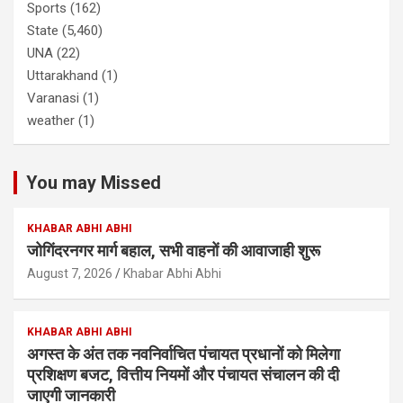
Sports
(162)
State
(5,460)
UNA
(22)
Uttarakhand
(1)
Varanasi
(1)
weather
(1)
You may Missed
KHABAR ABHI ABHI
जोगिंदरनगर मार्ग बहाल, सभी वाहनों की आवाजाही शुरू
August 7, 2026
Khabar Abhi Abhi
KHABAR ABHI ABHI
अगस्त के अंत तक नवनिर्वाचित पंचायत प्रधानों को मिलेगा
प्रशिक्षण बजट, वित्तीय नियमों और पंचायत संचालन की दी
जाएगी जानकारी