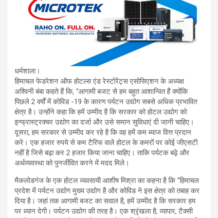
धर्मशाला।
हिमाचल फेडरेशन ऑफ होटल्स एंड रेस्टोरेंट्स एसोसिएशन के अध्यक्ष
अश्विनी बंबा कहते हैं कि, “आगामी बजट से हम बहुत आशान्वित हैं क्योंकि
पिछले 2 वर्षों में कोविड -19 के कारण पर्यटन उद्योग सबसे अधिक प्रभावित
क्षेत्र है। उन्होंने कहा कि हमें उम्मीद है कि सरकार को होटल उद्योग को
इन्फ्रास्ट्रक्चर उद्योग का दर्जा और उसे समान सुविधाएं दी जानी चाहिए।
दूसरा, हम सरकार से उम्मीद कर रहे है कि वह हमें कम ब्याज वित्त प्रदान
करे। एक हजार रुपये से कम टैरिफ वाले होटल के कमरों पर कोई जीएसटी
नहीं है जिसे बढ़ा कर 2 हजार किया जाना चाहिए। ताकि पर्यटक बढ़े और
अर्थव्यवस्था को पुनर्जीवित करने में मदद मिले।
मैकलोडगंज के एक होटल व्यवसायी आशीष मिश्रा का कहना है कि “हिमाचल
प्रदेश में पर्यटन उद्योग मुख्य उद्योग है और कोविड ने इस क्षेत्र को तबाह कर
दिया है। जहां तक ​​आगामी बजट का सवाल है, हमें उम्मीद है कि सरकार हम
पर ध्यान देगी। पर्यटन उद्योग की तरह है। एक श्रृंखला है, व्यापार, टैक्सी