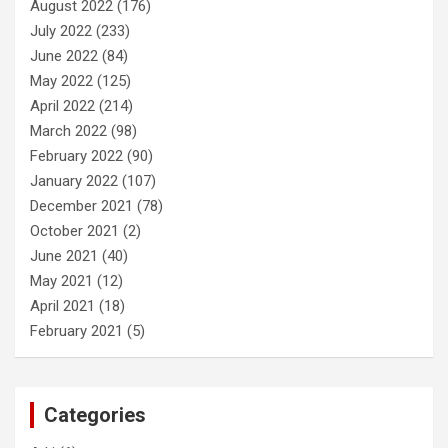
August 2022
(176)
July 2022
(233)
June 2022
(84)
May 2022
(125)
April 2022
(214)
March 2022
(98)
February 2022
(90)
January 2022
(107)
December 2021
(78)
October 2021
(2)
June 2021
(40)
May 2021
(12)
April 2021
(18)
February 2021
(5)
Categories