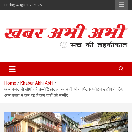
Skip
Friday, August 7, 2026
to
content
सच की तहकीकात
खबर अभी अभी
Home
Khabar Abhi Abhi
आम बजट से लोगों को उम्मीदें: होटल व्यवसायी और पर्यटक पर्यटन उद्योग के लिए
आम बजट में कर रहे है कम करों की उम्मीद