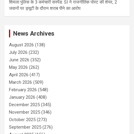
शिमला पुलिस के 3 कर्मचारी सस्पेंड: SI ने राजनीतिक पोस्ट की शेयर, 2
जवानों पर ड्यूटी के दौरान शराब पीने का आरोप
News Archives
August 2026
(138)
July 2026
(232)
June 2026
(352)
May 2026
(262)
April 2026
(417)
March 2026
(509)
February 2026
(548)
January 2026
(408)
December 2025
(345)
November 2025
(346)
October 2025
(273)
September 2025
(276)