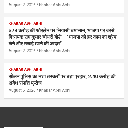
August 7, 2026
Khabar Abhi Abhi
KHABAR ABHI ABHI
378 करोड़ की फोरलेन पर सियासी घमासान, भाजपा पर बरसे
विधायक राम कुमार चौधरी बोले— “भाजपा को हर काम का श्रेय
लेने और मलाई खाने की आदत”
August 7, 2026
Khabar Abhi Abhi
KHABAR ABHI ABHI
सोलन पुलिस का नशा तस्करों पर बड़ा प्रहार, 2.40 करोड़ की
अवैध संपत्ति फ्रीज
August 6, 2026
Khabar Abhi Abhi