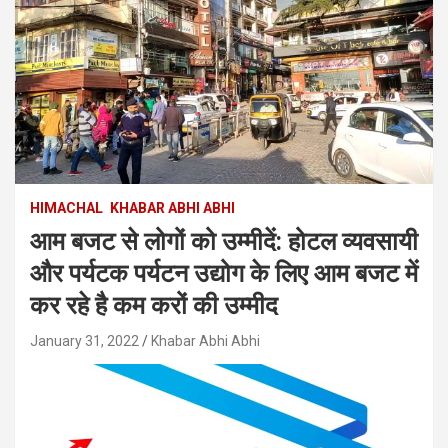
HIMACHAL
KHABAR ABHI ABHI
आम बजट से लोगों को उम्मीदें: होटल व्यवसायी
और पर्यटक पर्यटन उद्योग के लिए आम बजट में
कर रहे है कम करों की उम्मीद
January 31, 2022
Khabar Abhi Abhi