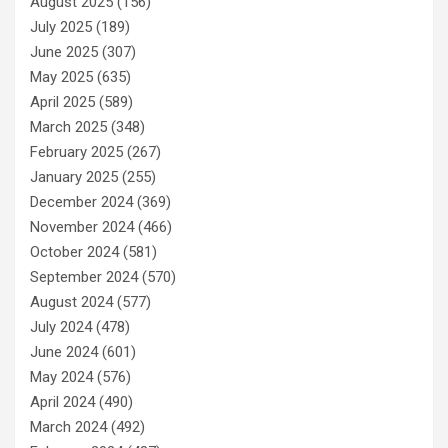
August 2025
(156)
July 2025
(189)
June 2025
(307)
May 2025
(635)
April 2025
(589)
March 2025
(348)
February 2025
(267)
January 2025
(255)
December 2024
(369)
November 2024
(466)
October 2024
(581)
September 2024
(570)
August 2024
(577)
July 2024
(478)
June 2024
(601)
May 2024
(576)
April 2024
(490)
March 2024
(492)