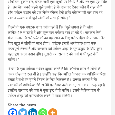
ऑपरेटर, दुकानदार, होटल सभी एक-दूसरे पर निर्भर हैं और हर एक प्रभावित
है। इसलिए सबसे पहले मुझे उम्मीद है कि सरकार टैक्स स्लैब में राहत देगी
और पर्यटन उद्योग को एक विशेष पैकेज देगी ताकि कोरोना की मार झेल रहे
पर्यटन व्यवसाय से जुड़े लोगों को लाभ हो सके। ”
दिल्ली के एक पर्यटक पवन वर्मा कहते हैं कि, “मुझे लगता है कि लोग
कोविड-19 से डरते हैं और बहुत कम पर्यटक यहां आ रहे हैं। सरकार ऐसी
योजना लाए जिससे पर्यटकों को यहां आने के लिए प्रोत्साहित किया जाए और
फिर बहुत से लोगों को लाभ होगा। पर्यटक हमारी अर्थव्यवस्था का एक
महत्वपूर्ण हिस्सा है और सरकार को पर्यटन क्षेत्र के पुनऊद्धार के लिए कुछ
महत्वपूर्ण कदम उठाने होंगे। दूसरी बात सरकार को करों में भी छूट देनी
चाहिए।”
दिल्ली के एक पर्यटक रविंदर कुमार कहते हैं कि, कोरोना काल ने लोगों की
कमर तोड़ कर रख दी है। उन्होंने कहा कि व्यक्ति के पास जब अतिरिक्त पैसा
बचता है तभी वह घूमने फिरने के लिए निकलते हैं। उनका कहना है कि
पर्यटकों को अतिरिक्त 28 से 30 प्रतिशत करो का भुगतान करना पड़ रहा है,
इसलिए सरकार को करों में कुछ छूट देनी चाहिए। इससे निश्चित रूप से
पर्यटन क्षेत्र को प्रोत्साहित करने में मदद मिलेगी।
Share the news