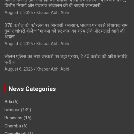
वित्तीय नियमों और पंचायत संचालन की दी जाएगी जानकारी
August 7, 2026
Khabar Abhi Abhi
378 करोड़ की फोरलेन पर सियासी घमासान, भाजपा पर बरसे विधायक राम
कुमार चौधरी बोले— “भाजपा को हर काम का श्रेय लेने और मलाई खाने की
आदत”
August 7, 2026
Khabar Abhi Abhi
सोलन पुलिस का नशा तस्करों पर बड़ा प्रहार, 2.40 करोड़ की अवैध संपत्ति
फ्रीज
August 6, 2026
Khabar Abhi Abhi
News Categories
Arki
(6)
bilaspur
(149)
Business
(15)
Chamba
(6)