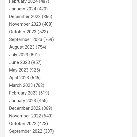
February 2024
(487)
January 2024
(420)
December 2023
(366)
November 2023
(408)
October 2023
(523)
September 2023
(769)
August 2023
(754)
July 2023
(801)
June 2023
(957)
May 2023
(925)
April 2023
(646)
March 2023
(762)
February 2023
(619)
January 2023
(455)
December 2022
(369)
November 2022
(640)
October 2022
(473)
September 2022
(337)