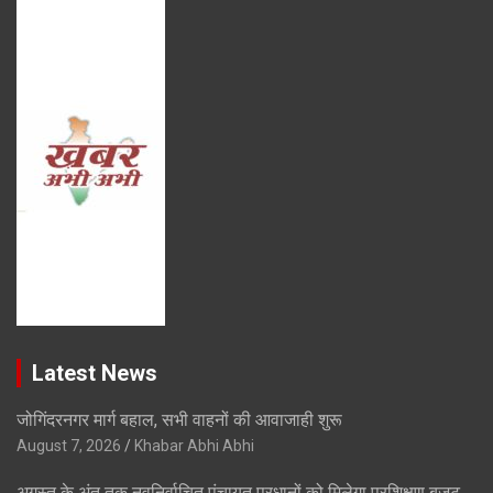
Latest News
जोगिंदरनगर मार्ग बहाल, सभी वाहनों की आवाजाही शुरू
August 7, 2026
Khabar Abhi Abhi
अगस्त के अंत तक नवनिर्वाचित पंचायत प्रधानों को मिलेगा प्रशिक्षण बजट,