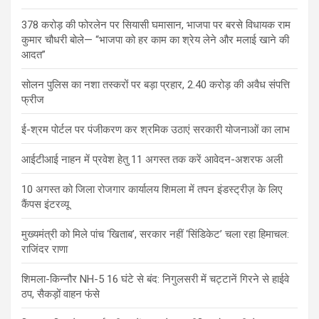
378 करोड़ की फोरलेन पर सियासी घमासान, भाजपा पर बरसे विधायक राम
कुमार चौधरी बोले— “भाजपा को हर काम का श्रेय लेने और मलाई खाने की
आदत”
सोलन पुलिस का नशा तस्करों पर बड़ा प्रहार, 2.40 करोड़ की अवैध संपत्ति
फ्रीज
ई-श्रम पोर्टल पर पंजीकरण कर श्रमिक उठाएं सरकारी योजनाओं का लाभ
आईटीआई नाहन में प्रवेश हेतु 11 अगस्त तक करें आवेदन-अशरफ अली
10 अगस्त को जिला रोजगार कार्यालय शिमला में तपन इंडस्ट्रीज़ के लिए
कैंपस इंटरव्यू
मुख्यमंत्री को मिले पांच ‘खिताब’, सरकार नहीं ‘सिंडिकेट’ चला रहा हिमाचल:
राजिंदर राणा
शिमला-किन्नौर NH-5 16 घंटे से बंद: निगुलसरी में चट्टानें गिरने से हाईवे
ठप, सैकड़ों वाहन फंसे