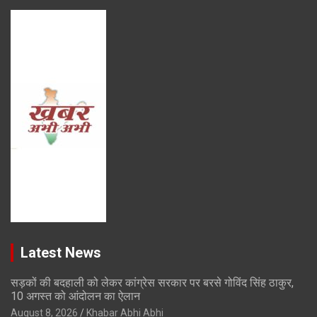
Latest News
सड़कों की बदहाली को लेकर कांग्रेस सरकार पर बरसे गोविंद सिंह ठाकुर,
10 अगस्त को आंदोलन का ऐलान
August 8, 2026
Khabar Abhi Abhi