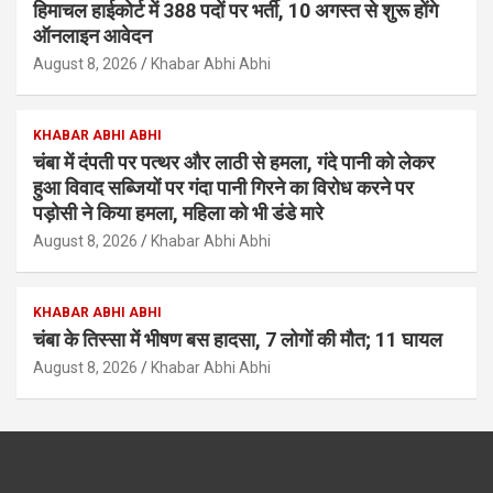
हिमाचल हाईकोर्ट में 388 पदों पर भर्ती, 10 अगस्त से शुरू होंगे
ऑनलाइन आवेदन
August 8, 2026
Khabar Abhi Abhi
KHABAR ABHI ABHI
चंबा में दंपती पर पत्थर और लाठी से हमला, गंदे पानी को लेकर
हुआ विवाद सब्जियों पर गंदा पानी गिरने का विरोध करने पर
पड़ोसी ने किया हमला, महिला को भी डंडे मारे
August 8, 2026
Khabar Abhi Abhi
KHABAR ABHI ABHI
चंबा के तिस्सा में भीषण बस हादसा, 7 लोगों की मौत; 11 घायल
August 8, 2026
Khabar Abhi Abhi