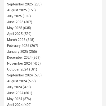
September 2025
(276)
August 2025
(156)
July 2025
(189)
June 2025
(307)
May 2025
(635)
April 2025
(589)
March 2025
(348)
February 2025
(267)
January 2025
(255)
December 2024
(369)
November 2024
(466)
October 2024
(581)
September 2024
(570)
August 2024
(577)
July 2024
(478)
June 2024
(601)
May 2024
(576)
April 2024
(490)