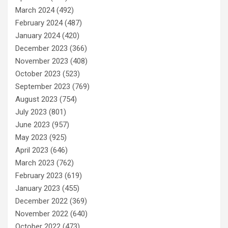
March 2024
(492)
February 2024
(487)
January 2024
(420)
December 2023
(366)
November 2023
(408)
October 2023
(523)
September 2023
(769)
August 2023
(754)
July 2023
(801)
June 2023
(957)
May 2023
(925)
April 2023
(646)
March 2023
(762)
February 2023
(619)
January 2023
(455)
December 2022
(369)
November 2022
(640)
October 2022
(473)