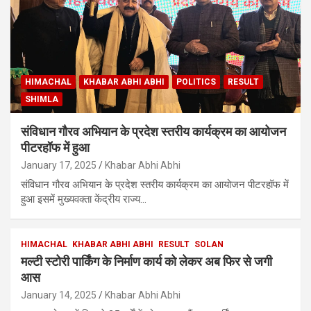
HIMACHAL
KHABAR ABHI ABHI
POLITICS
RESULT
SHIMLA
संविधान गौरव अभियान के प्रदेश स्तरीय कार्यक्रम का आयोजन
पीटरहॉफ में हुआ
January 17, 2025
Khabar Abhi Abhi
संविधान गौरव अभियान के प्रदेश स्तरीय कार्यक्रम का आयोजन पीटरहॉफ में
हुआ इसमें मुख्यवक्ता केंद्रीय राज्य…
HIMACHAL
KHABAR ABHI ABHI
RESULT
SOLAN
मल्टी स्टोरी पार्किंग के निर्माण कार्य को लेकर अब फिर से जगी
आस
January 14, 2025
Khabar Abhi Abhi