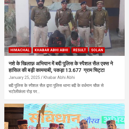
HIMACHAL
KHABAR ABHI ABHI
RESULT
SOLAN
नशे के खिलाफ़ अभियान में बद्दी पुलिस के स्पैशल सैल एक्स ने
हासिल की बड़ी कामयाबी, पकड़ा 13.677 ग्राम चिट्टा
January 25, 2025
Khabar Abhi Abhi
बद्दी पुलिस के स्पैशल सैल द्वारा पुलिस थाना बद्दी के वर्धमान चौक से
भटोलीकंला रोड़ पर…