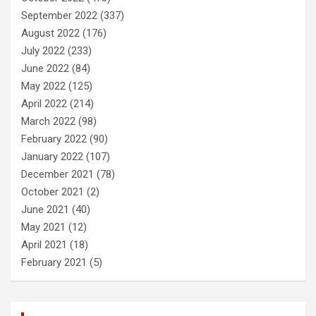
September 2022
(337)
August 2022
(176)
July 2022
(233)
June 2022
(84)
May 2022
(125)
April 2022
(214)
March 2022
(98)
February 2022
(90)
January 2022
(107)
December 2021
(78)
October 2021
(2)
June 2021
(40)
May 2021
(12)
April 2021
(18)
February 2021
(5)