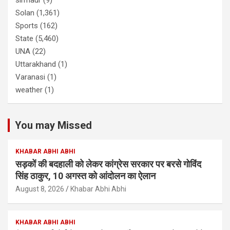
Solan
(1,361)
Sports
(162)
State
(5,460)
UNA
(22)
Uttarakhand
(1)
Varanasi
(1)
weather
(1)
You may Missed
KHABAR ABHI ABHI
सड़कों की बदहाली को लेकर कांग्रेस सरकार पर बरसे गोविंद
सिंह ठाकुर, 10 अगस्त को आंदोलन का ऐलान
August 8, 2026
Khabar Abhi Abhi
KHABAR ABHI ABHI