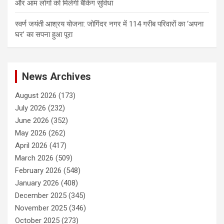
और आम लोगों को मिलेगी बैंकिंग सुविधा
स्वर्ण जयंती आश्रय योजना: जोगिंदर नगर में 114 गरीब परिवारों का ‘अपना
घर’ का सपना हुआ पूरा
News Archives
August 2026
(173)
July 2026
(232)
June 2026
(352)
May 2026
(262)
April 2026
(417)
March 2026
(509)
February 2026
(548)
January 2026
(408)
December 2025
(345)
November 2025
(346)
October 2025
(273)