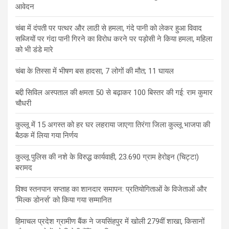
आवेदन
चंबा में दंपती पर पत्थर और लाठी से हमला, गंदे पानी को लेकर हुआ विवाद
सब्जियों पर गंदा पानी गिरने का विरोध करने पर पड़ोसी ने किया हमला, महिला
को भी डंडे मारे
चंबा के तिस्सा में भीषण बस हादसा, 7 लोगों की मौत; 11 घायल
बद्दी सिविल अस्पताल की क्षमता 50 से बढ़ाकर 100 बिस्तर की गई: राम कुमार
चौधरी
कुल्लू में 15 अगस्त को हर घर लहराया जाएगा तिरंगा जिला कुल्लू भाजपा की
बैठक में लिया गया निर्णय
कुल्लू पुलिस की नशे के विरुद्ध कार्यवाही, 23.690 ग्राम हेरोइन (चिट्टा)
बरामद
विश्व स्तनपान सप्ताह का शानदार समापन: प्रतियोगिताओं के विजेताओं और
‘मिल्क डोनर्स’ को किया गया सम्मानित
हिमाचल प्रदेश ग्रामीण बैंक ने जयसिंहपुर में खोली 279वीं शाखा, किसानों