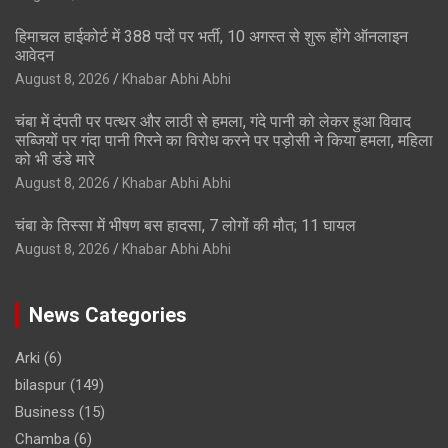
हिमाचल हाईकोर्ट में 388 पदों पर भर्ती, 10 अगस्त से शुरू होंगे ऑनलाइन
आवेदन
August 8, 2026
Khabar Abhi Abhi
चंबा में दंपती पर पत्थर और लाठी से हमला, गंदे पानी को लेकर हुआ विवाद
सब्जियों पर गंदा पानी गिरने का विरोध करने पर पड़ोसी ने किया हमला, महिला
को भी डंडे मारे
August 8, 2026
Khabar Abhi Abhi
चंबा के तिस्सा में भीषण बस हादसा, 7 लोगों की मौत; 11 घायल
August 8, 2026
Khabar Abhi Abhi
News Categories
Arki
(6)
bilaspur
(149)
Business
(15)
Chamba
(6)