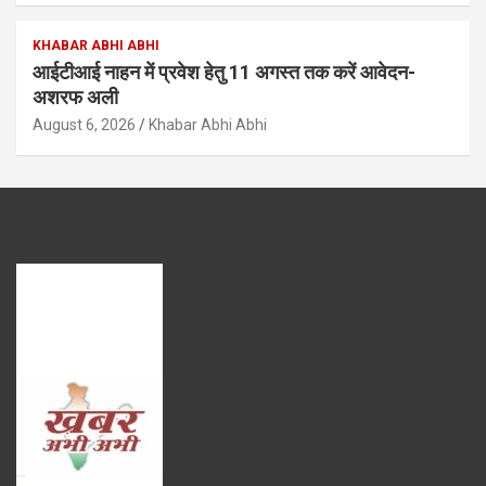
KHABAR ABHI ABHI
आईटीआई नाहन में प्रवेश हेतु 11 अगस्त तक करें आवेदन-
अशरफ अली
August 6, 2026
Khabar Abhi Abhi