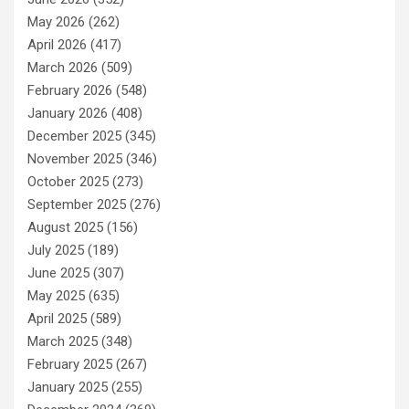
May 2026
(262)
April 2026
(417)
March 2026
(509)
February 2026
(548)
January 2026
(408)
December 2025
(345)
November 2025
(346)
October 2025
(273)
September 2025
(276)
August 2025
(156)
July 2025
(189)
June 2025
(307)
May 2025
(635)
April 2025
(589)
March 2025
(348)
February 2025
(267)
January 2025
(255)