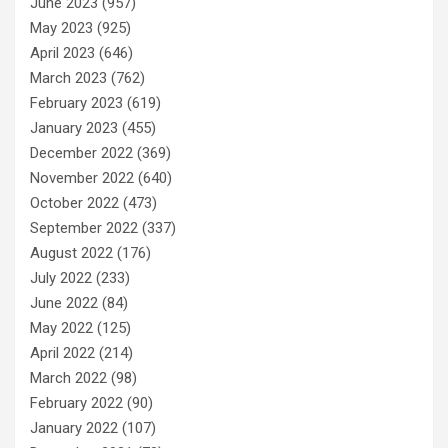
June 2023
(957)
May 2023
(925)
April 2023
(646)
March 2023
(762)
February 2023
(619)
January 2023
(455)
December 2022
(369)
November 2022
(640)
October 2022
(473)
September 2022
(337)
August 2022
(176)
July 2022
(233)
June 2022
(84)
May 2022
(125)
April 2022
(214)
March 2022
(98)
February 2022
(90)
January 2022
(107)