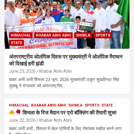
HIMACHAL
KHABAR ABHI ABHI
SHIMLA
SPORTS
STATE
अंतरराष्ट्रीय ओलंपिक दिवस पर मुख्यमंत्री ने ओलंपिक मैराथन
को दिखाई हरी झंडी
June 23, 2026
Khabar Abhi Abhi
खबर अभी अभी शिमला 23 जून, 2026 मुख्यमंत्री ठाकुर सुखविन्द्र सिंह
सुक्खू ने मंगलवार को अंतरराष्ट्रीय…
HIMACHAL
KHABAR ABHI ABHI
SHIMLA
SPORTS
STATE
शिमला के रिज मैदान पर प्रो बॉक्सिंग की तैयारी शुरू!
June 22, 2026
Khabar Abhi Abhi
खबर अभी अभी , शिमला में खेल प्रेमियों के लिए रोमांचक माहौल बनने लगा