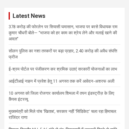
r
c
Latest News
h
378 करोड़ की फोरलेन पर सियासी घमासान, भाजपा पर बरसे विधायक राम
कुमार चौधरी बोले— “भाजपा को हर काम का श्रेय लेने और मलाई खाने की
आदत”
सोलन पुलिस का नशा तस्करों पर बड़ा प्रहार, 2.40 करोड़ की अवैध संपत्ति
फ्रीज
ई-श्रम पोर्टल पर पंजीकरण कर श्रमिक उठाएं सरकारी योजनाओं का लाभ
आईटीआई नाहन में प्रवेश हेतु 11 अगस्त तक करें आवेदन-अशरफ अली
10 अगस्त को जिला रोजगार कार्यालय शिमला में तपन इंडस्ट्रीज़ के लिए
कैंपस इंटरव्यू
मुख्यमंत्री को मिले पांच ‘खिताब’, सरकार नहीं ‘सिंडिकेट’ चला रहा हिमाचल:
राजिंदर राणा