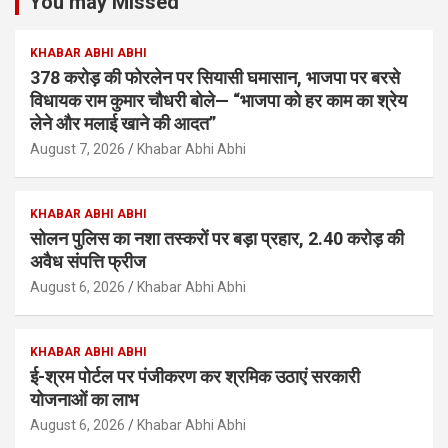
You may Missed
KHABAR ABHI ABHI
378 करोड़ की फोरलेन पर सियासी घमासान, भाजपा पर बरसे
विधायक राम कुमार चौधरी बोले— “भाजपा को हर काम का श्रेय
लेने और मलाई खाने की आदत”
August 7, 2026
Khabar Abhi Abhi
KHABAR ABHI ABHI
सोलन पुलिस का नशा तस्करों पर बड़ा प्रहार, 2.40 करोड़ की
अवैध संपत्ति फ्रीज
August 6, 2026
Khabar Abhi Abhi
KHABAR ABHI ABHI
ई-श्रम पोर्टल पर पंजीकरण कर श्रमिक उठाएं सरकारी
योजनाओं का लाभ
August 6, 2026
Khabar Abhi Abhi