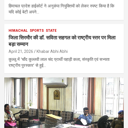
हिमाचल प्रदेश हाईकोर्ट ने अनुकंपा नियुक्तियों को लेकर स्पष्ट किया है कि
यदि कोई बेटी अपने…
HIMACHAL
SPORTS
STATE
जिला सिरमौर की डॉ. सविता सहगल को राष्ट्रीय स्तर पर मिला
बड़ा सम्मान
April 21, 2026
Khabar Abhi Abhi
कुल्लू में ‘चाँद कुल्लवी लाल चंद प्रार्थी पहाड़ी कला, संस्कृति एवं सभ्यता
राष्ट्रीय पुरस्कार’ से हुई…