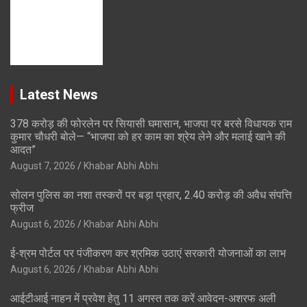
Latest News
378 करोड़ की फोरलेन पर सियासी घमासान, भाजपा पर बरसे विधायक राम
कुमार चौधरी बोले— “भाजपा को हर काम का श्रेय लेने और मलाई खाने की
आदत”
August 7, 2026
Khabar Abhi Abhi
सोलन पुलिस का नशा तस्करों पर बड़ा प्रहार, 2.40 करोड़ की अवैध संपत्ति
फ्रीज
August 6, 2026
Khabar Abhi Abhi
ई-श्रम पोर्टल पर पंजीकरण कर श्रमिक उठाएं सरकारी योजनाओं का लाभ
August 6, 2026
Khabar Abhi Abhi
आईटीआई नाहन में प्रवेश हेतु 11 अगस्त तक करें आवेदन-अशरफ अली