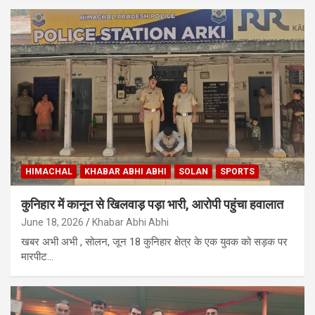
HIMACHAL
KHABAR ABHI ABHI
SOLAN
SPORTS
कुनिहार में कानून से खिलवाड़ पड़ा भारी, आरोपी पहुंचा हवालात
June 18, 2026
Khabar Abhi Abhi
खबर अभी अभी , सोलन, जून 18 कुनिहार क्षेत्र के एक युवक को सड़क पर
मारपीट…