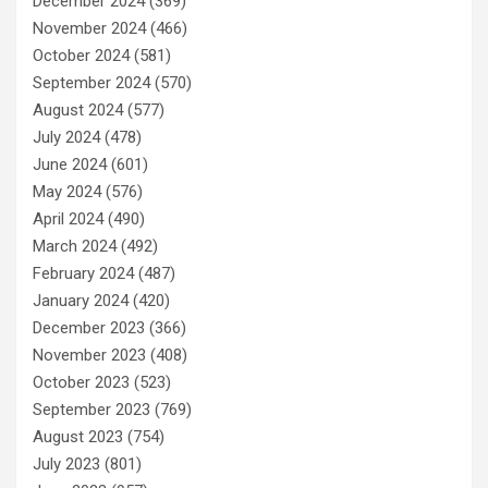
December 2024
(369)
November 2024
(466)
October 2024
(581)
September 2024
(570)
August 2024
(577)
July 2024
(478)
June 2024
(601)
May 2024
(576)
April 2024
(490)
March 2024
(492)
February 2024
(487)
January 2024
(420)
December 2023
(366)
November 2023
(408)
October 2023
(523)
September 2023
(769)
August 2023
(754)
July 2023
(801)