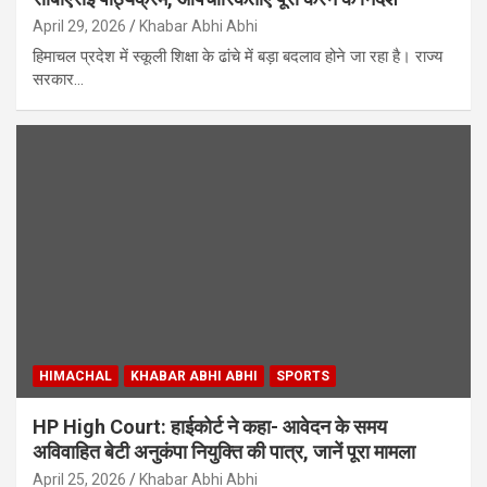
April 29, 2026
Khabar Abhi Abhi
हिमाचल प्रदेश में स्कूली शिक्षा के ढांचे में बड़ा बदलाव होने जा रहा है। राज्य
सरकार…
HIMACHAL
KHABAR ABHI ABHI
SPORTS
HP High Court: हाईकोर्ट ने कहा- आवेदन के समय
अविवाहित बेटी अनुकंपा नियुक्ति की पात्र, जानें पूरा मामला
April 25, 2026
Khabar Abhi Abhi