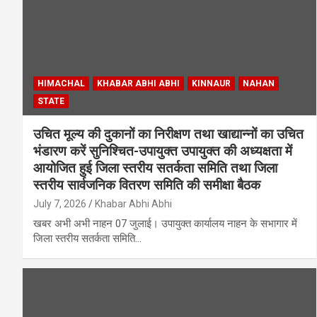
HIMACHAL
KHABAR ABHI ABHI
KINNAUR
NAHAN
STATE
उचित मूल्य की दुकानों का निरीक्षण तथा खाद्यान्नों का उचित
भंडारण करें सुनिश्चित-उपायुक्त उपायुक्त की अध्यक्षता में
आयोजित हुई जिला स्तरीय सतर्कता समिति तथा जिला
स्तरीय सार्वजनिक वितरण समिति की समीक्षा बैठक
July 7, 2026
Khabar Abhi Abhi
खबर अभी अभी नाहन 07 जुलाई। उपायुक्त कार्यालय नाहन के सभागार में
जिला स्तरीय सतर्कता समिति…