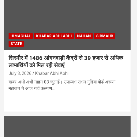
HIMACHAL
KHABAR ABHI ABHI
NAHAN
SIRMAUR
STATE
सिरमौर में 1486 आंगनवाड़ी केंद्रों से 39 हजार से अधिक
लाभार्थियों को मिल रही सेवाएं
July 3, 2026
Khabar Abhi Abhi
खबर अभी अभी नाहन 03 जुलाई। उपाध्यक्ष सक्षम गुड़िया बोर्ड अरूणा
महाजन ने आज यहां कल्याण…