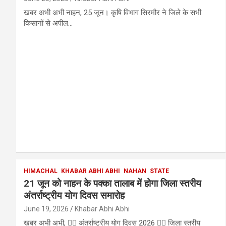
खबर अभी अभी नाहन, 25 जून। कृषि विभाग सिरमौर ने जिले के सभी
किसानों से अपील…
HIMACHAL
KHABAR ABHI ABHI
NAHAN
STATE
21 जून को नाहन के पक्का तालाब में होगा जिला स्तरीय
अंतर्राष्ट्रीय योग दिवस समारोह
June 19, 2026
Khabar Abhi Abhi
खबर अभी अभी, 🧘‍♀️ अंतर्राष्ट्रीय योग दिवस 2026 🧘‍♂️ जिला स्तरीय