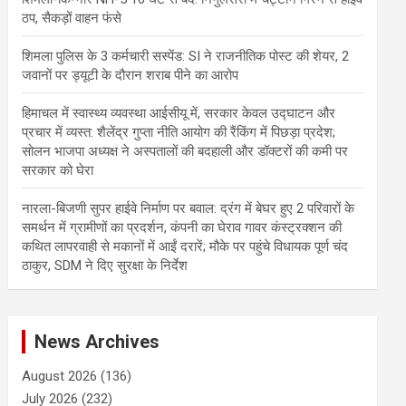
ठप, सैकड़ों वाहन फंसे
शिमला पुलिस के 3 कर्मचारी सस्पेंड: SI ने राजनीतिक पोस्ट की शेयर, 2
जवानों पर ड्यूटी के दौरान शराब पीने का आरोप
हिमाचल में स्वास्थ्य व्यवस्था आईसीयू में, सरकार केवल उद्घाटन और
प्रचार में व्यस्त: शैलेंद्र गुप्ता नीति आयोग की रैंकिंग में पिछड़ा प्रदेश;
सोलन भाजपा अध्यक्ष ने अस्पतालों की बदहाली और डॉक्टरों की कमी पर
सरकार को घेरा
नारला-बिजणी सुपर हाईवे निर्माण पर बवाल: द्रंग में बेघर हुए 2 परिवारों के
समर्थन में ग्रामीणों का प्रदर्शन, कंपनी का घेराव गावर कंस्ट्रक्शन की
कथित लापरवाही से मकानों में आईं दरारें; मौके पर पहुंचे विधायक पूर्ण चंद
ठाकुर, SDM ने दिए सुरक्षा के निर्देश
News Archives
August 2026
(136)
July 2026
(232)