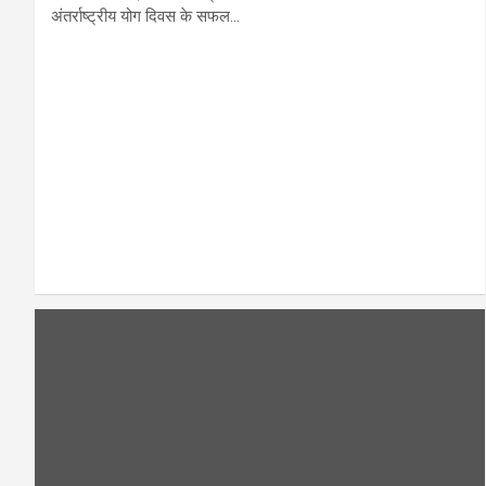
अंतर्राष्ट्रीय योग दिवस के सफल…