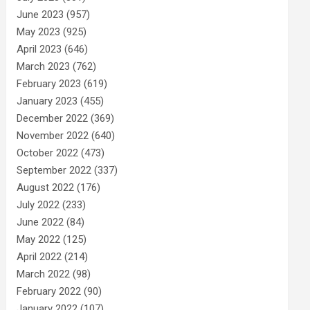
June 2023
(957)
May 2023
(925)
April 2023
(646)
March 2023
(762)
February 2023
(619)
January 2023
(455)
December 2022
(369)
November 2022
(640)
October 2022
(473)
September 2022
(337)
August 2022
(176)
July 2022
(233)
June 2022
(84)
May 2022
(125)
April 2022
(214)
March 2022
(98)
February 2022
(90)
January 2022
(107)