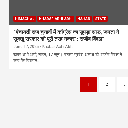
HIMACHAL
KHABAR ABHI ABHI
NAHAN
STATE
“पंचायती राज चुनावों में कांग्रेस का सूपड़ा साफ, जनता ने
सुक्खू सरकार को पूरी तरह नकारा : राजीव बिंदल”
June 17, 2026
Khabar Abhi Abhi
खबर अभी अभी, नाहन, 17 जून। भाजपा प्रदेश अध्यक्ष डॉ. राजीव बिंदल ने
कहा कि हिमाचल…
Posts
1
2
…
pagination