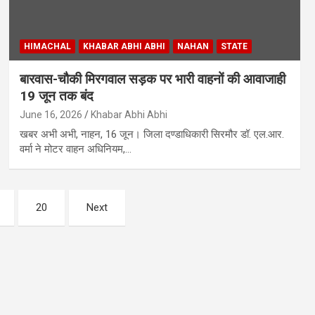
HIMACHAL
KHABAR ABHI ABHI
NAHAN
STATE
बारवास-चौकी मिरगवाल सड़क पर भारी वाहनों की आवाजाही
19 जून तक बंद
June 16, 2026
Khabar Abhi Abhi
खबर अभी अभी, नाहन, 16 जून। जिला दण्डाधिकारी सिरमौर डॉ. एल.आर.
वर्मा ने मोटर वाहन अधिनियम,…
20
Next