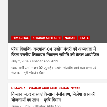
HIMACHAL
KHABAR ABHI ABHI
NAHAN
STATE
प्रेस विज्ञप्ति- क्रमांक-04 उद्योग मंत्री की अध्यक्षता में
जिला स्तरीय शिकायत निवारण समिति की बैठक आयोजित
July 2, 2026
Khabar Abhi Abhi
खबर अभी अभी नाहन 02 जुलाई। उद्योग, संसदीय कार्य तथा श्रम एवं
रोजगार मंत्री हर्षवर्धन चैहान…
HIMACHAL
KHABAR ABHI ABHI
NAHAN
STATE
किसान जल्द करवाएं किसान पंजीकरण, मिलेगा सरकारी
योजनाओं का लाभ – कृषि विभाग
June 25, 2026
Khabar Abhi Abhi