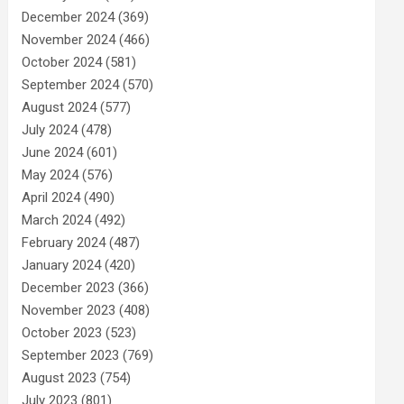
December 2024
(369)
November 2024
(466)
October 2024
(581)
September 2024
(570)
August 2024
(577)
July 2024
(478)
June 2024
(601)
May 2024
(576)
April 2024
(490)
March 2024
(492)
February 2024
(487)
January 2024
(420)
December 2023
(366)
November 2023
(408)
October 2023
(523)
September 2023
(769)
August 2023
(754)
July 2023
(801)