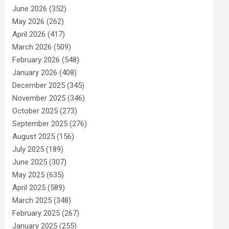
June 2026
(352)
May 2026
(262)
April 2026
(417)
March 2026
(509)
February 2026
(548)
January 2026
(408)
December 2025
(345)
November 2025
(346)
October 2025
(273)
September 2025
(276)
August 2025
(156)
July 2025
(189)
June 2025
(307)
May 2025
(635)
April 2025
(589)
March 2025
(348)
February 2025
(267)
January 2025
(255)