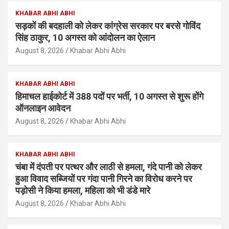
KHABAR ABHI ABHI
सड़कों की बदहाली को लेकर कांग्रेस सरकार पर बरसे गोविंद
सिंह ठाकुर, 10 अगस्त को आंदोलन का ऐलान
August 8, 2026
Khabar Abhi Abhi
KHABAR ABHI ABHI
हिमाचल हाईकोर्ट में 388 पदों पर भर्ती, 10 अगस्त से शुरू होंगे
ऑनलाइन आवेदन
August 8, 2026
Khabar Abhi Abhi
KHABAR ABHI ABHI
चंबा में दंपती पर पत्थर और लाठी से हमला, गंदे पानी को लेकर
हुआ विवाद सब्जियों पर गंदा पानी गिरने का विरोध करने पर
पड़ोसी ने किया हमला, महिला को भी डंडे मारे
August 8, 2026
Khabar Abhi Abhi