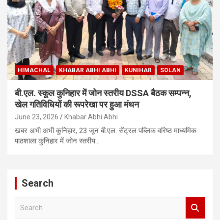
HIMACHAL
KHABAR ABHI ABHI
KUNIHAR
SOLAN
बी.एल. स्कूल कुनिहार में जोन स्तरीय DSSA बैठक सम्पन्न,
खेल गतिविधियों की रूपरेखा पर हुआ मंथन
June 23, 2026
Khabar Abhi Abhi
खबर अभी अभी कुनिहार, 23 जून बी.एल. सेंट्रल पब्लिक वरिष्ठ माध्यमिक
पाठशाला कुनिहार में जोन स्तरीय…
Search
S
e