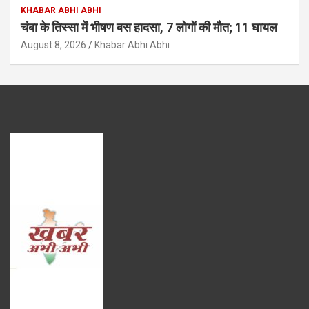
KHABAR ABHI ABHI
चंबा के तिस्सा में भीषण बस हादसा, 7 लोगों की मौत; 11 घायल
August 8, 2026
Khabar Abhi Abhi