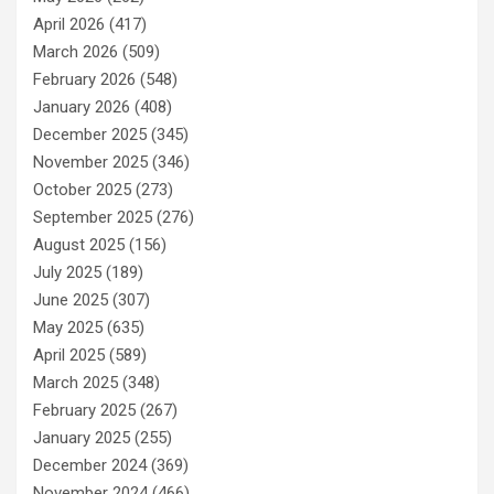
April 2026
(417)
March 2026
(509)
February 2026
(548)
January 2026
(408)
December 2025
(345)
November 2025
(346)
October 2025
(273)
September 2025
(276)
August 2025
(156)
July 2025
(189)
June 2025
(307)
May 2025
(635)
April 2025
(589)
March 2025
(348)
February 2025
(267)
January 2025
(255)
December 2024
(369)
November 2024
(466)