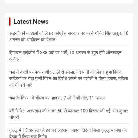
a
r
c
Latest News
h
सड़कों की बदहाली को लेकर कांग्रेस सरकार पर बरसे गोविंद सिंह ठाकुर, 10
अगस्त को आंदोलन का ऐलान
हिमाचल हाईकोर्ट में 388 पदों पर भर्ती, 10 अगस्त से शुरू होंगे ऑनलाइन
आवेदन
चंबा में दंपती पर पत्थर और लाठी से हमला, गंदे पानी को लेकर हुआ विवाद
सब्जियों पर गंदा पानी गिरने का विरोध करने पर पड़ोसी ने किया हमला, महिला
को भी डंडे मारे
चंबा के तिस्सा में भीषण बस हादसा, 7 लोगों की मौत; 11 घायल
बद्दी सिविल अस्पताल की क्षमता 50 से बढ़ाकर 100 बिस्तर की गई: राम कुमार
चौधरी
कुल्लू में 15 अगस्त को हर घर लहराया जाएगा तिरंगा जिला कुल्लू भाजपा की
बैठक में लिया गया निर्णय