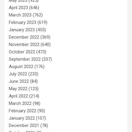
May 2023
(925)
April 2023
(646)
March 2023
(762)
February 2023
(619)
January 2023
(455)
December 2022
(369)
November 2022
(640)
October 2022
(473)
September 2022
(337)
August 2022
(176)
July 2022
(233)
June 2022
(84)
May 2022
(125)
April 2022
(214)
March 2022
(98)
February 2022
(90)
January 2022
(107)
December 2021
(78)