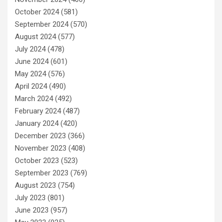
October 2024
(581)
September 2024
(570)
August 2024
(577)
July 2024
(478)
June 2024
(601)
May 2024
(576)
April 2024
(490)
March 2024
(492)
February 2024
(487)
January 2024
(420)
December 2023
(366)
November 2023
(408)
October 2023
(523)
September 2023
(769)
August 2023
(754)
July 2023
(801)
June 2023
(957)