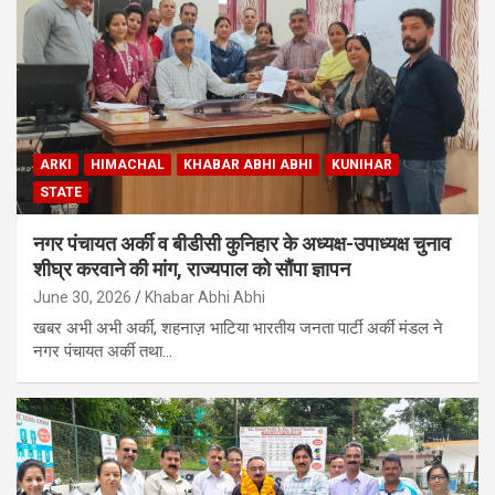
ARKI
HIMACHAL
KHABAR ABHI ABHI
KUNIHAR
STATE
नगर पंचायत अर्की व बीडीसी कुनिहार के अध्यक्ष-उपाध्यक्ष चुनाव
शीघ्र करवाने की मांग, राज्यपाल को सौंपा ज्ञापन
June 30, 2026
Khabar Abhi Abhi
खबर अभी अभी अर्की, शहनाज़ भाटिया भारतीय जनता पार्टी अर्की मंडल ने
नगर पंचायत अर्की तथा…