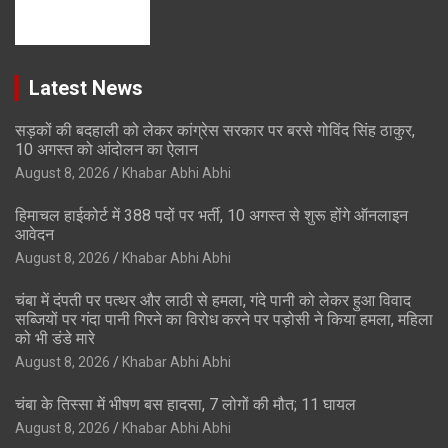
Latest News
सड़कों की बदहाली को लेकर कांग्रेस सरकार पर बरसे गोविंद सिंह ठाकुर,
10 अगस्त को आंदोलन का ऐलान
August 8, 2026
Khabar Abhi Abhi
हिमाचल हाईकोर्ट में 388 पदों पर भर्ती, 10 अगस्त से शुरू होंगे ऑनलाइन
आवेदन
August 8, 2026
Khabar Abhi Abhi
चंबा में दंपती पर पत्थर और लाठी से हमला, गंदे पानी को लेकर हुआ विवाद
सब्जियों पर गंदा पानी गिरने का विरोध करने पर पड़ोसी ने किया हमला, महिला
को भी डंडे मारे
August 8, 2026
Khabar Abhi Abhi
चंबा के तिस्सा में भीषण बस हादसा, 7 लोगों की मौत; 11 घायल
August 8, 2026
Khabar Abhi Abhi