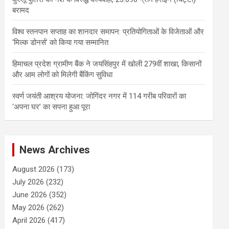
बरामद
विश्व स्तनपान सप्ताह का शानदार समापन: प्रतियोगिताओं के विजेताओं और
‘मिल्क डोनर्स’ को किया गया सम्मानित
हिमाचल प्रदेश ग्रामीण बैंक ने जयसिंहपुर में खोली 279वीं शाखा, किसानों
और आम लोगों को मिलेगी बैंकिंग सुविधा
स्वर्ण जयंती आश्रय योजना: जोगिंदर नगर में 114 गरीब परिवारों का
‘अपना घर’ का सपना हुआ पूरा
News Archives
August 2026
(173)
July 2026
(232)
June 2026
(352)
May 2026
(262)
April 2026
(417)