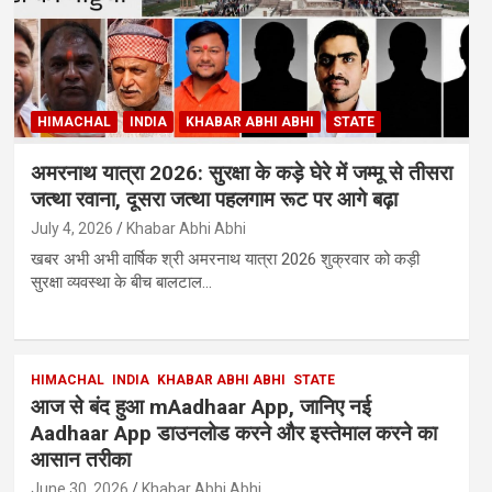
HIMACHAL
INDIA
KHABAR ABHI ABHI
STATE
अमरनाथ यात्रा 2026: सुरक्षा के कड़े घेरे में जम्मू से तीसरा
जत्था रवाना, दूसरा जत्था पहलगाम रूट पर आगे बढ़ा
July 4, 2026
Khabar Abhi Abhi
खबर अभी अभी वार्षिक श्री अमरनाथ यात्रा 2026 शुक्रवार को कड़ी
सुरक्षा व्यवस्था के बीच बालटाल…
HIMACHAL
INDIA
KHABAR ABHI ABHI
STATE
आज से बंद हुआ mAadhaar App, जानिए नई
Aadhaar App डाउनलोड करने और इस्तेमाल करने का
आसान तरीका
June 30, 2026
Khabar Abhi Abhi