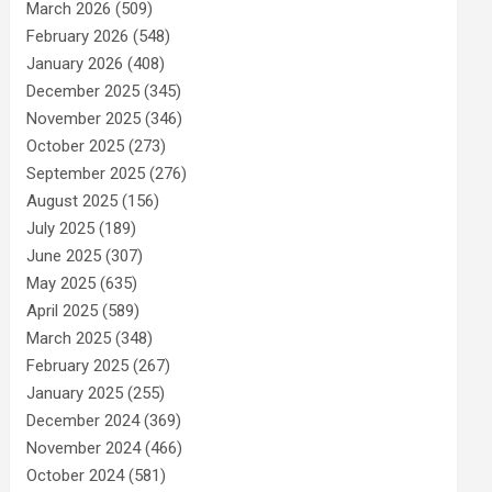
March 2026
(509)
February 2026
(548)
January 2026
(408)
December 2025
(345)
November 2025
(346)
October 2025
(273)
September 2025
(276)
August 2025
(156)
July 2025
(189)
June 2025
(307)
May 2025
(635)
April 2025
(589)
March 2025
(348)
February 2025
(267)
January 2025
(255)
December 2024
(369)
November 2024
(466)
October 2024
(581)