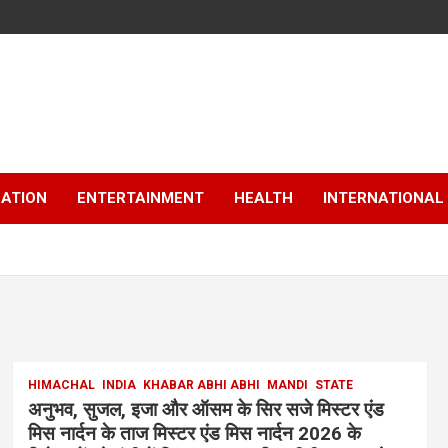
ATION
ENTERTAINMENT
HEALTH
INTERNATIONAL
HIMACHAL
INDIA
KHABAR ABHI ABHI
MANDI
STATE
अनुभव, सुजल, इजा और ऑसम के सिर सजे मिस्टर एंड
मिस नार्दन के ताज मिस्टर एंड मिस नार्दन 2026 के