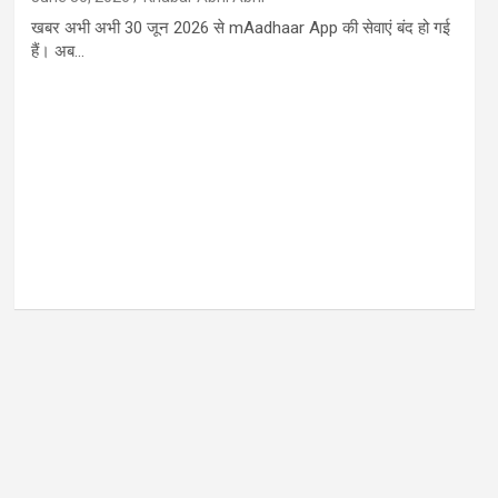
खबर अभी अभी 30 जून 2026 से mAadhaar App की सेवाएं बंद हो गई
हैं। अब…