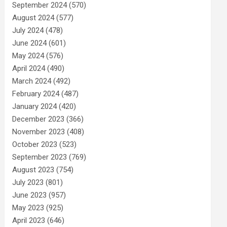
September 2024
(570)
August 2024
(577)
July 2024
(478)
June 2024
(601)
May 2024
(576)
April 2024
(490)
March 2024
(492)
February 2024
(487)
January 2024
(420)
December 2023
(366)
November 2023
(408)
October 2023
(523)
September 2023
(769)
August 2023
(754)
July 2023
(801)
June 2023
(957)
May 2023
(925)
April 2023
(646)