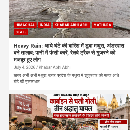
HIMACHAL
INDIA
KHABAR ABHI ABHI
MATHURA
STATE
Heavy Rain: आधे घंटे की बारिश में डूबा मथुरा, अंडरपास
बने तालाब; पानी में फंसी कारें, रेलवे ट्रैक से गुजरने को
मजबूर हुए लोग
July 4, 2026
Khabar Abhi Abhi
खबर अभी अभी मथुरा: उत्तर प्रदेश के मथुरा में शुक्रवार को महज आधे
घंटे की मूसलाधार…