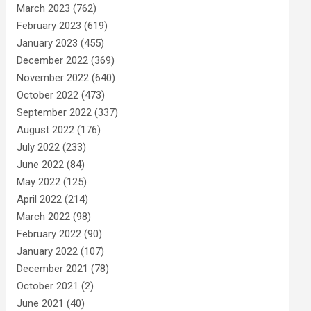
March 2023
(762)
February 2023
(619)
January 2023
(455)
December 2022
(369)
November 2022
(640)
October 2022
(473)
September 2022
(337)
August 2022
(176)
July 2022
(233)
June 2022
(84)
May 2022
(125)
April 2022
(214)
March 2022
(98)
February 2022
(90)
January 2022
(107)
December 2021
(78)
October 2021
(2)
June 2021
(40)