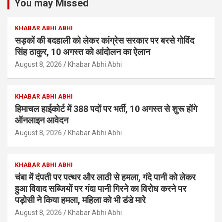
You may Missed
KHABAR ABHI ABHI
सड़कों की बदहाली को लेकर कांग्रेस सरकार पर बरसे गोविंद
सिंह ठाकुर, 10 अगस्त को आंदोलन का ऐलान
August 8, 2026
Khabar Abhi Abhi
KHABAR ABHI ABHI
हिमाचल हाईकोर्ट में 388 पदों पर भर्ती, 10 अगस्त से शुरू होंगे
ऑनलाइन आवेदन
August 8, 2026
Khabar Abhi Abhi
KHABAR ABHI ABHI
चंबा में दंपती पर पत्थर और लाठी से हमला, गंदे पानी को लेकर
हुआ विवाद सब्जियों पर गंदा पानी गिरने का विरोध करने पर
पड़ोसी ने किया हमला, महिला को भी डंडे मारे
August 8, 2026
Khabar Abhi Abhi