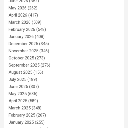
June 2026
(352)
May 2026
(262)
April 2026
(417)
March 2026
(509)
February 2026
(548)
January 2026
(408)
December 2025
(345)
November 2025
(346)
October 2025
(273)
September 2025
(276)
August 2025
(156)
July 2025
(189)
June 2025
(307)
May 2025
(635)
April 2025
(589)
March 2025
(348)
February 2025
(267)
January 2025
(255)