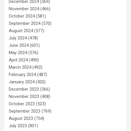
December 2024
(369)
November 2024
(466)
October 2024
(581)
September 2024
(570)
August 2024
(577)
July 2024
(478)
June 2024
(601)
May 2024
(576)
April 2024
(490)
March 2024
(492)
February 2024
(487)
January 2024
(420)
December 2023
(366)
November 2023
(408)
October 2023
(523)
September 2023
(769)
August 2023
(754)
July 2023
(801)