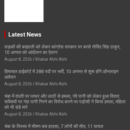
Latest News
सड़कों की बदहाली को लेकर कांग्रेस सरकार पर बरसे गोविंद सिंह ठाकुर,
10 अगस्त को आंदोलन का ऐलान
August 8, 2026
Khabar Abhi Abhi
हिमाचल हाईकोर्ट में 388 पदों पर भर्ती, 10 अगस्त से शुरू होंगे ऑनलाइन
आवेदन
August 8, 2026
Khabar Abhi Abhi
चंबा में दंपती पर पत्थर और लाठी से हमला, गंदे पानी को लेकर हुआ विवाद
सब्जियों पर गंदा पानी गिरने का विरोध करने पर पड़ोसी ने किया हमला, महिला
को भी डंडे मारे
August 8, 2026
Khabar Abhi Abhi
चंबा के तिस्सा में भीषण बस हादसा, 7 लोगों की मौत; 11 घायल