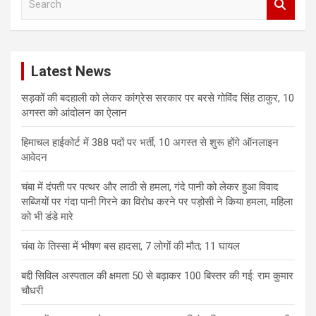
e
a
r
c
Latest News
h
सड़कों की बदहाली को लेकर कांग्रेस सरकार पर बरसे गोविंद सिंह ठाकुर, 10
अगस्त को आंदोलन का ऐलान
हिमाचल हाईकोर्ट में 388 पदों पर भर्ती, 10 अगस्त से शुरू होंगे ऑनलाइन
आवेदन
चंबा में दंपती पर पत्थर और लाठी से हमला, गंदे पानी को लेकर हुआ विवाद
सब्जियों पर गंदा पानी गिरने का विरोध करने पर पड़ोसी ने किया हमला, महिला
को भी डंडे मारे
चंबा के तिस्सा में भीषण बस हादसा, 7 लोगों की मौत; 11 घायल
बद्दी सिविल अस्पताल की क्षमता 50 से बढ़ाकर 100 बिस्तर की गई: राम कुमार
चौधरी