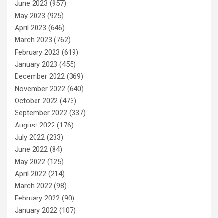
June 2023
(957)
May 2023
(925)
April 2023
(646)
March 2023
(762)
February 2023
(619)
January 2023
(455)
December 2022
(369)
November 2022
(640)
October 2022
(473)
September 2022
(337)
August 2022
(176)
July 2022
(233)
June 2022
(84)
May 2022
(125)
April 2022
(214)
March 2022
(98)
February 2022
(90)
January 2022
(107)