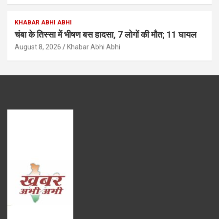
KHABAR ABHI ABHI
चंबा के तिस्सा में भीषण बस हादसा, 7 लोगों की मौत; 11 घायल
August 8, 2026
Khabar Abhi Abhi