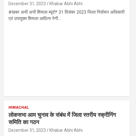
December 31, 2023
Khabar Abhi Abhi
#खबर अभी अभी शिमला ब्यूरो* 31 दिसंबर 2023 जिला निर्वाचन अधिकारी
एवं उपायुक्त शिमला आदित्य नेगी…
HIMACHAL
लोकसभा आम चुनाव के संबंध में जिला स्तरीय स्क्रीनिंग
समिति का गठन
December 31, 2023
Khabar Abhi Abhi