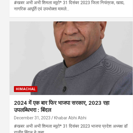
#खबर अभी अभी शिमला ब्यूरो* 31 दिसंबर 2023 जिला नियंत्रक, खाद्य,
नागरिक आपूर्ति एवं उपभोक्ता मामले…
HIMACHAL
2024 में एक बार फिर भाजपा सरकार, 2023 रहा
उपलब्धिभरा : बिंदल
December 31, 2023
Khabar Abhi Abhi
#खबर अभी अभी शिमला ब्यूरो* 31 दिसंबर 2023 भाजपा प्रदेश अध्यक्ष डॉ
राजीव बिंदल ने कहा…