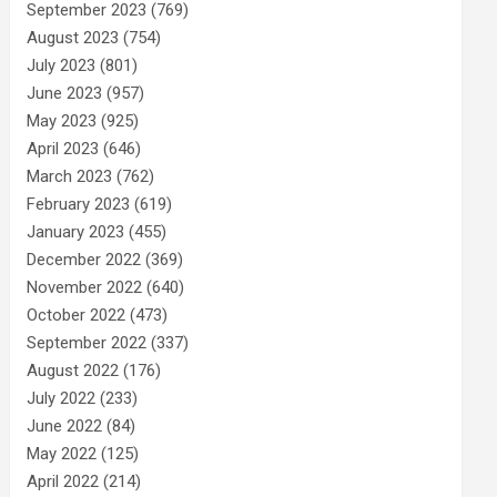
September 2023
(769)
August 2023
(754)
July 2023
(801)
June 2023
(957)
May 2023
(925)
April 2023
(646)
March 2023
(762)
February 2023
(619)
January 2023
(455)
December 2022
(369)
November 2022
(640)
October 2022
(473)
September 2022
(337)
August 2022
(176)
July 2022
(233)
June 2022
(84)
May 2022
(125)
April 2022
(214)