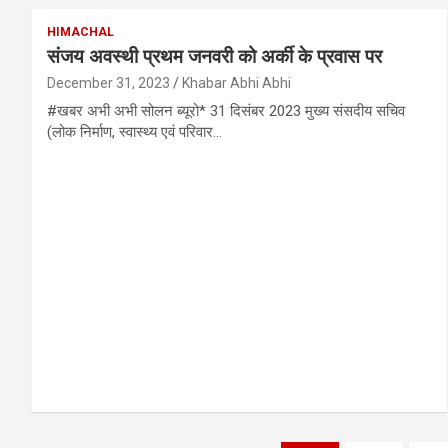
HIMACHAL
संजय अवस्थी प्रथम जनवरी को अर्की के प्रवास पर
December 31, 2023
Khabar Abhi Abhi
#खबर अभी अभी सोलन ब्यूरो* 31 दिसंबर 2023 मुख्य संसदीय सचिव
(लोक निर्माण, स्वास्थ्य एवं परिवार…