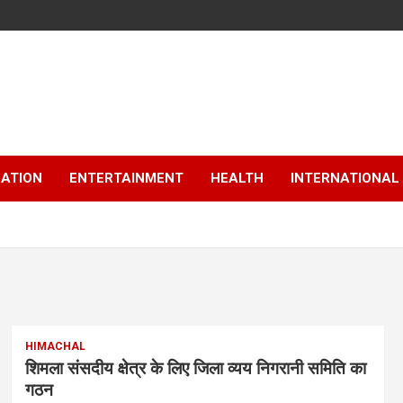
ATION
ENTERTAINMENT
HEALTH
INTERNATIONAL
HIMACHAL
शिमला संसदीय क्षेत्र के लिए जिला व्यय निगरानी समिति का
गठन