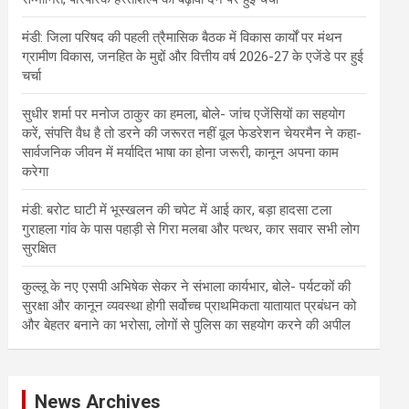
मंडी: जिला परिषद की पहली त्रैमासिक बैठक में विकास कार्यों पर मंथन
ग्रामीण विकास, जनहित के मुद्दों और वित्तीय वर्ष 2026-27 के एजेंडे पर हुई
चर्चा
सुधीर शर्मा पर मनोज ठाकुर का हमला, बोले- जांच एजेंसियों का सहयोग
करें, संपत्ति वैध है तो डरने की जरूरत नहीं वूल फेडरेशन चेयरमैन ने कहा-
सार्वजनिक जीवन में मर्यादित भाषा का होना जरूरी, कानून अपना काम
करेगा
मंडी: बरोट घाटी में भूस्खलन की चपेट में आई कार, बड़ा हादसा टला
गुराहला गांव के पास पहाड़ी से गिरा मलबा और पत्थर, कार सवार सभी लोग
सुरक्षित
कुल्लू के नए एसपी अभिषेक सेकर ने संभाला कार्यभार, बोले- पर्यटकों की
सुरक्षा और कानून व्यवस्था होगी सर्वोच्च प्राथमिकता यातायात प्रबंधन को
और बेहतर बनाने का भरोसा, लोगों से पुलिस का सहयोग करने की अपील
News Archives