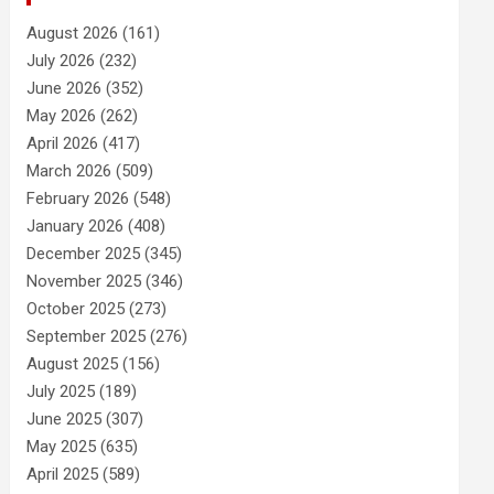
August 2026
(161)
July 2026
(232)
June 2026
(352)
May 2026
(262)
April 2026
(417)
March 2026
(509)
February 2026
(548)
January 2026
(408)
December 2025
(345)
November 2025
(346)
October 2025
(273)
September 2025
(276)
August 2025
(156)
July 2025
(189)
June 2025
(307)
May 2025
(635)
April 2025
(589)