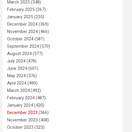
March 2025
(348)
February 2025
(267)
January 2025
(255)
December 2024
(369)
November 2024
(466)
October 2024
(581)
September 2024
(570)
August 2024
(577)
July 2024
(478)
June 2024
(601)
May 2024
(576)
April 2024
(490)
March 2024
(492)
February 2024
(487)
January 2024
(420)
December 2023
(366)
November 2023
(408)
October 2023
(523)