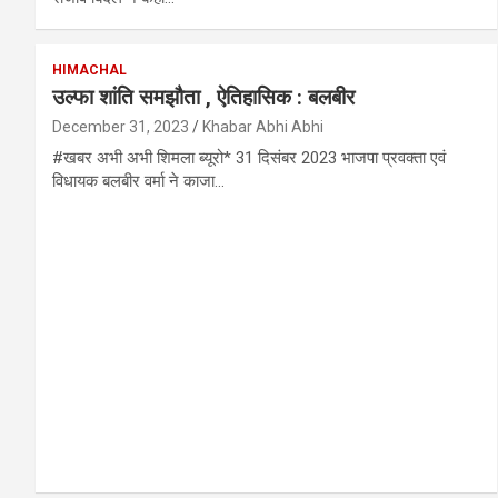
HIMACHAL
उल्फा शांति समझौता , ऐतिहासिक : बलबीर
December 31, 2023
Khabar Abhi Abhi
#खबर अभी अभी शिमला ब्यूरो* 31 दिसंबर 2023 भाजपा प्रवक्ता एवं
विधायक बलबीर वर्मा ने काजा…