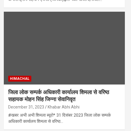
HIMACHAL
जिला लोक सम्पर्क अधिकारी कार्यालय शिमला से वरिष्ठ
सहायक मोहन सिंह जिन्ना सेवानिवृत
December 31, 2023
Khabar Abhi Abhi
#खबर अभी अभी शिमला ब्यूरो* 31 दिसंबर 2023 जिला लोक सम्पर्क
अधिकारी कार्यालय शिमला से वरिष्ठ…