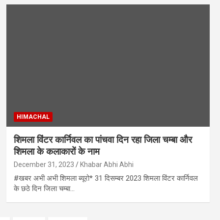
HIMACHAL
शिमला विंटर कार्निवल का पांचवा दिन रहा जिला चम्बा और
शिमला के कलाकारों के नाम
December 31, 2023
Khabar Abhi Abhi
#खबर अभी अभी शिमला ब्यूरो* 31 दिसम्बर 2023 शिमला विंटर कार्निवल
के छठे दिन जिला चम्बा…