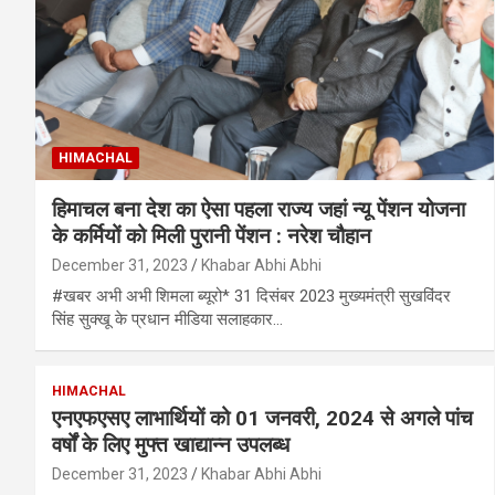
HIMACHAL
हिमाचल बना देश का ऐसा पहला राज्य जहां न्यू पेंशन योजना
के कर्मियों को मिली पुरानी पेंशन : नरेश चौहान
December 31, 2023
Khabar Abhi Abhi
#खबर अभी अभी शिमला ब्यूरो* 31 दिसंबर 2023 मुख्यमंत्री सुखविंदर
सिंह सुक्खू के प्रधान मीडिया सलाहकार…
HIMACHAL
एनएफएसए लाभार्थियों को 01 जनवरी, 2024 से अगले पांच
वर्षों के लिए मुफ्त खाद्यान्न उपलब्ध
December 31, 2023
Khabar Abhi Abhi