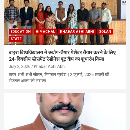
EDUCATION
HIMACHAL
KHABAR ABHI ABHI
SOLAN
STATE
बाहरा विश्वविद्यालय ने उद्योग-तैयार पेशेवर तैयार करने के लिए
24-दिवसीय प्लेसमेंट रेडीनेस बूट कैंप का शुभारंभ किया
July 2, 2026
Khabar Abhi Abhi
खबर अभी अभी सोलन, हिमाचल प्रदेश | 2 जुलाई, 2026 छात्रों की
रोजगार क्षमता को सशक्त…