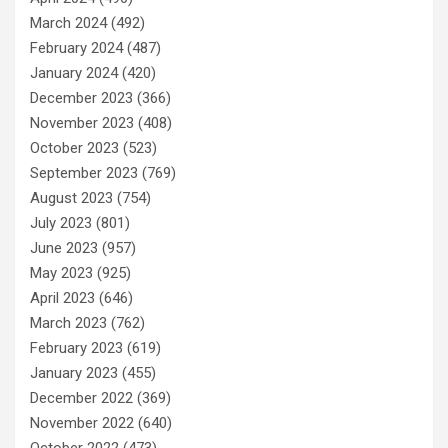
March 2024
(492)
February 2024
(487)
January 2024
(420)
December 2023
(366)
November 2023
(408)
October 2023
(523)
September 2023
(769)
August 2023
(754)
July 2023
(801)
June 2023
(957)
May 2023
(925)
April 2023
(646)
March 2023
(762)
February 2023
(619)
January 2023
(455)
December 2022
(369)
November 2022
(640)
October 2022
(473)