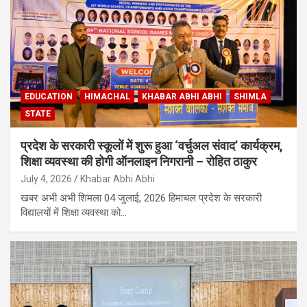
EDUCATION
HIMACHAL
KHABAR ABHI ABHI
SHIMLA
STATE
प्रदेश के सरकारी स्कूलों में शुरू हुआ ‘वर्चुअल संवाद’ कार्यक्रम,
शिक्षा व्यवस्था की होगी ऑनलाइन निगरानी – रोहित ठाकुर
July 4, 2026
Khabar Abhi Abhi
खबर अभी अभी शिमला 04 जुलाई, 2026 हिमाचल प्रदेश के सरकारी
विद्यालयों में शिक्षा व्यवस्था को…