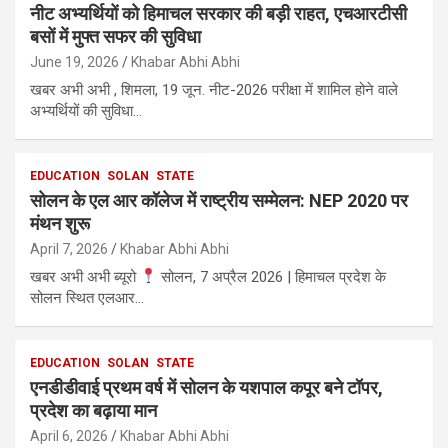
नीट अभ्यर्थियों को हिमाचल सरकार की बड़ी राहत, एचआरटीसी
बसों में मुफ्त सफर की सुविधा
June 19, 2026
Khabar Abhi Abhi
खबर अभी अभी , शिमला, 19 जून. नीट-2026 परीक्षा में शामिल होने वाले
अभ्यर्थियों की सुविधा…
EDUCATION
SOLAN
STATE
सोलन के एल आर कॉलेज में राष्ट्रीय सम्मेलन: NEP 2020 पर
मंथन शुरू
April 7, 2026
Khabar Abhi Abhi
खबर अभी अभी ब्यूरो
सोलन, 7 अप्रैल 2026 | हिमाचल प्रदेश के
सोलन स्थित एलआर…
EDUCATION
SOLAN
STATE
एनडीडीवाई प्रथम वर्ष में सोलन के यशपाल कपूर बने टॉपर,
प्रदेश का बढ़ाया मान
April 6, 2026
Khabar Abhi Abhi