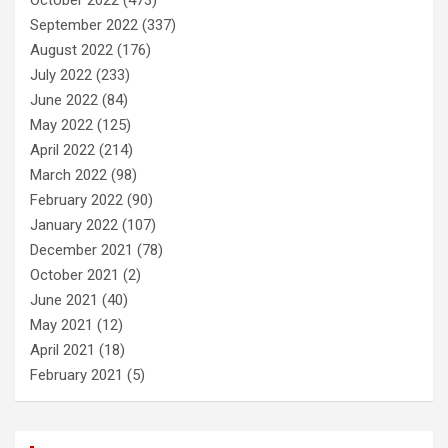
September 2022
(337)
August 2022
(176)
July 2022
(233)
June 2022
(84)
May 2022
(125)
April 2022
(214)
March 2022
(98)
February 2022
(90)
January 2022
(107)
December 2021
(78)
October 2021
(2)
June 2021
(40)
May 2021
(12)
April 2021
(18)
February 2021
(5)