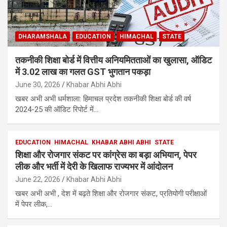
DHARAMSHALA
EDUCATION
HIMACHAL
STATE
तकनीकी शिक्षा बोर्ड में वित्तीय अनियमितताओं का खुलासा, ऑडिट
में 3.02 लाख का गलत GST भुगतान पकड़ा
June 30, 2026
Khabar Abhi Abhi
खबर अभी अभी धर्मशाला: हिमाचल प्रदेश तकनीकी शिक्षा बोर्ड की वर्ष
2024-25 की ऑडिट रिपोर्ट में…
EDUCATION
HIMACHAL
KHABAR ABHI ABHI
STATE
शिक्षा और रोजगार संकट पर कांग्रेस का बड़ा अभियान, पेपर
लीक और भर्ती में देरी के खिलाफ राज्यभर में आंदोलन
June 22, 2026
Khabar Abhi Abhi
खबर अभी अभी , देश में बढ़ते शिक्षा और रोजगार संकट, प्रतियोगी परीक्षाओं
में पेपर लीक,…