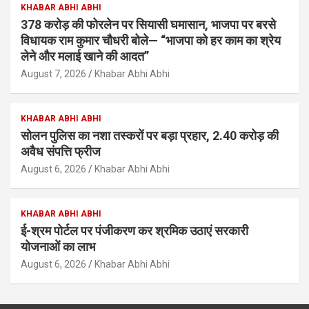
KHABAR ABHI ABHI
378 करोड़ की फोरलेन पर सियासी घमासान, भाजपा पर बरसे
विधायक राम कुमार चौधरी बोले— “भाजपा को हर काम का श्रेय
लेने और मलाई खाने की आदत”
August 7, 2026
Khabar Abhi Abhi
KHABAR ABHI ABHI
सोलन पुलिस का नशा तस्करों पर बड़ा प्रहार, 2.40 करोड़ की
अवैध संपत्ति फ्रीज
August 6, 2026
Khabar Abhi Abhi
KHABAR ABHI ABHI
ई-श्रम पोर्टल पर पंजीकरण कर श्रमिक उठाएं सरकारी
योजनाओं का लाभ
August 6, 2026
Khabar Abhi Abhi