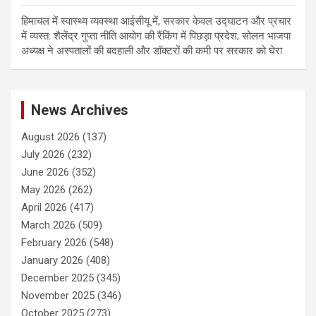
हिमाचल में स्वास्थ्य व्यवस्था आईसीयू में, सरकार केवल उद्घाटन और प्रचार
में व्यस्त: शैलेंद्र गुप्ता नीति आयोग की रैंकिंग में पिछड़ा प्रदेश; सोलन भाजपा
अध्यक्ष ने अस्पतालों की बदहाली और डॉक्टरों की कमी पर सरकार को घेरा
News Archives
August 2026
(137)
July 2026
(232)
June 2026
(352)
May 2026
(262)
April 2026
(417)
March 2026
(509)
February 2026
(548)
January 2026
(408)
December 2025
(345)
November 2025
(346)
October 2025
(273)