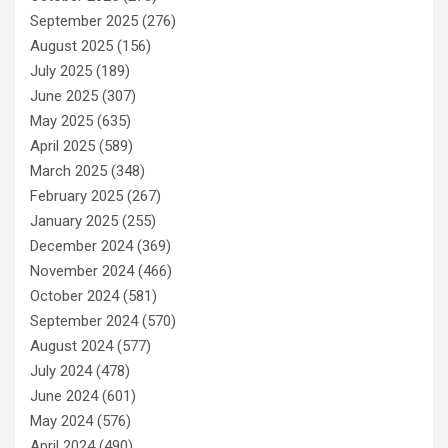
September 2025
(276)
August 2025
(156)
July 2025
(189)
June 2025
(307)
May 2025
(635)
April 2025
(589)
March 2025
(348)
February 2025
(267)
January 2025
(255)
December 2024
(369)
November 2024
(466)
October 2024
(581)
September 2024
(570)
August 2024
(577)
July 2024
(478)
June 2024
(601)
May 2024
(576)
April 2024
(490)