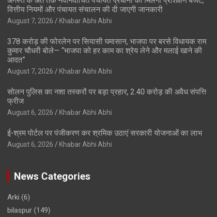
अगस्त के अंत तक नवनिर्वाचित पंचायत प्रधानों को मिलेगा प्रशिक्षण बजट,
वित्तीय नियमों और पंचायत संचालन की दी जाएगी जानकारी
August 7, 2026
Khabar Abhi Abhi
378 करोड़ की फोरलेन पर सियासी घमासान, भाजपा पर बरसे विधायक राम
कुमार चौधरी बोले— “भाजपा को हर काम का श्रेय लेने और मलाई खाने की
आदत”
August 7, 2026
Khabar Abhi Abhi
सोलन पुलिस का नशा तस्करों पर बड़ा प्रहार, 2.40 करोड़ की अवैध संपत्ति
फ्रीज
August 6, 2026
Khabar Abhi Abhi
ई-श्रम पोर्टल पर पंजीकरण कर श्रमिक उठाएं सरकारी योजनाओं का लाभ
August 6, 2026
Khabar Abhi Abhi
News Categories
Arki
(6)
bilaspur
(149)