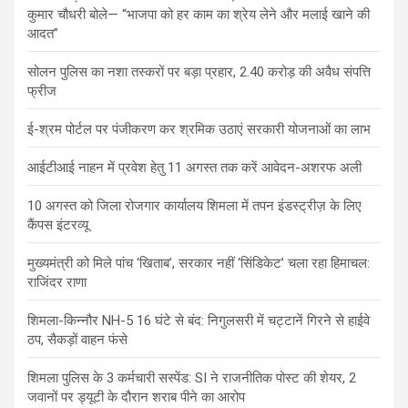
कुमार चौधरी बोले— “भाजपा को हर काम का श्रेय लेने और मलाई खाने की
आदत”
सोलन पुलिस का नशा तस्करों पर बड़ा प्रहार, 2.40 करोड़ की अवैध संपत्ति
फ्रीज
ई-श्रम पोर्टल पर पंजीकरण कर श्रमिक उठाएं सरकारी योजनाओं का लाभ
आईटीआई नाहन में प्रवेश हेतु 11 अगस्त तक करें आवेदन-अशरफ अली
10 अगस्त को जिला रोजगार कार्यालय शिमला में तपन इंडस्ट्रीज़ के लिए
कैंपस इंटरव्यू
मुख्यमंत्री को मिले पांच ‘खिताब’, सरकार नहीं ‘सिंडिकेट’ चला रहा हिमाचल:
राजिंदर राणा
शिमला-किन्नौर NH-5 16 घंटे से बंद: निगुलसरी में चट्टानें गिरने से हाईवे
ठप, सैकड़ों वाहन फंसे
शिमला पुलिस के 3 कर्मचारी सस्पेंड: SI ने राजनीतिक पोस्ट की शेयर, 2
जवानों पर ड्यूटी के दौरान शराब पीने का आरोप