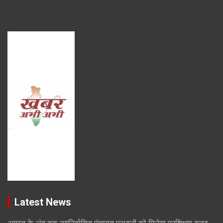
Latest News