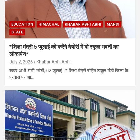
EDUCATION
HIMACHAL
KHABAR ABHI ABHI
MANDI
STATE
*शिक्षा मंत्री 5 जुलाई को करेंगे देयोरी में दो स्कूल भवनों का
लोकार्पण*
July 2, 2026
Khabar Abhi Abhi
खबर अभी अभी *मंडी, 02 जुलाई।* शिक्षा मंत्री रोहित ठाकुर मंडी जिला के
प्रवास पर आ…