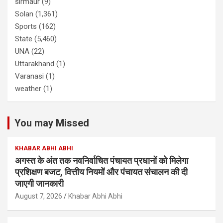
sirmaur
(9)
Solan
(1,361)
Sports
(162)
State
(5,460)
UNA
(22)
Uttarakhand
(1)
Varanasi
(1)
weather
(1)
You may Missed
KHABAR ABHI ABHI
अगस्त के अंत तक नवनिर्वाचित पंचायत प्रधानों को मिलेगा
प्रशिक्षण बजट, वित्तीय नियमों और पंचायत संचालन की दी
जाएगी जानकारी
August 7, 2026
Khabar Abhi Abhi