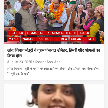
BILASPUR
HIMACHAL
KHABAR ABHI ABHI
KULLU
MANDI
NAHAN
POLITICS
SHIMLA
SOLAN
STATE
लोक निर्माण मंत्री ने ग्राम पंचायत डोमैहर, हिमरी और ओगली का
किया दौरा
August 23, 2025
Khabar Abhi Abhi
लोक निर्माण मंत्री ने ग्राम पंचायत डोमैहर, हिमरी और ओगली का किया दौरा
“मंत्री आपके द्वार”…