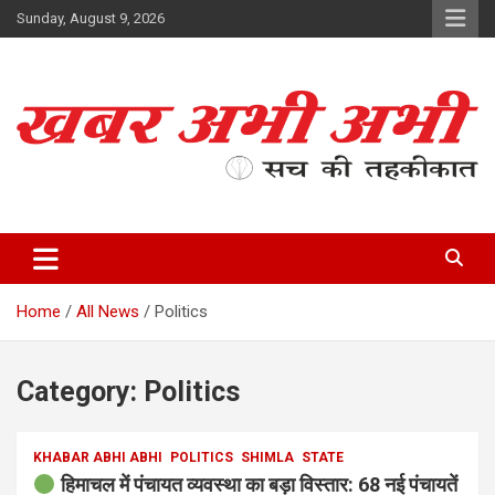
Skip
Sunday, August 9, 2026
to
content
सच की तहकीकात
खबर अभी अभी
Home
All News
Politics
Category:
Politics
KHABAR ABHI ABHI
POLITICS
SHIMLA
STATE
हिमाचल में पंचायत व्यवस्था का बड़ा विस्तार: 68 नई पंचायतें