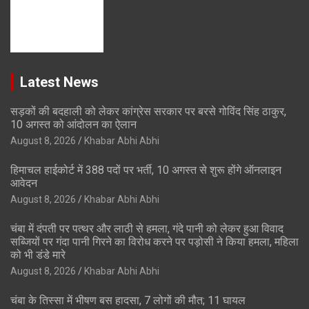
Latest News
सड़कों की बदहाली को लेकर कांग्रेस सरकार पर बरसे गोविंद सिंह ठाकुर,
10 अगस्त को आंदोलन का ऐलान
August 8, 2026
Khabar Abhi Abhi
हिमाचल हाईकोर्ट में 388 पदों पर भर्ती, 10 अगस्त से शुरू होंगे ऑनलाइन
आवेदन
August 8, 2026
Khabar Abhi Abhi
चंबा में दंपती पर पत्थर और लाठी से हमला, गंदे पानी को लेकर हुआ विवाद
सब्जियों पर गंदा पानी गिरने का विरोध करने पर पड़ोसी ने किया हमला, महिला
को भी डंडे मारे
August 8, 2026
Khabar Abhi Abhi
चंबा के तिस्सा में भीषण बस हादसा, 7 लोगों की मौत; 11 घायल