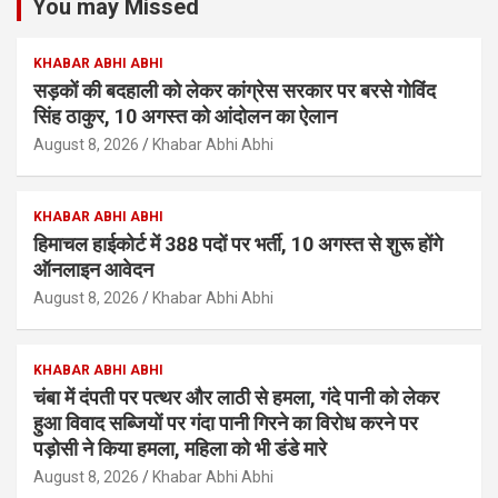
You may Missed
KHABAR ABHI ABHI
सड़कों की बदहाली को लेकर कांग्रेस सरकार पर बरसे गोविंद
सिंह ठाकुर, 10 अगस्त को आंदोलन का ऐलान
August 8, 2026
Khabar Abhi Abhi
KHABAR ABHI ABHI
हिमाचल हाईकोर्ट में 388 पदों पर भर्ती, 10 अगस्त से शुरू होंगे
ऑनलाइन आवेदन
August 8, 2026
Khabar Abhi Abhi
KHABAR ABHI ABHI
चंबा में दंपती पर पत्थर और लाठी से हमला, गंदे पानी को लेकर
हुआ विवाद सब्जियों पर गंदा पानी गिरने का विरोध करने पर
पड़ोसी ने किया हमला, महिला को भी डंडे मारे
August 8, 2026
Khabar Abhi Abhi