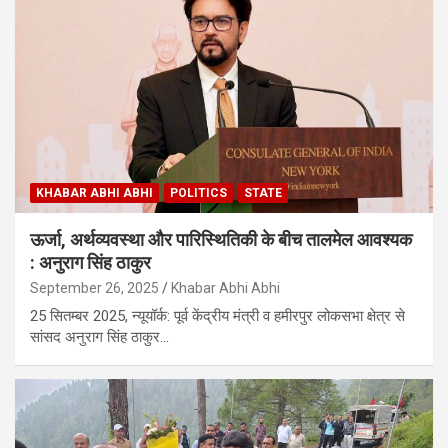
KHABAR ABHI ABHI
POLITICS
STATE
ऊर्जा, अर्थव्यवस्था और पारिस्थितिकी के बीच तालमेल आवश्यक
: अनुराग सिंह ठाकुर
September 26, 2025
Khabar Abhi Abhi
25 सितम्बर 2025, न्यूयॉर्क: पूर्व केंद्रीय मंत्री व हमीरपुर लोकसभा क्षेत्र से
सांसद अनुराग सिंह ठाकुर…