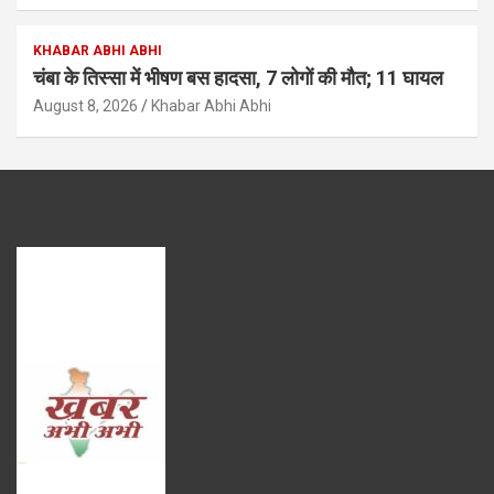
KHABAR ABHI ABHI
चंबा के तिस्सा में भीषण बस हादसा, 7 लोगों की मौत; 11 घायल
August 8, 2026
Khabar Abhi Abhi