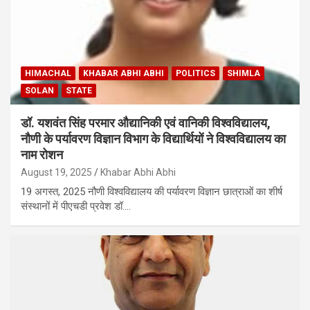
HIMACHAL
KHABAR ABHI ABHI
POLITICS
SHIMLA
SOLAN
STATE
डॉ. यशवंत सिंह परमार औद्यानिकी एवं वानिकी विश्वविद्यालय,
नौणी के पर्यावरण विज्ञान विभाग के विद्यार्थियों ने विश्वविद्यालय का
नाम रोशन
August 19, 2025
Khabar Abhi Abhi
19 अगस्त, 2025 नौणी विश्वविद्यालय की पर्यावरण विज्ञान छात्राओं का शीर्ष
संस्थानों में पीएचडी प्रवेश डॉ.…