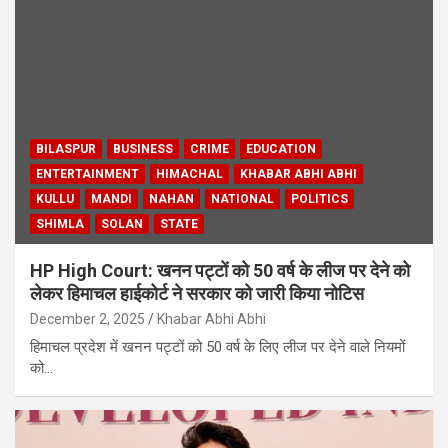
BILASPUR
BUSINESS
CRIME
EDUCATION
ENTERTAINMENT
HIMACHAL
KHABAR ABHI ABHI
KULLU
MANDI
NAHAN
NATIONAL
POLITICS
SHIMLA
SOLAN
STATE
HP High Court: खनन पट्टों को 50 वर्ष के लीज पर देने को
लेकर हिमाचल हाईकोर्ट ने सरकार को जारी किया नोटिस
December 2, 2025
Khabar Abhi Abhi
हिमाचल प्रदेश में खनन पट्टों को 50 वर्ष के लिए लीज पर देने वाले नियमों
को…