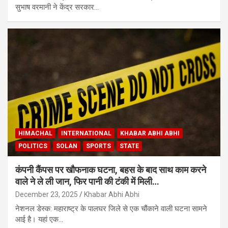
सुभाष वरमानी ने केंद्र सरकार…
HIMACHAL
INTERNATIONAL
KHABAR ABHI ABHI
POLITICS
SOLAN
SPORTS
STATE
कंपनी कैंपस पर खौफनाक घटना, बहस के बाद साथ काम करने
वाले ने ले ली जान, फिर पानी की टंकी में मिली…
December 23, 2025
Khabar Abhi Abhi
नेशनल डेस्क: महाराष्ट्र के पालघर जिले से एक चौंकाने वाली घटना सामने
आई है। यहां एक…