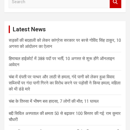
e
a
r
c
Latest News
h
सड़कों की बदहाली को लेकर कांग्रेस सरकार पर बरसे गोविंद सिंह ठाकुर, 10
अगस्त को आंदोलन का ऐलान
हिमाचल हाईकोर्ट में 388 पदों पर भर्ती, 10 अगस्त से शुरू होंगे ऑनलाइन
आवेदन
चंबा में दंपती पर पत्थर और लाठी से हमला, गंदे पानी को लेकर हुआ विवाद
सब्जियों पर गंदा पानी गिरने का विरोध करने पर पड़ोसी ने किया हमला, महिला
को भी डंडे मारे
चंबा के तिस्सा में भीषण बस हादसा, 7 लोगों की मौत; 11 घायल
बद्दी सिविल अस्पताल की क्षमता 50 से बढ़ाकर 100 बिस्तर की गई: राम कुमार
चौधरी