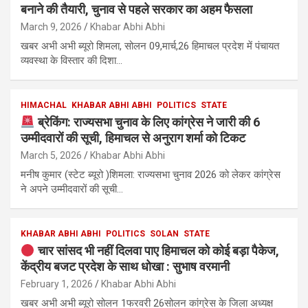
बनाने की तैयारी, चुनाव से पहले सरकार का अहम फैसला
March 9, 2026
Khabar Abhi Abhi
खबर अभी अभी ब्यूरो शिमला, सोलन 09,मार्च,26 हिमाचल प्रदेश में पंचायत
व्यवस्था के विस्तार की दिशा…
HIMACHAL
KHABAR ABHI ABHI
POLITICS
STATE
ब्रेकिंग: राज्यसभा चुनाव के लिए कांग्रेस ने जारी की 6
उम्मीदवारों की सूची, हिमाचल से अनुराग शर्मा को टिकट
March 5, 2026
Khabar Abhi Abhi
मनीष कुमार (स्टेट ब्यूरो )शिमला: राज्यसभा चुनाव 2026 को लेकर कांग्रेस
ने अपने उम्मीदवारों की सूची…
KHABAR ABHI ABHI
POLITICS
SOLAN
STATE
चार सांसद भी नहीं दिलवा पाए हिमाचल को कोई बड़ा पैकेज,
केंद्रीय बजट प्रदेश के साथ धोखा : सुभाष वरमानी
February 1, 2026
Khabar Abhi Abhi
खबर अभी अभी ब्यूरो सोलन 1फरवरी 26सोलन कांग्रेस के जिला अध्यक्ष