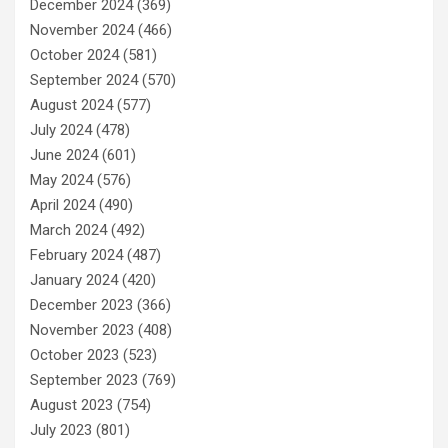
December 2024
(369)
November 2024
(466)
October 2024
(581)
September 2024
(570)
August 2024
(577)
July 2024
(478)
June 2024
(601)
May 2024
(576)
April 2024
(490)
March 2024
(492)
February 2024
(487)
January 2024
(420)
December 2023
(366)
November 2023
(408)
October 2023
(523)
September 2023
(769)
August 2023
(754)
July 2023
(801)