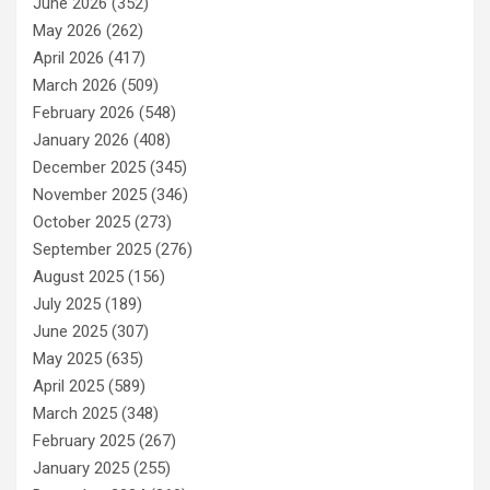
June 2026
(352)
May 2026
(262)
April 2026
(417)
March 2026
(509)
February 2026
(548)
January 2026
(408)
December 2025
(345)
November 2025
(346)
October 2025
(273)
September 2025
(276)
August 2025
(156)
July 2025
(189)
June 2025
(307)
May 2025
(635)
April 2025
(589)
March 2025
(348)
February 2025
(267)
January 2025
(255)