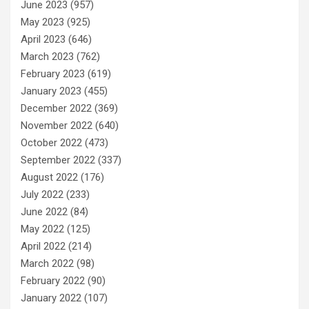
June 2023
(957)
May 2023
(925)
April 2023
(646)
March 2023
(762)
February 2023
(619)
January 2023
(455)
December 2022
(369)
November 2022
(640)
October 2022
(473)
September 2022
(337)
August 2022
(176)
July 2022
(233)
June 2022
(84)
May 2022
(125)
April 2022
(214)
March 2022
(98)
February 2022
(90)
January 2022
(107)