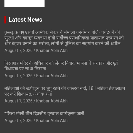
Latest News
कुल्लू के नए एसपी अभिषेक सेकर ने संभाला कार्यभार, बोले- पर्यटकों की
सुरक्षा और कानून व्यवस्था होगी सर्वोच्च प्राथमिकता यातायात प्रबंधन को
और बेहतर बनाने का भरोसा, लोगों से पुलिस का सहयोग करने की अपील
August 7, 2026
Khabar Abhi Abhi
पिरनगाह मंदिर के अधिकार को लेकर विवाद, भाजपा ने सरकार और पूर्व
विधायक पर साधा निशाना
August 7, 2026
Khabar Abhi Abhi
महिलाओं को उत्पीड़न पर चुप रहने की जरूरत नहीं, 181 महिला हेल्पलाइन
पर करें शिकायत: अशोक शर्मा
August 7, 2026
Khabar Abhi Abhi
*शिक्षा मंत्री तीन दिवसीय प्रवास कार्यक्रम जारी
August 7, 2026
Khabar Abhi Abhi