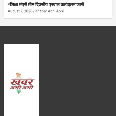
*शिक्षा मंत्री तीन दिवसीय प्रवास कार्यक्रम जारी
August 7, 2026
Khabar Abhi Abhi