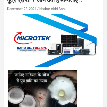
पुत्र प्राप्ती ? जाने क्या हैं मान्यताएं ..
December 23, 2021
Khabar Abhi Abhi