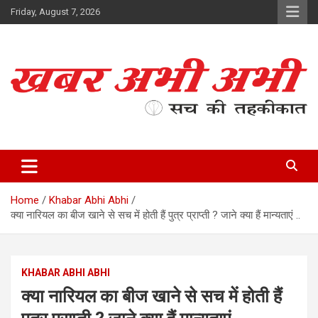
Skip
Friday, August 7, 2026
to
content
सच की तहकीकात
खबर अभी अभी
Home
Khabar Abhi Abhi
क्या नारियल का बीज खाने से सच में होती हैं पुत्र प्राप्ती ? जाने क्या हैं मान्यताएं ..
KHABAR ABHI ABHI
क्या नारियल का बीज खाने से सच में होती हैं