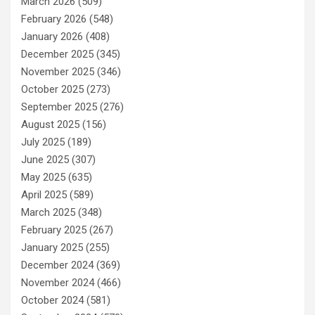
March 2026
(509)
February 2026
(548)
January 2026
(408)
December 2025
(345)
November 2025
(346)
October 2025
(273)
September 2025
(276)
August 2025
(156)
July 2025
(189)
June 2025
(307)
May 2025
(635)
April 2025
(589)
March 2025
(348)
February 2025
(267)
January 2025
(255)
December 2024
(369)
November 2024
(466)
October 2024
(581)