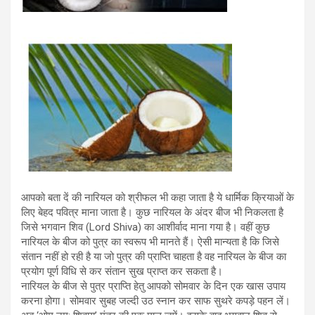
आपको बता दें की नारियल को श्रीफल भी कहा जाता है ये धार्मिक क्रियाओं के
लिए बेहद पवित्र माना जाता है। कुछ नारियल के अंदर बीज भी निकलता है
जिसे भगवान शिव (Lord Shiva) का आशीर्वाद माना गया है। वहीं कुछ
नारियल के बीज को पुत्र का स्वरूप भी मानते हैं। ऐसी मान्यता है कि जिसे
संतान नहीं हो रही है या जो पुत्र की प्राप्ति चाहता है वह नारियल के बीज का
प्रयोग पूर्ण विधि से कर संतान सुख प्राप्त कर सकता है।
नारियल के बीज से पुत्र प्राप्ति हेतु आपको सोमवार के दिन एक खास उपाय
करना होगा। सोमवार सुबह जल्दी उठ स्नान कर साफ सुथरे कपड़े पहन लें।