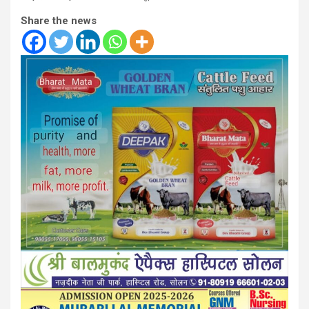
Share the news