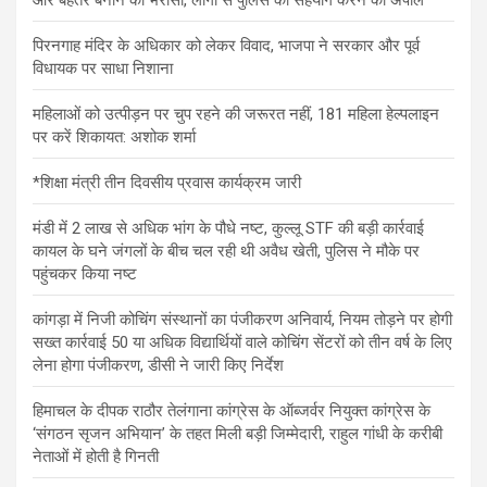
पिरनगाह मंदिर के अधिकार को लेकर विवाद, भाजपा ने सरकार और पूर्व
विधायक पर साधा निशाना
महिलाओं को उत्पीड़न पर चुप रहने की जरूरत नहीं, 181 महिला हेल्पलाइन
पर करें शिकायत: अशोक शर्मा
*शिक्षा मंत्री तीन दिवसीय प्रवास कार्यक्रम जारी
मंडी में 2 लाख से अधिक भांग के पौधे नष्ट, कुल्लू STF की बड़ी कार्रवाई
कायल के घने जंगलों के बीच चल रही थी अवैध खेती, पुलिस ने मौके पर
पहुंचकर किया नष्ट
कांगड़ा में निजी कोचिंग संस्थानों का पंजीकरण अनिवार्य, नियम तोड़ने पर होगी
सख्त कार्रवाई 50 या अधिक विद्यार्थियों वाले कोचिंग सेंटरों को तीन वर्ष के लिए
लेना होगा पंजीकरण, डीसी ने जारी किए निर्देश
हिमाचल के दीपक राठौर तेलंगाना कांग्रेस के ऑब्जर्वर नियुक्त कांग्रेस के
‘संगठन सृजन अभियान’ के तहत मिली बड़ी जिम्मेदारी, राहुल गांधी के करीबी
नेताओं में होती है गिनती