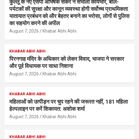
कुल्लू के नए एसपी अभिषेक सेकर ने संभाला कार्यभार, बोले-
पर्यटकों की सुरक्षा और कानून व्यवस्था होगी सर्वोच्च प्राथमिकता
यातायात प्रबंधन को और बेहतर बनाने का भरोसा, लोगों से पुलिस
का सहयोग करने की अपील
August 7, 2026
Khabar Abhi Abhi
KHABAR ABHI ABHI
पिरनगाह मंदिर के अधिकार को लेकर विवाद, भाजपा ने सरकार
और पूर्व विधायक पर साधा निशाना
August 7, 2026
Khabar Abhi Abhi
KHABAR ABHI ABHI
महिलाओं को उत्पीड़न पर चुप रहने की जरूरत नहीं, 181 महिला
हेल्पलाइन पर करें शिकायत: अशोक शर्मा
August 7, 2026
Khabar Abhi Abhi
KHABAR ABHI ABHI