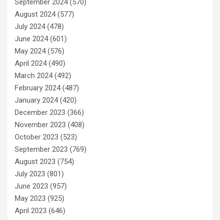
September 2024
(570)
August 2024
(577)
July 2024
(478)
June 2024
(601)
May 2024
(576)
April 2024
(490)
March 2024
(492)
February 2024
(487)
January 2024
(420)
December 2023
(366)
November 2023
(408)
October 2023
(523)
September 2023
(769)
August 2023
(754)
July 2023
(801)
June 2023
(957)
May 2023
(925)
April 2023
(646)