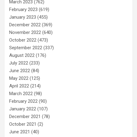
March 2023
(762)
February 2023
(619)
January 2023
(455)
December 2022
(369)
November 2022
(640)
October 2022
(473)
September 2022
(337)
August 2022
(176)
July 2022
(233)
June 2022
(84)
May 2022
(125)
April 2022
(214)
March 2022
(98)
February 2022
(90)
January 2022
(107)
December 2021
(78)
October 2021
(2)
June 2021
(40)