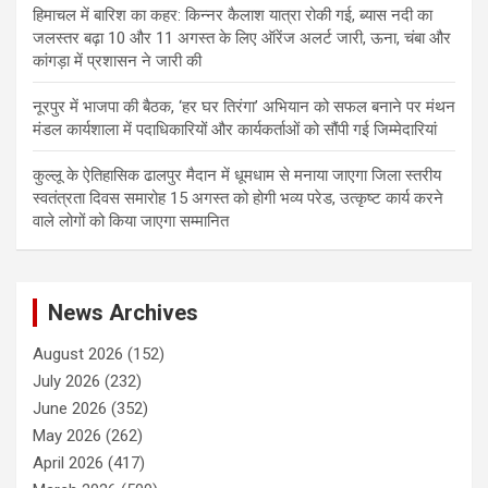
हिमाचल में बारिश का कहर: किन्नर कैलाश यात्रा रोकी गई, ब्यास नदी का
जलस्तर बढ़ा 10 और 11 अगस्त के लिए ऑरेंज अलर्ट जारी, ऊना, चंबा और
कांगड़ा में प्रशासन ने जारी की
नूरपुर में भाजपा की बैठक, ‘हर घर तिरंगा’ अभियान को सफल बनाने पर मंथन
मंडल कार्यशाला में पदाधिकारियों और कार्यकर्ताओं को सौंपी गई जिम्मेदारियां
कुल्लू के ऐतिहासिक ढालपुर मैदान में धूमधाम से मनाया जाएगा जिला स्तरीय
स्वतंत्रता दिवस समारोह 15 अगस्त को होगी भव्य परेड, उत्कृष्ट कार्य करने
वाले लोगों को किया जाएगा सम्मानित
News Archives
August 2026
(152)
July 2026
(232)
June 2026
(352)
May 2026
(262)
April 2026
(417)