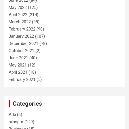
June 2022
(84)
May 2022
(125)
April 2022
(214)
March 2022
(98)
February 2022
(90)
January 2022
(107)
December 2021
(78)
October 2021
(2)
June 2021
(40)
May 2021
(12)
April 2021
(18)
February 2021
(5)
Categories
Arki
(6)
bilaspur
(149)
Business
(15)