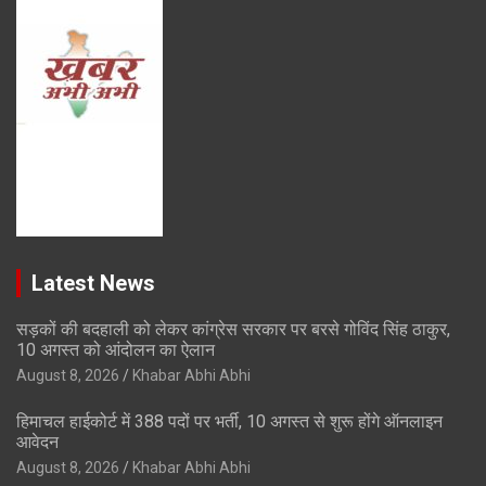
Latest News
सड़कों की बदहाली को लेकर कांग्रेस सरकार पर बरसे गोविंद सिंह ठाकुर,
10 अगस्त को आंदोलन का ऐलान
August 8, 2026
Khabar Abhi Abhi
हिमाचल हाईकोर्ट में 388 पदों पर भर्ती, 10 अगस्त से शुरू होंगे ऑनलाइन
आवेदन
August 8, 2026
Khabar Abhi Abhi