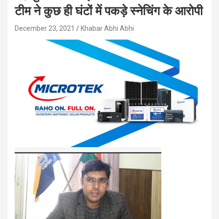
टीम ने कुछ ही घंटों में पकड़े स्नेचिंग के आरोपी
December 23, 2021
Khabar Abhi Abhi