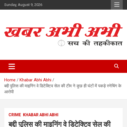
Skip
Sunday, August 9, 2026
to
content
सच की तहकीकात
खबर अभी अभी
Home
Khabar Abhi Abhi
बद्दी पुलिस की माइनिंग वे डिटेक्टिव सेल की टीम ने कुछ ही घंटों में पकड़े स्नेचिंग के
आरोपी
CRIME
KHABAR ABHI ABHI
बद्दी पुलिस की माइनिंग वे डिटेक्टिव सेल की