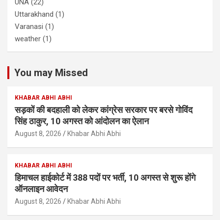
UNA
(22)
Uttarakhand
(1)
Varanasi
(1)
weather
(1)
You may Missed
KHABAR ABHI ABHI
सड़कों की बदहाली को लेकर कांग्रेस सरकार पर बरसे गोविंद
सिंह ठाकुर, 10 अगस्त को आंदोलन का ऐलान
August 8, 2026
Khabar Abhi Abhi
KHABAR ABHI ABHI
हिमाचल हाईकोर्ट में 388 पदों पर भर्ती, 10 अगस्त से शुरू होंगे
ऑनलाइन आवेदन
August 8, 2026
Khabar Abhi Abhi