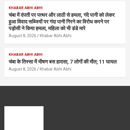
KHABAR ABHI ABHI
चंबा में दंपती पर पत्थर और लाठी से हमला, गंदे पानी को लेकर
हुआ विवाद सब्जियों पर गंदा पानी गिरने का विरोध करने पर
पड़ोसी ने किया हमला, महिला को भी डंडे मारे
August 8, 2026
Khabar Abhi Abhi
KHABAR ABHI ABHI
चंबा के तिस्सा में भीषण बस हादसा, 7 लोगों की मौत; 11 घायल
August 8, 2026
Khabar Abhi Abhi