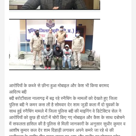
आरोपियों के कब्जे से छीना हुआ मोबाइल और केश भी किया बरामद
आदित्य बद्दी
बद्दी बरोटीवाला नालागढ़ में बढ़ रहे स्नैचिंग के मामलों को देखते हुए जिला
पुलिस बद्दी ने कमर कस ली है सोमवार देर शाम जुडी कला मैं दो युवकों के
साथ हुई स्नैचिंग मामले में जिला पुलिस बद्दी की माइनिंग वे डिटेक्टिव सेल ने
आरोपियों को कुछ ही घंटों में चोरी किए गए मोबाइल और कैश के साथ दबोचने
में सफलता हासिल की है पुलिस से मिली जानकारी के अनुसार सुधीर कुमार व
आशीष कुमार कल देर शाम दिहाड़ी लगाकर अपने कमरे जा रहे थे की