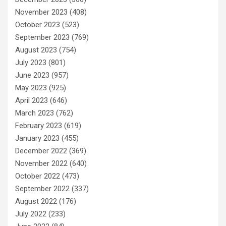
November 2023
(408)
October 2023
(523)
September 2023
(769)
August 2023
(754)
July 2023
(801)
June 2023
(957)
May 2023
(925)
April 2023
(646)
March 2023
(762)
February 2023
(619)
January 2023
(455)
December 2022
(369)
November 2022
(640)
October 2022
(473)
September 2022
(337)
August 2022
(176)
July 2022
(233)