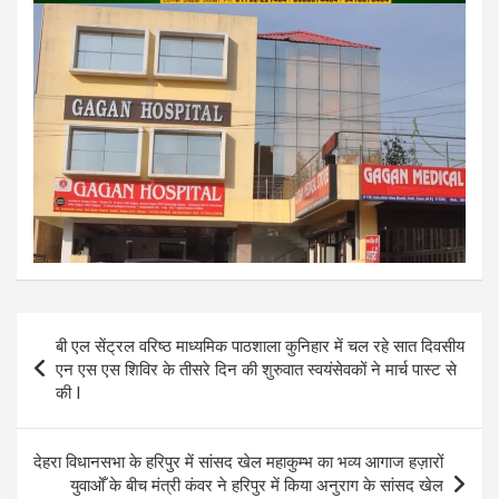
Post
बी एल सेंट्रल वरिष्ठ माध्यमिक पाठशाला कुनिहार में चल रहे सात दिवसीय
navigation
एन एस एस शिविर के तीसरे दिन की शुरुवात स्वयंसेवकों ने मार्च पास्ट से
की I
देहरा विधानसभा के हरिपुर में सांसद खेल महाकुम्भ का भव्य आगाज हज़ारों
युवाओँ के बीच मंत्री कंवर ने हरिपुर में किया अनुराग के सांसद खेल