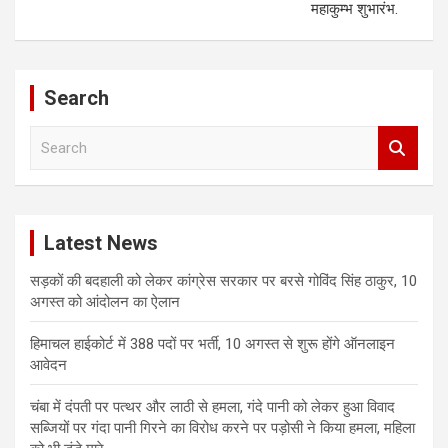
महाकुम्भ शुभारंभ.
Search
S
e
a
r
c
Latest News
h
सड़कों की बदहाली को लेकर कांग्रेस सरकार पर बरसे गोविंद सिंह ठाकुर, 10
अगस्त को आंदोलन का ऐलान
हिमाचल हाईकोर्ट में 388 पदों पर भर्ती, 10 अगस्त से शुरू होंगे ऑनलाइन
आवेदन
चंबा में दंपती पर पत्थर और लाठी से हमला, गंदे पानी को लेकर हुआ विवाद
सब्जियों पर गंदा पानी गिरने का विरोध करने पर पड़ोसी ने किया हमला, महिला