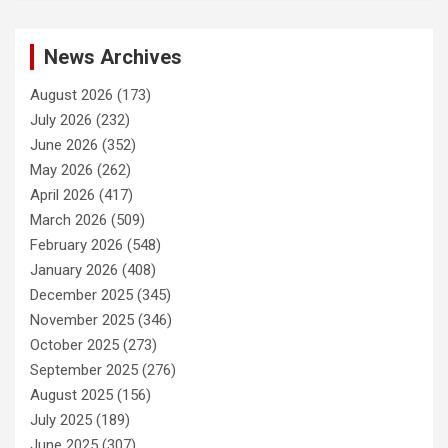
News Archives
August 2026
(173)
July 2026
(232)
June 2026
(352)
May 2026
(262)
April 2026
(417)
March 2026
(509)
February 2026
(548)
January 2026
(408)
December 2025
(345)
November 2025
(346)
October 2025
(273)
September 2025
(276)
August 2025
(156)
July 2025
(189)
June 2025
(307)