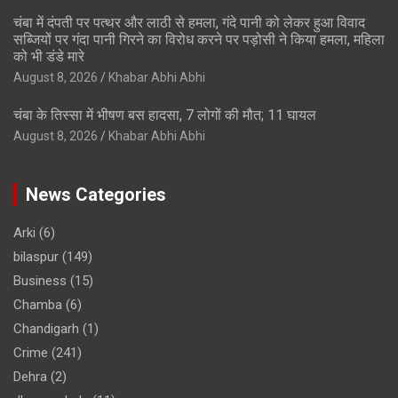
चंबा में दंपती पर पत्थर और लाठी से हमला, गंदे पानी को लेकर हुआ विवाद
सब्जियों पर गंदा पानी गिरने का विरोध करने पर पड़ोसी ने किया हमला, महिला
को भी डंडे मारे
August 8, 2026
Khabar Abhi Abhi
चंबा के तिस्सा में भीषण बस हादसा, 7 लोगों की मौत; 11 घायल
August 8, 2026
Khabar Abhi Abhi
News Categories
Arki
(6)
bilaspur
(149)
Business
(15)
Chamba
(6)
Chandigarh
(1)
Crime
(241)
Dehra
(2)