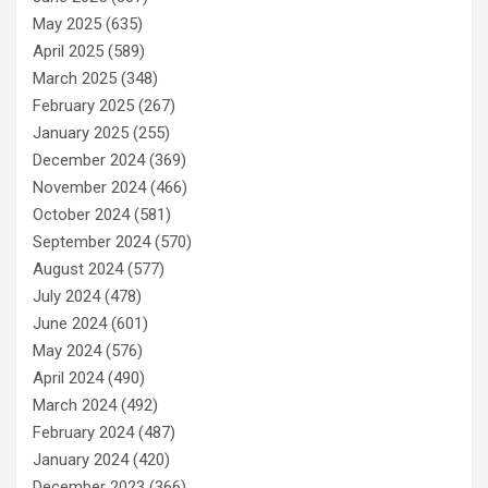
May 2025
(635)
April 2025
(589)
March 2025
(348)
February 2025
(267)
January 2025
(255)
December 2024
(369)
November 2024
(466)
October 2024
(581)
September 2024
(570)
August 2024
(577)
July 2024
(478)
June 2024
(601)
May 2024
(576)
April 2024
(490)
March 2024
(492)
February 2024
(487)
January 2024
(420)
December 2023
(366)