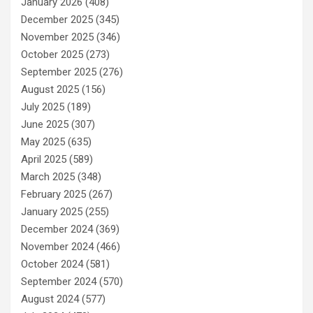
January 2026
(408)
December 2025
(345)
November 2025
(346)
October 2025
(273)
September 2025
(276)
August 2025
(156)
July 2025
(189)
June 2025
(307)
May 2025
(635)
April 2025
(589)
March 2025
(348)
February 2025
(267)
January 2025
(255)
December 2024
(369)
November 2024
(466)
October 2024
(581)
September 2024
(570)
August 2024
(577)