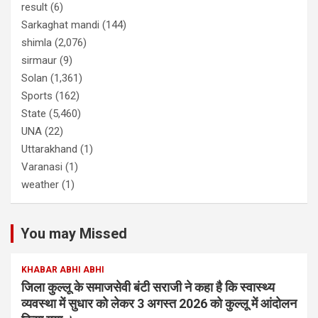
result
(6)
Sarkaghat mandi
(144)
shimla
(2,076)
sirmaur
(9)
Solan
(1,361)
Sports
(162)
State
(5,460)
UNA
(22)
Uttarakhand
(1)
Varanasi
(1)
weather
(1)
You may Missed
KHABAR ABHI ABHI
जिला कुल्लू के समाजसेवी बंटी सराजी ने कहा है कि स्वास्थ्य
व्यवस्था में सुधार को लेकर 3 अगस्त 2026 को कुल्लू में आंदोलन