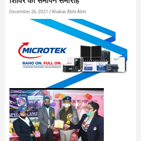
शिविर का समापन समारोह
December 26, 2021
Khabar Abhi Abhi