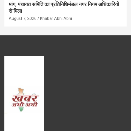
मांग, पंचायत समिति का प्रतिनिधिमंडल नगर निगम अधिकारियों
से मिला
August 7, 2026
Khabar Abhi Abhi