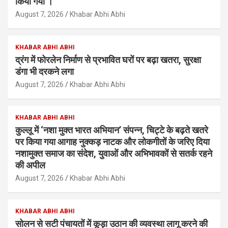
किया गया ।
August 7, 2026
Khabar Abhi Abhi
KHABAR ABHI ABHI
द्रंग में फोरलेन निर्माण से प्रभावित घरों पर बढ़ा खतरा, सुरक्षा
डंगा भी दरकने लगा
August 7, 2026
Khabar Abhi Abhi
KHABAR ABHI ABHI
कुल्लू में ‘नशा मुक्त भारत अभियान’ संपन्न, चिट्टे के बढ़ते खतरे
पर किया गया आगाह नुक्कड़ नाटक और लोकगीतों के जरिए दिया
नशामुक्त समाज का संदेश, युवाओं और अभिभावकों से सतर्क रहने
की अपील
August 7, 2026
Khabar Abhi Abhi
KHABAR ABHI ABHI
सोलन से सटी पंचायतों में कूड़ा उठान की व्यवस्था लागू करने की