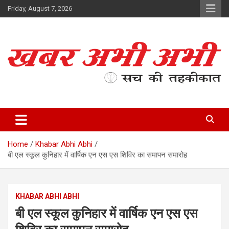
Skip
Friday, August 7, 2026
to
content
सच की तहकीकात
खबर अभी अभी
Home
Khabar Abhi Abhi
बी एल स्कूल कुनिहार में वार्षिक एन एस एस शिविर का समापन समारोह
KHABAR ABHI ABHI
बी एल स्कूल कुनिहार में वार्षिक एन एस एस