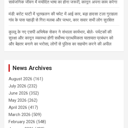
सार्वजनिक जीवन में मर्यादित भाषा का होना जरूरी, कानून अपना काम करेगा
मंडी: बरोट घाटी में भूस्खलन की चपेट में आई कार, बड़ा हादसा टला गुराहला
गांव के पास पहाड़ी से गिरा मलबा और पत्थर, कार सवार सभी लोग सुरक्षित
कुल्लू के नए एसपी अभिषेक सेकर ने संभाला कार्यभार, बोले- पर्यटकों की
सुरक्षा और कानून व्यवस्था होगी सर्वोच्च प्राथमिकता यातायात प्रबंधन को
और बेहतर बनाने का भरोसा, लोगों से पुलिस का सहयोग करने की अपील
News Archives
August 2026
(161)
July 2026
(232)
June 2026
(352)
May 2026
(262)
April 2026
(417)
March 2026
(509)
February 2026
(548)