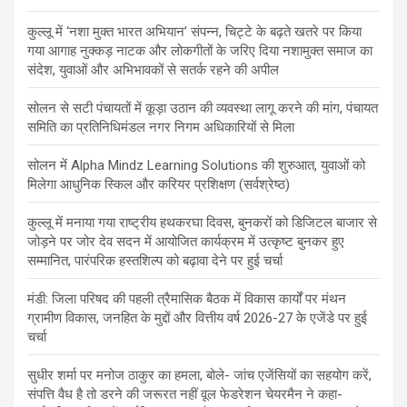
कुल्लू में ‘नशा मुक्त भारत अभियान’ संपन्न, चिट्टे के बढ़ते खतरे पर किया
गया आगाह नुक्कड़ नाटक और लोकगीतों के जरिए दिया नशामुक्त समाज का
संदेश, युवाओं और अभिभावकों से सतर्क रहने की अपील
सोलन से सटी पंचायतों में कूड़ा उठान की व्यवस्था लागू करने की मांग, पंचायत
समिति का प्रतिनिधिमंडल नगर निगम अधिकारियों से मिला
सोलन में Alpha Mindz Learning Solutions की शुरुआत, युवाओं को
मिलेगा आधुनिक स्किल और करियर प्रशिक्षण (सर्वश्रेष्ठ)
कुल्लू में मनाया गया राष्ट्रीय हथकरघा दिवस, बुनकरों को डिजिटल बाजार से
जोड़ने पर जोर देव सदन में आयोजित कार्यक्रम में उत्कृष्ट बुनकर हुए
सम्मानित, पारंपरिक हस्तशिल्प को बढ़ावा देने पर हुई चर्चा
मंडी: जिला परिषद की पहली त्रैमासिक बैठक में विकास कार्यों पर मंथन
ग्रामीण विकास, जनहित के मुद्दों और वित्तीय वर्ष 2026-27 के एजेंडे पर हुई
चर्चा
सुधीर शर्मा पर मनोज ठाकुर का हमला, बोले- जांच एजेंसियों का सहयोग करें,
संपत्ति वैध है तो डरने की जरूरत नहीं वूल फेडरेशन चेयरमैन ने कहा-