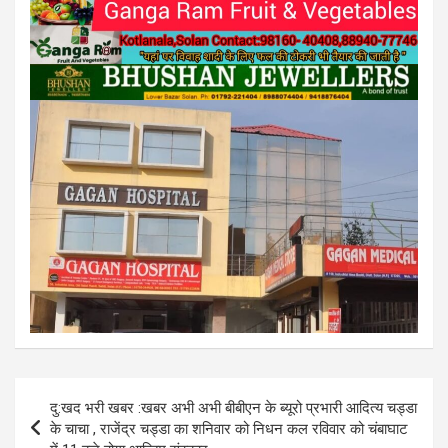
Post
दु:खद भरी खबर :खबर अभी अभी बीबीएन के ब्यूरो प्रभारी आदित्य चड्डा
navigation
के चाचा , राजेंद्र चड्डा का शनिवार को निधन कल रविवार को चंबाघाट