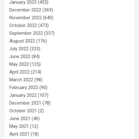
January 2023
(455)
December 2022
(369)
November 2022
(640)
October 2022
(473)
September 2022
(337)
August 2022
(176)
July 2022
(233)
June 2022
(84)
May 2022
(125)
April 2022
(214)
March 2022
(98)
February 2022
(90)
January 2022
(107)
December 2021
(78)
October 2021
(2)
June 2021
(40)
May 2021
(12)
April 2021
(18)