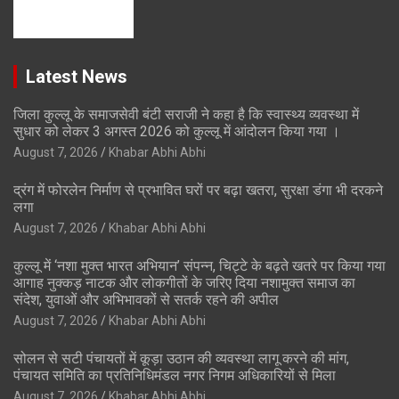
Latest News
जिला कुल्लू के समाजसेवी बंटी सराजी ने कहा है कि स्वास्थ्य व्यवस्था में
सुधार को लेकर 3 अगस्त 2026 को कुल्लू में आंदोलन किया गया ।
August 7, 2026
Khabar Abhi Abhi
द्रंग में फोरलेन निर्माण से प्रभावित घरों पर बढ़ा खतरा, सुरक्षा डंगा भी दरकने
लगा
August 7, 2026
Khabar Abhi Abhi
कुल्लू में ‘नशा मुक्त भारत अभियान’ संपन्न, चिट्टे के बढ़ते खतरे पर किया गया
आगाह नुक्कड़ नाटक और लोकगीतों के जरिए दिया नशामुक्त समाज का
संदेश, युवाओं और अभिभावकों से सतर्क रहने की अपील
August 7, 2026
Khabar Abhi Abhi
सोलन से सटी पंचायतों में कूड़ा उठान की व्यवस्था लागू करने की मांग,
पंचायत समिति का प्रतिनिधिमंडल नगर निगम अधिकारियों से मिला
August 7, 2026
Khabar Abhi Abhi