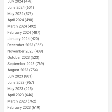
July 2024
(478)
June 2024
(601)
May 2024
(576)
April 2024
(490)
March 2024
(492)
February 2024
(487)
January 2024
(420)
December 2023
(366)
November 2023
(408)
October 2023
(523)
September 2023
(769)
August 2023
(754)
July 2023
(801)
June 2023
(957)
May 2023
(925)
April 2023
(646)
March 2023
(762)
February 2023
(619)