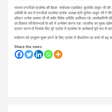
भाजपा एनजीओ प्रकोष्ठ की बैठक संयोजक एडवोकेट कुलदीप ठाकुर जी की अध्य
अथिति के रूप में एनजीओ प्रकोष्ठ प्रदेश अध्यक्ष श्री सुनील ठाकुर जी ने 
डॉक्टर राजेश कश्यप जी भी बतौर विशेष अतिथि उपस्थित रहे।कार्यकारिणी की बैठ
एवं विकास परियोजनाओं के बारे में अन्वेषण करना रहा।प्रकोष्ठ का मुख्य उद्
प्रदान करना है जिसके लिए पूरे प्रदेश में प्रकोष्ठ के कार्यकर्ता पूर्ण रूप से कार
पर्यावरण को प्रदूषण मुक्त करने के लिए प्रदेश में पौधारोपण का कार्य भी बढ़
Share the news
Post