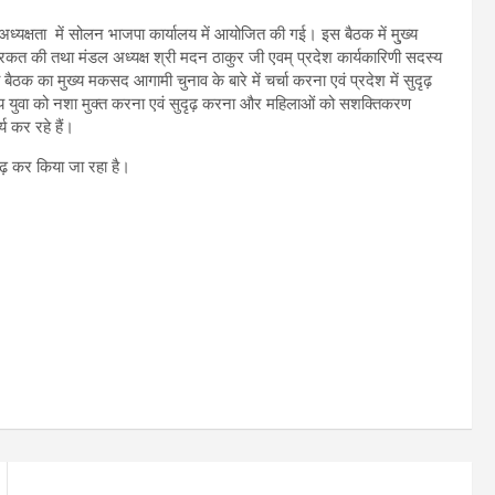
क्षता में सोलन भाजपा कार्यालय में आयोजित की गई। इस बैठक में मु्ख्य
शिरकत की तथा मंडल अध्यक्ष श्री मदन ठाकुर जी एवम् प्रदेश कार्यकारिणी सदस्य
क का मुख्य मकसद आगामी चुनाव के बारे में चर्चा करना एवं प्रदेश में सुदृढ़
देश्य युवा को नशा मुक्त करना एवं सुदृढ़ करना और महिलाओं को सशक्तिकरण
्य कर रहे हैं।
 चढ़ कर किया जा रहा है।