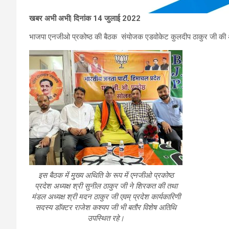
खबर अभी अभी| दिनांक 14 जुलाई 2022
भाजपा एनजीओ प्रकोष्ठ की बैठक संयोजक एडवोकेट कुलदीप ठाकुर जी की अध
इस बैठक में मु्ख्य अथिति के रूप में एनजीओ प्रकोष्ठ
प्रदेश अध्यक्ष श्री सुनील ठाकुर जी ने शिरकत की तथा
मंडल अध्यक्ष श्री मदन ठाकुर जी एवम् प्रदेश कार्यकारिणी
सदस्य डॉक्टर राजेश कश्यप जी भी बतौर विशेष अतिथि
उपस्थित रहे।