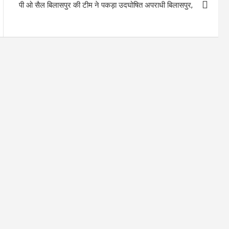
पी ओ सैल बिलासपुर की टीम ने पकड़ा उदघोषित अपराधी बिलासपुर,