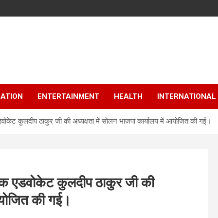
ATION
ENTERTAINMENT
HEALTH
INTERNATIONAL
केट कुलदीप ठाकुर जी की अध्यक्षता में सोलन भाजपा कार्यालय में आयोजित की गई।
क एडवोकेट कुलदीप ठाकुर जी की
 आयोजित की गई।