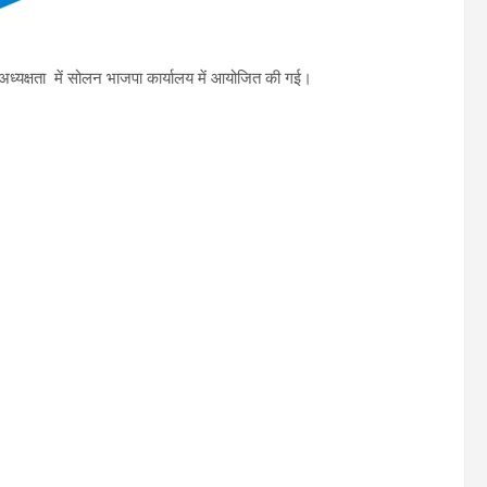
्यक्षता में सोलन भाजपा कार्यालय में आयोजित की गई।