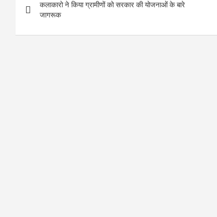
कलाकारो ने किया ग्रामीणों को सरकार की योजनाओं के बारे
navigation
जागरूक