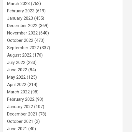
March 2023
(762)
February 2023
(619)
January 2023
(455)
December 2022
(369)
November 2022
(640)
October 2022
(473)
September 2022
(337)
August 2022
(176)
July 2022
(233)
June 2022
(84)
May 2022
(125)
April 2022
(214)
March 2022
(98)
February 2022
(90)
January 2022
(107)
December 2021
(78)
October 2021
(2)
June 2021
(40)