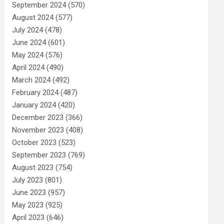
September 2024
(570)
August 2024
(577)
July 2024
(478)
June 2024
(601)
May 2024
(576)
April 2024
(490)
March 2024
(492)
February 2024
(487)
January 2024
(420)
December 2023
(366)
November 2023
(408)
October 2023
(523)
September 2023
(769)
August 2023
(754)
July 2023
(801)
June 2023
(957)
May 2023
(925)
April 2023
(646)