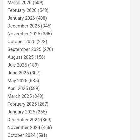
March 2026
(509)
February 2026
(548)
January 2026
(408)
December 2025
(345)
November 2025
(346)
October 2025
(273)
September 2025
(276)
August 2025
(156)
July 2025
(189)
June 2025
(307)
May 2025
(635)
April 2025
(589)
March 2025
(348)
February 2025
(267)
January 2025
(255)
December 2024
(369)
November 2024
(466)
October 2024
(581)