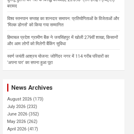
बरामद
विश्व स्तनपान सप्ताह का शानदार समापन: प्रतियोगिताओं के विजेताओं और
‘मिल्क डोनर्स’ को किया गया सम्मानित
हिमाचल प्रदेश ग्रामीण बैंक ने जयसिंहपुर में खोली 279वीं शाखा, किसानों
और आम लोगों को मिलेगी बैंकिंग सुविधा
स्वर्ण जयंती आश्रय योजना: जोगिंदर नगर में 114 गरीब परिवारों का
‘अपना घर’ का सपना हुआ पूरा
News Archives
August 2026
(173)
July 2026
(232)
June 2026
(352)
May 2026
(262)
April 2026
(417)