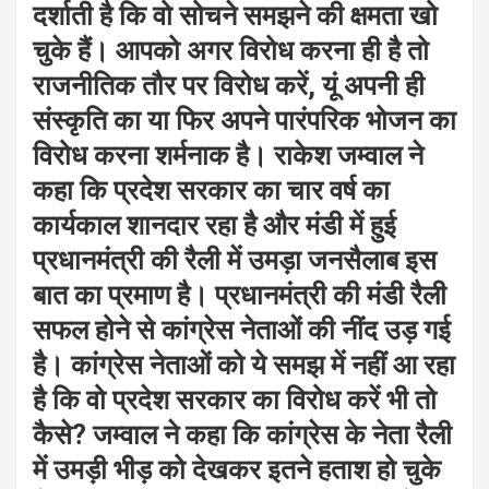
दर्शाती है कि वो सोचने समझने की क्षमता खो
चुके हैं। आपको अगर विरोध करना ही है तो
राजनीतिक तौर पर विरोध करें, यूं अपनी ही
संस्कृति का या फिर अपने पारंपरिक भोजन का
विरोध करना शर्मनाक है। राकेश जम्वाल ने
कहा कि प्रदेश सरकार का चार वर्ष का
कार्यकाल शानदार रहा है और मंडी में हुई
प्रधानमंत्री की रैली में उमड़ा जनसैलाब इस
बात का प्रमाण है। प्रधानमंत्री की मंडी रैली
सफल होने से कांग्रेस नेताओं की नींद उड़ गई
है। कांग्रेस नेताओं को ये समझ में नहीं आ रहा
है कि वो प्रदेश सरकार का विरोध करें भी तो
कैसे? जम्वाल ने कहा कि कांग्रेस के नेता रैली
में उमड़ी भीड़ को देखकर इतने हताश हो चुके