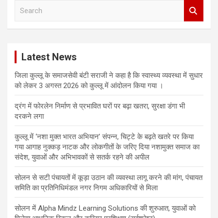
S
e
a
r
c
Latest News
h
जिला कुल्लू के समाजसेवी बंटी सराजी ने कहा है कि स्वास्थ्य व्यवस्था में सुधार
को लेकर 3 अगस्त 2026 को कुल्लू में आंदोलन किया गया ।
द्रंग में फोरलेन निर्माण से प्रभावित घरों पर बढ़ा खतरा, सुरक्षा डंगा भी
दरकने लगा
कुल्लू में ‘नशा मुक्त भारत अभियान’ संपन्न, चिट्टे के बढ़ते खतरे पर किया
गया आगाह नुक्कड़ नाटक और लोकगीतों के जरिए दिया नशामुक्त समाज का
संदेश, युवाओं और अभिभावकों से सतर्क रहने की अपील
सोलन से सटी पंचायतों में कूड़ा उठान की व्यवस्था लागू करने की मांग, पंचायत
समिति का प्रतिनिधिमंडल नगर निगम अधिकारियों से मिला
सोलन में Alpha Mindz Learning Solutions की शुरुआत, युवाओं को