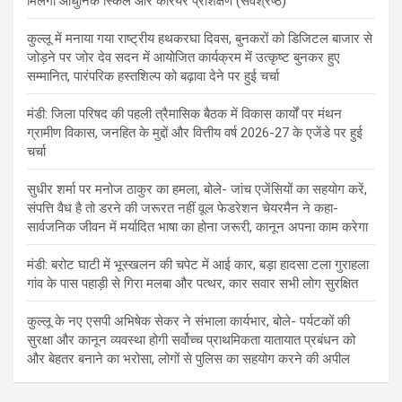
मिलेगा आधुनिक स्किल और करियर प्रशिक्षण (सर्वश्रेष्ठ)
कुल्लू में मनाया गया राष्ट्रीय हथकरघा दिवस, बुनकरों को डिजिटल बाजार से
जोड़ने पर जोर देव सदन में आयोजित कार्यक्रम में उत्कृष्ट बुनकर हुए
सम्मानित, पारंपरिक हस्तशिल्प को बढ़ावा देने पर हुई चर्चा
मंडी: जिला परिषद की पहली त्रैमासिक बैठक में विकास कार्यों पर मंथन
ग्रामीण विकास, जनहित के मुद्दों और वित्तीय वर्ष 2026-27 के एजेंडे पर हुई
चर्चा
सुधीर शर्मा पर मनोज ठाकुर का हमला, बोले- जांच एजेंसियों का सहयोग करें,
संपत्ति वैध है तो डरने की जरूरत नहीं वूल फेडरेशन चेयरमैन ने कहा-
सार्वजनिक जीवन में मर्यादित भाषा का होना जरूरी, कानून अपना काम करेगा
मंडी: बरोट घाटी में भूस्खलन की चपेट में आई कार, बड़ा हादसा टला गुराहला
गांव के पास पहाड़ी से गिरा मलबा और पत्थर, कार सवार सभी लोग सुरक्षित
कुल्लू के नए एसपी अभिषेक सेकर ने संभाला कार्यभार, बोले- पर्यटकों की
सुरक्षा और कानून व्यवस्था होगी सर्वोच्च प्राथमिकता यातायात प्रबंधन को
और बेहतर बनाने का भरोसा, लोगों से पुलिस का सहयोग करने की अपील