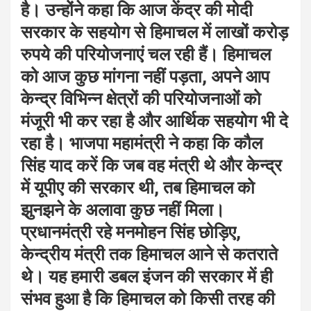
है। उन्होंने कहा कि आज केंद्र की मोदी
सरकार के सहयोग से हिमाचल में लाखों करोड़
रुपये की परियोजनाएं चल रही हैं। हिमाचल
को आज कुछ मांगना नहीं पड़ता, अपने आप
केन्द्र विभिन्न क्षेत्रों की परियोजनाओं को
मंजूरी भी कर रहा है और आर्थिक सहयोग भी दे
रहा है। भाजपा महामंत्री ने कहा कि कौल
सिंह याद करें कि जब वह मंत्री थे और केन्द्र
में यूपीए की सरकार थी, तब हिमाचल को
झुनझने के अलावा कुछ नहीं मिला।
प्रधानमंत्री रहे मनमोहन सिंह छोड़िए,
केन्द्रीय मंत्री तक हिमाचल आने से कतराते
थे। यह हमारी डबल इंजन की सरकार में ही
संभव हुआ है कि हिमाचल को किसी तरह की