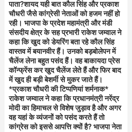
पाता?शायद यही बात कौल सिंह और प्रकाश
चौधरी जैसे कांग्रेसी नेताओं को हजम नहीं हो
रही। भाजपा के प्रदेश महामंत्री और मंडी
संसदीय क्षेत्र के सह प्रभारी राकेश जम्वाल ने
कहा कि खुद को डेयरिंग बता रहे कौल सिंह
वास्तव में बयानवीर हैं। उनको बड़बोलेपन में
चैलेंज लेना बहुत पसंद हैं। वह बाकायदा प्रेस
कॉन्फ्रेंस कर खुद चैलेंज लेते हैं और फिर बाद
में खुद ही बड़ी बेशर्मी से मुकर जाते हैं।
*प्रकाश चौधरी की टिप्पणियां शर्मनाक*
राकेश जम्वाल ने कहा कि प्रधानमंत्री नरेंद्र
मोदी का हिमाचल से विशेष जुड़ाव है और अगर
वह यहां के व्यंजनों को पसंद करते हैं तो
कांग्रेस को इससे आपत्ति क्यों है? भाजपा नेता