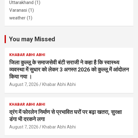
Uttarakhand
(1)
Varanasi
(1)
weather
(1)
You may Missed
KHABAR ABHI ABHI
जिला कुल्लू के समाजसेवी बंटी सराजी ने कहा है कि स्वास्थ्य
व्यवस्था में सुधार को लेकर 3 अगस्त 2026 को कुल्लू में आंदोलन
किया गया ।
August 7, 2026
Khabar Abhi Abhi
KHABAR ABHI ABHI
द्रंग में फोरलेन निर्माण से प्रभावित घरों पर बढ़ा खतरा, सुरक्षा
डंगा भी दरकने लगा
August 7, 2026
Khabar Abhi Abhi