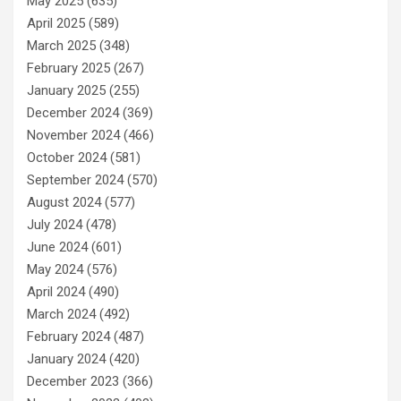
May 2025
(635)
April 2025
(589)
March 2025
(348)
February 2025
(267)
January 2025
(255)
December 2024
(369)
November 2024
(466)
October 2024
(581)
September 2024
(570)
August 2024
(577)
July 2024
(478)
June 2024
(601)
May 2024
(576)
April 2024
(490)
March 2024
(492)
February 2024
(487)
January 2024
(420)
December 2023
(366)