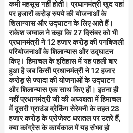
कमी महसूस नहीं होती। प्रधानमंत्री खुद यहां
पर हजारों करोड़ रुपये की योजनाओं के
शिलान्यास और उद्घाटन के लिए आते हैं।
राकेश जम्वाल ने कहा कि 27 दिसंबर को भी
प्रधानमंत्री ने 12 हजार करोड़ की पनबिजली
परियोजनाओं के शिलान्यास और उद्घाटन
किए। हिमाचल के इतिहास में यह पहली बार
हुआ है जब किसी प्रधानमंत्री ने 12 हजार
करोड़ से ज्यादा की योजनाओं के उद्घाटन
और शिलान्यास एक साथ किए हों। इतना ही
नहीं प्रधानमंत्री जी की अध्यक्षता में हिमाचल
में दूसरी ग्राउंड ब्रेकिंग सेरेमनी के तहत 28
हजार करोड़ के प्रोजेक्ट धरातल पर उतरे हैं,
क्या कांग्रेस के कार्यकाल में यह संभव हो