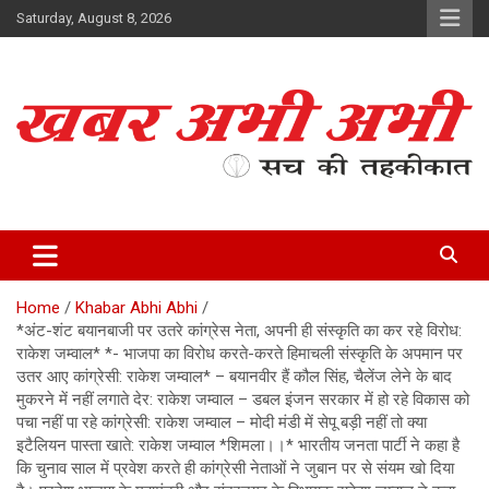
Skip
Saturday, August 8, 2026
to
content
सच की तहकीकात
खबर अभी अभी
Home
Khabar Abhi Abhi
*अंट-शंट बयानबाजी पर उतरे कांग्रेस नेता, अपनी ही संस्कृति का कर रहे विरोध:
राकेश जम्वाल* *- भाजपा का विरोध करते-करते हिमाचली संस्कृति के अपमान पर
उतर आए कांग्रेसी: राकेश जम्वाल* – बयानवीर हैं कौल सिंह, चैलेंज लेने के बाद
मुकरने में नहीं लगाते देर: राकेश जम्वाल – डबल इंजन सरकार में हो रहे विकास को
पचा नहीं पा रहे कांग्रेसी: राकेश जम्वाल – मोदी मंडी में सेपू बड़ी नहीं तो क्या
इटैलियन पास्ता खाते: राकेश जम्वाल *शिमला।।* भारतीय जनता पार्टी ने कहा है
कि चुनाव साल में प्रवेश करते ही कांग्रेसी नेताओं ने जुबान पर से संयम खो दिया