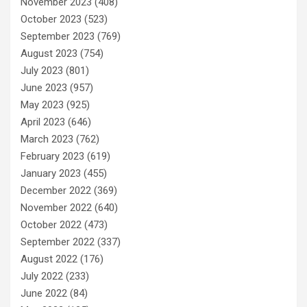
November 2023
(408)
October 2023
(523)
September 2023
(769)
August 2023
(754)
July 2023
(801)
June 2023
(957)
May 2023
(925)
April 2023
(646)
March 2023
(762)
February 2023
(619)
January 2023
(455)
December 2022
(369)
November 2022
(640)
October 2022
(473)
September 2022
(337)
August 2022
(176)
July 2022
(233)
June 2022
(84)