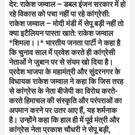
देर: राकेश जम्वाल – डबल इंजन सरकार में हो
रहे विकास को पचा नहीं पा रहे कांग्रेसी:
राकेश जम्वाल – मोदी मंडी में सेपू बड़ी नहीं तो
क्या इटैलियन पास्ता खाते: राकेश जम्वाल
*शिमला।।* भारतीय जनता पार्टी ने कहा है
कि चुनाव साल में प्रवेश करते ही कांग्रेसी
नेताओं ने जुबान पर से संयम खो दिया है।
प्रदेश भाजपा के महामंत्री और सुंदरनगर के
विधायक राकेश जम्वाल ने कहा कि जिस तरह
से कांग्रेस के नेता बीजेपी का विरोध करते-
करते हिमाचल की संस्कृति और परंपराओं का
अपमान करने पर उतर आए हैं, यह शर्मनाक
है। उन्होंने कहा कि हाल ही में पूर्व मंत्री और
कांग्रेस नेता प्रकाश चौधरी ने सेपू बड़ी,