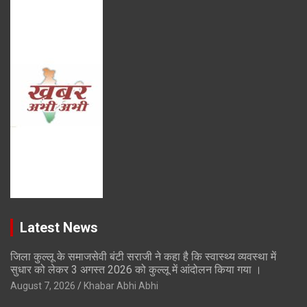
Latest News
जिला कुल्लू के समाजसेवी बंटी सराजी ने कहा है कि स्वास्थ्य व्यवस्था में
सुधार को लेकर 3 अगस्त 2026 को कुल्लू में आंदोलन किया गया ।
August 7, 2026
Khabar Abhi Abhi