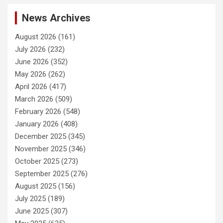
News Archives
August 2026
(161)
July 2026
(232)
June 2026
(352)
May 2026
(262)
April 2026
(417)
March 2026
(509)
February 2026
(548)
January 2026
(408)
December 2025
(345)
November 2025
(346)
October 2025
(273)
September 2025
(276)
August 2025
(156)
July 2025
(189)
June 2025
(307)