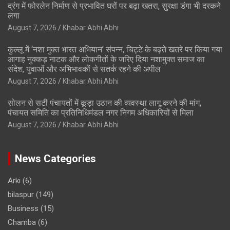
द्रंग में फोरलेन निर्माण से प्रभावित घरों पर बढ़ा खतरा, सुरक्षा डंगा भी दरकने
लगा
August 7, 2026
Khabar Abhi Abhi
कुल्लू में ‘नशा मुक्त भारत अभियान’ संपन्न, चिट्टे के बढ़ते खतरे पर किया गया
आगाह नुक्कड़ नाटक और लोकगीतों के जरिए दिया नशामुक्त समाज का
संदेश, युवाओं और अभिभावकों से सतर्क रहने की अपील
August 7, 2026
Khabar Abhi Abhi
सोलन से सटी पंचायतों में कूड़ा उठान की व्यवस्था लागू करने की मांग,
पंचायत समिति का प्रतिनिधिमंडल नगर निगम अधिकारियों से मिला
August 7, 2026
Khabar Abhi Abhi
News Categories
Arki
(6)
bilaspur
(149)
Business
(15)
Chamba
(6)