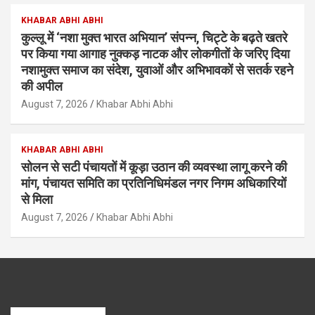
KHABAR ABHI ABHI
कुल्लू में ‘नशा मुक्त भारत अभियान’ संपन्न, चिट्टे के बढ़ते खतरे
पर किया गया आगाह नुक्कड़ नाटक और लोकगीतों के जरिए दिया
नशामुक्त समाज का संदेश, युवाओं और अभिभावकों से सतर्क रहने
की अपील
August 7, 2026
Khabar Abhi Abhi
KHABAR ABHI ABHI
सोलन से सटी पंचायतों में कूड़ा उठान की व्यवस्था लागू करने की
मांग, पंचायत समिति का प्रतिनिधिमंडल नगर निगम अधिकारियों
से मिला
August 7, 2026
Khabar Abhi Abhi