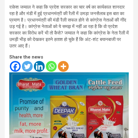
राकेश जम्वाल ने कहा कि प्रदेश सरकार का चार वर्ष का कार्यकाल शानदार
रहा है और मंडी में हुई प्रधानमंत्री की रैली में उमड़ा जनसैलाब इस बात का
प्रमाण है। प्रधानमंत्री की मंडी रैली सफल होने से कांग्रेस नेताओं की नींद
उड़ गई है। कांग्रेस नेताओं को ये समझ में नहीं आ रहा है कि वो प्रदेश
सरकार का विरोध करें भी तो कैसे? जम्वाल ने कहा कि कांग्रेस के नेता रैली में
उमड़ी भीड़ को देखकर इतने हताश हो चुके हैं कि अंट-शंट बयानबाजी पर
उतर आए हैं।
Share the news