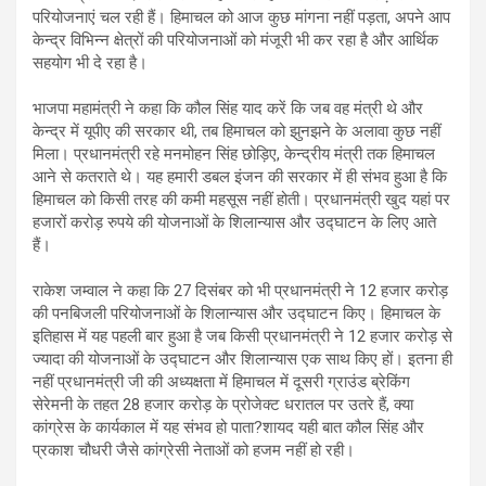
परियोजनाएं चल रही हैं। हिमाचल को आज कुछ मांगना नहीं पड़ता, अपने आप
केन्द्र विभिन्न क्षेत्रों की परियोजनाओं को मंजूरी भी कर रहा है और आर्थिक
सहयोग भी दे रहा है।
भाजपा महामंत्री ने कहा कि कौल सिंह याद करें कि जब वह मंत्री थे और
केन्द्र में यूपीए की सरकार थी, तब हिमाचल को झुनझने के अलावा कुछ नहीं
मिला। प्रधानमंत्री रहे मनमोहन सिंह छोड़िए, केन्द्रीय मंत्री तक हिमाचल
आने से कतराते थे। यह हमारी डबल इंजन की सरकार में ही संभव हुआ है कि
हिमाचल को किसी तरह की कमी महसूस नहीं होती। प्रधानमंत्री खुद यहां पर
हजारों करोड़ रुपये की योजनाओं के शिलान्यास और उद्घाटन के लिए आते
हैं।
राकेश जम्वाल ने कहा कि 27 दिसंबर को भी प्रधानमंत्री ने 12 हजार करोड़
की पनबिजली परियोजनाओं के शिलान्यास और उद्घाटन किए। हिमाचल के
इतिहास में यह पहली बार हुआ है जब किसी प्रधानमंत्री ने 12 हजार करोड़ से
ज्यादा की योजनाओं के उद्घाटन और शिलान्यास एक साथ किए हों। इतना ही
नहीं प्रधानमंत्री जी की अध्यक्षता में हिमाचल में दूसरी ग्राउंड ब्रेकिंग
सेरेमनी के तहत 28 हजार करोड़ के प्रोजेक्ट धरातल पर उतरे हैं, क्या
कांग्रेस के कार्यकाल में यह संभव हो पाता?शायद यही बात कौल सिंह और
प्रकाश चौधरी जैसे कांग्रेसी नेताओं को हजम नहीं हो रही।