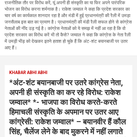
राजनीतिक तौर पर विरोध करें, यूं अपनी ही संस्कृति का या फिर अपने पारंपरिक
भोजन का विरोध करना शर्मनाक है। राकेश जम्वाल ने कहा कि प्रदेश सरकार का
चार वर्ष का कार्यकाल शानदार रहा है और मंडी में हुई प्रधानमंत्री की रैली में उमड़ा
जनसैलाब इस बात का प्रमाण है। प्रधानमंत्री की मंडी रैली सफल होने से कांग्रेस
नेताओं की नींद उड़ गई है। कांग्रेस नेताओं को ये समझ में नहीं आ रहा है कि वो
प्रदेश सरकार का विरोध करें भी तो कैसे? जम्वाल ने कहा कि कांग्रेस के नेता रैली
में उमड़ी भीड़ को देखकर इतने हताश हो चुके हैं कि अंट-शंट बयानबाजी पर उतर
आए हैं।
KHABAR ABHI ABHI
*अंट-शंट बयानबाजी पर उतरे कांग्रेस नेता,
अपनी ही संस्कृति का कर रहे विरोध: राकेश
जम्वाल* *- भाजपा का विरोध करते-करते
हिमाचली संस्कृति के अपमान पर उतर आए
कांग्रेसी: राकेश जम्वाल* – बयानवीर हैं कौल
सिंह, चैलेंज लेने के बाद मुकरने में नहीं लगाते