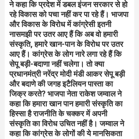
ने कहा कि प्रदेश में डबल इंजन सरकार से हो
रहे विकास को पचा नहीं कर पा रहे हैं। भाजपा
और विकास के विरोध में कांग्रेसी इतनी
नासमझी पर उतर आए हैं कि अब वो हमारी
संस्कृति, हमारे खान-पान के विरोध पर उतर
आए हैं। कांग्रेस के लोग नारे लगा रहे हैं कि
सेपू बड़ी-बदाणा नहीं चलेगा। तो क्या
प्रधानमंत्री नरेंद्र मोदी मंडी आकर सेपू बड़ी
और बदाणे की जगह इटैलियन पास्ता का
जिक्र करते? भाजपा नेता राकेश जम्वाल ने
कहा कि हमारा खान पान हमारी संस्कृति का
हिस्सा है राजनीति के चक्कर में अपनी
संस्कृति का विरोध उचित नहीं है। जम्वाल ने
कहा कि कांग्रेस के लोगों की ये मानसिकता