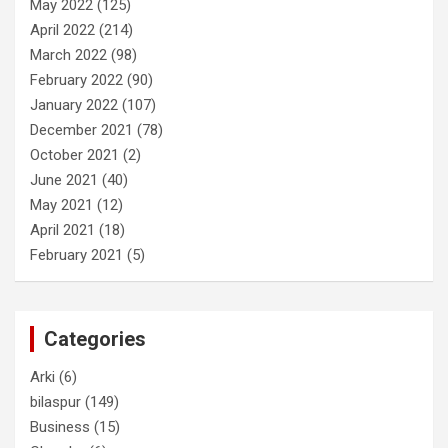
May 2022
(125)
April 2022
(214)
March 2022
(98)
February 2022
(90)
January 2022
(107)
December 2021
(78)
October 2021
(2)
June 2021
(40)
May 2021
(12)
April 2021
(18)
February 2021
(5)
Categories
Arki
(6)
bilaspur
(149)
Business
(15)