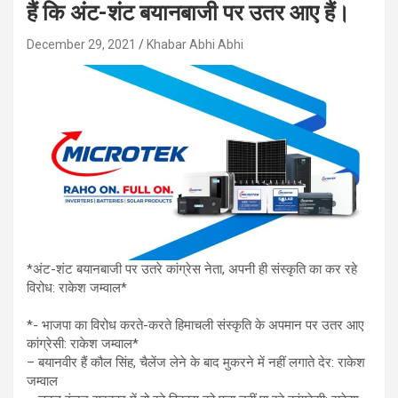
हैं कि अंट-शंट बयानबाजी पर उतर आए हैं।
December 29, 2021
Khabar Abhi Abhi
*अंट-शंट बयानबाजी पर उतरे कांग्रेस नेता, अपनी ही संस्कृति का कर रहे
विरोध: राकेश जम्वाल*
*- भाजपा का विरोध करते-करते हिमाचली संस्कृति के अपमान पर उतर आए
कांग्रेसी: राकेश जम्वाल*
– बयानवीर हैं कौल सिंह, चैलेंज लेने के बाद मुकरने में नहीं लगाते देर: राकेश
जम्वाल