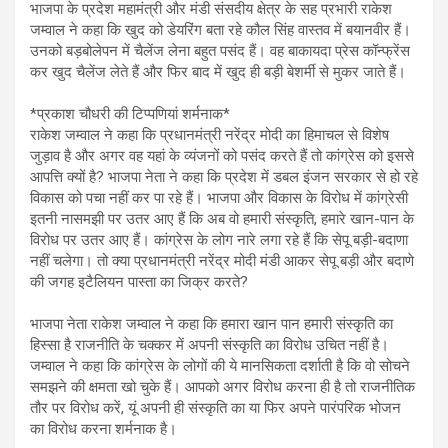
भाजपा के प्रदेश महामंत्री और मंडी संसदीय क्षेत्र के सह प्रभारी राकेश
जम्वाल ने कहा कि खुद को डेयरिंग बता रहे कौल सिंह वास्तव में बयानवीर हैं।
उनको बड़बोलेपन में चैलेंज लेना बहुत पसंद हैं। वह बाकायदा प्रेस कॉन्फ्रेंस
कर खुद चैलेंज लेते हैं और फिर बाद में खुद ही बड़ी बेशर्मी से मुकर जाते हैं।
*प्रकाश चौधरी की टिप्पणियां शर्मनाक*
राकेश जम्वाल ने कहा कि प्रधानमंत्री नरेंद्र मोदी का हिमाचल से विशेष
जुड़ाव है और अगर वह यहां के व्यंजनों को पसंद करते हैं तो कांग्रेस को इससे
आपत्ति क्यों है? भाजपा नेता ने कहा कि प्रदेश में डबल इंजन सरकार से हो रहे
विकास को पचा नहीं कर पा रहे हैं। भाजपा और विकास के विरोध में कांग्रेसी
इतनी नासमझी पर उतर आए हैं कि अब वो हमारी संस्कृति, हमारे खान-पान के
विरोध पर उतर आए हैं। कांग्रेस के लोग नारे लगा रहे हैं कि सेपू बड़ी-बदाणा
नहीं चलेगा। तो क्या प्रधानमंत्री नरेंद्र मोदी मंडी आकर सेपू बड़ी और बदाणे
की जगह इटैलियन पास्ता का जिक्र करते?
भाजपा नेता राकेश जम्वाल ने कहा कि हमारा खान पान हमारी संस्कृति का
हिस्सा है राजनीति के चक्कर में अपनी संस्कृति का विरोध उचित नहीं है।
जम्वाल ने कहा कि कांग्रेस के लोगों की ये मानसिकता दर्शाती है कि वो सोचने
समझने की क्षमता खो चुके हैं। आपको अगर विरोध करना ही है तो राजनीतिक
तौर पर विरोध करें, यूं अपनी ही संस्कृति का या फिर अपने पारंपरिक भोजन
का विरोध करना शर्मनाक है।