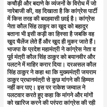
कचौड़ी और बदाणे के व्यंजनों के विरोध में जो
नारेबाजी की, वह दिखाता है कि कांग्रेस पार्टी
में किस तरह की बदहवासी छाई है। कांग्रेस
नेता कौल सिंह ठाकुर का खुद को बहादुर
बताना भी इसी कड़ी का हिस्सा है जबकि वह
खुद चैलेंज लेते हैं और खुद ही मुकर जाते हैं।
भाजपा के प्रदेश महामंत्री ने कांग्रेस नेता व
पूर्व मंत्री कौल सिंह ठाकुर को बयानवीर और
पलटने में माहिर करार दिया। दरअसल कौल
सिंह ठाकुर ने कहा था कि मुख्यमंत्री जयराम
ठाकुर प्रधानमंत्री से कुछ मांगने की हिम्मत
नहीं कर पाए। इस पर राकेश जम्वाल ने
पलटवार करते हुए कहा कि मांगने और मांगों
को खारिज करने की परंपरा कांग्रेस की रही