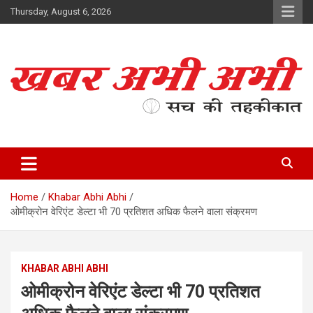
Skip
Thursday, August 6, 2026
to
content
सच की तहकीकात
खबर अभी अभी
Home
Khabar Abhi Abhi
ओमीक्रोन वेरिएंट डेल्टा भी 70 प्रतिशत अधिक फैलने वाला संक्रमण
KHABAR ABHI ABHI
ओमीक्रोन वेरिएंट डेल्टा भी 70 प्रतिशत