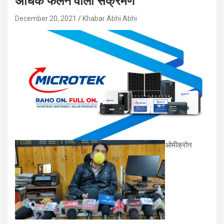
अधिक फैलने वाला संक्रमण
December 20, 2021
Khabar Abhi Abhi
ओमीक्रोन