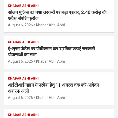
KHABAR ABHI ABHI
सोलन पुलिस का नशा तस्करों पर बड़ा प्रहार, 2.40 करोड़ की
अवैध संपत्ति फ्रीज
August 6, 2026
Khabar Abhi Abhi
KHABAR ABHI ABHI
ई-श्रम पोर्टल पर पंजीकरण कर श्रमिक उठाएं सरकारी
योजनाओं का लाभ
August 6, 2026
Khabar Abhi Abhi
KHABAR ABHI ABHI
आईटीआई नाहन में प्रवेश हेतु 11 अगस्त तक करें आवेदन-
अशरफ अली
August 6, 2026
Khabar Abhi Abhi
KHABAR ABHI ABHI