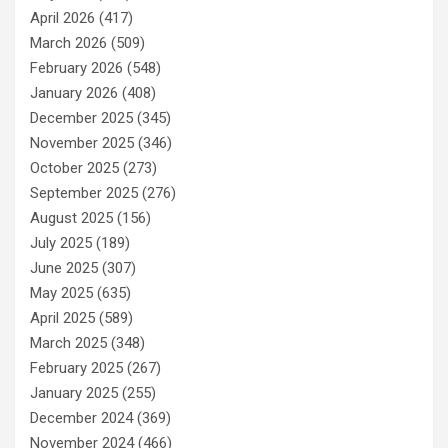
April 2026
(417)
March 2026
(509)
February 2026
(548)
January 2026
(408)
December 2025
(345)
November 2025
(346)
October 2025
(273)
September 2025
(276)
August 2025
(156)
July 2025
(189)
June 2025
(307)
May 2025
(635)
April 2025
(589)
March 2025
(348)
February 2025
(267)
January 2025
(255)
December 2024
(369)
November 2024
(466)