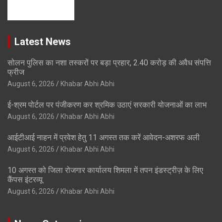
Latest News
सोलन पुलिस का नशा तस्करों पर बड़ा प्रहार, 2.40 करोड़ की अवैध संपत्ति
फ्रीज
August 6, 2026
Khabar Abhi Abhi
ई-श्रम पोर्टल पर पंजीकरण कर श्रमिक उठाएं सरकारी योजनाओं का लाभ
August 6, 2026
Khabar Abhi Abhi
आईटीआई नाहन में प्रवेश हेतु 11 अगस्त तक करें आवेदन-अशरफ अली
August 6, 2026
Khabar Abhi Abhi
10 अगस्त को जिला रोजगार कार्यालय शिमला में तपन इंडस्ट्रीज़ के लिए
कैंपस इंटरव्यू
August 6, 2026
Khabar Abhi Abhi