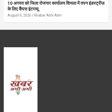
10 अगस्त को जिला रोजगार कार्यालय शिमला में तपन इंडस्ट्रीज़
के लिए कैंपस इंटरव्यू
August 6, 2026
Khabar Abhi Abhi