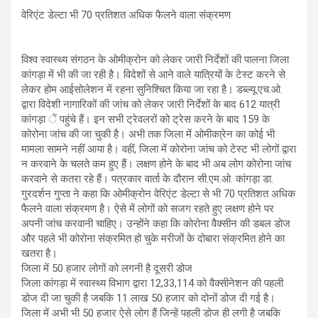
वेरिएंट डेल्टा भी 70 प्रतिशत अधिक फैलने वाला संक्रमण
विश्व स्वास्थ्य संगठन के ओमीक्रोन को लेकर जारी निर्देशों की पालना जिला
कांगड़ा में भी की जा रही है। विदेशों से आने वाले यात्रियों के टेस्ट करने से
लेकर होम आईसोलेशन में रहना सुनिश्चित किया जा रहा है। डब्ल्यू.एच.ओ.
द्वारा विदेशी नागारिकों की जांच को लेकर जारी निर्देशों के बाद 612 यात्री
कांगड़ा ें पहुंचे हैं। इन सभी ट्रेवलरों को ट्रेस करने के बाद 159 के
कोरोना जांच की जा चुकी है। अभी तक जिला में ओमीका्रेन का कोई भी
मामला सामने नहीं आया है। वहीं, जिला में कोरोना जांच को टेस्ट भी लोगों द्वारा
न करवाने के चलते कम हुए हैं। लक्षण होने के बाद भी अब लोग कोरोना जांच
करवाने से कतरा रहे हैं। पत्रकार वार्ता के दौरान सी.एम.ओ. कांगड़ा डा.
गुरदर्शन गुप्ता ने कहा कि ओमीक्रोन वेरिएंट डेल्टा से भी 70 प्रतिशत अधिक
फैलने वाला संक्रमण है। ऐसे में लोगों को सजग रहते हुए लक्षण होने पर
अपनी जांच करवानी चाहिए। उन्होंने कहा कि कोरोना वैक्सीन की डबल डोज
और पहले भी कोरोना संक्रमित हो चुके मरीजों के दोबारा संक्रमित होने का
खतरा है।
जिला में 50 हजार लोगों को लगनी है दूसरी डोज
जिला कांगड़ा में स्वास्थ्य विभाग द्वारा 12,33,114 को वैक्सीनेशन की पहली
डोज दी जा चुकी है जबकि 11 लाख 50 हजार को दोनों डोज दी गई है।
जिला में अभी भी 50 हजार ऐसे लोग हैं जिन्हें पहली डोज ही लगी है जबकि