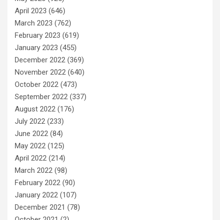
April 2023
(646)
March 2023
(762)
February 2023
(619)
January 2023
(455)
December 2022
(369)
November 2022
(640)
October 2022
(473)
September 2022
(337)
August 2022
(176)
July 2022
(233)
June 2022
(84)
May 2022
(125)
April 2022
(214)
March 2022
(98)
February 2022
(90)
January 2022
(107)
December 2021
(78)
October 2021
(2)