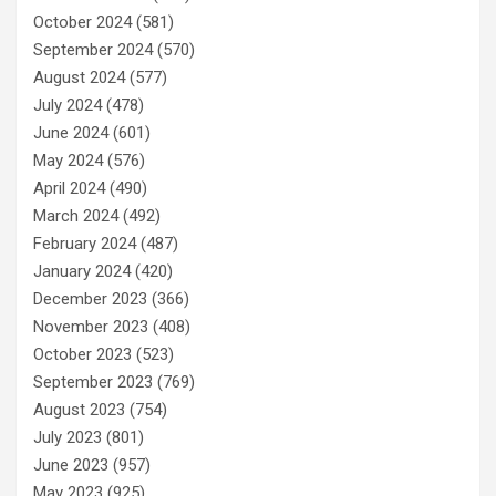
October 2024
(581)
September 2024
(570)
August 2024
(577)
July 2024
(478)
June 2024
(601)
May 2024
(576)
April 2024
(490)
March 2024
(492)
February 2024
(487)
January 2024
(420)
December 2023
(366)
November 2023
(408)
October 2023
(523)
September 2023
(769)
August 2023
(754)
July 2023
(801)
June 2023
(957)
May 2023
(925)