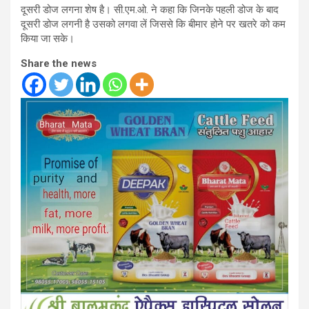
दूसरी डोज लगना शेष है। सी.एम.ओ. ने कहा कि जिनके पहली डोज के बाद
दूसरी डोज लगनी है उसको लगवा लें जिससे कि बीमार होने पर खतरे को कम
किया जा सके।
Share the news