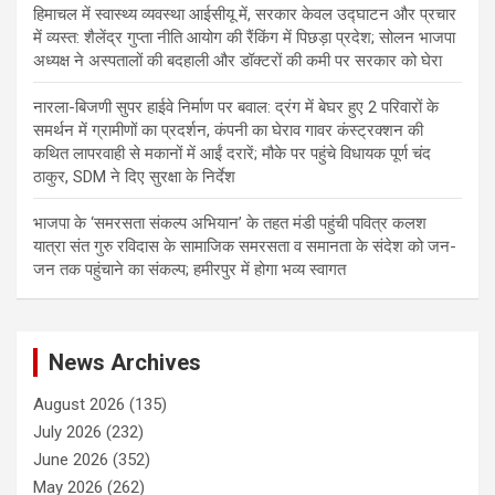
हिमाचल में स्वास्थ्य व्यवस्था आईसीयू में, सरकार केवल उद्घाटन और प्रचार
में व्यस्त: शैलेंद्र गुप्ता नीति आयोग की रैंकिंग में पिछड़ा प्रदेश; सोलन भाजपा
अध्यक्ष ने अस्पतालों की बदहाली और डॉक्टरों की कमी पर सरकार को घेरा
नारला-बिजणी सुपर हाईवे निर्माण पर बवाल: द्रंग में बेघर हुए 2 परिवारों के
समर्थन में ग्रामीणों का प्रदर्शन, कंपनी का घेराव गावर कंस्ट्रक्शन की
कथित लापरवाही से मकानों में आईं दरारें; मौके पर पहुंचे विधायक पूर्ण चंद
ठाकुर, SDM ने दिए सुरक्षा के निर्देश
भाजपा के ‘समरसता संकल्प अभियान’ के तहत मंडी पहुंची पवित्र कलश
यात्रा संत गुरु रविदास के सामाजिक समरसता व समानता के संदेश को जन-
जन तक पहुंचाने का संकल्प; हमीरपुर में होगा भव्य स्वागत
News Archives
August 2026
(135)
July 2026
(232)
June 2026
(352)
May 2026
(262)