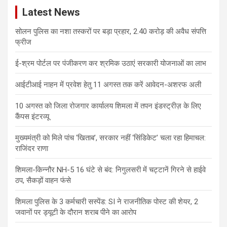
c
Latest News
h
सोलन पुलिस का नशा तस्करों पर बड़ा प्रहार, 2.40 करोड़ की अवैध संपत्ति
फ्रीज
ई-श्रम पोर्टल पर पंजीकरण कर श्रमिक उठाएं सरकारी योजनाओं का लाभ
आईटीआई नाहन में प्रवेश हेतु 11 अगस्त तक करें आवेदन-अशरफ अली
10 अगस्त को जिला रोजगार कार्यालय शिमला में तपन इंडस्ट्रीज़ के लिए
कैंपस इंटरव्यू
मुख्यमंत्री को मिले पांच ‘खिताब’, सरकार नहीं ‘सिंडिकेट’ चला रहा हिमाचल:
राजिंदर राणा
शिमला-किन्नौर NH-5 16 घंटे से बंद: निगुलसरी में चट्टानें गिरने से हाईवे
ठप, सैकड़ों वाहन फंसे
शिमला पुलिस के 3 कर्मचारी सस्पेंड: SI ने राजनीतिक पोस्ट की शेयर, 2
जवानों पर ड्यूटी के दौरान शराब पीने का आरोप