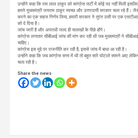
उन्होंने कहा कि राम लाल ठाकुर को कांग्रेस पार्टी में कोई पद नहीं मिली इसलिए
हमारे मुख्यमंत्री जयराम ठाकुर स्वच्छ और उत्तरदायी सरकार चला रहे हैं। जैसे
करने का एक सहज निर्णय लिया, हमारी सरकार ने तुरंत उसी पर एक एसटीआई
को दे दिया है।
जांच जारी है और अपराधी जल्द ही सलाखों के पीछे होंगे।
कांग्रेस लगातार सीबीआई जांच की मांग कर रही थी जब मुख्यमंत्री ने सीबीआ
चाहिए।
कांग्रेस इस मुद्दे पर राजनीति कर रही है, इससे जांच में बाधा आ रही है।
उन्होंने कहा कि जब कांग्रेस सत्ता में थी तो बहुत सारे घोटाले सामने आए ल
चला रही है।
Share the news