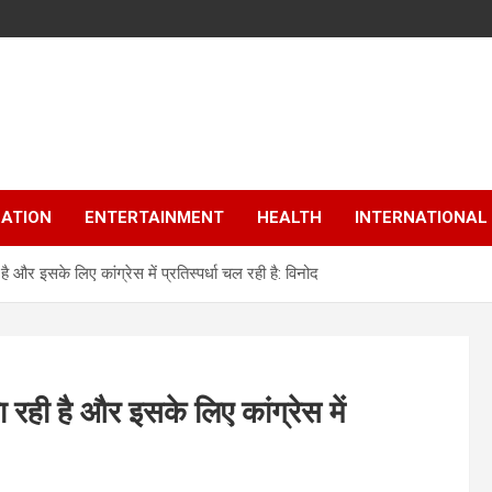
ATION
ENTERTAINMENT
HEALTH
INTERNATIONAL
है और इसके लिए कांग्रेस में प्रतिस्पर्धा चल रही है: विनोद
ा रही है और इसके लिए कांग्रेस में