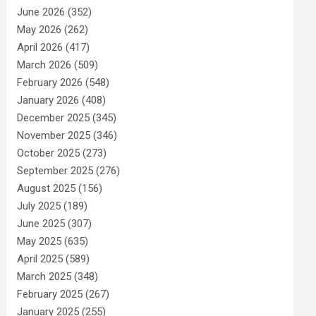
June 2026
(352)
May 2026
(262)
April 2026
(417)
March 2026
(509)
February 2026
(548)
January 2026
(408)
December 2025
(345)
November 2025
(346)
October 2025
(273)
September 2025
(276)
August 2025
(156)
July 2025
(189)
June 2025
(307)
May 2025
(635)
April 2025
(589)
March 2025
(348)
February 2025
(267)
January 2025
(255)