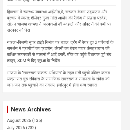
हिमाचल में स्वास्थ्य व्यवस्था आईसीयू में, सरकार केवल उद्घाटन और
प्रचार में व्यस्त: शैलेंद्र गुप्ता नीति आयोग की रैंकिंग में पिछड़ा प्रदेश;
सोलन भाजपा अध्यक्ष ने अस्पतालों की बदहाली और डॉक्टरों की कमी पर
सरकार को घेरा
नारला-बिजणी सुपर हाईवे निर्माण पर बवाल: द्रंग में बेघर हुए 2 परिवारों के
समर्थन में ग्रामीणों का प्रदर्शन, कंपनी का घेराव गावर कंस्ट्रक्शन की
कथित लापरवाही से मकानों में आईं दरारें; मौके पर पहुंचे विधायक पूर्ण चंद
ठाकुर, SDM ने दिए सुरक्षा के निर्देश
भाजपा के ‘समरसता संकल्प अभियान’ के तहत मंडी पहुंची पवित्र कलश
यात्रा संत गुरु रविदास के सामाजिक समरसता व समानता के संदेश को
जन-जन तक पहुंचाने का संकल्प; हमीरपुर में होगा भव्य स्वागत
News Archives
August 2026
(135)
July 2026
(232)