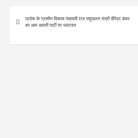
Post
प्रदेश के ग्रामीण विकास पंचायती राज पशुपालन मंत्री वीरेंद्र कंवर
navigation
का आम आदमी पार्टी पर पलटवार