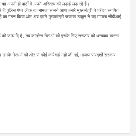
 वह अपनी ही पार्टी में अपने अस्तित्व की लड़ाई लड़ रहे हैं।
 ही पुलिस पेपर लीक का मामला सामने आया हमारे मुख्यमंत्री ने परीक्षा स्थगित
 का गठन किया और अब हमारे मुख्यमंत्री जयराम ठाकुर ने यह मामला सीबीआई
ई को जांच दि है , तब कांग्रेस नेताओं को इसके लिए सरकार को धन्यवाद करना
ेकिन उनके नेताओं की ओर से कोई कार्रवाई नहीं की गई, भाजपा पारदर्शी सरकार