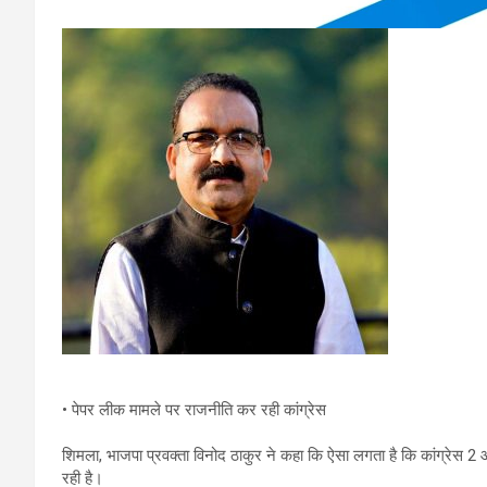
• पेपर लीक मामले पर राजनीति कर रही कांग्रेस
शिमला, भाजपा प्रवक्ता विनोद ठाकुर ने कहा कि ऐसा लगता है कि कांग्रेस 2 और 
रही है।