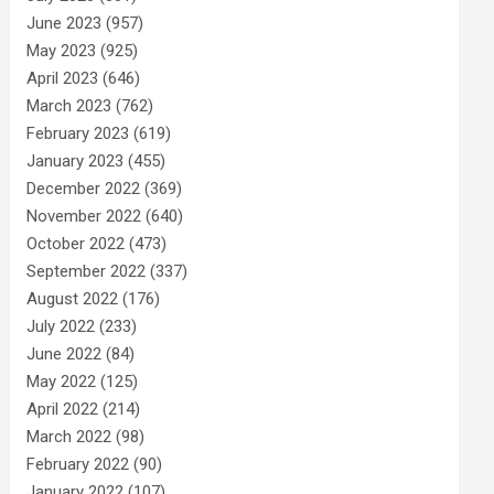
June 2023
(957)
May 2023
(925)
April 2023
(646)
March 2023
(762)
February 2023
(619)
January 2023
(455)
December 2022
(369)
November 2022
(640)
October 2022
(473)
September 2022
(337)
August 2022
(176)
July 2022
(233)
June 2022
(84)
May 2022
(125)
April 2022
(214)
March 2022
(98)
February 2022
(90)
January 2022
(107)