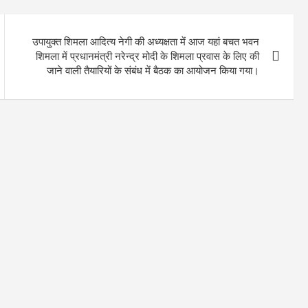
उपायुक्त शिमला आदित्य नेगी की अध्यक्षता में आज यहां बचत भवन
शिमला में प्रधानमंत्री नरेन्द्र मोदी के शिमला प्रवास के लिए की
जाने वाली तैयारियों के संबंध में बैठक का आयोजन किया गया।