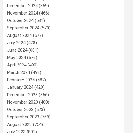
December 2024
(369)
November 2024
(466)
October 2024
(581)
September 2024
(570)
August 2024
(577)
July 2024
(478)
June 2024
(601)
May 2024
(576)
April 2024
(490)
March 2024
(492)
February 2024
(487)
January 2024
(420)
December 2023
(366)
November 2023
(408)
October 2023
(523)
September 2023
(769)
August 2023
(754)
July 2023
(801)