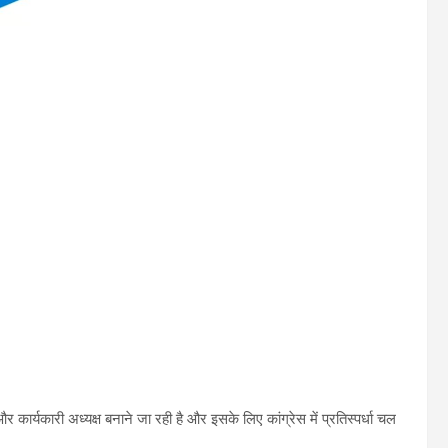
कार्यकारी अध्यक्ष बनाने जा रही है और इसके लिए कांग्रेस में प्रतिस्पर्धा चल