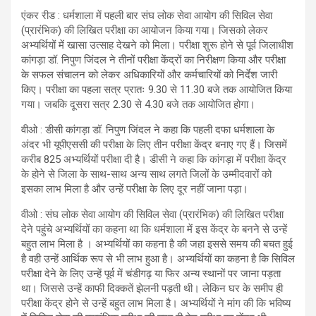
एंकर रीड : धर्मशाला में पहली बार संघ लोक सेवा आयोग की सिविल सेवा
(प्रारंभिक) की लिखित परीक्षा का आयोजन किया गया। जिसको लेकर
अभ्यर्थियों में खासा उत्साह देखने को मिला। परीक्षा शुरू होने से पूर्व जिलाधीश
कांगड़ा डॉ. निपुण जिंदल ने तीनों परीक्षा केंद्रों का निरीक्षण किया और परीक्षा
के सफल संचालन को लेकर अधिकारियों और कर्मचारियों को निर्देश जारी
किए। परीक्षा का पहला सत्र प्रातः 9.30 से 11.30 बजे तक आयोजित किया
गया। जबकि दूसरा सत्र 2.30 से 4.30 बजे तक आयोजित होगा।
वीओ : डीसी कांगड़ा डॉ. निपुण जिंदल ने कहा कि पहली दफा धर्मशाला के
अंदर भी यूपीएससी की परीक्षा के लिए तीन परीक्षा केंद्र बनाए गए हैं। जिसमें
करीब 825 अभ्यर्थियों परीक्षा दी है। डीसी ने कहा कि कांगड़ा में परीक्षा केंद्र
के होने से जिला के साथ-साथ अन्य साथ लगते जिलों के उम्मीदवारों को
इसका लाभ मिला है और उन्हें परीक्षा के लिए दूर नहीं जाना पड़ा।
वीओ : संघ लोक सेवा आयोग की सिविल सेवा (प्रारंभिक) की लिखित परीक्षा
देने पहुंचे अभ्यर्थियों का कहना था कि धर्मशाला में इस केंद्र के बनने से उन्हें
बहुत लाभ मिला है । अभ्यर्थियों का कहना है की जहा इससे समय की बचत हुई
है वही उन्हें आर्थिक रूप से भी लाभ हुआ है। अभ्यर्थियों का कहना है कि सिविल
परीक्षा देने के लिए उन्हें पूर्व में चंडीगढ़ या फिर अन्य स्थानों पर जाना पड़ता
था। जिससे उन्हें काफी दिक्कतें झेलनी पड़ती थी। लेकिन घर के समीप ही
परीक्षा केंद्र होने से उन्हें बहुत लाभ मिला है। अभ्यर्थियों ने मांग की कि भविष्य