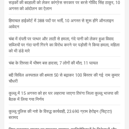
सड़कों की बदहाली को लेकर कांग्रेस सरकार पर बरसे गोविंद सिंह ठाकुर, 10
अगस्त को आंदोलन का ऐलान
हिमाचल हाईकोर्ट में 388 पदों पर भर्ती, 10 अगस्त से शुरू होंगे ऑनलाइन
आवेदन
चंबा में दंपती पर पत्थर और लाठी से हमला, गंदे पानी को लेकर हुआ विवाद
सब्जियों पर गंदा पानी गिरने का विरोध करने पर पड़ोसी ने किया हमला, महिला
को भी डंडे मारे
चंबा के तिस्सा में भीषण बस हादसा, 7 लोगों की मौत; 11 घायल
बद्दी सिविल अस्पताल की क्षमता 50 से बढ़ाकर 100 बिस्तर की गई: राम कुमार
चौधरी
कुल्लू में 15 अगस्त को हर घर लहराया जाएगा तिरंगा जिला कुल्लू भाजपा की
बैठक में लिया गया निर्णय
कुल्लू पुलिस की नशे के विरुद्ध कार्यवाही, 23.690 ग्राम हेरोइन (चिट्टा)
बरामद