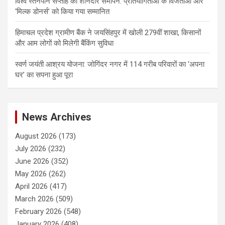
विश्व स्तनपान सप्ताह का शानदार समापन: प्रतियोगिताओं के विजेताओं और
‘मिल्क डोनर्स’ को किया गया सम्मानित
हिमाचल प्रदेश ग्रामीण बैंक ने जयसिंहपुर में खोली 279वीं शाखा, किसानों
और आम लोगों को मिलेगी बैंकिंग सुविधा
स्वर्ण जयंती आश्रय योजना: जोगिंदर नगर में 114 गरीब परिवारों का ‘अपना
घर’ का सपना हुआ पूरा
News Archives
August 2026
(173)
July 2026
(232)
June 2026
(352)
May 2026
(262)
April 2026
(417)
March 2026
(509)
February 2026
(548)
January 2026
(408)