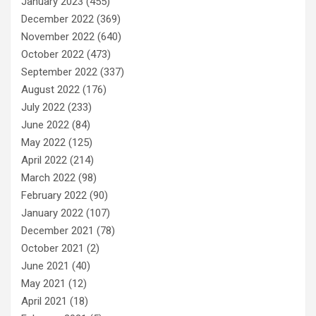
January 2023
(455)
December 2022
(369)
November 2022
(640)
October 2022
(473)
September 2022
(337)
August 2022
(176)
July 2022
(233)
June 2022
(84)
May 2022
(125)
April 2022
(214)
March 2022
(98)
February 2022
(90)
January 2022
(107)
December 2021
(78)
October 2021
(2)
June 2021
(40)
May 2021
(12)
April 2021
(18)