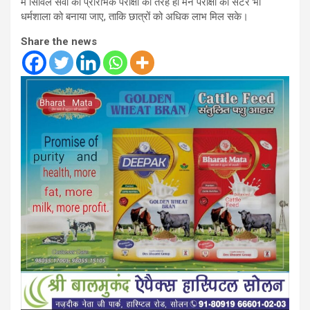
में सिविल सेवा की प्रारंभिक परीक्षा की तरह ही मेन परीक्षा का सेंटर भी
धर्मशाला को बनाया जाए, ताकि छात्रों को अधिक लाभ मिल सके।
Share the news