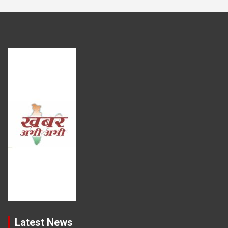
Latest News