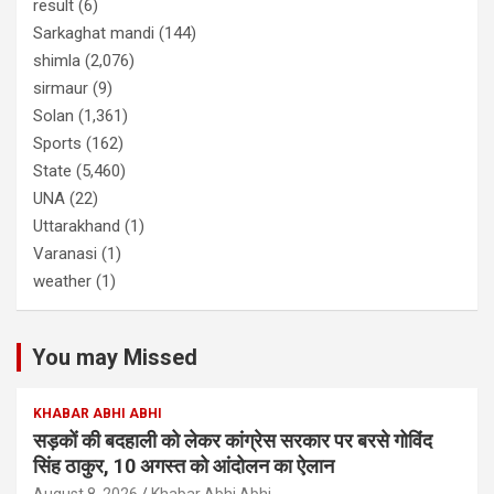
result
(6)
Sarkaghat mandi
(144)
shimla
(2,076)
sirmaur
(9)
Solan
(1,361)
Sports
(162)
State
(5,460)
UNA
(22)
Uttarakhand
(1)
Varanasi
(1)
weather
(1)
You may Missed
KHABAR ABHI ABHI
सड़कों की बदहाली को लेकर कांग्रेस सरकार पर बरसे गोविंद
सिंह ठाकुर, 10 अगस्त को आंदोलन का ऐलान
August 8, 2026
Khabar Abhi Abhi