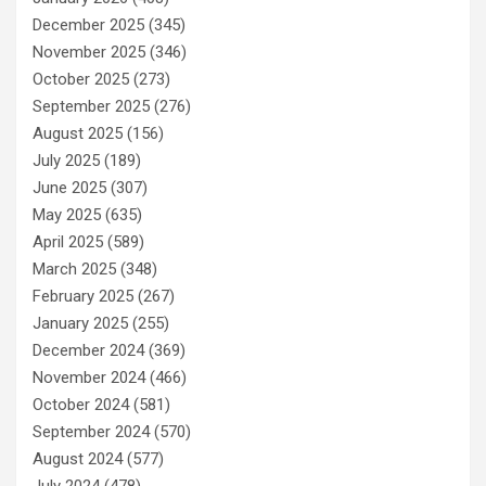
December 2025
(345)
November 2025
(346)
October 2025
(273)
September 2025
(276)
August 2025
(156)
July 2025
(189)
June 2025
(307)
May 2025
(635)
April 2025
(589)
March 2025
(348)
February 2025
(267)
January 2025
(255)
December 2024
(369)
November 2024
(466)
October 2024
(581)
September 2024
(570)
August 2024
(577)
July 2024
(478)