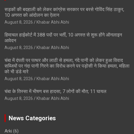
सड़कों की बदहाली को लेकर कांग्रेस सरकार पर बरसे गोविंद सिंह ठाकुर,
10 अगस्त को आंदोलन का ऐलान
August 8, 2026
Khabar Abhi Abhi
हिमाचल हाईकोर्ट में 388 पदों पर भर्ती, 10 अगस्त से शुरू होंगे ऑनलाइन
आवेदन
August 8, 2026
Khabar Abhi Abhi
चंबा में दंपती पर पत्थर और लाठी से हमला, गंदे पानी को लेकर हुआ विवाद
सब्जियों पर गंदा पानी गिरने का विरोध करने पर पड़ोसी ने किया हमला, महिला
को भी डंडे मारे
August 8, 2026
Khabar Abhi Abhi
चंबा के तिस्सा में भीषण बस हादसा, 7 लोगों की मौत; 11 घायल
August 8, 2026
Khabar Abhi Abhi
News Categories
Arki
(6)