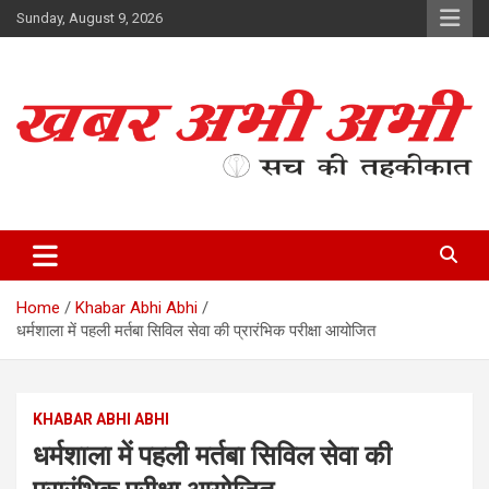
Skip
Sunday, August 9, 2026
to
content
सच की तहकीकात
खबर अभी अभी
Home
Khabar Abhi Abhi
धर्मशाला में पहली मर्तबा सिविल सेवा की प्रारंभिक परीक्षा आयोजित
KHABAR ABHI ABHI
धर्मशाला में पहली मर्तबा सिविल सेवा की