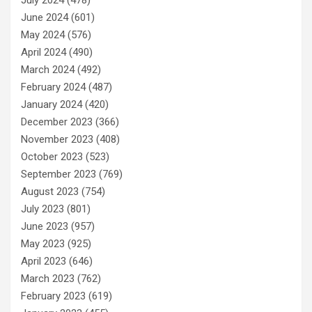
June 2024
(601)
May 2024
(576)
April 2024
(490)
March 2024
(492)
February 2024
(487)
January 2024
(420)
December 2023
(366)
November 2023
(408)
October 2023
(523)
September 2023
(769)
August 2023
(754)
July 2023
(801)
June 2023
(957)
May 2023
(925)
April 2023
(646)
March 2023
(762)
February 2023
(619)