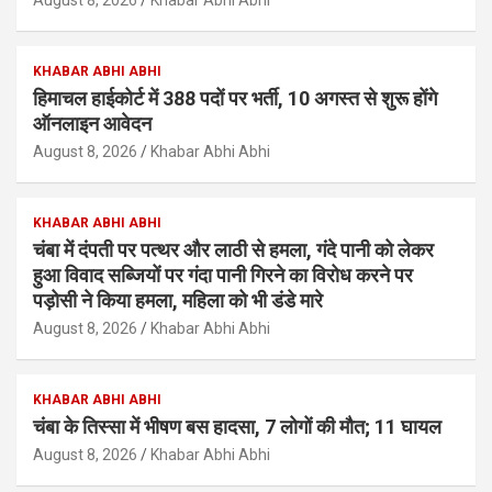
KHABAR ABHI ABHI
हिमाचल हाईकोर्ट में 388 पदों पर भर्ती, 10 अगस्त से शुरू होंगे
ऑनलाइन आवेदन
August 8, 2026
Khabar Abhi Abhi
KHABAR ABHI ABHI
चंबा में दंपती पर पत्थर और लाठी से हमला, गंदे पानी को लेकर
हुआ विवाद सब्जियों पर गंदा पानी गिरने का विरोध करने पर
पड़ोसी ने किया हमला, महिला को भी डंडे मारे
August 8, 2026
Khabar Abhi Abhi
KHABAR ABHI ABHI
चंबा के तिस्सा में भीषण बस हादसा, 7 लोगों की मौत; 11 घायल
August 8, 2026
Khabar Abhi Abhi