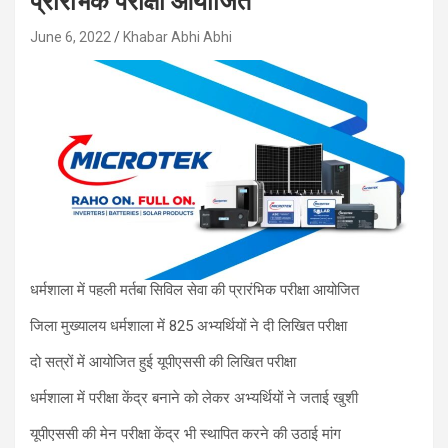
प्रारंभिक परीक्षा आयोजित
June 6, 2022
Khabar Abhi Abhi
धर्मशाला में पहली मर्तबा सिविल सेवा की प्रारंभिक परीक्षा आयोजित
जिला मुख्यालय धर्मशाला में 825 अभ्यर्थियों ने दी लिखित परीक्षा
दो सत्रों में आयोजित हुई यूपीएससी की लिखित परीक्षा
धर्मशाला में परीक्षा केंद्र बनाने को लेकर अभ्यर्थियों ने जताई खुशी
यूपीएससी की मेन परीक्षा केंद्र भी स्थापित करने की उठाई मांग