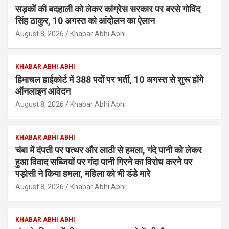
सड़कों की बदहाली को लेकर कांग्रेस सरकार पर बरसे गोविंद
सिंह ठाकुर, 10 अगस्त को आंदोलन का ऐलान
August 8, 2026
Khabar Abhi Abhi
KHABAR ABHI ABHI
हिमाचल हाईकोर्ट में 388 पदों पर भर्ती, 10 अगस्त से शुरू होंगे
ऑनलाइन आवेदन
August 8, 2026
Khabar Abhi Abhi
KHABAR ABHI ABHI
चंबा में दंपती पर पत्थर और लाठी से हमला, गंदे पानी को लेकर
हुआ विवाद सब्जियों पर गंदा पानी गिरने का विरोध करने पर
पड़ोसी ने किया हमला, महिला को भी डंडे मारे
August 8, 2026
Khabar Abhi Abhi
KHABAR ABHI ABHI