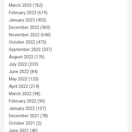
March 2023
(762)
February 2023
(619)
January 2023
(455)
December 2022
(369)
November 2022
(640)
October 2022
(473)
September 2022
(337)
August 2022
(176)
July 2022
(233)
June 2022
(84)
May 2022
(125)
April 2022
(214)
March 2022
(98)
February 2022
(90)
January 2022
(107)
December 2021
(78)
October 2021
(2)
June 2021
(40)