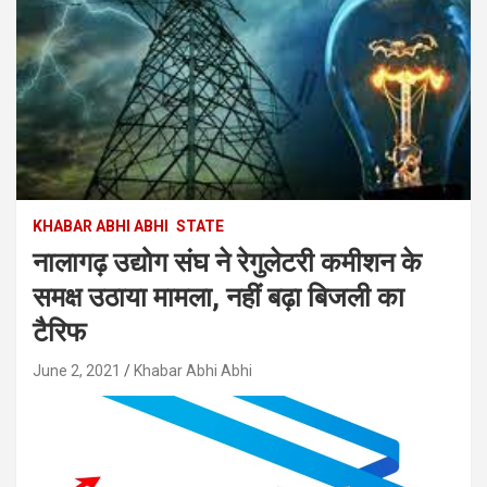
KHABAR ABHI ABHI
STATE
नालागढ़ उद्योग संघ ने रेगुलेटरी कमीशन के
समक्ष उठाया मामला, नहीं बढ़ा बिजली का
टैरिफ
June 2, 2021
Khabar Abhi Abhi