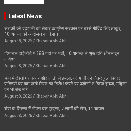
Latest News
सड़कों की बदहाली को लेकर कांग्रेस सरकार पर बरसे गोविंद सिंह ठाकुर,
10 अगस्त को आंदोलन का ऐलान
August 8, 2026
Khabar Abhi Abhi
हिमाचल हाईकोर्ट में 388 पदों पर भर्ती, 10 अगस्त से शुरू होंगे ऑनलाइन
आवेदन
August 8, 2026
Khabar Abhi Abhi
चंबा में दंपती पर पत्थर और लाठी से हमला, गंदे पानी को लेकर हुआ विवाद
सब्जियों पर गंदा पानी गिरने का विरोध करने पर पड़ोसी ने किया हमला, महिला
को भी डंडे मारे
August 8, 2026
Khabar Abhi Abhi
चंबा के तिस्सा में भीषण बस हादसा, 7 लोगों की मौत; 11 घायल
August 8, 2026
Khabar Abhi Abhi