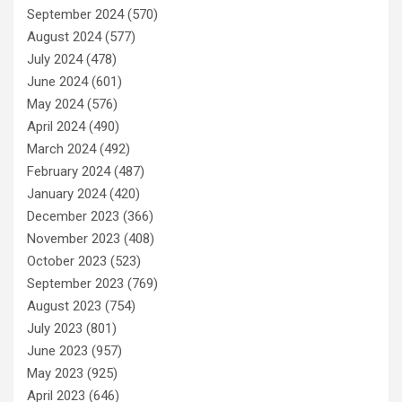
September 2024
(570)
August 2024
(577)
July 2024
(478)
June 2024
(601)
May 2024
(576)
April 2024
(490)
March 2024
(492)
February 2024
(487)
January 2024
(420)
December 2023
(366)
November 2023
(408)
October 2023
(523)
September 2023
(769)
August 2023
(754)
July 2023
(801)
June 2023
(957)
May 2023
(925)
April 2023
(646)