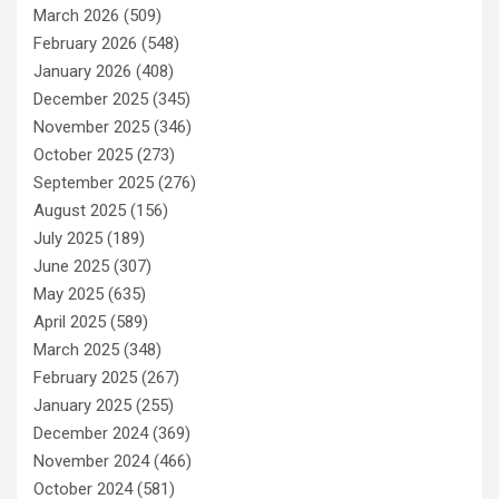
March 2026
(509)
February 2026
(548)
January 2026
(408)
December 2025
(345)
November 2025
(346)
October 2025
(273)
September 2025
(276)
August 2025
(156)
July 2025
(189)
June 2025
(307)
May 2025
(635)
April 2025
(589)
March 2025
(348)
February 2025
(267)
January 2025
(255)
December 2024
(369)
November 2024
(466)
October 2024
(581)