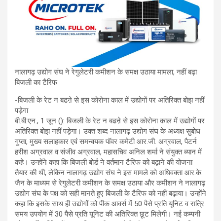
नालागढ़ उद्योग संघ ने रेगुलेटरी कमीशन के समक्ष उठाया मामला, नहीं बढ़ा
बिजली का टैरिफ
-बिजली के रेट न बढऩे से इस कोरोना काल में उद्योगों पर अतिरिक्त बोझ नहीं
पड़ेगा
बी.बी.एन., 1 जून (): बिजली के रेट न बढऩे से इस कोरोना काल में उद्योगों पर
अतिरिक्त बोझ नहीं पड़ेगा। उक्त शब्द नालागढ़ उद्योग संघ के अध्यक्ष सुबोध
गुप्ता, मुख्य सलाहकार एवं समन्वयक पॉवर कमेटी आर.जी. अग्रवाल, पैटर्न
हरीश अग्रवाल व संजीव अग्रवाल, महासचिव अनिल शर्मा ने संयुक्त ब्यान में
कहे। उन्होंने कहा कि बिजली बोर्ड ने वर्तमान टैरिफ को बढ़ाने की योजना
तैयार की थी, लेकिन नालागढ़ उद्योग संघ ने इस मामले को अधिवक्ता आर.के.
जैन के माध्यम से रेगुलेटरी कमीशन के समक्ष उठाया और कमीशन ने नालागढ़
उद्योग संघ के पक्ष को सही मानते हुए बिजली के टैरिफ को नहीं बढ़ाया। उन्होंने
कहा कि इसके साथ ही उद्योगों को पीक आवर्स में 50 पैसे प्रति यूनिट व रात्रि
समय उपयोग में 30 पैसे प्रति यूनिट की अतिरिक्त छूट मिलेगी। नई कम्पनी