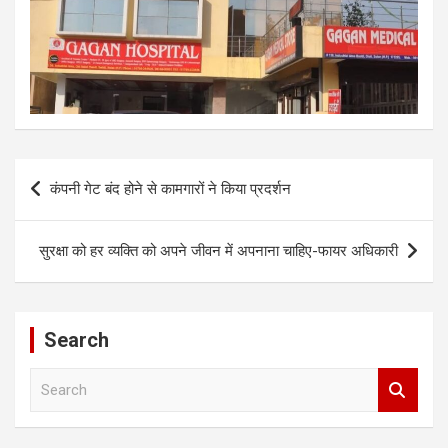
Post
कंपनी गेट बंद होने से कामगारों ने किया प्रदर्शन
navigation
सुरक्षा को हर व्यक्ति को अपने जीवन में अपनाना चाहिए-फायर अधिकारी
Search
S
e
a
r