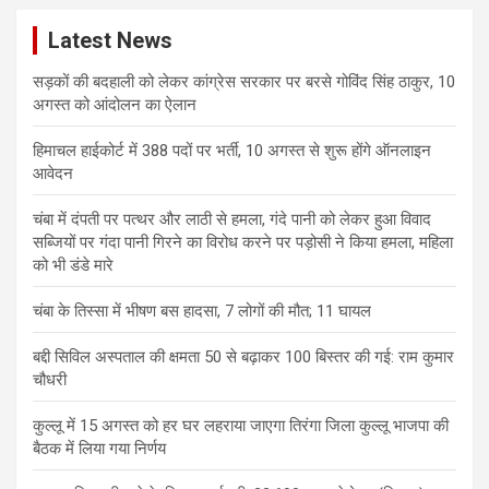
c
Latest News
h
सड़कों की बदहाली को लेकर कांग्रेस सरकार पर बरसे गोविंद सिंह ठाकुर, 10
अगस्त को आंदोलन का ऐलान
हिमाचल हाईकोर्ट में 388 पदों पर भर्ती, 10 अगस्त से शुरू होंगे ऑनलाइन
आवेदन
चंबा में दंपती पर पत्थर और लाठी से हमला, गंदे पानी को लेकर हुआ विवाद
सब्जियों पर गंदा पानी गिरने का विरोध करने पर पड़ोसी ने किया हमला, महिला
को भी डंडे मारे
चंबा के तिस्सा में भीषण बस हादसा, 7 लोगों की मौत; 11 घायल
बद्दी सिविल अस्पताल की क्षमता 50 से बढ़ाकर 100 बिस्तर की गई: राम कुमार
चौधरी
कुल्लू में 15 अगस्त को हर घर लहराया जाएगा तिरंगा जिला कुल्लू भाजपा की
बैठक में लिया गया निर्णय