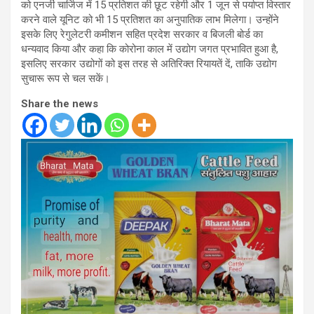
को एनर्जी चार्जिज में 15 प्रतिशत की छूट रहेगी और 1 जून से पर्याप्त विस्तार
करने वाले यूनिट को भी 15 प्रतिशत का अनुपातिक लाभ मिलेगा। उन्होंने
इसके लिए रेगुलेटरी कमीशन सहित प्रदेश सरकार व बिजली बोर्ड का
धन्यवाद किया और कहा कि कोरोना काल में उद्योग जगत प्रभावित हुआ है,
इसलिए सरकार उद्योगों को इस तरह से अतिरिक्त रियायतें दें, ताकि उद्योग
सुचारू रूप से चल सकें।
Share the news