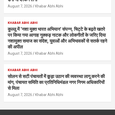
August 7, 2026
Khabar Abhi Abhi
KHABAR ABHI ABHI
कुल्लू में ‘नशा मुक्त भारत अभियान’ संपन्न, चिट्टे के बढ़ते खतरे
पर किया गया आगाह नुक्कड़ नाटक और लोकगीतों के जरिए दिया
नशामुक्त समाज का संदेश, युवाओं और अभिभावकों से सतर्क रहने
की अपील
August 7, 2026
Khabar Abhi Abhi
KHABAR ABHI ABHI
सोलन से सटी पंचायतों में कूड़ा उठान की व्यवस्था लागू करने की
मांग, पंचायत समिति का प्रतिनिधिमंडल नगर निगम अधिकारियों
से मिला
August 7, 2026
Khabar Abhi Abhi