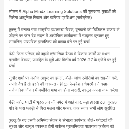
सोलन में Alpha Mindz Learning Solutions की शुरुआत, युवाओं को
मिलेगा आधुनिक स्किल और करियर प्रशिक्षण (सर्वश्रेष्ठ)
कुल्लू में मनाया गया राष्ट्रीय हथकरघा दिवस, बुनकरों को डिजिटल बाजार से
जोड़ने पर जोर देव सदन में आयोजित कार्यक्रम में उत्कृष्ट बुनकर हुए
सम्मानित, पारंपरिक हस्तशिल्प को बढ़ावा देने पर हुई चर्चा
मंडी: जिला परिषद की पहली त्रैमासिक बैठक में विकास कार्यों पर मंथन
ग्रामीण विकास, जनहित के मुद्दों और वित्तीय वर्ष 2026-27 के एजेंडे पर हुई
चर्चा
सुधीर शर्मा पर मनोज ठाकुर का हमला, बोले- जांच एजेंसियों का सहयोग करें,
संपत्ति वैध है तो डरने की जरूरत नहीं वूल फेडरेशन चेयरमैन ने कहा-
सार्वजनिक जीवन में मर्यादित भाषा का होना जरूरी, कानून अपना काम करेगा
मंडी: बरोट घाटी में भूस्खलन की चपेट में आई कार, बड़ा हादसा टला गुराहला
गांव के पास पहाड़ी से गिरा मलबा और पत्थर, कार सवार सभी लोग सुरक्षित
कुल्लू के नए एसपी अभिषेक सेकर ने संभाला कार्यभार, बोले- पर्यटकों की
सुरक्षा और कानून व्यवस्था होगी सर्वोच्च प्राथमिकता यातायात प्रबंधन को