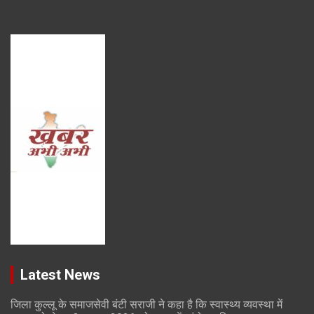
Latest News
जिला कुल्लू के समाजसेवी बंटी सराजी ने कहा है कि स्वास्थ्य व्यवस्था में