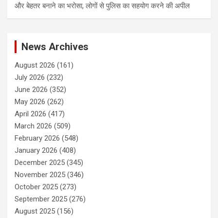
और बेहतर बनाने का भरोसा, लोगों से पुलिस का सहयोग करने की अपील
News Archives
August 2026
(161)
July 2026
(232)
June 2026
(352)
May 2026
(262)
April 2026
(417)
March 2026
(509)
February 2026
(548)
January 2026
(408)
December 2025
(345)
November 2025
(346)
October 2025
(273)
September 2025
(276)
August 2025
(156)