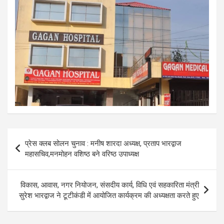
Post
प्रेस क्लब सोलन चुनाव : मनीष शारदा अध्यक्ष, प्रताप भारद्वाज
navigation
महासचिव,मनमोहन वशिष्ठ बने वरिष्ठ उपाध्यक्ष
विकास, आवास, नगर नियोजन, संसदीय कार्य, विधि एवं सहकारिता मंत्री
सुरेश भारद्वाज ने टूटीकंडी में आयोजित कार्यक्रम की अध्यक्षता करते हुए