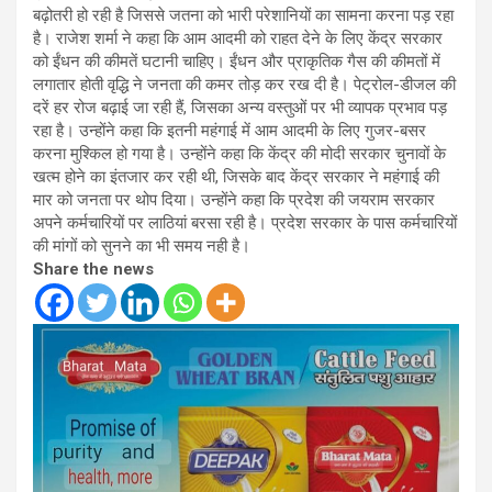
बढ़ोतरी हो रही है जिससे जतना को भारी परेशानियों का सामना करना पड़ रहा
है। राजेश शर्मा ने कहा कि आम आदमी को राहत देने के लिए केंद्र सरकार
को ईंधन की कीमतें घटानी चाहिए। ईंधन और प्राकृतिक गैस की कीमतों में
लगातार होती वृद्धि ने जनता की कमर तोड़ कर रख दी है। पेट्रोल-डीजल की
दरें हर रोज बढ़ाई जा रही हैं, जिसका अन्य वस्तुओं पर भी व्यापक प्रभाव पड़
रहा है। उन्होंने कहा कि इतनी महंगाई में आम आदमी के लिए गुजर-बसर
करना मुश्किल हो गया है। उन्होंने कहा कि केंद्र की मोदी सरकार चुनावों के
खत्म होने का इंतजार कर रही थी, जिसके बाद केंद्र सरकार ने महंगाई की
मार को जनता पर थोप दिया। उन्होंने कहा कि प्रदेश की जयराम सरकार
अपने कर्मचारियों पर लाठियां बरसा रही है। प्रदेश सरकार के पास कर्मचारियों
की मांगों को सुनने का भी समय नही है।
Share the news