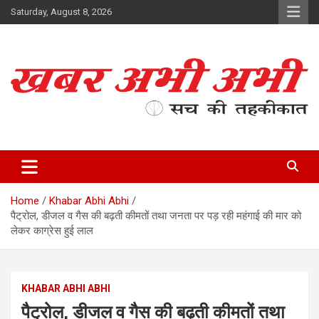
Skip
Saturday, August 8, 2026
to
content
सच की तहकीकात
खबर अभी अभी
Home
Khabar Abhi Abhi
पैट्रोल, डीजल व गैस की बढ़ती कीमतों तथा जनता पर पड़ रही महंगाई की मार को
लेकर काग्रेस हुई लाल
KHABAR ABHI ABHI
पैट्रोल, डीजल व गैस की बढ़ती कीमतों तथा