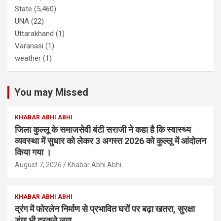
State
(5,460)
UNA
(22)
Uttarakhand
(1)
Varanasi
(1)
weather
(1)
You may Missed
KHABAR ABHI ABHI
जिला कुल्लू के समाजसेवी बंटी सराजी ने कहा है कि स्वास्थ्य
व्यवस्था में सुधार को लेकर 3 अगस्त 2026 को कुल्लू में आंदोलन
किया गया ।
August 7, 2026
Khabar Abhi Abhi
KHABAR ABHI ABHI
द्रंग में फोरलेन निर्माण से प्रभावित घरों पर बढ़ा खतरा, सुरक्षा
डंगा भी दरकने लगा