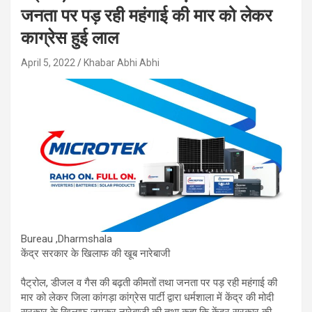
जनता पर पड़ रही महंगाई की मार को लेकर
काग्रेस हुई लाल
April 5, 2022
Khabar Abhi Abhi
Bureau ,Dharmshala
केंद्र सरकार के खिलाफ की खूब नारेबाजी
पैट्रोल, डीजल व गैस की बढ़ती कीमतों तथा जनता पर पड़ रही महंगाई की
मार को लेकर जिला कांगड़ा कांग्रेस पार्टी द्वारा धर्मशाला में केंद्र की मोदी