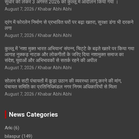
सुधार को लेकर 3 अगस्त 2026 को कुल्लू में आंदोलन किया गया ।
August 7, 2026
Khabar Abhi Abhi
द्रंग में फोरलेन निर्माण से प्रभावित घरों पर बढ़ा खतरा, सुरक्षा डंगा भी दरकने
लगा
August 7, 2026
Khabar Abhi Abhi
कुल्लू में ‘नशा मुक्त भारत अभियान’ संपन्न, चिट्टे के बढ़ते खतरे पर किया गया
आगाह नुक्कड़ नाटक और लोकगीतों के जरिए दिया नशामुक्त समाज का
संदेश, युवाओं और अभिभावकों से सतर्क रहने की अपील
August 7, 2026
Khabar Abhi Abhi
सोलन से सटी पंचायतों में कूड़ा उठान की व्यवस्था लागू करने की मांग,
पंचायत समिति का प्रतिनिधिमंडल नगर निगम अधिकारियों से मिला
August 7, 2026
Khabar Abhi Abhi
News Categories
Arki
(6)
bilaspur
(149)