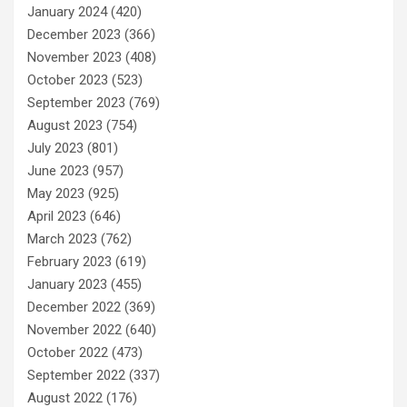
January 2024
(420)
December 2023
(366)
November 2023
(408)
October 2023
(523)
September 2023
(769)
August 2023
(754)
July 2023
(801)
June 2023
(957)
May 2023
(925)
April 2023
(646)
March 2023
(762)
February 2023
(619)
January 2023
(455)
December 2022
(369)
November 2022
(640)
October 2022
(473)
September 2022
(337)
August 2022
(176)