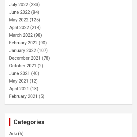
July 2022
(233)
June 2022
(84)
May 2022
(125)
April 2022
(214)
March 2022
(98)
February 2022
(90)
January 2022
(107)
December 2021
(78)
October 2021
(2)
June 2021
(40)
May 2021
(12)
April 2021
(18)
February 2021
(5)
Categories
Arki
(6)