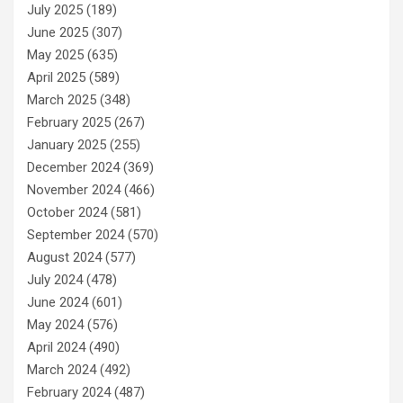
July 2025
(189)
June 2025
(307)
May 2025
(635)
April 2025
(589)
March 2025
(348)
February 2025
(267)
January 2025
(255)
December 2024
(369)
November 2024
(466)
October 2024
(581)
September 2024
(570)
August 2024
(577)
July 2024
(478)
June 2024
(601)
May 2024
(576)
April 2024
(490)
March 2024
(492)
February 2024
(487)