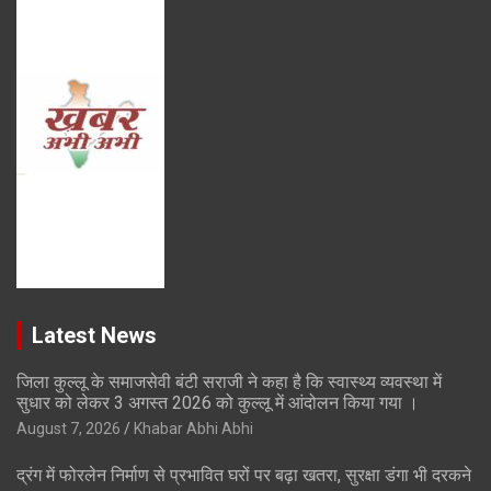
Latest News
जिला कुल्लू के समाजसेवी बंटी सराजी ने कहा है कि स्वास्थ्य व्यवस्था में
सुधार को लेकर 3 अगस्त 2026 को कुल्लू में आंदोलन किया गया ।
August 7, 2026
Khabar Abhi Abhi
द्रंग में फोरलेन निर्माण से प्रभावित घरों पर बढ़ा खतरा, सुरक्षा डंगा भी दरकने