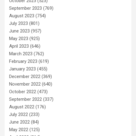
October 2023
(523)
September 2023
(769)
August 2023
(754)
July 2023
(801)
June 2023
(957)
May 2023
(925)
April 2023
(646)
March 2023
(762)
February 2023
(619)
January 2023
(455)
December 2022
(369)
November 2022
(640)
October 2022
(473)
September 2022
(337)
August 2022
(176)
July 2022
(233)
June 2022
(84)
May 2022
(125)