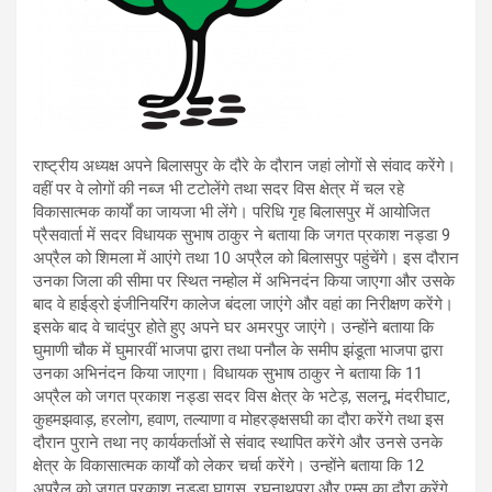
राष्ट्रीय अध्यक्ष अपने बिलासपुर के दौरे के दौरान जहां लोगों से संवाद करेंगे।
वहीं पर वे लोगों की नब्ज भी टटोलेंगे तथा सदर विस क्षेत्र में चल रहे
विकासात्मक कार्यों का जायजा भी लेंगे। परिधि गृह बिलासपुर में आयोजित
प्रैसवार्ता में सदर विधायक सुभाष ठाकुर ने बताया कि जगत प्रकाश नड्डा 9
अप्रैल को शिमला में आएंगे तथा 10 अप्रैल को बिलासपुर पहुंचेंगे। इस दौरान
उनका जिला की सीमा पर स्थित नम्होल में अभिनदंन किया जाएगा और उसके
बाद वे हाईड्रो इंजीनियरिंग कालेज बंदला जाएंगे और वहां का निरीक्षण करेंगे।
इसके बाद वे चादंपुर होते हुए अपने घर अमरपुर जाएंगे। उन्होंने बताया कि
घुमाणी चौक में घुमारवीं भाजपा द्वारा तथा पनौल के समीप झंडूता भाजपा द्वारा
उनका अभिनंदन किया जाएगा। विधायक सुभाष ठाकुर ने बताया कि 11
अप्रैल को जगत प्रकाश नड्डा सदर विस क्षेत्र के भटेड़, सलनू, मंदरीघाट,
कुहमझवाड़, हरलोग, हवाण, तल्याणा व मोहरङ्क्षसघी का दौरा करेंगे तथा इस
दौरान पुराने तथा नए कार्यकर्ताओं से संवाद स्थापित करेंगे और उनसे उनके
क्षेत्र के विकासात्मक कार्यों को लेकर चर्चा करेंगे। उन्होंने बताया कि 12
अप्रैल को जगत प्रकाश नड्डा घागस, रघुनाथपुरा और एम्स का दौरा करेंगे