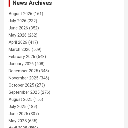
News Archives
August 2026
(161)
July 2026
(232)
June 2026
(352)
May 2026
(262)
April 2026
(417)
March 2026
(509)
February 2026
(548)
January 2026
(408)
December 2025
(345)
November 2025
(346)
October 2025
(273)
September 2025
(276)
August 2025
(156)
July 2025
(189)
June 2025
(307)
May 2025
(635)
April 2025
(589)