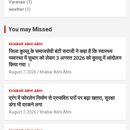
Varanasi
(1)
weather
(1)
You may Missed
KHABAR ABHI ABHI
जिला कुल्लू के समाजसेवी बंटी सराजी ने कहा है कि स्वास्थ्य
व्यवस्था में सुधार को लेकर 3 अगस्त 2026 को कुल्लू में आंदोलन
किया गया ।
August 7, 2026
Khabar Abhi Abhi
KHABAR ABHI ABHI
द्रंग में फोरलेन निर्माण से प्रभावित घरों पर बढ़ा खतरा, सुरक्षा
डंगा भी दरकने लगा
August 7, 2026
Khabar Abhi Abhi