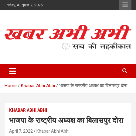
Skip
Friday, August 7, 2026
to
content
सच की तहकीकात
खबर अभी अभी
Home
Khabar Abhi Abhi
भाजपा के राष्ट्रीय अध्यक्ष का बिलासपुर दोरा
KHABAR ABHI ABHI
भाजपा के राष्ट्रीय अध्यक्ष का बिलासपुर दोरा
April 7, 2022
Khabar Abhi Abhi