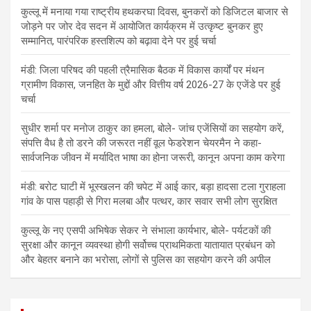
कुल्लू में मनाया गया राष्ट्रीय हथकरघा दिवस, बुनकरों को डिजिटल बाजार से
जोड़ने पर जोर देव सदन में आयोजित कार्यक्रम में उत्कृष्ट बुनकर हुए
सम्मानित, पारंपरिक हस्तशिल्प को बढ़ावा देने पर हुई चर्चा
मंडी: जिला परिषद की पहली त्रैमासिक बैठक में विकास कार्यों पर मंथन
ग्रामीण विकास, जनहित के मुद्दों और वित्तीय वर्ष 2026-27 के एजेंडे पर हुई
चर्चा
सुधीर शर्मा पर मनोज ठाकुर का हमला, बोले- जांच एजेंसियों का सहयोग करें,
संपत्ति वैध है तो डरने की जरूरत नहीं वूल फेडरेशन चेयरमैन ने कहा-
सार्वजनिक जीवन में मर्यादित भाषा का होना जरूरी, कानून अपना काम करेगा
मंडी: बरोट घाटी में भूस्खलन की चपेट में आई कार, बड़ा हादसा टला गुराहला
गांव के पास पहाड़ी से गिरा मलबा और पत्थर, कार सवार सभी लोग सुरक्षित
कुल्लू के नए एसपी अभिषेक सेकर ने संभाला कार्यभार, बोले- पर्यटकों की
सुरक्षा और कानून व्यवस्था होगी सर्वोच्च प्राथमिकता यातायात प्रबंधन को
और बेहतर बनाने का भरोसा, लोगों से पुलिस का सहयोग करने की अपील