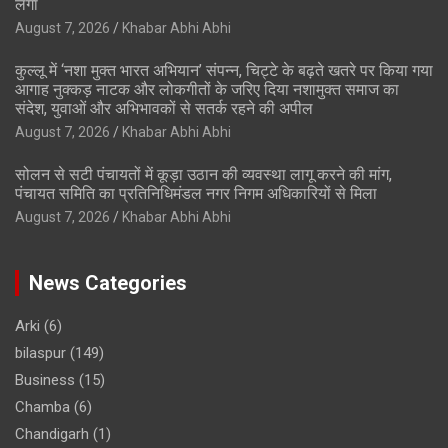
लगा
August 7, 2026
Khabar Abhi Abhi
कुल्लू में ‘नशा मुक्त भारत अभियान’ संपन्न, चिट्टे के बढ़ते खतरे पर किया गया
आगाह नुक्कड़ नाटक और लोकगीतों के जरिए दिया नशामुक्त समाज का
संदेश, युवाओं और अभिभावकों से सतर्क रहने की अपील
August 7, 2026
Khabar Abhi Abhi
सोलन से सटी पंचायतों में कूड़ा उठान की व्यवस्था लागू करने की मांग,
पंचायत समिति का प्रतिनिधिमंडल नगर निगम अधिकारियों से मिला
August 7, 2026
Khabar Abhi Abhi
News Categories
Arki
(6)
bilaspur
(149)
Business
(15)
Chamba
(6)
Chandigarh
(1)