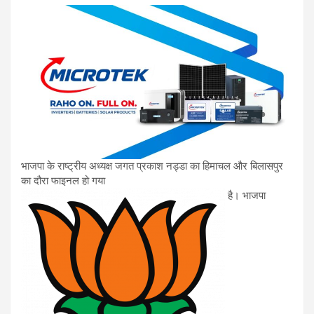
भाजपा के राष्ट्रीय अध्यक्ष जगत प्रकाश नड्डा का हिमाचल और बिलासपुर
का दौरा फाइनल हो गया
है। भाजपा