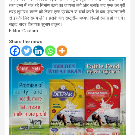
तथा एम्स में चल रहे निर्माण कार्य का जायजा लेंगे और उसके बाद एम्स का पूरी
तरह शुभारंभ करने को लेकर एम्स प्रबंधन से चर्चा करने के बाद प्रधानमंत्री
से इसके लिए समय लेंगे। इसके बाद राष्ट्रीय अध्यक्ष दिल्ली रवाना हो जाएंगे।
बाइट: सदर विधायक सुभाष ठाकुर।
Editor-Gautam
Share the news