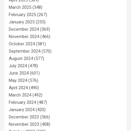
March 2025
(348)
February 2025
(267)
January 2025
(255)
December 2024
(369)
November 2024
(466)
October 2024
(581)
September 2024
(570)
August 2024
(577)
July 2024
(478)
June 2024
(601)
May 2024
(576)
April 2024
(490)
March 2024
(492)
February 2024
(487)
January 2024
(420)
December 2023
(366)
November 2023
(408)