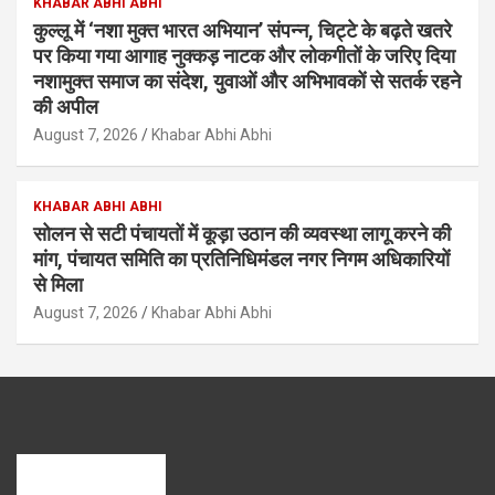
KHABAR ABHI ABHI
कुल्लू में ‘नशा मुक्त भारत अभियान’ संपन्न, चिट्टे के बढ़ते खतरे
पर किया गया आगाह नुक्कड़ नाटक और लोकगीतों के जरिए दिया
नशामुक्त समाज का संदेश, युवाओं और अभिभावकों से सतर्क रहने
की अपील
August 7, 2026
Khabar Abhi Abhi
KHABAR ABHI ABHI
सोलन से सटी पंचायतों में कूड़ा उठान की व्यवस्था लागू करने की
मांग, पंचायत समिति का प्रतिनिधिमंडल नगर निगम अधिकारियों
से मिला
August 7, 2026
Khabar Abhi Abhi