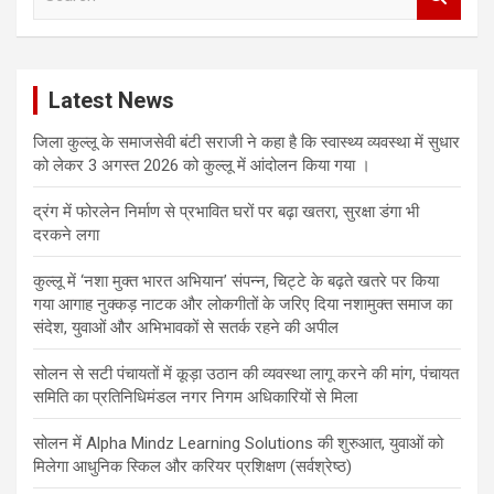
e
a
r
c
Latest News
h
जिला कुल्लू के समाजसेवी बंटी सराजी ने कहा है कि स्वास्थ्य व्यवस्था में सुधार
को लेकर 3 अगस्त 2026 को कुल्लू में आंदोलन किया गया ।
द्रंग में फोरलेन निर्माण से प्रभावित घरों पर बढ़ा खतरा, सुरक्षा डंगा भी
दरकने लगा
कुल्लू में ‘नशा मुक्त भारत अभियान’ संपन्न, चिट्टे के बढ़ते खतरे पर किया
गया आगाह नुक्कड़ नाटक और लोकगीतों के जरिए दिया नशामुक्त समाज का
संदेश, युवाओं और अभिभावकों से सतर्क रहने की अपील
सोलन से सटी पंचायतों में कूड़ा उठान की व्यवस्था लागू करने की मांग, पंचायत
समिति का प्रतिनिधिमंडल नगर निगम अधिकारियों से मिला
सोलन में Alpha Mindz Learning Solutions की शुरुआत, युवाओं को
मिलेगा आधुनिक स्किल और करियर प्रशिक्षण (सर्वश्रेष्ठ)