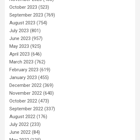
October 2023
(523)
September 2023
(769)
August 2023
(754)
July 2023
(801)
June 2023
(957)
May 2023
(925)
April 2023
(646)
March 2023
(762)
February 2023
(619)
January 2023
(455)
December 2022
(369)
November 2022
(640)
October 2022
(473)
September 2022
(337)
August 2022
(176)
July 2022
(233)
June 2022
(84)