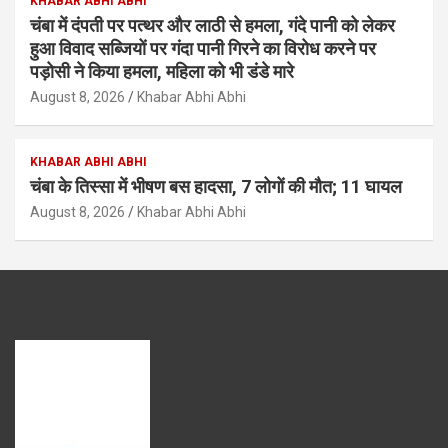
KHABAR ABHI ABHI
चंबा में दंपती पर पत्थर और लाठी से हमला, गंदे पानी को लेकर
हुआ विवाद सब्जियों पर गंदा पानी गिरने का विरोध करने पर
पड़ोसी ने किया हमला, महिला को भी डंडे मारे
August 8, 2026
Khabar Abhi Abhi
KHABAR ABHI ABHI
चंबा के तिस्सा में भीषण बस हादसा, 7 लोगों की मौत; 11 घायल
August 8, 2026
Khabar Abhi Abhi