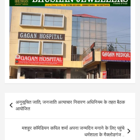
Post
अनुसूचित जाति, जनजाति अत्याचार निवारण अधिनियम के तहत बैठक
navigation
आयोजित
मशहूर कॉमेडियन कपिल शर्मा अपना जन्मदिन मनाने के लिए पहुंचे
धर्मशाला के मैक्लोडगंज ..