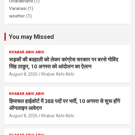
Uttarakhand
(1)
Varanasi
(1)
weather
(1)
You may Missed
KHABAR ABHI ABHI
सड़कों की बदहाली को लेकर कांग्रेस सरकार पर बरसे गोविंद
सिंह ठाकुर, 10 अगस्त को आंदोलन का ऐलान
August 8, 2026
Khabar Abhi Abhi
KHABAR ABHI ABHI
हिमाचल हाईकोर्ट में 388 पदों पर भर्ती, 10 अगस्त से शुरू होंगे
ऑनलाइन आवेदन
August 8, 2026
Khabar Abhi Abhi