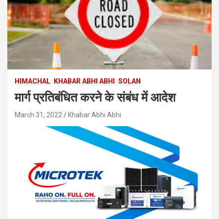
HIMACHAL
KHABAR ABHI ABHI
SOLAN
मार्ग प्रतिबंधित करने के संबंध में आदेश
March 31, 2022
Khabar Abhi Abhi