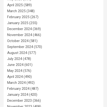
April 2025
(589)
March 2025
(348)
February 2025
(267)
January 2025
(255)
December 2024
(369)
November 2024
(466)
October 2024
(581)
September 2024
(570)
August 2024
(577)
July 2024
(478)
June 2024
(601)
May 2024
(576)
April 2024
(490)
March 2024
(492)
February 2024
(487)
January 2024
(420)
December 2023
(366)
November 2023
(408)