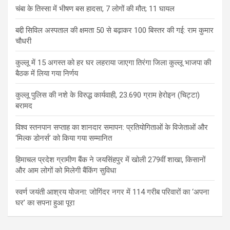
चंबा के तिस्सा में भीषण बस हादसा, 7 लोगों की मौत; 11 घायल
बद्दी सिविल अस्पताल की क्षमता 50 से बढ़ाकर 100 बिस्तर की गई: राम कुमार
चौधरी
कुल्लू में 15 अगस्त को हर घर लहराया जाएगा तिरंगा जिला कुल्लू भाजपा की
बैठक में लिया गया निर्णय
कुल्लू पुलिस की नशे के विरुद्ध कार्यवाही, 23.690 ग्राम हेरोइन (चिट्टा)
बरामद
विश्व स्तनपान सप्ताह का शानदार समापन: प्रतियोगिताओं के विजेताओं और
‘मिल्क डोनर्स’ को किया गया सम्मानित
हिमाचल प्रदेश ग्रामीण बैंक ने जयसिंहपुर में खोली 279वीं शाखा, किसानों
और आम लोगों को मिलेगी बैंकिंग सुविधा
स्वर्ण जयंती आश्रय योजना: जोगिंदर नगर में 114 गरीब परिवारों का ‘अपना
घर’ का सपना हुआ पूरा