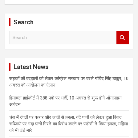
Search
S
e
a
r
c
Latest News
h
सड़कों की बदहाली को लेकर कांग्रेस सरकार पर बरसे गोविंद सिंह ठाकुर, 10
अगस्त को आंदोलन का ऐलान
हिमाचल हाईकोर्ट में 388 पदों पर भर्ती, 10 अगस्त से शुरू होंगे ऑनलाइन
आवेदन
चंबा में दंपती पर पत्थर और लाठी से हमला, गंदे पानी को लेकर हुआ विवाद
सब्जियों पर गंदा पानी गिरने का विरोध करने पर पड़ोसी ने किया हमला, महिला
को भी डंडे मारे