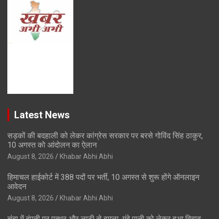
Latest News
सड़कों की बदहाली को लेकर कांग्रेस सरकार पर बरसे गोविंद सिंह ठाकुर,
10 अगस्त को आंदोलन का ऐलान
August 8, 2026
Khabar Abhi Abhi
हिमाचल हाईकोर्ट में 388 पदों पर भर्ती, 10 अगस्त से शुरू होंगे ऑनलाइन
आवेदन
August 8, 2026
Khabar Abhi Abhi
चंबा में दंपती पर पत्थर और लाठी से हमला, गंदे पानी को लेकर हुआ विवाद