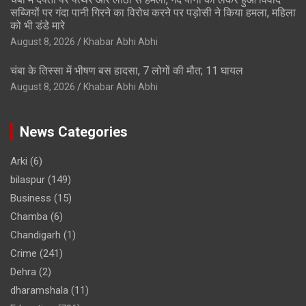
सब्जियों पर गंदा पानी गिरने का विरोध करने पर पड़ोसी ने किया हमला, महिला
को भी डंडे मारे
August 8, 2026
Khabar Abhi Abhi
चंबा के तिस्सा में भीषण बस हादसा, 7 लोगों की मौत; 11 घायल
August 8, 2026
Khabar Abhi Abhi
News Categories
Arki
(6)
bilaspur
(149)
Business
(15)
Chamba
(6)
Chandigarh
(1)
Crime
(241)
Dehra
(2)
dharamshala
(11)