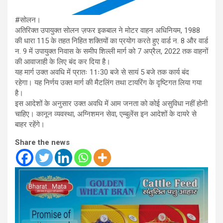
#सोलन।
अतिरिक्त उपायुक्त सोलन ज़फर इकबाल ने मोटर वाहन अधिनियम, 1988
की धारा 115 के तहत निहित शक्तियों का प्रयोग करते हुए वार्ड न. 8 और वार्ड
न. 9 में उपायुक्त निवास के समीप शिल्ली मार्ग को 7 अप्रैल, 2022 तक वाहनों
की आवाजाही के लिए बंद कर दिया है।
यह मार्ग उक्त अवधि में प्रातः 11ः30 बजे से सायं 5 बजे तक कार्य बंद
रहेगा। यह निर्णय उक्त मार्ग की मैटलिंग तथा टायरिंग के दृष्टिगत लिया गया
है।
इस आदेशों के अनुसार उक्त अवधि में आम जनता को कोई असुविधा नहीं होनी
चाहिए। कानून व्यवस्था, अग्निशमन सेवा, एम्बुलेंस इन आदेशों के दायरे से
बाहर रहेंगे।
Share the news