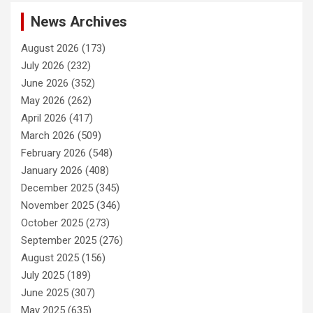
News Archives
August 2026
(173)
July 2026
(232)
June 2026
(352)
May 2026
(262)
April 2026
(417)
March 2026
(509)
February 2026
(548)
January 2026
(408)
December 2025
(345)
November 2025
(346)
October 2025
(273)
September 2025
(276)
August 2025
(156)
July 2025
(189)
June 2025
(307)
May 2025
(635)