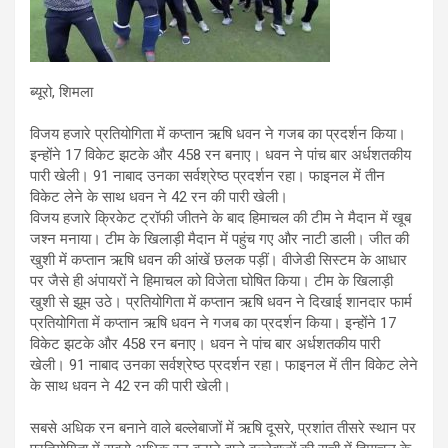
ब्यूरो, शिमला
विजय हजारे प्रतियोगिता में कप्तान ऋषि धवन ने गजब का प्रदर्शन किया।
इन्होंने 17 विकेट झटके और 458 रन बनाए। धवन ने पांच बार अर्धशतकीय
पारी खेली। 91 नाबाद उनका सर्वश्रेष्ठ प्रदर्शन रहा। फाइनल में तीन
विकेट लेने के साथ धवन ने 42 रन की पारी खेली।
विजय हजारे क्रिकेट ट्रॉफी जीतने के बाद हिमाचल की टीम ने मैदान में खूब
जश्न मनाया। टीम के खिलाड़ी मैदान में पहुंच गए और नाटी डाली। जीत की
खुशी में कप्तान ऋषि धवन की आंखें छलक पड़ीं। वीजेडी सिस्टम के आधार
पर जैसे ही अंपायरों ने हिमाचल को विजेता घोषित किया। टीम के खिलाड़ी
खुशी से झूम उठे। प्रतियोगिता में कप्तान ऋषि धवन ने दिखाई शानदार फार्म
प्रतियोगिता में कप्तान ऋषि धवन ने गजब का प्रदर्शन किया। इन्होंने 17
विकेट झटके और 458 रन बनाए। धवन ने पांच बार अर्धशतकीय पारी
खेली। 91 नाबाद उनका सर्वश्रेष्ठ प्रदर्शन रहा। फाइनल में तीन विकेट लेने
के साथ धवन ने 42 रन की पारी खेली।
सबसे अधिक रन बनाने वाले बल्लेबाजों में ऋषि दूसरे, प्रशांत तीसरे स्थान पर