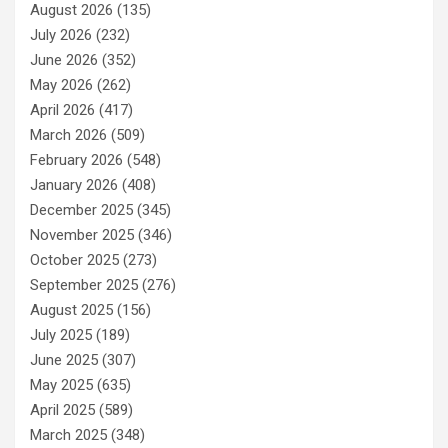
August 2026
(135)
July 2026
(232)
June 2026
(352)
May 2026
(262)
April 2026
(417)
March 2026
(509)
February 2026
(548)
January 2026
(408)
December 2025
(345)
November 2025
(346)
October 2025
(273)
September 2025
(276)
August 2025
(156)
July 2025
(189)
June 2025
(307)
May 2025
(635)
April 2025
(589)
March 2025
(348)