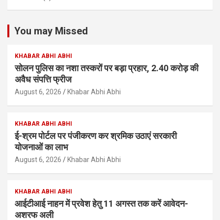
You may Missed
KHABAR ABHI ABHI
सोलन पुलिस का नशा तस्करों पर बड़ा प्रहार, 2.40 करोड़ की
अवैध संपत्ति फ्रीज
August 6, 2026
Khabar Abhi Abhi
KHABAR ABHI ABHI
ई-श्रम पोर्टल पर पंजीकरण कर श्रमिक उठाएं सरकारी
योजनाओं का लाभ
August 6, 2026
Khabar Abhi Abhi
KHABAR ABHI ABHI
आईटीआई नाहन में प्रवेश हेतु 11 अगस्त तक करें आवेदन-
अशरफ अली