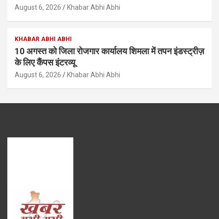
August 6, 2026
Khabar Abhi Abhi
KHABAR ABHI ABHI
10 अगस्त को जिला रोजगार कार्यालय शिमला में तपन इंडस्ट्रीज़
के लिए कैंपस इंटरव्यू
August 6, 2026
Khabar Abhi Abhi