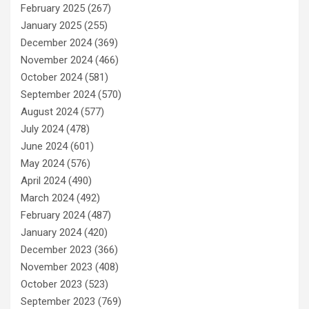
February 2025
(267)
January 2025
(255)
December 2024
(369)
November 2024
(466)
October 2024
(581)
September 2024
(570)
August 2024
(577)
July 2024
(478)
June 2024
(601)
May 2024
(576)
April 2024
(490)
March 2024
(492)
February 2024
(487)
January 2024
(420)
December 2023
(366)
November 2023
(408)
October 2023
(523)
September 2023
(769)