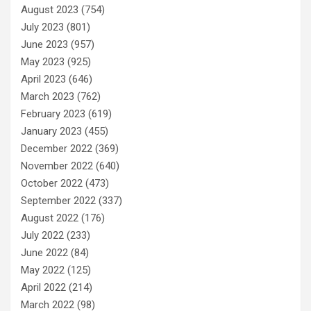
August 2023
(754)
July 2023
(801)
June 2023
(957)
May 2023
(925)
April 2023
(646)
March 2023
(762)
February 2023
(619)
January 2023
(455)
December 2022
(369)
November 2022
(640)
October 2022
(473)
September 2022
(337)
August 2022
(176)
July 2022
(233)
June 2022
(84)
May 2022
(125)
April 2022
(214)
March 2022
(98)