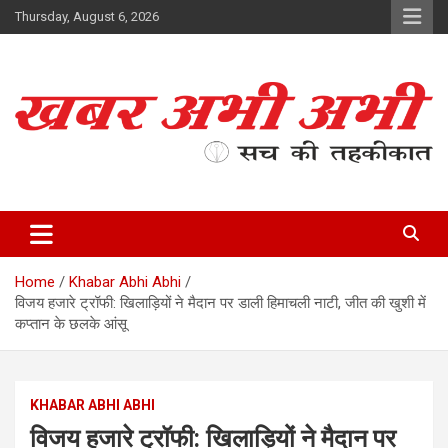
Skip
Thursday, August 6, 2026
to
content
सच की तहकीकात
खबर अभी अभी
Home
Khabar Abhi Abhi
विजय हजारे ट्रॉफी: खिलाड़ियों ने मैदान पर डाली हिमाचली नाटी, जीत की खुशी में
कप्तान के छलके आंसू
KHABAR ABHI ABHI
विजय हजारे ट्रॉफी: खिलाड़ियों ने मैदान पर