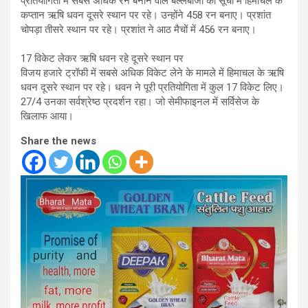
प्रतियोगिता में सबसे अधिक रन बनाने वाले बल्लेबाजों की सूची में हिमाचल के
कप्तान ऋषि धवन दूसरे स्थान पर रहे। उन्होंने 458 रन बनाए। प्रशांत
चोपड़ा तीसरे स्थान पर रहे। प्रशांत ने आठ मैचों में 456 रन बनाए।
17 विकेट लेकर ऋषि धवन रहे दूसरे स्थान पर
विजय हजारे ट्रॉफी में सबसे अधिक विकेट लेने के मामले में हिमाचल के ऋषि
धवन दूसरे स्थान पर रहे। धवन ने पूरी प्रतियोगिता में कुल 17 विकेट लिए।
27/4 उनका सर्वश्रेष्ठ प्रदर्शन रहा। जो सेमीफाइनल में सर्विसेज के
खिलाफ आया।
Share the news