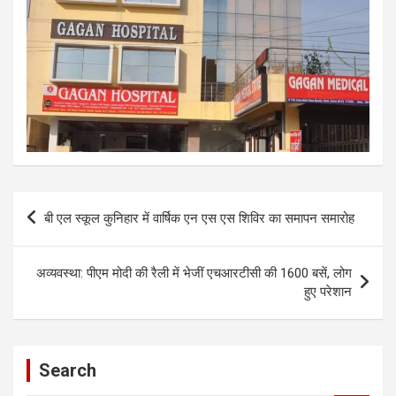
Post
बी एल स्कूल कुनिहार में वार्षिक एन एस एस शिविर का समापन समारोह
navigation
अव्यवस्था: पीएम मोदी की रैली में भेजीं एचआरटीसी की 1600 बसें, लोग
हुए परेशान
Search