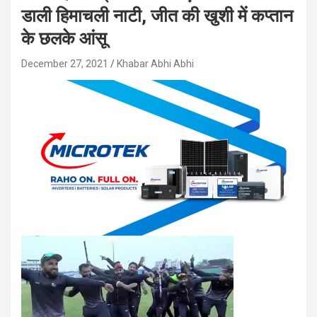
डाली हिमाचली नाटी, जीत की खुशी में कप्तान
के छलके आंसू
December 27, 2021
Khabar Abhi Abhi