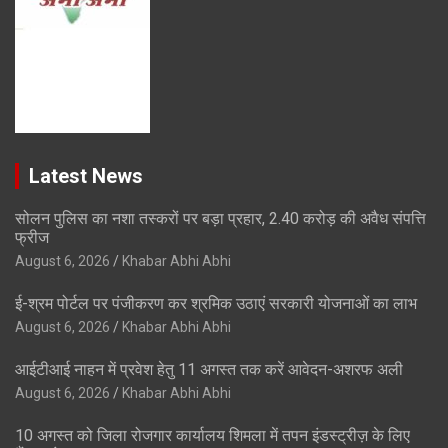
Latest News
सोलन पुलिस का नशा तस्करों पर बड़ा प्रहार, 2.40 करोड़ की अवैध संपत्ति
फ्रीज
August 6, 2026
Khabar Abhi Abhi
ई-श्रम पोर्टल पर पंजीकरण कर श्रमिक उठाएं सरकारी योजनाओं का लाभ
August 6, 2026
Khabar Abhi Abhi
आईटीआई नाहन में प्रवेश हेतु 11 अगस्त तक करें आवेदन-अशरफ अली
August 6, 2026
Khabar Abhi Abhi
10 अगस्त को जिला रोजगार कार्यालय शिमला में तपन इंडस्ट्रीज़ के लिए