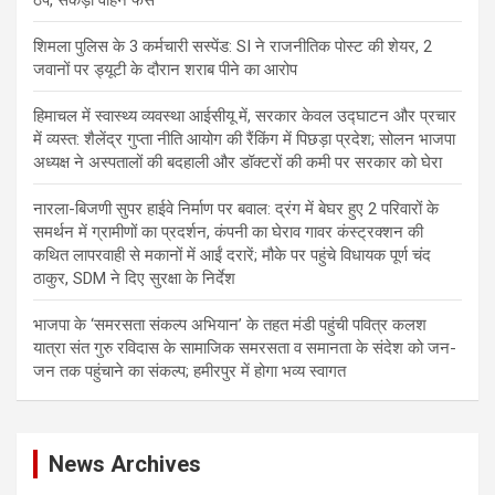
शिमला पुलिस के 3 कर्मचारी सस्पेंड: SI ने राजनीतिक पोस्ट की शेयर, 2
जवानों पर ड्यूटी के दौरान शराब पीने का आरोप
हिमाचल में स्वास्थ्य व्यवस्था आईसीयू में, सरकार केवल उद्घाटन और प्रचार
में व्यस्त: शैलेंद्र गुप्ता नीति आयोग की रैंकिंग में पिछड़ा प्रदेश; सोलन भाजपा
अध्यक्ष ने अस्पतालों की बदहाली और डॉक्टरों की कमी पर सरकार को घेरा
नारला-बिजणी सुपर हाईवे निर्माण पर बवाल: द्रंग में बेघर हुए 2 परिवारों के
समर्थन में ग्रामीणों का प्रदर्शन, कंपनी का घेराव गावर कंस्ट्रक्शन की
कथित लापरवाही से मकानों में आईं दरारें; मौके पर पहुंचे विधायक पूर्ण चंद
ठाकुर, SDM ने दिए सुरक्षा के निर्देश
भाजपा के ‘समरसता संकल्प अभियान’ के तहत मंडी पहुंची पवित्र कलश
यात्रा संत गुरु रविदास के सामाजिक समरसता व समानता के संदेश को जन-
जन तक पहुंचाने का संकल्प; हमीरपुर में होगा भव्य स्वागत
News Archives