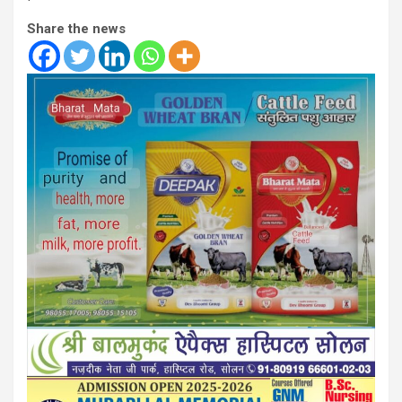
Share the news