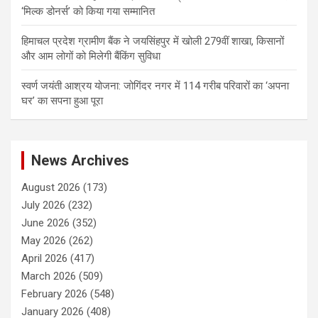
‘मिल्क डोनर्स’ को किया गया सम्मानित
हिमाचल प्रदेश ग्रामीण बैंक ने जयसिंहपुर में खोली 279वीं शाखा, किसानों
और आम लोगों को मिलेगी बैंकिंग सुविधा
स्वर्ण जयंती आश्रय योजना: जोगिंदर नगर में 114 गरीब परिवारों का ‘अपना
घर’ का सपना हुआ पूरा
News Archives
August 2026
(173)
July 2026
(232)
June 2026
(352)
May 2026
(262)
April 2026
(417)
March 2026
(509)
February 2026
(548)
January 2026
(408)