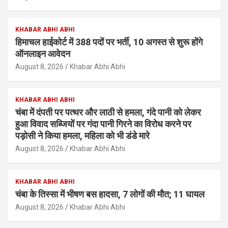
KHABAR ABHI ABHI
हिमाचल हाईकोर्ट में 388 पदों पर भर्ती, 10 अगस्त से शुरू होंगे
ऑनलाइन आवेदन
August 8, 2026
Khabar Abhi Abhi
KHABAR ABHI ABHI
चंबा में दंपती पर पत्थर और लाठी से हमला, गंदे पानी को लेकर
हुआ विवाद सब्जियों पर गंदा पानी गिरने का विरोध करने पर
पड़ोसी ने किया हमला, महिला को भी डंडे मारे
August 8, 2026
Khabar Abhi Abhi
KHABAR ABHI ABHI
चंबा के तिस्सा में भीषण बस हादसा, 7 लोगों की मौत; 11 घायल
August 8, 2026
Khabar Abhi Abhi