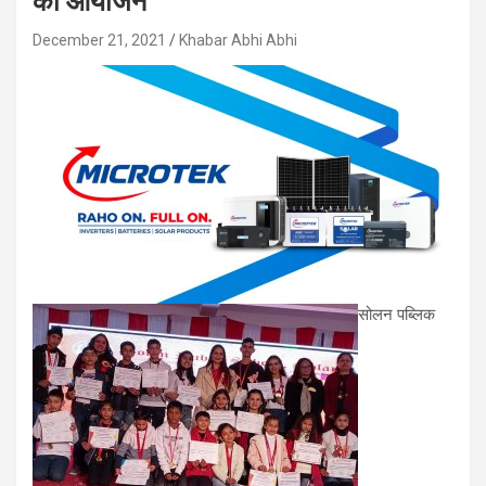
का आयोजन
December 21, 2021
Khabar Abhi Abhi
सोलन पब्लिक