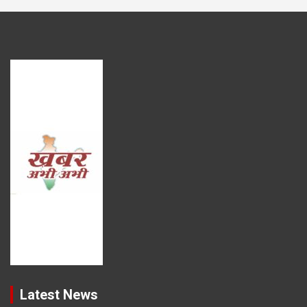
Latest News