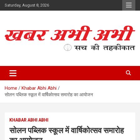
Skip
Saturday, August 8, 2026
to
content
सच की तहकीकात
खबर अभी अभी
Home
Khabar Abhi Abhi
सोलन पब्लिक स्कूल में वार्षिकोत्सव समारोह का आयोजन
KHABAR ABHI ABHI
सोलन पब्लिक स्कूल में वार्षिकोत्सव समारोह