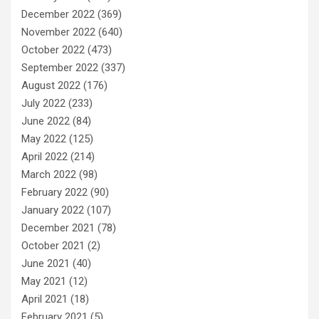
December 2022
(369)
November 2022
(640)
October 2022
(473)
September 2022
(337)
August 2022
(176)
July 2022
(233)
June 2022
(84)
May 2022
(125)
April 2022
(214)
March 2022
(98)
February 2022
(90)
January 2022
(107)
December 2021
(78)
October 2021
(2)
June 2021
(40)
May 2021
(12)
April 2021
(18)
February 2021
(5)