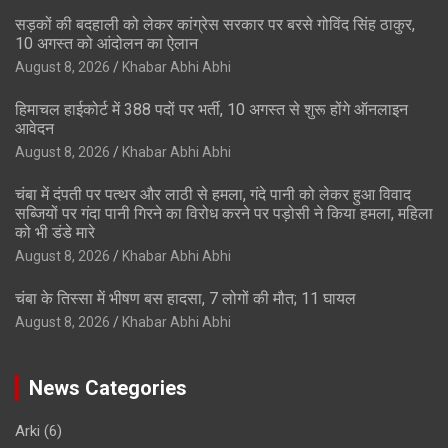
सड़कों की बदहाली को लेकर कांग्रेस सरकार पर बरसे गोविंद सिंह ठाकुर,
10 अगस्त को आंदोलन का ऐलान
August 8, 2026
Khabar Abhi Abhi
हिमाचल हाईकोर्ट में 388 पदों पर भर्ती, 10 अगस्त से शुरू होंगे ऑनलाइन
आवेदन
August 8, 2026
Khabar Abhi Abhi
चंबा में दंपती पर पत्थर और लाठी से हमला, गंदे पानी को लेकर हुआ विवाद
सब्जियों पर गंदा पानी गिरने का विरोध करने पर पड़ोसी ने किया हमला, महिला
को भी डंडे मारे
August 8, 2026
Khabar Abhi Abhi
चंबा के तिस्सा में भीषण बस हादसा, 7 लोगों की मौत; 11 घायल
August 8, 2026
Khabar Abhi Abhi
News Categories
Arki
(6)