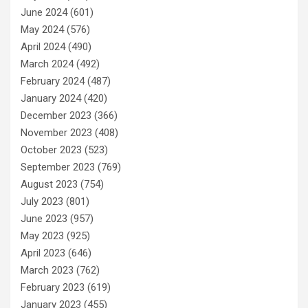
June 2024
(601)
May 2024
(576)
April 2024
(490)
March 2024
(492)
February 2024
(487)
January 2024
(420)
December 2023
(366)
November 2023
(408)
October 2023
(523)
September 2023
(769)
August 2023
(754)
July 2023
(801)
June 2023
(957)
May 2023
(925)
April 2023
(646)
March 2023
(762)
February 2023
(619)
January 2023
(455)