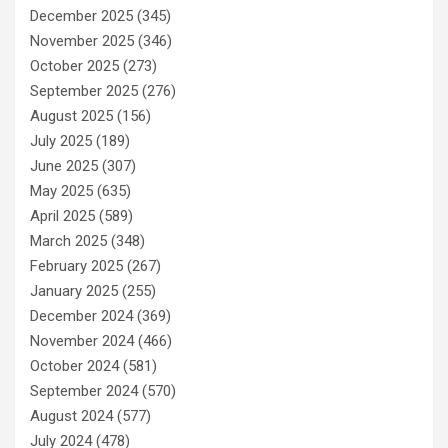
December 2025
(345)
November 2025
(346)
October 2025
(273)
September 2025
(276)
August 2025
(156)
July 2025
(189)
June 2025
(307)
May 2025
(635)
April 2025
(589)
March 2025
(348)
February 2025
(267)
January 2025
(255)
December 2024
(369)
November 2024
(466)
October 2024
(581)
September 2024
(570)
August 2024
(577)
July 2024
(478)