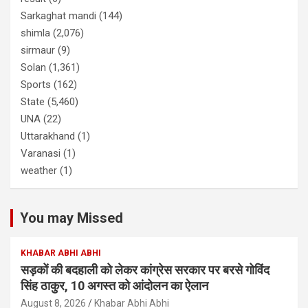
Sarkaghat mandi
(144)
shimla
(2,076)
sirmaur
(9)
Solan
(1,361)
Sports
(162)
State
(5,460)
UNA
(22)
Uttarakhand
(1)
Varanasi
(1)
weather
(1)
You may Missed
KHABAR ABHI ABHI
सड़कों की बदहाली को लेकर कांग्रेस सरकार पर बरसे गोविंद
सिंह ठाकुर, 10 अगस्त को आंदोलन का ऐलान
August 8, 2026
Khabar Abhi Abhi