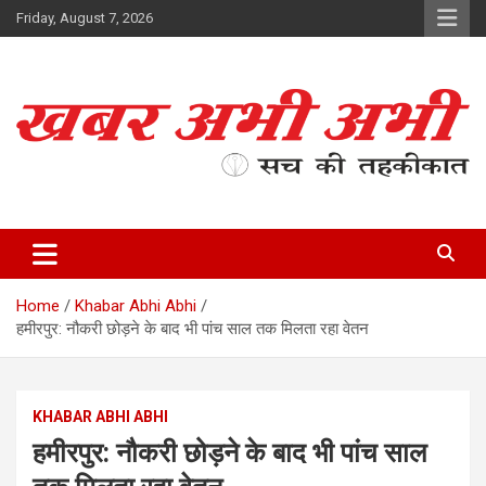
Skip
Friday, August 7, 2026
to
content
सच की तहकीकात
खबर अभी अभी
Home
Khabar Abhi Abhi
हमीरपुर: नौकरी छोड़ने के बाद भी पांच साल तक मिलता रहा वेतन
KHABAR ABHI ABHI
हमीरपुर: नौकरी छोड़ने के बाद भी पांच साल