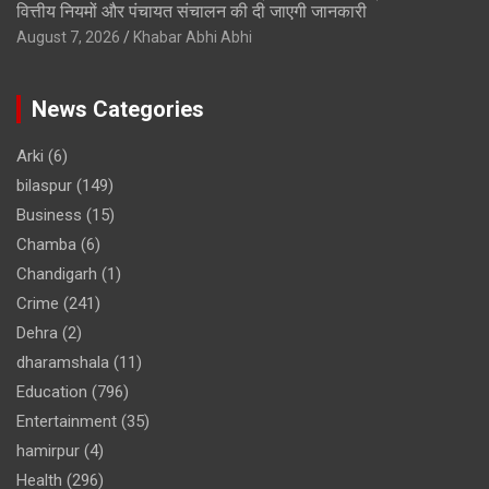
वित्तीय नियमों और पंचायत संचालन की दी जाएगी जानकारी
August 7, 2026
Khabar Abhi Abhi
News Categories
Arki
(6)
bilaspur
(149)
Business
(15)
Chamba
(6)
Chandigarh
(1)
Crime
(241)
Dehra
(2)
dharamshala
(11)
Education
(796)
Entertainment
(35)
hamirpur
(4)
Health
(296)