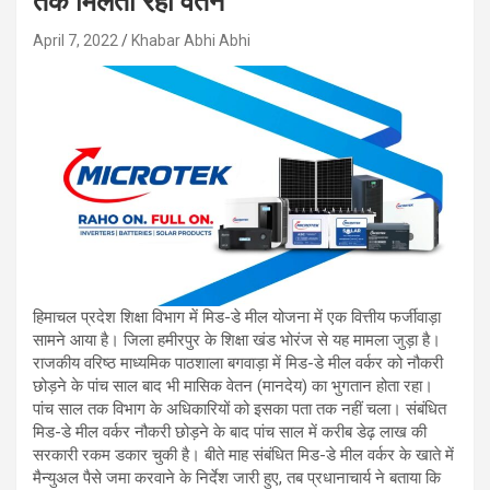
तक मिलता रहा वेतन
April 7, 2022
Khabar Abhi Abhi
हिमाचल प्रदेश शिक्षा विभाग में मिड-डे मील योजना में एक वित्तीय फर्जीवाड़ा
सामने आया है। जिला हमीरपुर के शिक्षा खंड भोरंज से यह मामला जुड़ा है।
राजकीय वरिष्ठ माध्यमिक पाठशाला बगवाड़ा में मिड-डे मील वर्कर को नौकरी
छोड़ने के पांच साल बाद भी मासिक वेतन (मानदेय) का भुगतान होता रहा।
पांच साल तक विभाग के अधिकारियों को इसका पता तक नहीं चला। संबंधित
मिड-डे मील वर्कर नौकरी छोड़ने के बाद पांच साल में करीब डेढ़ लाख की
सरकारी रकम डकार चुकी है। बीते माह संबंधित मिड-डे मील वर्कर के खाते में
मैन्युअल पैसे जमा करवाने के निर्देश जारी हुए, तब प्रधानाचार्य ने बताया कि