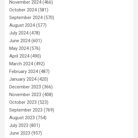
November 2024
(466)
October 2024
(581)
September 2024
(570)
August 2024
(577)
July 2024
(478)
June 2024
(601)
May 2024
(576)
April 2024
(490)
March 2024
(492)
February 2024
(487)
January 2024
(420)
December 2023
(366)
November 2023
(408)
October 2023
(523)
September 2023
(769)
August 2023
(754)
July 2023
(801)
June 2023
(957)