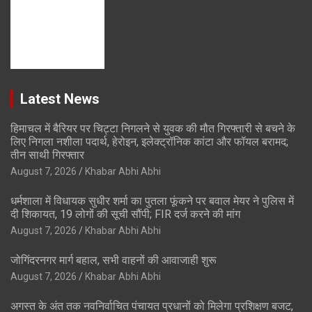
Latest News
हिमाचल में बैरियर पर चिट्टा निगलने से युवक की मौत गिरफ्तारी से बचने के
लिए निगला नशीला पदार्थ, हेरोइन, इलेक्ट्रॉनिक कांटा और फॉयल बरामद;
तीन साथी गिरफ्तार
August 7, 2026
Khabar Abhi Abhi
धर्मशाला में विधायक सुधीर शर्मा का पुतला फूंकने पर बवाल मेयर ने पुलिस में
दी शिकायत, 19 लोगों की सूची सौंपी; FIR दर्ज करने की मांग
August 7, 2026
Khabar Abhi Abhi
जोगिंदरनगर मार्ग बहाल, सभी वाहनों की आवाजाही शुरू
August 7, 2026
Khabar Abhi Abhi
अगस्त के अंत तक नवनिर्वाचित पंचायत प्रधानों को मिलेगा प्रशिक्षण बजट,