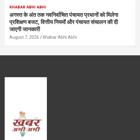
KHABAR ABHI ABHI
अगस्त के अंत तक नवनिर्वाचित पंचायत प्रधानों को मिलेगा
प्रशिक्षण बजट, वित्तीय नियमों और पंचायत संचालन की दी
जाएगी जानकारी
August 7, 2026
Khabar Abhi Abhi