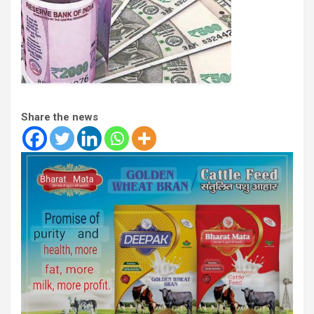
Share the news