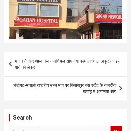
Post
भजन के बाद आया नया कमर्शियल सोंग क्या कहना विशाल ठाकुर का इस
navigation
गाने को लेकर
चंडीगढ़-मनाली राष्ट्रीय उच्च मार्ग पर बिलासपुर बस स्टैंड के नजदीक
कबाड़ में अचानक आग
Search
S