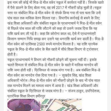
इस नाम की कोई भी मिड-डे मील वर्कर स्कूल में कार्यरत नहीं है। जिसके खाते
में पैसे डालने के लिए बोला गया, वह वर्ष 2017 में नौकरी छोड़ चुकी है।स्कूल
स्तर पर संबंधित मिड-डे मील वर्कर से संपर्क किया गया तो पता चला कि उसे
पांच साल तक मासिक वेतन मिलता रहा। विभागीय कार्रवाई से बचने के लिए
खंड शिक्षा अधिकारी और संबंधित स्कूल के प्रधानाचार्य ने मिड-डे मील वर्कर
से पिछले पांच साल की राशि लौटाने को कहा तो उसने जवाब दिया कि यह
राशि खर्च कर ली गई है। कहा कि कोरोना काल था, ऐसे में प्रधानमंत्री
किसान सम्मान निधि समझ कर उसने यह धनराशि खर्च कर डाली है। मिड-डे
मील वर्कर को प्रतिमाह 2500 रुपये मानदेय मिलता है। यह राशि प्रत्येक
स्कूल के मिड-डे मील वर्कर के बैंक खाते में सीधे शिक्षा विभाग से ट्रांसफर
होती है।
स्कूल प्रधानाचार्य ने विभाग को नौकरी छोड़ने की सूचना नहीं दी। इसके
चलते शिमला से संबंधित मिड-डे मील वर्कर के खाते में मासिक मानदेय की
राशि जमा होती रही। प्रिंसिपल से जवाब मांगा गया है। अब संबंधित मिड-डे
मील वर्कर का मानदेय रोक दिया गया है। – सुखदेव सिंह, खंड शिक्षा
अधिकारी भोरंज।मिड-डे मील वर्कर को नौकरी छोड़ने के बाद भी पांच साल
तक मानदेय मिलने का मामला ध्यान में आया है। खंड शिक्षा अधिकारी और
संबंधित स्कूल के प्रिंसिपल से जवाब मांगा है। – संजय ठाकुर, उपनिदेशक,
प्रारंभिक शिक्षा विभाग हमीरपुर