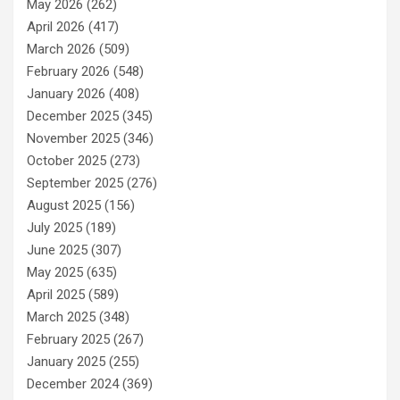
May 2026
(262)
April 2026
(417)
March 2026
(509)
February 2026
(548)
January 2026
(408)
December 2025
(345)
November 2025
(346)
October 2025
(273)
September 2025
(276)
August 2025
(156)
July 2025
(189)
June 2025
(307)
May 2025
(635)
April 2025
(589)
March 2025
(348)
February 2025
(267)
January 2025
(255)
December 2024
(369)