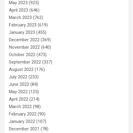
May 2023
(925)
April 2023
(646)
March 2023
(762)
February 2023
(619)
January 2023
(455)
December 2022
(369)
November 2022
(640)
October 2022
(473)
September 2022
(337)
August 2022
(176)
July 2022
(233)
June 2022
(84)
May 2022
(125)
April 2022
(214)
March 2022
(98)
February 2022
(90)
January 2022
(107)
December 2021
(78)