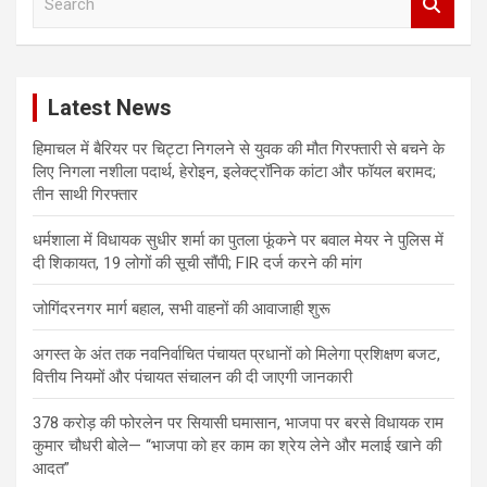
e
a
r
c
Latest News
h
हिमाचल में बैरियर पर चिट्टा निगलने से युवक की मौत गिरफ्तारी से बचने के
लिए निगला नशीला पदार्थ, हेरोइन, इलेक्ट्रॉनिक कांटा और फॉयल बरामद;
तीन साथी गिरफ्तार
धर्मशाला में विधायक सुधीर शर्मा का पुतला फूंकने पर बवाल मेयर ने पुलिस में
दी शिकायत, 19 लोगों की सूची सौंपी; FIR दर्ज करने की मांग
जोगिंदरनगर मार्ग बहाल, सभी वाहनों की आवाजाही शुरू
अगस्त के अंत तक नवनिर्वाचित पंचायत प्रधानों को मिलेगा प्रशिक्षण बजट,
वित्तीय नियमों और पंचायत संचालन की दी जाएगी जानकारी
378 करोड़ की फोरलेन पर सियासी घमासान, भाजपा पर बरसे विधायक राम
कुमार चौधरी बोले— “भाजपा को हर काम का श्रेय लेने और मलाई खाने की
आदत”