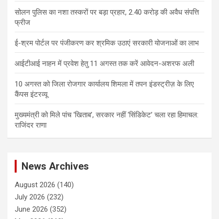
सोलन पुलिस का नशा तस्करों पर बड़ा प्रहार, 2.40 करोड़ की अवैध संपत्ति
फ्रीज
ई-श्रम पोर्टल पर पंजीकरण कर श्रमिक उठाएं सरकारी योजनाओं का लाभ
आईटीआई नाहन में प्रवेश हेतु 11 अगस्त तक करें आवेदन-अशरफ अली
10 अगस्त को जिला रोजगार कार्यालय शिमला में तपन इंडस्ट्रीज़ के लिए
कैंपस इंटरव्यू
मुख्यमंत्री को मिले पांच ‘खिताब’, सरकार नहीं ‘सिंडिकेट’ चला रहा हिमाचल:
राजिंदर राणा
News Archives
August 2026
(140)
July 2026
(232)
June 2026
(352)