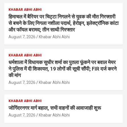
KHABAR ABHI ABHI
हिमाचल में बैरियर पर चिट्टा निगलने से युवक की मौत गिरफ्तारी
से बचने के लिए निगला नशीला पदार्थ, हेरोइन, इलेक्ट्रॉनिक कांटा
और फॉयल बरामद; तीन साथी गिरफ्तार
August 7, 2026
Khabar Abhi Abhi
KHABAR ABHI ABHI
धर्मशाला में विधायक सुधीर शर्मा का पुतला फूंकने पर बवाल मेयर
ने पुलिस में दी शिकायत, 19 लोगों की सूची सौंपी; FIR दर्ज करने
की मांग
August 7, 2026
Khabar Abhi Abhi
KHABAR ABHI ABHI
जोगिंदरनगर मार्ग बहाल, सभी वाहनों की आवाजाही शुरू
August 7, 2026
Khabar Abhi Abhi