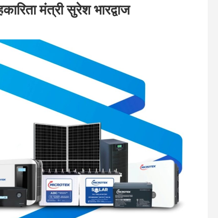
ारिता मंत्री सुरेश भारद्वाज