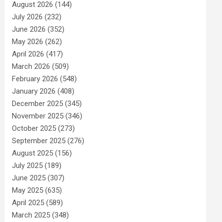
August 2026
(144)
July 2026
(232)
June 2026
(352)
May 2026
(262)
April 2026
(417)
March 2026
(509)
February 2026
(548)
January 2026
(408)
December 2025
(345)
November 2025
(346)
October 2025
(273)
September 2025
(276)
August 2025
(156)
July 2025
(189)
June 2025
(307)
May 2025
(635)
April 2025
(589)
March 2025
(348)