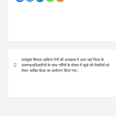
Post
उपायुक्त शिमला आदित्य नेगी की अध्यक्षता में आज यहां जिला के
navigation
उपमण्डलाधिकारियों के साथ गर्मियों के मौसम में सूखे की तैयारियों को
लेकर समीक्षा बैठक का आयोजन किया गया।