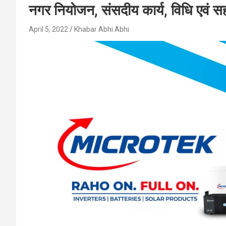
नगर नियोजन, संसदीय कार्य, विधि एवं सहक
April 5, 2022
Khabar Abhi Abhi