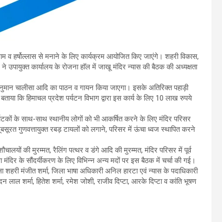
धाम व हर्षोल्लास से मनाने के लिए कार्यक्रम आयोजित किए जाएंगे। शहरी विकास,
े उपायुक्त कार्यालय के रोजना हाॅल में जाखू मंदिर न्यास की बैठक की अध्यक्षता
तथा हनुमान चालीसा आदि का पाठन व गायन किया जाएगा। इसके अतिरिक्त पहाड़ी
ंने बताया कि हिमाचल प्रदेश पर्यटन विभाग द्वारा इस कार्य के लिए 10 लाख रुपये
पर्यटकों के साथ-साथ स्थानीय लोगों को भी आकर्षित करने के लिए मंदिर परिसर
खूबसूरत गुणवत्तायुक्त रबड़ टायलों को लगाने, परिसर में ऊंचा ध्वज स्थापित करने
चालयों की मुरम्मत, रैलिंग पत्थर व डंगे आदि की मुरम्मत, मंदिर परिसर में पूर्व
था मंदिर के सौंदर्यीकरण के लिए विभिन्न अन्य मदों पर इस बैठक में चर्चा की गई।
मला शहरी मंजीत शर्मा, जिला भाषा अधिकारी अनिल हारटा एवं न्यास के पदाधिकारी
लाल शर्मा, हितेश शर्मा, रमेश जोशी, राजीव दिप्टा, आरके दिप्टा व कांति भूषण