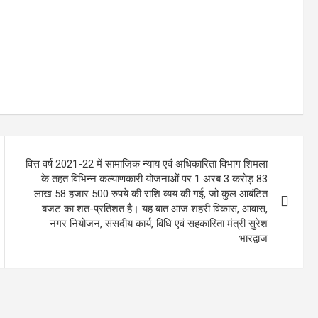
वित्त वर्ष 2021-22 में सामाजिक न्याय एवं अधिकारिता विभाग शिमला
के तहत विभिन्न कल्याणकारी योजनाओं पर 1 अरब 3 करोड़ 83
लाख 58 हजार 500 रुपये की राशि व्यय की गई, जो कुल आबंटित
बजट का शत-प्रतिशत है। यह बात आज शहरी विकास, आवास,
नगर नियोजन, संसदीय कार्य, विधि एवं सहकारिता मंत्री सुरेश
भारद्वाज