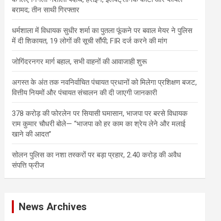
बरामद; तीन साथी गिरफ्तार
धर्मशाला में विधायक सुधीर शर्मा का पुतला फूंकने पर बवाल मेयर ने पुलिस
में दी शिकायत, 19 लोगों की सूची सौंपी; FIR दर्ज करने की मांग
जोगिंदरनगर मार्ग बहाल, सभी वाहनों की आवाजाही शुरू
अगस्त के अंत तक नवनिर्वाचित पंचायत प्रधानों को मिलेगा प्रशिक्षण बजट,
वित्तीय नियमों और पंचायत संचालन की दी जाएगी जानकारी
378 करोड़ की फोरलेन पर सियासी घमासान, भाजपा पर बरसे विधायक
राम कुमार चौधरी बोले— “भाजपा को हर काम का श्रेय लेने और मलाई
खाने की आदत”
सोलन पुलिस का नशा तस्करों पर बड़ा प्रहार, 2.40 करोड़ की अवैध
संपत्ति फ्रीज
News Archives