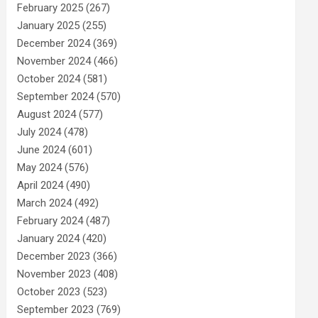
February 2025
(267)
January 2025
(255)
December 2024
(369)
November 2024
(466)
October 2024
(581)
September 2024
(570)
August 2024
(577)
July 2024
(478)
June 2024
(601)
May 2024
(576)
April 2024
(490)
March 2024
(492)
February 2024
(487)
January 2024
(420)
December 2023
(366)
November 2023
(408)
October 2023
(523)
September 2023
(769)