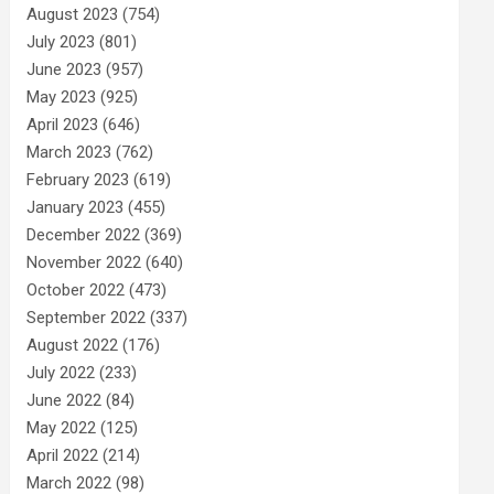
August 2023
(754)
July 2023
(801)
June 2023
(957)
May 2023
(925)
April 2023
(646)
March 2023
(762)
February 2023
(619)
January 2023
(455)
December 2022
(369)
November 2022
(640)
October 2022
(473)
September 2022
(337)
August 2022
(176)
July 2022
(233)
June 2022
(84)
May 2022
(125)
April 2022
(214)
March 2022
(98)