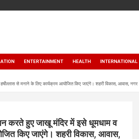
ATION
ENTERTAINMENT
HEALTH
INTERNATIONAL
व हर्षोल्लास से मनाने के लिए कार्यक्रम आयोजित किए जाएंगे। शहरी विकास, आवास, नगर नि
न करते हुए जाखू मंदिर में इसे धूमधाम व
 आयोजित किए जाएंगे। शहरी विकास, आवास,