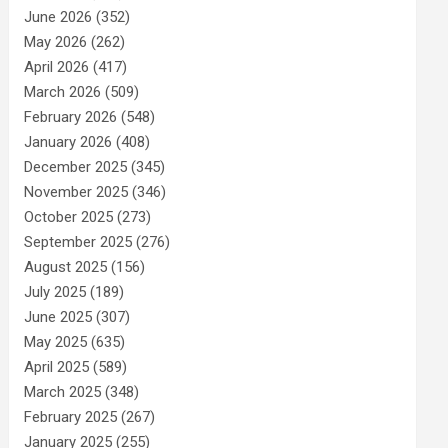
June 2026
(352)
May 2026
(262)
April 2026
(417)
March 2026
(509)
February 2026
(548)
January 2026
(408)
December 2025
(345)
November 2025
(346)
October 2025
(273)
September 2025
(276)
August 2025
(156)
July 2025
(189)
June 2025
(307)
May 2025
(635)
April 2025
(589)
March 2025
(348)
February 2025
(267)
January 2025
(255)