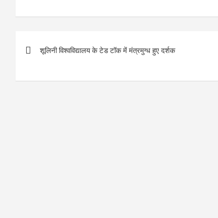
Post
शूलिनी विश्वविद्यालय के टेड टॉक में मंत्रमुग्ध हुए दर्शक
navigation