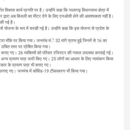
्गत विकास कार्य प्रगति पर है। उन्होंने कहा कि नालागढ़ विधानसभा क्षेत्र में
कार द्वारा अब बिजली का मीटर देने के लिए एनओसी लेने की आवश्यकता नहीं है।
 की गई है।
दर्श योजना के रूप में सराही गई है। उन्होंने कहा कि इस योजना से प्रदेश के
ा मौके पर किया गया। जनमंच मंे 32 मांगे प्राप्त हुई जिनमें से 16 का
ए उचित स्तर पर प्रेषित किया गया।
्र बनाए गए। 26 व्यक्तियों को परिवार रजिस्टर की नकल उपलब्ध करवाई गई।
, अन्य प्रमाण पत्र जारी किए गए। 25 लोगों का आधार के लिए नामांकन किया
रकार के प्रमाण पत्र भी बनाए गए।
 शिविर लगाए गए। जनमंच में कोविड-19 टीकाकरण भी किया गया।