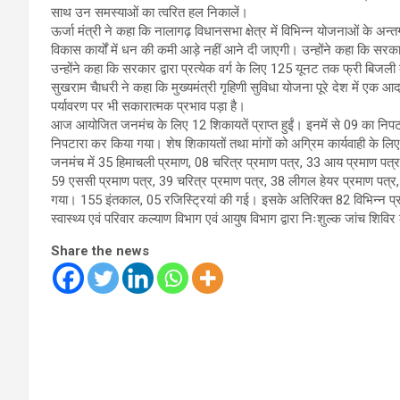
साथ उन समस्याओं का त्वरित हल निकालें।
ऊर्जा मंत्री ने कहा कि नालागढ़ विधानसभा क्षेत्र में विभिन्न योजनाओं के अन्तर
विकास कार्यों में धन की कमी आड़े नहीं आने दी जाएगी। उन्होंने कहा कि सर
उन्होंने कहा कि सरकार द्वारा प्रत्येक वर्ग के लिए 125 यूनट तक फ्री बिजली
सुखराम चैाधरी ने कहा कि मुख्यमंत्री गृहिणी सुविधा योजना पूरे देश में एक आ
पर्यावरण पर भी सकारात्मक प्रभाव पड़ा है।
आज आयोजित जनमंच के लिए 12 शिकायतें प्राप्त हुईं। इनमें से 09 का निपटार
निपटारा कर किया गया। शेष शिकायतों तथा मांगों को अग्रिम कार्यवाही के लि
जनमंच में 35 हिमाचली प्रमाण, 08 चरित्र प्रमाण पत्र, 33 आय प्रमाण पत
59 एससी प्रमाण पत्र, 39 चरित्र प्रमाण पत्र, 38 लीगल हेयर प्रमाण पत्र
गया। 155 इंतकाल, 05 रजिस्ट्रियां की गई। इसके अतिरिक्त 82 विभिन्न प्
स्वास्थ्य एवं परिवार कल्याण विभाग एवं आयुष विभाग द्वारा निःशुल्क जांच
Share the news