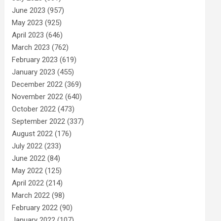
June 2023
(957)
May 2023
(925)
April 2023
(646)
March 2023
(762)
February 2023
(619)
January 2023
(455)
December 2022
(369)
November 2022
(640)
October 2022
(473)
September 2022
(337)
August 2022
(176)
July 2022
(233)
June 2022
(84)
May 2022
(125)
April 2022
(214)
March 2022
(98)
February 2022
(90)
January 2022
(107)