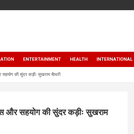
ATION
ENTERTAINMENT
HEALTH
INTERNATIONAL
सहयोग की सुंदर कड़ीः सुखराम चैाधरी
स और सहयोग की सुंदर कड़ीः सुखराम