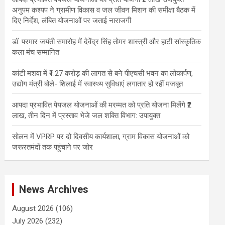
अनुपम कश्यप ने ग्रामीण विकास व जल जीवन मिशन की समीक्षा बैठक में
दिए निर्देश, लंबित योजनाओं पर जताई नाराजगी
डॉ. परमार जयंती समारोह में देवेंद्र सिंह तोमर शास्त्री और हाटी सांस्कृतिक
कला मंच सम्मानित
कांटी मशवा में ₹1.27 करोड़ की लागत से बने पीएचसी भवन का लोकार्पण,
उद्योग मंत्री बोले- शिलाई में स्वास्थ्य सुविधाएं लगातार हो रहीं मजबूत
आपदा प्रभावित पेयजल योजनाओं की मरम्मत को प्रति योजना मिलेंगे ₹2
लाख, तीन दिन में प्रस्ताव भेजे जल शक्ति विभाग: उपायुक्त
सोलन में VPRP पर दो दिवसीय कार्यशाला, ग्राम विकास योजनाओं को
जरूरतमंदों तक पहुंचाने पर जोर
News Archives
August 2026
(106)
July 2026
(232)