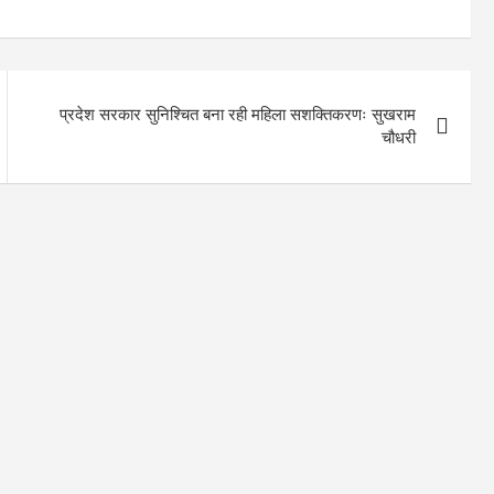
प्रदेश सरकार सुनिश्चित बना रही महिला सशक्तिकरणः सुखराम
चौधरी