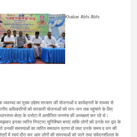
Khabar Abhi Abhi
क व्यवस्था का मुख्य उद्देश्य सरकार की योजनाओं व कार्यक्रमों के माध्यम से
भागीय अधिकारियों को सरकारी योजनाओं को जन-जन तक पहुंचाने के लिए
नसभा क्षेत्र के दभोटा में आयोजित जनमंच की अध्यक्षता कर रहे थे।
कर इनका त्वरित निपटारा सुनिश्चित बनाएं ताकि लोगों को उनके घर द्वार के
गों को उनकी समस्याओं का त्वरित समाधान प्राप्त हो तथा उनके समय व धन की
्षेत्रों में स्वयं दौरा कर आम लोगों की समस्याओं को जाने तथा संवेदनशीलता के