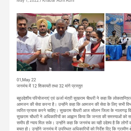
May 1, 2022
Khabar Abhi Abhi
01,May 22
जनमंच में 12 शिकायतें तथा 32 मांगे प्रस्तुत
बहुउद्देशीय परियोजनाएं एवं ऊर्जा मंत्री सुखराम चैाधरी ने कहा कि लोकतान्त्रि
आमजन की सेवा करना है। उन्होंने कहा कि आमजन की सेवा के लिए सभी वि
त्वरित प्रयास करने चाहिए। सुखराम चैाधरी आज सोलन जिला के नालागढ़ विधा
सुखराम चौधरी ने अधिकारियों का आह्वान किया कि जनता की समस्याओं को समझ
समीप ही न्याय मिल सके। उन्होंने कहा कि जनमंच का यही उद्देश्य है कि लो
बचत हो। उन्होंने जनमंच में उपस्थित अधिकारियों को निर्देश दिए कि ग्रामीण क