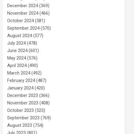
December 2024
(369)
November 2024
(466)
October 2024
(581)
September 2024
(570)
August 2024
(577)
July 2024
(478)
June 2024
(601)
May 2024
(576)
April 2024
(490)
March 2024
(492)
February 2024
(487)
January 2024
(420)
December 2023
(366)
November 2023
(408)
October 2023
(523)
September 2023
(769)
August 2023
(754)
July 2023
(801)