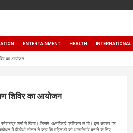
ATION
ENTERTAINMENT
HEALTH
INTERNATIONAL
 शिविर का आयोजन
िक्षण शिविर का आयोजन
 रमेशचंद्र शर्मा ने किया। जिसमें 36महिलाऐ प्रशिक्षण लें गी। इस अवसर पर
म्बोधन में बीडीओ सोलन ने कहा कि महिलाओं को आत्मनिर्भर बनाने के लिए