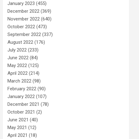
January 2023
(455)
December 2022
(369)
November 2022
(640)
October 2022
(473)
September 2022
(337)
August 2022
(176)
July 2022
(233)
June 2022
(84)
May 2022
(125)
April 2022
(214)
March 2022
(98)
February 2022
(90)
January 2022
(107)
December 2021
(78)
October 2021
(2)
June 2021
(40)
May 2021
(12)
April 2021
(18)