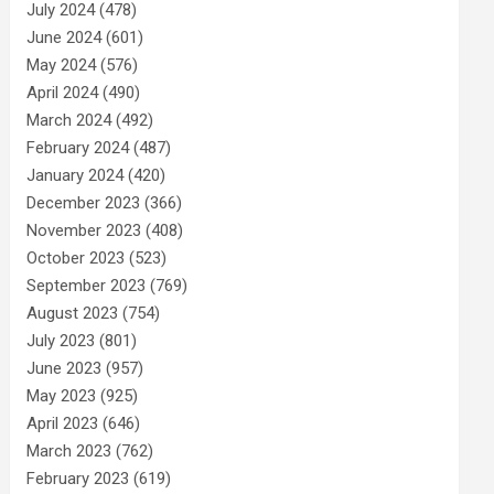
July 2024
(478)
June 2024
(601)
May 2024
(576)
April 2024
(490)
March 2024
(492)
February 2024
(487)
January 2024
(420)
December 2023
(366)
November 2023
(408)
October 2023
(523)
September 2023
(769)
August 2023
(754)
July 2023
(801)
June 2023
(957)
May 2023
(925)
April 2023
(646)
March 2023
(762)
February 2023
(619)