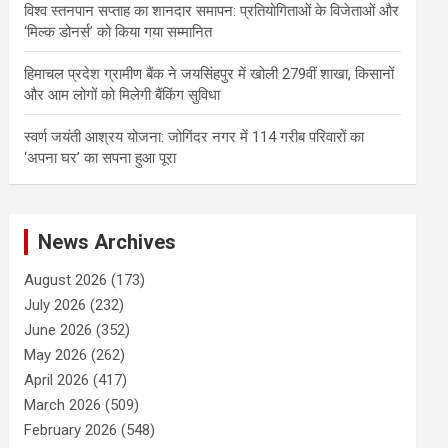
विश्व स्तनपान सप्ताह का शानदार समापन: प्रतियोगिताओं के विजेताओं और
‘मिल्क डोनर्स’ को किया गया सम्मानित
हिमाचल प्रदेश ग्रामीण बैंक ने जयसिंहपुर में खोली 279वीं शाखा, किसानों
और आम लोगों को मिलेगी बैंकिंग सुविधा
स्वर्ण जयंती आश्रय योजना: जोगिंदर नगर में 114 गरीब परिवारों का
‘अपना घर’ का सपना हुआ पूरा
News Archives
August 2026
(173)
July 2026
(232)
June 2026
(352)
May 2026
(262)
April 2026
(417)
March 2026
(509)
February 2026
(548)