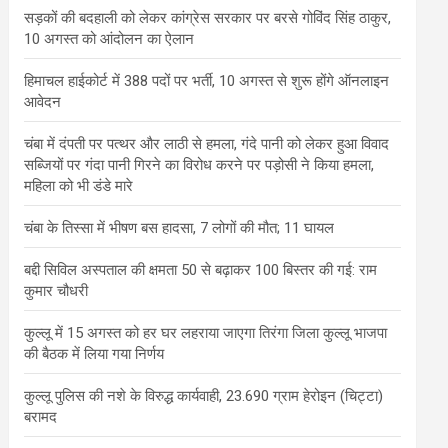
सड़कों की बदहाली को लेकर कांग्रेस सरकार पर बरसे गोविंद सिंह ठाकुर,
10 अगस्त को आंदोलन का ऐलान
हिमाचल हाईकोर्ट में 388 पदों पर भर्ती, 10 अगस्त से शुरू होंगे ऑनलाइन
आवेदन
चंबा में दंपती पर पत्थर और लाठी से हमला, गंदे पानी को लेकर हुआ विवाद
सब्जियों पर गंदा पानी गिरने का विरोध करने पर पड़ोसी ने किया हमला,
महिला को भी डंडे मारे
चंबा के तिस्सा में भीषण बस हादसा, 7 लोगों की मौत; 11 घायल
बद्दी सिविल अस्पताल की क्षमता 50 से बढ़ाकर 100 बिस्तर की गई: राम
कुमार चौधरी
कुल्लू में 15 अगस्त को हर घर लहराया जाएगा तिरंगा जिला कुल्लू भाजपा
की बैठक में लिया गया निर्णय
कुल्लू पुलिस की नशे के विरुद्ध कार्यवाही, 23.690 ग्राम हेरोइन (चिट्टा)
बरामद