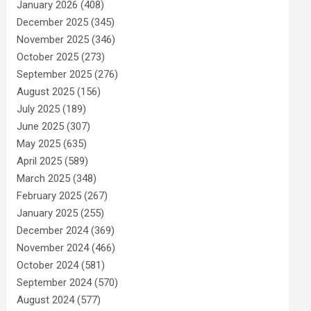
January 2026
(408)
December 2025
(345)
November 2025
(346)
October 2025
(273)
September 2025
(276)
August 2025
(156)
July 2025
(189)
June 2025
(307)
May 2025
(635)
April 2025
(589)
March 2025
(348)
February 2025
(267)
January 2025
(255)
December 2024
(369)
November 2024
(466)
October 2024
(581)
September 2024
(570)
August 2024
(577)