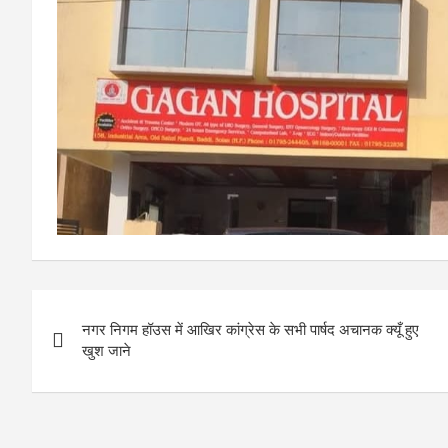
Post
नगर निगम हॉउस में आखिर कांग्रेस के सभी पार्षद अचानक क्यूँ हुए
navigation
खुश जाने