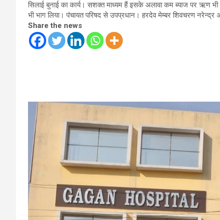
सिलाई बुनाई का कार्य। सशक्त माध्यम हैं इसके अलावा कम ब्याज पर ऋण भ
भी भाग लिया। पऺचायत परिषद से उपप्रधान। हरदेव मेम्बर शिवचरण नरेन्द्र अन
Share the news