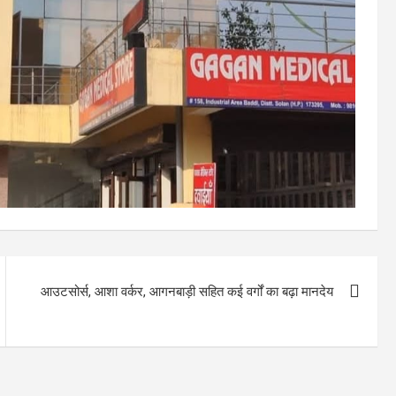
आउटसोर्स, आशा वर्कर, आगनबाड़ी सहित कई वर्गों का बढ़ा मानदेय