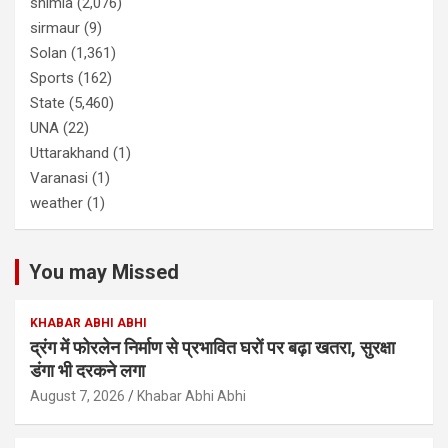
shimla
(2,076)
sirmaur
(9)
Solan
(1,361)
Sports
(162)
State
(5,460)
UNA
(22)
Uttarakhand
(1)
Varanasi
(1)
weather
(1)
You may Missed
KHABAR ABHI ABHI
द्रंग में फोरलेन निर्माण से प्रभावित घरों पर बढ़ा खतरा, सुरक्षा
डंगा भी दरकने लगा
August 7, 2026
Khabar Abhi Abhi