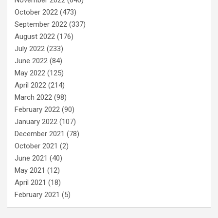
October 2022
(473)
September 2022
(337)
August 2022
(176)
July 2022
(233)
June 2022
(84)
May 2022
(125)
April 2022
(214)
March 2022
(98)
February 2022
(90)
January 2022
(107)
December 2021
(78)
October 2021
(2)
June 2021
(40)
May 2021
(12)
April 2021
(18)
February 2021
(5)