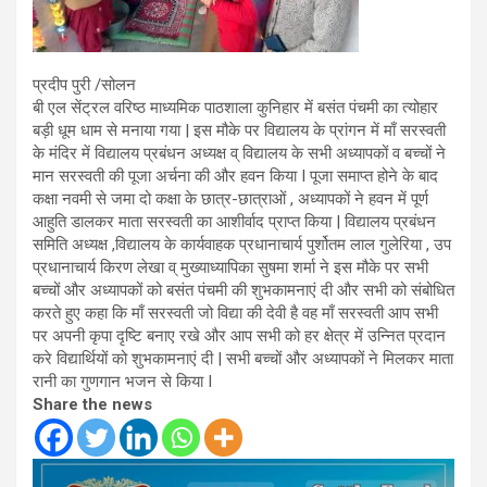
प्रदीप पुरी /सोलन
बी एल सेंट्रल वरिष्ठ माध्यमिक पाठशाला कुनिहार में बसंत पंचमी का त्योहार
बड़ी धूम धाम से मनाया गया | इस मौके पर विद्यालय के प्रांगन में माँ सरस्वती
के मंदिर में विद्यालय प्रबंधन अध्यक्ष व् विद्यालय के सभी अध्यापकों व बच्चों ने
मान सरस्वती की पूजा अर्चना की और हवन किया I पूजा समाप्त होने के बाद
कक्षा नवमी से जमा दो कक्षा के छात्र-छात्राओं , अध्यापकों ने हवन में पूर्ण
आहुति डालकर माता सरस्वती का आशीर्वाद प्राप्त किया | विद्यालय प्रबंधन
समिति अध्यक्ष ,विद्यालय के कार्यवाहक प्रधानाचार्य पुर्शोतम लाल गुलेरिया , उप
प्रधानाचार्य किरण लेखा व् मुख्याध्यापिका सुषमा शर्मा ने इस मौके पर सभी
बच्चों और अध्यापकों को बसंत पंचमी की शुभकामनाएं दी और सभी को संबोधित
करते हुए कहा कि माँ सरस्वती जो विद्या की देवी है वह माँ सरस्वती आप सभी
पर अपनी कृपा दृष्टि बनाए रखे और आप सभी को हर क्षेत्र में उन्नित प्रदान
करे विद्यार्थियों को शुभकामनाएं दी | सभी बच्चों और अध्यापकों ने मिलकर माता
रानी का गुणगान भजन से किया I
Share the news