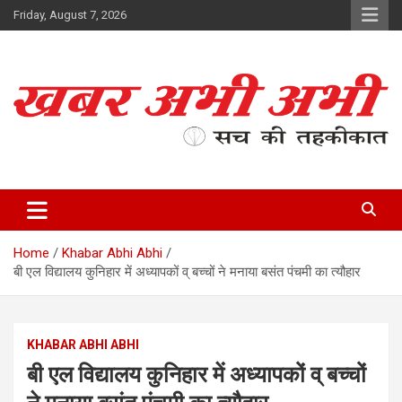
Skip
Friday, August 7, 2026
to
content
सच की तहकीकात
खबर अभी अभी
Home
Khabar Abhi Abhi
बी एल विद्यालय कुनिहार में अध्यापकों व् बच्चों ने मनाया बसंत पंचमी का त्यौहार
KHABAR ABHI ABHI
बी एल विद्यालय कुनिहार में अध्यापकों व् बच्चों