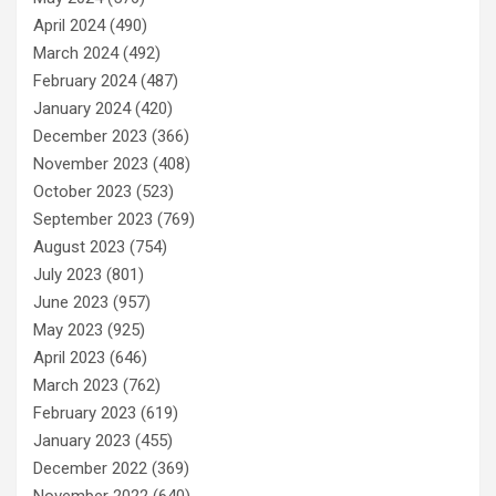
April 2024
(490)
March 2024
(492)
February 2024
(487)
January 2024
(420)
December 2023
(366)
November 2023
(408)
October 2023
(523)
September 2023
(769)
August 2023
(754)
July 2023
(801)
June 2023
(957)
May 2023
(925)
April 2023
(646)
March 2023
(762)
February 2023
(619)
January 2023
(455)
December 2022
(369)
November 2022
(640)