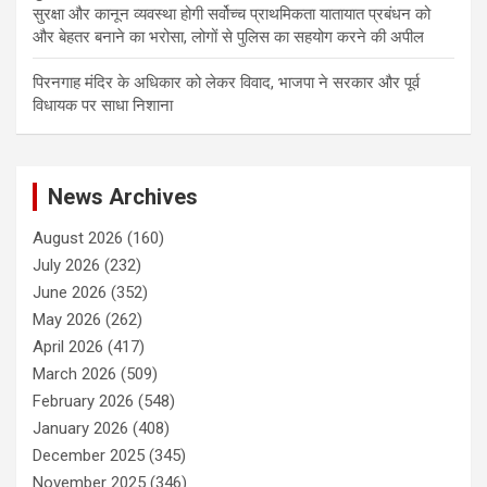
सुरक्षा और कानून व्यवस्था होगी सर्वोच्च प्राथमिकता यातायात प्रबंधन को
और बेहतर बनाने का भरोसा, लोगों से पुलिस का सहयोग करने की अपील
पिरनगाह मंदिर के अधिकार को लेकर विवाद, भाजपा ने सरकार और पूर्व
विधायक पर साधा निशाना
News Archives
August 2026
(160)
July 2026
(232)
June 2026
(352)
May 2026
(262)
April 2026
(417)
March 2026
(509)
February 2026
(548)
January 2026
(408)
December 2025
(345)
November 2025
(346)