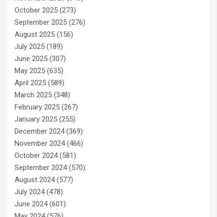
October 2025
(273)
September 2025
(276)
August 2025
(156)
July 2025
(189)
June 2025
(307)
May 2025
(635)
April 2025
(589)
March 2025
(348)
February 2025
(267)
January 2025
(255)
December 2024
(369)
November 2024
(466)
October 2024
(581)
September 2024
(570)
August 2024
(577)
July 2024
(478)
June 2024
(601)
May 2024
(576)