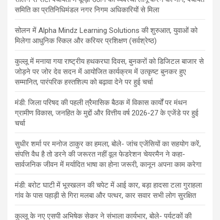
समिति का प्रतिनिधिमंडल नगर निगम अधिकारियों से मिला
सोलन में Alpha Mindz Learning Solutions की शुरुआत, युवाओं को
मिलेगा आधुनिक स्किल और करियर प्रशिक्षण (सर्वश्रेष्ठ)
कुल्लू में मनाया गया राष्ट्रीय हथकरघा दिवस, बुनकरों को डिजिटल बाजार से
जोड़ने पर जोर देव सदन में आयोजित कार्यक्रम में उत्कृष्ट बुनकर हुए
सम्मानित, पारंपरिक हस्तशिल्प को बढ़ावा देने पर हुई चर्चा
मंडी: जिला परिषद की पहली त्रैमासिक बैठक में विकास कार्यों पर मंथन
ग्रामीण विकास, जनहित के मुद्दों और वित्तीय वर्ष 2026-27 के एजेंडे पर हुई
चर्चा
सुधीर शर्मा पर मनोज ठाकुर का हमला, बोले- जांच एजेंसियों का सहयोग करें,
संपत्ति वैध है तो डरने की जरूरत नहीं वूल फेडरेशन चेयरमैन ने कहा-
सार्वजनिक जीवन में मर्यादित भाषा का होना जरूरी, कानून अपना काम करेगा
मंडी: बरोट घाटी में भूस्खलन की चपेट में आई कार, बड़ा हादसा टला गुराहला
गांव के पास पहाड़ी से गिरा मलबा और पत्थर, कार सवार सभी लोग सुरक्षित
कुल्लू के नए एसपी अभिषेक सेकर ने संभाला कार्यभार, बोले- पर्यटकों की