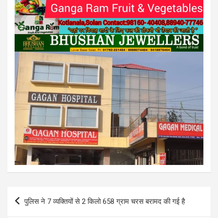
Post
पुलिस ने 7 व्यक्तियों से 2 किलो 658 ग्राम चरस बरामद की गई है
navigation