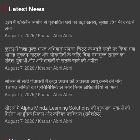
Latest News
द्रंग में फोरलेन निर्माण से प्रभावित घरों पर बढ़ा खतरा, सुरक्षा डंगा भी दरकने
लगा
August 7, 2026
Khabar Abhi Abhi
कुल्लू में ‘नशा मुक्त भारत अभियान’ संपन्न, चिट्टे के बढ़ते खतरे पर किया गया
आगाह नुक्कड़ नाटक और लोकगीतों के जरिए दिया नशामुक्त समाज का
संदेश, युवाओं और अभिभावकों से सतर्क रहने की अपील
August 7, 2026
Khabar Abhi Abhi
सोलन से सटी पंचायतों में कूड़ा उठान की व्यवस्था लागू करने की मांग,
पंचायत समिति का प्रतिनिधिमंडल नगर निगम अधिकारियों से मिला
August 7, 2026
Khabar Abhi Abhi
सोलन में Alpha Mindz Learning Solutions की शुरुआत, युवाओं को
मिलेगा आधुनिक स्किल और करियर प्रशिक्षण (सर्वश्रेष्ठ)
August 7, 2026
Khabar Abhi Abhi