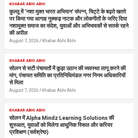
KHABAR ABHI ABHI
कुल्लू में ‘नशा मुक्त भारत अभियान’ संपन्न, चिट्टे के बढ़ते खतरे
पर किया गया आगाह नुक्कड़ नाटक और लोकगीतों के जरिए दिया
नशामुक्त समाज का संदेश, युवाओं और अभिभावकों से सतर्क रहने
की अपील
August 7, 2026
Khabar Abhi Abhi
KHABAR ABHI ABHI
सोलन से सटी पंचायतों में कूड़ा उठान की व्यवस्था लागू करने की
मांग, पंचायत समिति का प्रतिनिधिमंडल नगर निगम अधिकारियों
से मिला
August 7, 2026
Khabar Abhi Abhi
KHABAR ABHI ABHI
सोलन में Alpha Mindz Learning Solutions की
शुरुआत, युवाओं को मिलेगा आधुनिक स्किल और करियर
प्रशिक्षण (सर्वश्रेष्ठ)