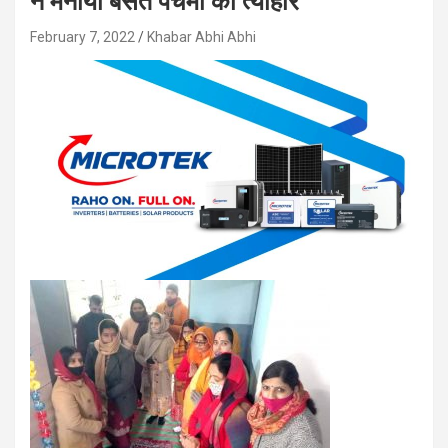
ने मनाया बसंत पंचमी का त्यौहार
February 7, 2022
Khabar Abhi Abhi