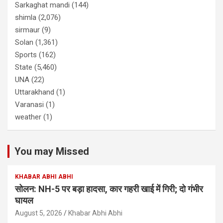
Sarkaghat mandi
(144)
shimla
(2,076)
sirmaur
(9)
Solan
(1,361)
Sports
(162)
State
(5,460)
UNA
(22)
Uttarakhand
(1)
Varanasi
(1)
weather
(1)
You may Missed
KHABAR ABHI ABHI
सोलन: NH-5 पर बड़ा हादसा, कार गहरी खाई में गिरी; दो गंभीर
घायल
August 5, 2026
Khabar Abhi Abhi