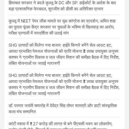
हिमाचल सरकार ने बदले कुल्लू के DC और SP: हाईकोर्ट के आदेश के बाद
बड़ा प्रशासनिक फेरबदल, सुरजीत को डीसी का अतिरिक्त प्रभार
कुल्लू में NEET पेपर लीक मामले पर यूथ कांग्रेस का प्रदर्शन, अमित शाह
का पुतला फूंका केंद्र सरकार पर युवाओं के भविष्य से खिलवाड़ का आरोप,
परीक्षा प्रणाली में पारदर्शिता की उठाई मांग
SHG उत्पादों को मिलेगा नया बाजार: हाईवे किनारे बनेंगे सेल आउट हट,
आपदा प्रभावित पेयजल योजनाओं को प्रति योजना ₹2 लाख उपायुक्त अनुपम
कश्यप ने ग्रामीण विकास व जल जीवन मिशन की समीक्षा बैठक में दिए निर्देश,
लंबित योजनाओं पर जताई नाराजगी
SHG उत्पादों को मिलेगा नया बाजार: हाईवे किनारे बनेंगे सेल आउट हट,
आपदा प्रभावित पेयजल योजनाओं को प्रति योजना ₹2 लाख उपायुक्त अनुपम
कश्यप ने ग्रामीण विकास व जल जीवन मिशन की समीक्षा बैठक में दिए निर्देश,
लंबित योजनाओं पर जताई नाराजगी
डॉ. परमार जयंती समारोह में देवेंद्र सिंह तोमर शास्त्री और हाटी सांस्कृतिक
कला मंच सम्मानित
कांटी मशवा में ₹1.27 करोड़ की लागत से बने पीएचसी भवन का लोकार्पण,