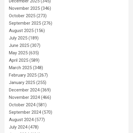
December 2025
(345)
November 2025
(346)
October 2025
(273)
September 2025
(276)
August 2025
(156)
July 2025
(189)
June 2025
(307)
May 2025
(635)
April 2025
(589)
March 2025
(348)
February 2025
(267)
January 2025
(255)
December 2024
(369)
November 2024
(466)
October 2024
(581)
September 2024
(570)
August 2024
(577)
July 2024
(478)