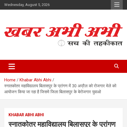
Skip
Wednesday, August 5, 2026
to
content
सच की तहकीकात
खबर अभी अभी
Home
Khabar Abhi Abhi
स्नातकोतर महाविद्यालय बिलासपुर के प्रांगण में 30 अप्रैल को रोजगार मेले को
आयोजन किया जा रहा है जिसमे जिला बिलासपुर के बेरोजगार युवाओ
KHABAR ABHI ABHI
स्नातकोतर महाविद्यालय बिलासपुर के प्रांगण