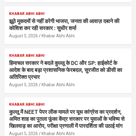
KHABAR ABHI ABHI
झूठे मुकदमों से नहीं डरेगी भाजपा, जनता की आवाज़ दबाने की
कोशिश कर रही सरकार : सुधीर शर्मा
August 5, 2026
Khabar Abhi Abhi
KHABAR ABHI ABHI
हिमाचल सरकार ने बदले कुल्लू के DC और SP: हाईकोर्ट के
आदेश के बाद बड़ा प्रशासनिक फेरबदल, सुरजीत को डीसी का
अतिरिक्त प्रभार
August 5, 2026
Khabar Abhi Abhi
KHABAR ABHI ABHI
कुल्लू में NEET पेपर लीक मामले पर यूथ कांग्रेस का प्रदर्शन,
अमित शाह का पुतला फूंका केंद्र सरकार पर युवाओं के भविष्य से
खिलवाड़ का आरोप, परीक्षा प्रणाली में पारदर्शिता की उठाई मांग
August 5, 2026
Khabar Abhi Abhi