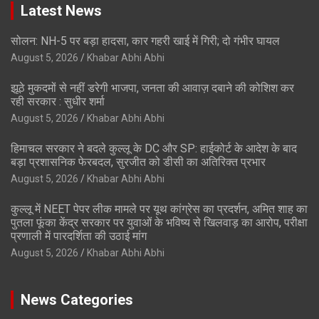
Latest News
सोलन: NH-5 पर बड़ा हादसा, कार गहरी खाई में गिरी; दो गंभीर घायल
August 5, 2026
Khabar Abhi Abhi
झूठे मुकदमों से नहीं डरेगी भाजपा, जनता की आवाज़ दबाने की कोशिश कर
रही सरकार : सुधीर शर्मा
August 5, 2026
Khabar Abhi Abhi
हिमाचल सरकार ने बदले कुल्लू के DC और SP: हाईकोर्ट के आदेश के बाद
बड़ा प्रशासनिक फेरबदल, सुरजीत को डीसी का अतिरिक्त प्रभार
August 5, 2026
Khabar Abhi Abhi
कुल्लू में NEET पेपर लीक मामले पर यूथ कांग्रेस का प्रदर्शन, अमित शाह का
पुतला फूंका केंद्र सरकार पर युवाओं के भविष्य से खिलवाड़ का आरोप, परीक्षा
प्रणाली में पारदर्शिता की उठाई मांग
August 5, 2026
Khabar Abhi Abhi
News Categories