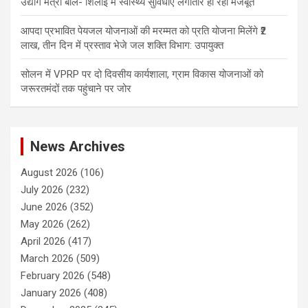
उद्योग मंत्री बोले- शिलाई में स्वास्थ्य सुविधाएं लगातार हो रहीं मजबूत
आपदा प्रभावित पेयजल योजनाओं की मरम्मत को प्रति योजना मिलेंगे ₹2
लाख, तीन दिन में प्रस्ताव भेजे जल शक्ति विभाग: उपायुक्त
सोलन में VPRP पर दो दिवसीय कार्यशाला, ग्राम विकास योजनाओं को
जरूरतमंदों तक पहुंचाने पर जोर
News Archives
August 2026
(106)
July 2026
(232)
June 2026
(352)
May 2026
(262)
April 2026
(417)
March 2026
(509)
February 2026
(548)
January 2026
(408)