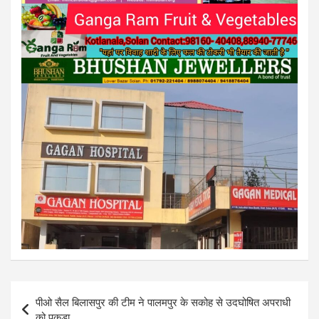
Post
पीओ सैल बिलासपुर की टीम ने पालमपुर के सकोह से उदघोषित अपराधी
navigation
को पकड़ा