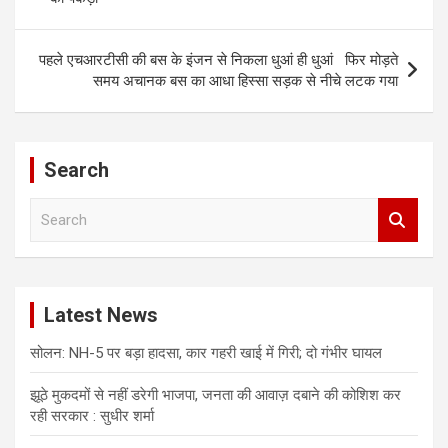
पहले एचआरटीसी की बस के इंजन से निकला धुआं ही धुआं फिर मोड़ते
समय अचानक बस का आधा हिस्सा सड़क से नीचे लटक गया
Search
S
e
a
r
c
Latest News
h
सोलन: NH-5 पर बड़ा हादसा, कार गहरी खाई में गिरी; दो गंभीर घायल
झूठे मुकदमों से नहीं डरेगी भाजपा, जनता की आवाज़ दबाने की कोशिश कर
रही सरकार : सुधीर शर्मा