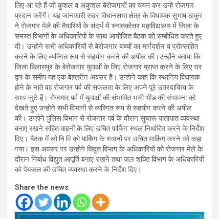
लिए आ रहे हैं जो कुशल व अकुशल बेरोजगारों का चयन कर उन्हे रोजगार
प्रदान करेंगें। यह जानकारी सदर विधानसभा क्षेत्र के विधायक सुभाष ठाकुर
ने रोजगार मेले की तैयारियों के संदर्भ में स्नातकोत्तर महाविद्यालय में जिला के
समस्त विभागों के अधिकारियों के साथ आयोजित बैठक को सम्बोधित करते हुए
दी। उन्होने सभी अधिकारियों से बेरोजगार बच्चों का मार्गदर्शन व प्रोत्साहित
करने के लिए व्यक्गित रूप से सहयोग करने की अपील की।उन्होंने बताया कि
जिला बिलासपुर के बेरोजगार युवाओं के लिए रोजगार प्राप्त करने के लिए घर
द्वार के समीप यह एक बेहतरीन अवसर है। उन्होने कहा कि स्थानिय विधायक
होने के नाते वह रोजगार पर्व की सफलता के लिए अपने पूरे उतरदायित्व के
साथ जुटे हैं। रोेजगार पर्व में युवाओं की संभावित भारी भीड़ की संभावना को
देखते हुए उन्होने सभी विभागों से व्यक्गित रूप से सहयोग करने की अपील
की। उन्होने पुलिस विभाग से रोजगार पर्व के दौरान सुचारू यातायात व्यवस्था
बनाए रखने सहित वाहनों के लिए उचित पार्किग स्थल निर्धारित करने के निर्देश
दिए। बैठक में लो.नि.वि को पार्किंग के स्थानों पर उचित मार्किग करने को कहा
गया। इस अवसर पर उन्होने विद्युत विभाग के अधिकारियों को रोजगार मेले के
दौरान निर्बाध विद्युत आपूर्ति बनाए रखने तथा जल शक्ति विभाग के अधिकारियों
को पेयजल की उचित व्यवस्था करने के निर्देश दिए।
Share the news