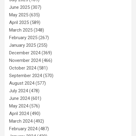
June 2025
(307)
May 2025
(635)
April 2025
(589)
March 2025
(348)
February 2025
(267)
January 2025
(255)
December 2024
(369)
November 2024
(466)
October 2024
(581)
September 2024
(570)
August 2024
(577)
July 2024
(478)
June 2024
(601)
May 2024
(576)
April 2024
(490)
March 2024
(492)
February 2024
(487)