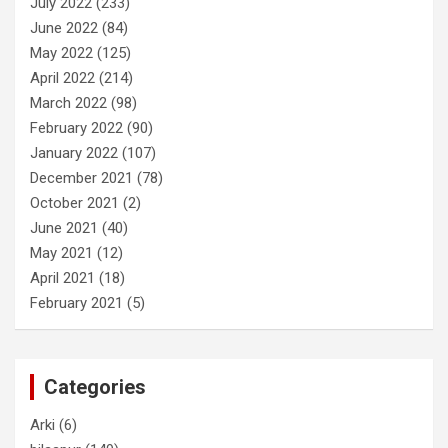
July 2022
(233)
June 2022
(84)
May 2022
(125)
April 2022
(214)
March 2022
(98)
February 2022
(90)
January 2022
(107)
December 2021
(78)
October 2021
(2)
June 2021
(40)
May 2021
(12)
April 2021
(18)
February 2021
(5)
Categories
Arki
(6)