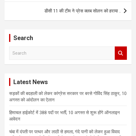
डीसी 11 की टीम ने प्रेस क्लब सोलन को हराया ..
Search
S
e
a
r
c
Latest News
h
सड़कों की बदहाली को लेकर कांग्रेस सरकार पर बरसे गोविंद सिंह ठाकुर, 10
अगस्त को आंदोलन का ऐलान
हिमाचल हाईकोर्ट में 388 पदों पर भर्ती, 10 अगस्त से शुरू होंगे ऑनलाइन
आवेदन
चंबा में दंपती पर पत्थर और लाठी से हमला, गंदे पानी को लेकर हुआ विवाद