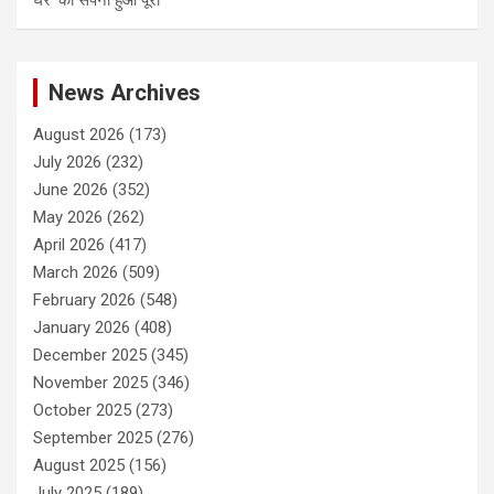
घर’ का सपना हुआ पूरा
News Archives
August 2026
(173)
July 2026
(232)
June 2026
(352)
May 2026
(262)
April 2026
(417)
March 2026
(509)
February 2026
(548)
January 2026
(408)
December 2025
(345)
November 2025
(346)
October 2025
(273)
September 2025
(276)
August 2025
(156)
July 2025
(189)