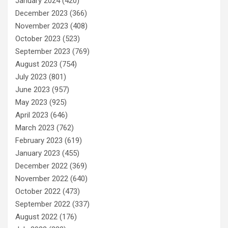
January 2024
(420)
December 2023
(366)
November 2023
(408)
October 2023
(523)
September 2023
(769)
August 2023
(754)
July 2023
(801)
June 2023
(957)
May 2023
(925)
April 2023
(646)
March 2023
(762)
February 2023
(619)
January 2023
(455)
December 2022
(369)
November 2022
(640)
October 2022
(473)
September 2022
(337)
August 2022
(176)