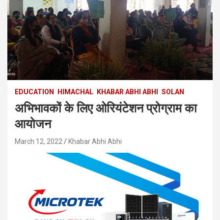
EDUCATION
HIMACHAL
KHABAR ABHI ABHI
SOLAN
अभिभावकों के लिए ओरियंटेशन प्रोग्राम का
आयोजन
March 12, 2022
Khabar Abhi Abhi