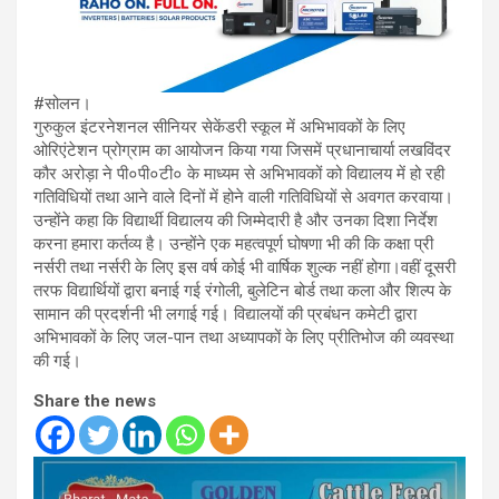
#सोलन।
गुरुकुल इंटरनेशनल सीनियर सेकेंडरी स्कूल में अभिभावकों के लिए
ओरिएंटेशन प्रोग्राम का आयोजन किया गया जिसमें प्रधानाचार्या लखविंदर
कौर अरोड़ा ने पी०पी०टी० के माध्यम से अभिभावकों को विद्यालय में हो रही
गतिविधियों तथा आने वाले दिनों में होने वाली गतिविधियों से अवगत करवाया।
उन्होंने कहा कि विद्यार्थी विद्यालय की जिम्मेदारी है और उनका दिशा निर्देश
करना हमारा कर्तव्य है। उन्होंने एक महत्वपूर्ण घोषणा भी की कि कक्षा प्री
नर्सरी तथा नर्सरी के लिए इस वर्ष कोई भी वार्षिक शुल्क नहीं होगा।वहीं दूसरी
तरफ विद्यार्थियों द्वारा बनाई गई रंगोली, बुलेटिन बोर्ड तथा कला और शिल्प के
सामान की प्रदर्शनी भी लगाई गई। विद्यालयों की प्रबंधन कमेटी द्वारा
अभिभावकों के लिए जल-पान तथा अध्यापकों के लिए प्रीतिभोज की व्यवस्था
की गई।
Share the news