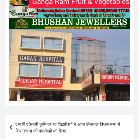
Post
एस पी एकेडमी कुनिहार के विद्यार्थियों ने आज हिमाचल विधानसभा में
navigation
विधानसभा की कार्यवाही को देखा