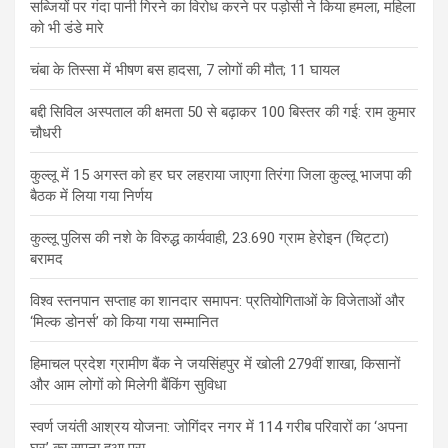
सब्जियों पर गंदा पानी गिरने का विरोध करने पर पड़ोसी ने किया हमला, महिला
को भी डंडे मारे
चंबा के तिस्सा में भीषण बस हादसा, 7 लोगों की मौत; 11 घायल
बद्दी सिविल अस्पताल की क्षमता 50 से बढ़ाकर 100 बिस्तर की गई: राम कुमार
चौधरी
कुल्लू में 15 अगस्त को हर घर लहराया जाएगा तिरंगा जिला कुल्लू भाजपा की
बैठक में लिया गया निर्णय
कुल्लू पुलिस की नशे के विरुद्ध कार्यवाही, 23.690 ग्राम हेरोइन (चिट्टा)
बरामद
विश्व स्तनपान सप्ताह का शानदार समापन: प्रतियोगिताओं के विजेताओं और
‘मिल्क डोनर्स’ को किया गया सम्मानित
हिमाचल प्रदेश ग्रामीण बैंक ने जयसिंहपुर में खोली 279वीं शाखा, किसानों
और आम लोगों को मिलेगी बैंकिंग सुविधा
स्वर्ण जयंती आश्रय योजना: जोगिंदर नगर में 114 गरीब परिवारों का ‘अपना