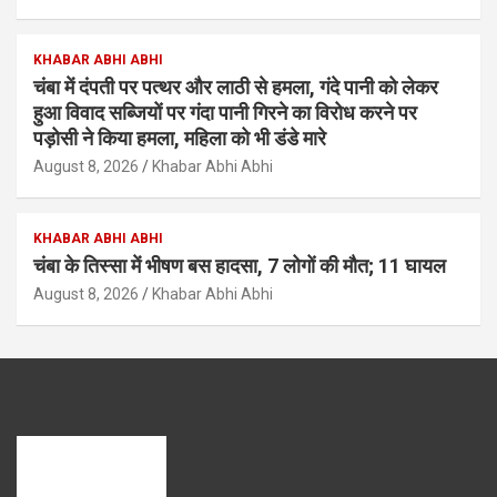
KHABAR ABHI ABHI
चंबा में दंपती पर पत्थर और लाठी से हमला, गंदे पानी को लेकर
हुआ विवाद सब्जियों पर गंदा पानी गिरने का विरोध करने पर
पड़ोसी ने किया हमला, महिला को भी डंडे मारे
August 8, 2026
Khabar Abhi Abhi
KHABAR ABHI ABHI
चंबा के तिस्सा में भीषण बस हादसा, 7 लोगों की मौत; 11 घायल
August 8, 2026
Khabar Abhi Abhi