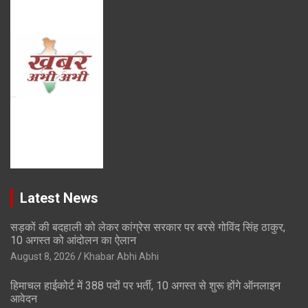
Latest News
सड़कों की बदहाली को लेकर कांग्रेस सरकार पर बरसे गोविंद सिंह ठाकुर,
10 अगस्त को आंदोलन का ऐलान
August 8, 2026
Khabar Abhi Abhi
हिमाचल हाईकोर्ट में 388 पदों पर भर्ती, 10 अगस्त से शुरू होंगे ऑनलाइन
आवेदन