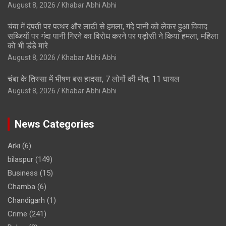
August 8, 2026
Khabar Abhi Abhi
चंबा में दंपती पर पत्थर और लाठी से हमला, गंदे पानी को लेकर हुआ विवाद
सब्जियों पर गंदा पानी गिरने का विरोध करने पर पड़ोसी ने किया हमला, महिला
को भी डंडे मारे
August 8, 2026
Khabar Abhi Abhi
चंबा के तिस्सा में भीषण बस हादसा, 7 लोगों की मौत; 11 घायल
August 8, 2026
Khabar Abhi Abhi
News Categories
Arki
(6)
bilaspur
(149)
Business
(15)
Chamba
(6)
Chandigarh
(1)
Crime
(241)