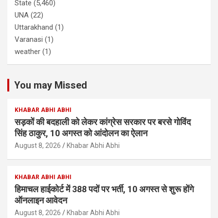
State
(5,460)
UNA
(22)
Uttarakhand
(1)
Varanasi
(1)
weather
(1)
You may Missed
KHABAR ABHI ABHI
सड़कों की बदहाली को लेकर कांग्रेस सरकार पर बरसे गोविंद
सिंह ठाकुर, 10 अगस्त को आंदोलन का ऐलान
August 8, 2026
Khabar Abhi Abhi
KHABAR ABHI ABHI
हिमाचल हाईकोर्ट में 388 पदों पर भर्ती, 10 अगस्त से शुरू होंगे
ऑनलाइन आवेदन
August 8, 2026
Khabar Abhi Abhi