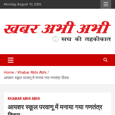
Skip
Monday, August 10, 2026
to
content
सच की तहकीकात
खबर अभी अभी
Home
Khabar Abhi Abhi
आयशर स्कूल परवाणू में मनाया गया गणतंत्र दिवस
KHABAR ABHI ABHI
आयशर स्कूल परवाणू में मनाया गया गणतंत्र