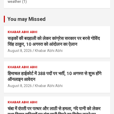
weather
(1)
You may Missed
KHABAR ABHI ABHI
सड़कों की बदहाली को लेकर कांग्रेस सरकार पर बरसे गोविंद
सिंह ठाकुर, 10 अगस्त को आंदोलन का ऐलान
August 8, 2026
Khabar Abhi Abhi
KHABAR ABHI ABHI
हिमाचल हाईकोर्ट में 388 पदों पर भर्ती, 10 अगस्त से शुरू होंगे
ऑनलाइन आवेदन
August 8, 2026
Khabar Abhi Abhi
KHABAR ABHI ABHI
चंबा में दंपती पर पत्थर और लाठी से हमला, गंदे पानी को लेकर