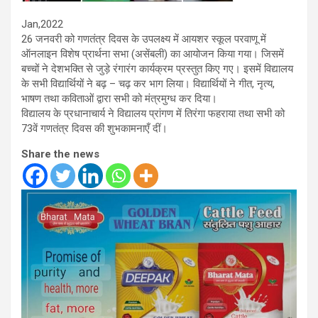
Jan,2022
26 जनवरी को गणतंत्र दिवस के उपलक्ष्य में आयशर स्कूल परवाणू में
ऑनलाइन विशेष प्रार्थना सभा (असेंबली) का आयोजन किया गया। जिसमें
बच्चों ने देशभक्ति से जुड़े रंगारंग कार्यक्रम प्रस्तुत किए गए। इसमें विद्यालय
के सभी विद्यार्थियों ने बढ़ – चढ़ कर भाग लिया। विद्यार्थियों ने गीत, नृत्य,
भाषण तथा कविताओं द्वारा सभी को मंत्रमुग्ध कर दिया।
विद्यालय के प्रधानाचार्य ने विद्यालय प्रांगण में तिरंगा फहराया तथा सभी को
73वें गणतंत्र दिवस की शुभकामनाएँ दीं।
Share the news