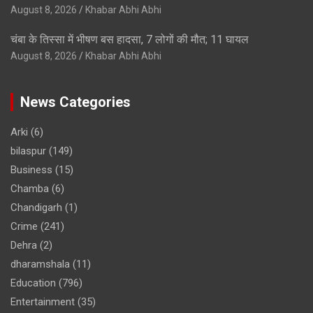
August 8, 2026
Khabar Abhi Abhi
चंबा के तिस्सा में भीषण बस हादसा, 7 लोगों की मौत; 11 घायल
August 8, 2026
Khabar Abhi Abhi
News Categories
Arki
(6)
bilaspur
(149)
Business
(15)
Chamba
(6)
Chandigarh
(1)
Crime
(241)
Dehra
(2)
dharamshala
(11)
Education
(796)
Entertainment
(35)