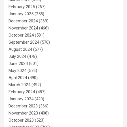
February 2025
(267)
January 2025
(255)
December 2024
(369)
November 2024
(466)
October 2024
(581)
September 2024
(570)
August 2024
(577)
July 2024
(478)
June 2024
(601)
May 2024
(576)
April 2024
(490)
March 2024
(492)
February 2024
(487)
January 2024
(420)
December 2023
(366)
November 2023
(408)
October 2023
(523)