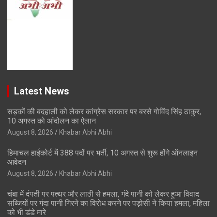
Latest News
सड़कों की बदहाली को लेकर कांग्रेस सरकार पर बरसे गोविंद सिंह ठाकुर,
10 अगस्त को आंदोलन का ऐलान
August 8, 2026
Khabar Abhi Abhi
हिमाचल हाईकोर्ट में 388 पदों पर भर्ती, 10 अगस्त से शुरू होंगे ऑनलाइन
आवेदन
August 8, 2026
Khabar Abhi Abhi
चंबा में दंपती पर पत्थर और लाठी से हमला, गंदे पानी को लेकर हुआ विवाद
सब्जियों पर गंदा पानी गिरने का विरोध करने पर पड़ोसी ने किया हमला, महिला
को भी डंडे मारे