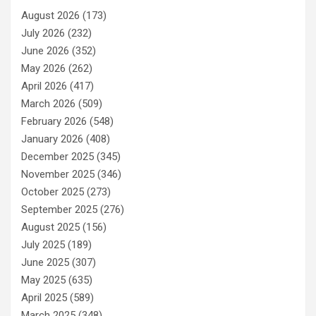
August 2026
(173)
July 2026
(232)
June 2026
(352)
May 2026
(262)
April 2026
(417)
March 2026
(509)
February 2026
(548)
January 2026
(408)
December 2025
(345)
November 2025
(346)
October 2025
(273)
September 2025
(276)
August 2025
(156)
July 2025
(189)
June 2025
(307)
May 2025
(635)
April 2025
(589)
March 2025
(348)