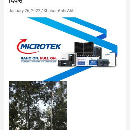
दिवस
January 26, 2022
Khabar Abhi Abhi