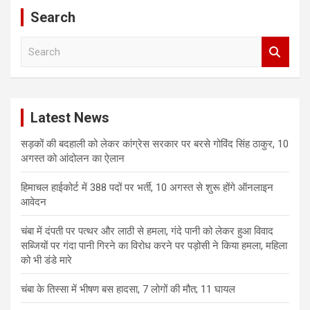
Search
S
e
a
r
c
Latest News
h
सड़कों की बदहाली को लेकर कांग्रेस सरकार पर बरसे गोविंद सिंह ठाकुर, 10
अगस्त को आंदोलन का ऐलान
हिमाचल हाईकोर्ट में 388 पदों पर भर्ती, 10 अगस्त से शुरू होंगे ऑनलाइन
आवेदन
चंबा में दंपती पर पत्थर और लाठी से हमला, गंदे पानी को लेकर हुआ विवाद
सब्जियों पर गंदा पानी गिरने का विरोध करने पर पड़ोसी ने किया हमला, महिला
को भी डंडे मारे
चंबा के तिस्सा में भीषण बस हादसा, 7 लोगों की मौत; 11 घायल