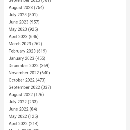
September 2023
(769)
August 2023
(754)
July 2023
(801)
June 2023
(957)
May 2023
(925)
April 2023
(646)
March 2023
(762)
February 2023
(619)
January 2023
(455)
December 2022
(369)
November 2022
(640)
October 2022
(473)
September 2022
(337)
August 2022
(176)
July 2022
(233)
June 2022
(84)
May 2022
(125)
April 2022
(214)