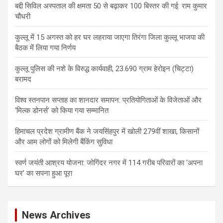
बद्दी सिविल अस्पताल की क्षमता 50 से बढ़ाकर 100 बिस्तर की गई: राम कुमार
चौधरी
कुल्लू में 15 अगस्त को हर घर लहराया जाएगा तिरंगा जिला कुल्लू भाजपा की
बैठक में लिया गया निर्णय
कुल्लू पुलिस की नशे के विरुद्ध कार्यवाही, 23.690 ग्राम हेरोइन (चिट्टा)
बरामद
विश्व स्तनपान सप्ताह का शानदार समापन: प्रतियोगिताओं के विजेताओं और
‘मिल्क डोनर्स’ को किया गया सम्मानित
हिमाचल प्रदेश ग्रामीण बैंक ने जयसिंहपुर में खोली 279वीं शाखा, किसानों
और आम लोगों को मिलेगी बैंकिंग सुविधा
स्वर्ण जयंती आश्रय योजना: जोगिंदर नगर में 114 गरीब परिवारों का ‘अपना
घर’ का सपना हुआ पूरा
News Archives