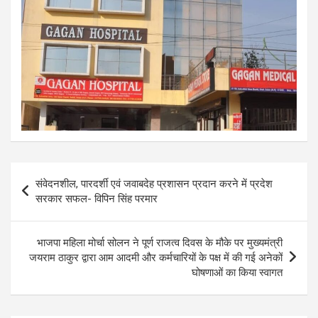
Post
संवेदनशील, पारदर्शी एवं जवाबदेह प्रशासन प्रदान करने में प्रदेश
navigation
सरकार सफल- विपिन सिंह परमार
भाजपा महिला मोर्चा सोलन ने पूर्ण राजत्व दिवस के मौके पर मुख्यमंत्री
जयराम ठाकुर द्वारा आम आदमी और कर्मचारियों के पक्ष में की गई अनेकों
घोषणाओं का किया स्वागत