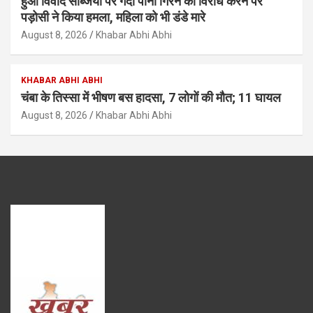
हुआ विवाद सब्जियों पर गंदा पानी गिरने का विरोध करने पर
पड़ोसी ने किया हमला, महिला को भी डंडे मारे
August 8, 2026
Khabar Abhi Abhi
KHABAR ABHI ABHI
चंबा के तिस्सा में भीषण बस हादसा, 7 लोगों की मौत; 11 घायल
August 8, 2026
Khabar Abhi Abhi