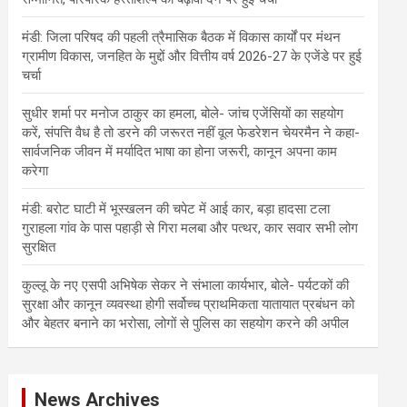
मंडी: जिला परिषद की पहली त्रैमासिक बैठक में विकास कार्यों पर मंथन
ग्रामीण विकास, जनहित के मुद्दों और वित्तीय वर्ष 2026-27 के एजेंडे पर हुई
चर्चा
सुधीर शर्मा पर मनोज ठाकुर का हमला, बोले- जांच एजेंसियों का सहयोग
करें, संपत्ति वैध है तो डरने की जरूरत नहीं वूल फेडरेशन चेयरमैन ने कहा-
सार्वजनिक जीवन में मर्यादित भाषा का होना जरूरी, कानून अपना काम
करेगा
मंडी: बरोट घाटी में भूस्खलन की चपेट में आई कार, बड़ा हादसा टला
गुराहला गांव के पास पहाड़ी से गिरा मलबा और पत्थर, कार सवार सभी लोग
सुरक्षित
कुल्लू के नए एसपी अभिषेक सेकर ने संभाला कार्यभार, बोले- पर्यटकों की
सुरक्षा और कानून व्यवस्था होगी सर्वोच्च प्राथमिकता यातायात प्रबंधन को
और बेहतर बनाने का भरोसा, लोगों से पुलिस का सहयोग करने की अपील
News Archives