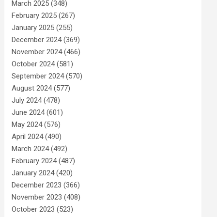
March 2025
(348)
February 2025
(267)
January 2025
(255)
December 2024
(369)
November 2024
(466)
October 2024
(581)
September 2024
(570)
August 2024
(577)
July 2024
(478)
June 2024
(601)
May 2024
(576)
April 2024
(490)
March 2024
(492)
February 2024
(487)
January 2024
(420)
December 2023
(366)
November 2023
(408)
October 2023
(523)