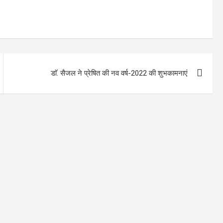
डाॅ. सैजल ने प्रेषित की नव वर्ष-2022 की शुभकामनाएं