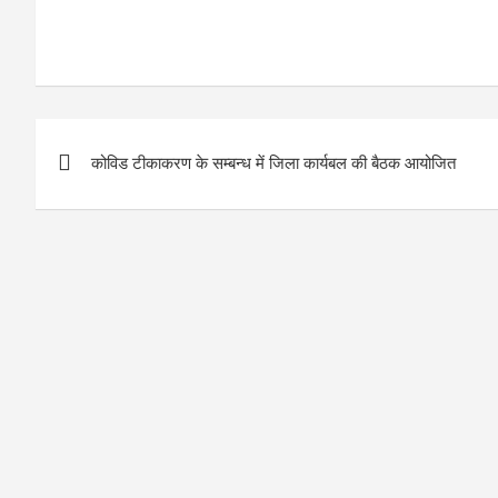
Post
कोविड टीकाकरण के सम्बन्ध में जिला कार्यबल की बैठक आयोजित
navigation