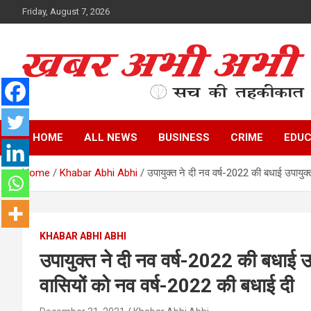
Skip
Friday, August 7, 2026
to
content
सच की तहकीकात
खबर अभी अभी
HOME
ALL NEWS
BUSINESS
CRIME
EDUC
Home
Khabar Abhi Abhi
उपायुक्त ने दी नव वर्ष-2022 की बधाई उपायु
KHABAR ABHI ABHI
उपायुक्त ने दी नव वर्ष-2022 की बधाई 
वासियों को नव वर्ष-2022 की बधाई दी