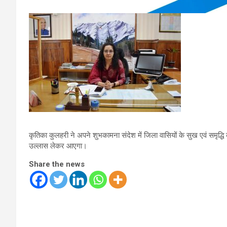
कृतिका कुलहरी ने अपने शुभकामना संदेश में जिला वासियों के सुख एवं समृद्ध
उल्लास लेकर आएगा।
Share the news