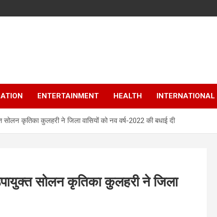
ATION
ENTERTAINMENT
HEALTH
INTERNATIONAL
क्त सोलन कृतिका कुलहरी ने जिला वासियों को नव वर्ष-2022 की बधाई दी
उपायुक्त सोलन कृतिका कुलहरी ने जिला