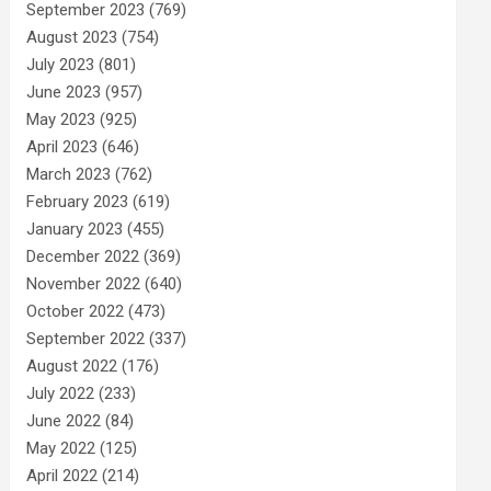
September 2023
(769)
August 2023
(754)
July 2023
(801)
June 2023
(957)
May 2023
(925)
April 2023
(646)
March 2023
(762)
February 2023
(619)
January 2023
(455)
December 2022
(369)
November 2022
(640)
October 2022
(473)
September 2022
(337)
August 2022
(176)
July 2022
(233)
June 2022
(84)
May 2022
(125)
April 2022
(214)