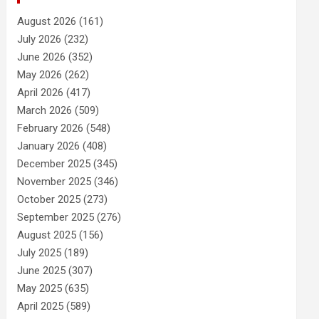
August 2026
(161)
July 2026
(232)
June 2026
(352)
May 2026
(262)
April 2026
(417)
March 2026
(509)
February 2026
(548)
January 2026
(408)
December 2025
(345)
November 2025
(346)
October 2025
(273)
September 2025
(276)
August 2025
(156)
July 2025
(189)
June 2025
(307)
May 2025
(635)
April 2025
(589)