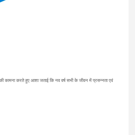
ि की कामना करते हुए आशा जताई कि नव वर्ष सभी के जीवन में प्रसन्नता एवं