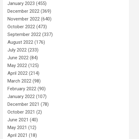
January 2023
(455)
December 2022
(369)
November 2022
(640)
October 2022
(473)
September 2022
(337)
August 2022
(176)
July 2022
(233)
June 2022
(84)
May 2022
(125)
April 2022
(214)
March 2022
(98)
February 2022
(90)
January 2022
(107)
December 2021
(78)
October 2021
(2)
June 2021
(40)
May 2021
(12)
April 2021
(18)