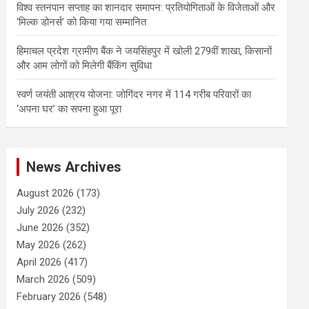
विश्व स्तनपान सप्ताह का शानदार समापन: प्रतियोगिताओं के विजेताओं और
‘मिल्क डोनर्स’ को किया गया सम्मानित
हिमाचल प्रदेश ग्रामीण बैंक ने जयसिंहपुर में खोली 279वीं शाखा, किसानों
और आम लोगों को मिलेगी बैंकिंग सुविधा
स्वर्ण जयंती आश्रय योजना: जोगिंदर नगर में 114 गरीब परिवारों का
‘अपना घर’ का सपना हुआ पूरा
News Archives
August 2026
(173)
July 2026
(232)
June 2026
(352)
May 2026
(262)
April 2026
(417)
March 2026
(509)
February 2026
(548)