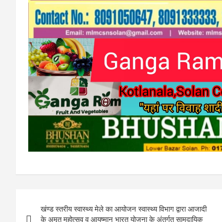
Post
खंण्ड स्तरीय स्वास्थ्य मेले का आयोजन स्वास्थ्य विभाग द्वारा आजादी
navigation
के अमृत महोत्सव व आयुष्मान भारत योजना के अंतर्गत सामुदायिक