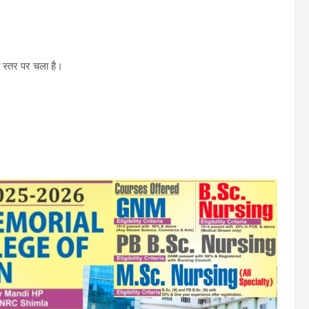
ध स्तर पर चला है।