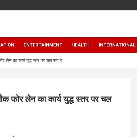
ATION
ENTERTAINMENT
HEALTH
INTERNATIONAL
र लेन का कार्य युद्ध स्तर पर चल रहा है
ौक फोर लेन का कार्य युद्ध स्तर पर चल