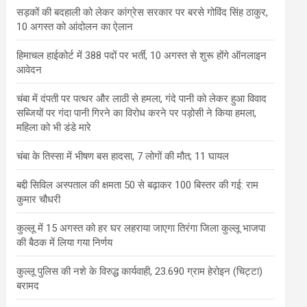
सड़कों की बदहाली को लेकर कांग्रेस सरकार पर बरसे गोविंद सिंह ठाकुर,
10 अगस्त को आंदोलन का ऐलान
हिमाचल हाईकोर्ट में 388 पदों पर भर्ती, 10 अगस्त से शुरू होंगे ऑनलाइन
आवेदन
चंबा में दंपती पर पत्थर और लाठी से हमला, गंदे पानी को लेकर हुआ विवाद
सब्जियों पर गंदा पानी गिरने का विरोध करने पर पड़ोसी ने किया हमला,
महिला को भी डंडे मारे
चंबा के तिस्सा में भीषण बस हादसा, 7 लोगों की मौत; 11 घायल
बद्दी सिविल अस्पताल की क्षमता 50 से बढ़ाकर 100 बिस्तर की गई: राम
कुमार चौधरी
कुल्लू में 15 अगस्त को हर घर लहराया जाएगा तिरंगा जिला कुल्लू भाजपा
की बैठक में लिया गया निर्णय
कुल्लू पुलिस की नशे के विरुद्ध कार्यवाही, 23.690 ग्राम हेरोइन (चिट्टा)
बरामद