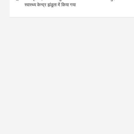
स्वास्थ्य केन्द्र झंडूता में किया गया