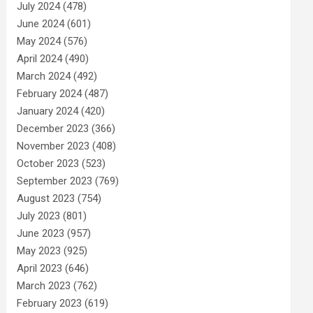
July 2024
(478)
June 2024
(601)
May 2024
(576)
April 2024
(490)
March 2024
(492)
February 2024
(487)
January 2024
(420)
December 2023
(366)
November 2023
(408)
October 2023
(523)
September 2023
(769)
August 2023
(754)
July 2023
(801)
June 2023
(957)
May 2023
(925)
April 2023
(646)
March 2023
(762)
February 2023
(619)