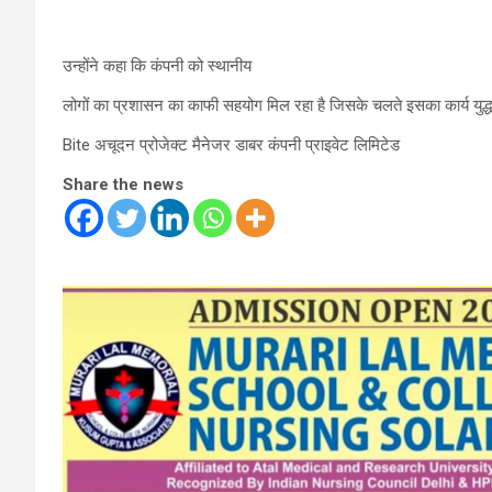
उन्होंने कहा कि कंपनी को स्थानीय
लोगों का प्रशासन का काफी सहयोग मिल रहा है जिसके चलते इसका कार्य युद्
Bite अचूदन प्रोजेक्ट मैनेजर डाबर कंपनी प्राइवेट लिमिटेड
Share the news