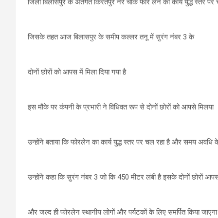
जिला बिलासपुर के अंतर्गत किरतपुर नेर चौक फोर लेन का कार्य युद्ध स्तर पर 
जिसके तहत आज बिलासपुर के समीप कल्लर तनू में सुरंग नंबर 3 के
दोनों छोरों को आपस में मिला दिया गया है
इस मौके पर कंपनी के प्रभारी ने विधिवत रूप से दोनों छोरों को आपसे मिलया
उन्होंने बताया कि फोरलेन का कार्य युद्ध स्तर पर चल रहा है और समय अवधि 
उन्होंने कहा कि सुरंग नंबर 3 जो कि 450 मीटर लंबी है इसके दोनों छोरों आपस म
और जल्द ही फोरलेन स्थानीय लोगों और पर्यटकों के लिए समर्पित किया जाएगा