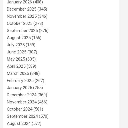
January 2026
(408)
December 2025
(345)
November 2025
(346)
October 2025
(273)
September 2025
(276)
August 2025
(156)
July 2025
(189)
June 2025
(307)
May 2025
(635)
April 2025
(589)
March 2025
(348)
February 2025
(267)
January 2025
(255)
December 2024
(369)
November 2024
(466)
October 2024
(581)
September 2024
(570)
August 2024
(577)