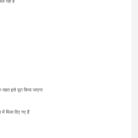
चल रहा है
के तहत इसे पूरा किया जाएगा
ें मिला दिए गए हैं