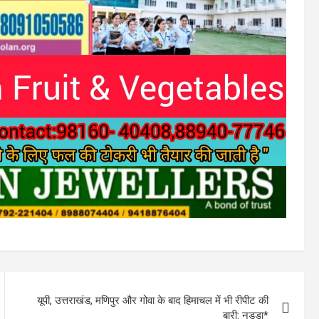
यूपी, उत्तराखंड, मणिपुर और गोवा के बाद हिमाचल में भी रीपीट की
बारी: नड्डा*