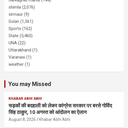
Sarkaghat mandi
(144)
shimla
(2,076)
sirmaur
(9)
Solan
(1,361)
Sports
(162)
State
(5,460)
UNA
(22)
Uttarakhand
(1)
Varanasi
(1)
weather
(1)
You may Missed
KHABAR ABHI ABHI
सड़कों की बदहाली को लेकर कांग्रेस सरकार पर बरसे गोविंद
सिंह ठाकुर, 10 अगस्त को आंदोलन का ऐलान
August 8, 2026
Khabar Abhi Abhi