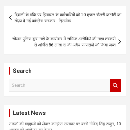
Post
दिवाली के मौके पर हिमाचल के कर्मचारियों को 20 हजार सैलरी कटौती का
navigation
तोफ़ा दे गई कांग्रेस सरकार : त्रिलोक
सोलन पुलिस द्वारा नशे के कारोबार में सलिंप्त आरोपियों की नशा तस्करी
से अर्जित 86 लाख रू की अवैध संम्पतियों को किया जब्त
Search
S
e
a
r
c
Latest News
h
सड़कों की बदहाली को लेकर कांग्रेस सरकार पर बरसे गोविंद सिंह ठाकुर, 10