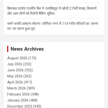
हिमाचल प्रदेश ग्रामीण बैंक ने जयसिंहपुर में खोली 279वीं शाखा, किसानों
और आम लोगों को मिलेगी बैंकिंग सुविधा
स्वर्ण जयंती आश्रय योजना: जोगिंदर नगर में 114 गरीब परिवारों का ‘अपना
घर’ का सपना हुआ पूरा
News Archives
August 2026
(173)
July 2026
(232)
June 2026
(352)
May 2026
(262)
April 2026
(417)
March 2026
(509)
February 2026
(548)
January 2026
(408)
December 2025
(345)