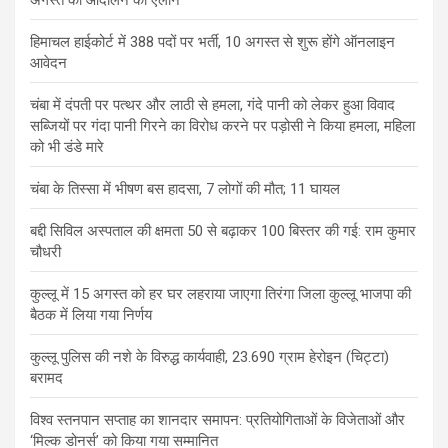
अगस्त को आंदोलन का ऐलान
हिमाचल हाईकोर्ट में 388 पदों पर भर्ती, 10 अगस्त से शुरू होंगे ऑनलाइन
आवेदन
चंबा में दंपती पर पत्थर और लाठी से हमला, गंदे पानी को लेकर हुआ विवाद
सब्जियों पर गंदा पानी गिरने का विरोध करने पर पड़ोसी ने किया हमला, महिला
को भी डंडे मारे
चंबा के तिस्सा में भीषण बस हादसा, 7 लोगों की मौत; 11 घायल
बद्दी सिविल अस्पताल की क्षमता 50 से बढ़ाकर 100 बिस्तर की गई: राम कुमार
चौधरी
कुल्लू में 15 अगस्त को हर घर लहराया जाएगा तिरंगा जिला कुल्लू भाजपा की
बैठक में लिया गया निर्णय
कुल्लू पुलिस की नशे के विरुद्ध कार्यवाही, 23.690 ग्राम हेरोइन (चिट्टा)
बरामद
विश्व स्तनपान सप्ताह का शानदार समापन: प्रतियोगिताओं के विजेताओं और
‘मिल्क डोनर्स’ को किया गया सम्मानित