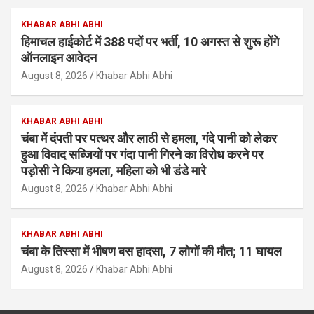
KHABAR ABHI ABHI
हिमाचल हाईकोर्ट में 388 पदों पर भर्ती, 10 अगस्त से शुरू होंगे
ऑनलाइन आवेदन
August 8, 2026
Khabar Abhi Abhi
KHABAR ABHI ABHI
चंबा में दंपती पर पत्थर और लाठी से हमला, गंदे पानी को लेकर
हुआ विवाद सब्जियों पर गंदा पानी गिरने का विरोध करने पर
पड़ोसी ने किया हमला, महिला को भी डंडे मारे
August 8, 2026
Khabar Abhi Abhi
KHABAR ABHI ABHI
चंबा के तिस्सा में भीषण बस हादसा, 7 लोगों की मौत; 11 घायल
August 8, 2026
Khabar Abhi Abhi