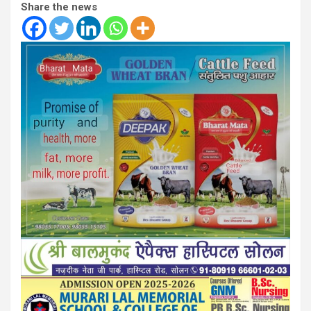
Share the news