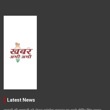
Latest News