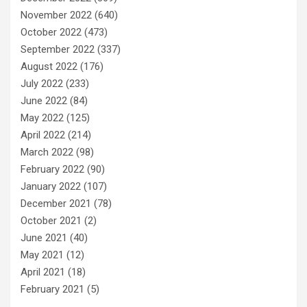
November 2022
(640)
October 2022
(473)
September 2022
(337)
August 2022
(176)
July 2022
(233)
June 2022
(84)
May 2022
(125)
April 2022
(214)
March 2022
(98)
February 2022
(90)
January 2022
(107)
December 2021
(78)
October 2021
(2)
June 2021
(40)
May 2021
(12)
April 2021
(18)
February 2021
(5)