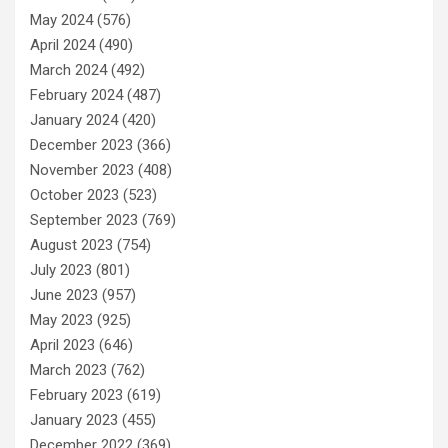
May 2024
(576)
April 2024
(490)
March 2024
(492)
February 2024
(487)
January 2024
(420)
December 2023
(366)
November 2023
(408)
October 2023
(523)
September 2023
(769)
August 2023
(754)
July 2023
(801)
June 2023
(957)
May 2023
(925)
April 2023
(646)
March 2023
(762)
February 2023
(619)
January 2023
(455)
December 2022
(369)