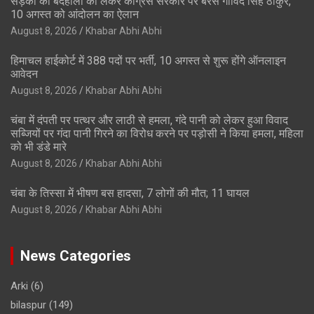
सड़कों की बदहाली को लेकर कांग्रेस सरकार पर बरसे गोविंद सिंह ठाकुर,
10 अगस्त को आंदोलन का ऐलान
August 8, 2026
Khabar Abhi Abhi
हिमाचल हाईकोर्ट में 388 पदों पर भर्ती, 10 अगस्त से शुरू होंगे ऑनलाइन
आवेदन
August 8, 2026
Khabar Abhi Abhi
चंबा में दंपती पर पत्थर और लाठी से हमला, गंदे पानी को लेकर हुआ विवाद
सब्जियों पर गंदा पानी गिरने का विरोध करने पर पड़ोसी ने किया हमला, महिला
को भी डंडे मारे
August 8, 2026
Khabar Abhi Abhi
चंबा के तिस्सा में भीषण बस हादसा, 7 लोगों की मौत; 11 घायल
August 8, 2026
Khabar Abhi Abhi
News Categories
Arki
(6)
bilaspur
(149)