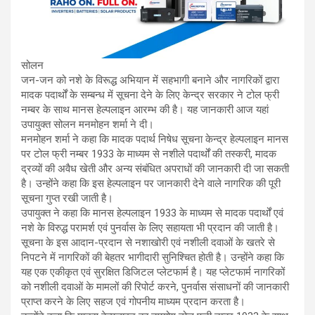
सोलन
जन-जन को नशे के विरूद्ध अभियान में सहभागी बनाने और नागरिकों द्वारा
मादक पदार्थों के सम्बन्ध में सूचना देने के लिए केन्द्र सरकार ने टोल फ्री
नम्बर के साथ मानस हेल्पलाइन आरम्भ की है। यह जानकारी आज यहां
उपायुक्त सोलन मनमोहन शर्मा ने दी।
मनमोहन शर्मा ने कहा कि मादक पदार्थ निषेध सूचना केन्द्र हेल्पलाइन मानस
पर टोल फ्री नम्बर 1933 के माध्यम से नशीले पदार्थों की तस्करी, मादक
द्रव्यों की अवैध खेती और अन्य संबंधित अपराधों की जानकारी दी जा सकती
है। उन्होंने कहा कि इस हेल्पलाइन पर जानकारी देने वाले नागरिक की पूरी
सूचना गुप्त रखी जाती है।
उपायुक्त ने कहा कि मानस हेल्पलाइन 1933 के माध्यम से मादक पदार्थों एवं
नशे के विरुद्ध परामर्श एवं पुनर्वास के लिए सहायता भी प्रदान की जाती है।
सूचना के इस आदान-प्रदान से नशाखोरी एवं नशीली दवाओं के खतरे से
निपटने में नागरिकों की बेहतर भागीदारी सुनिश्चित होती है। उन्होंने कहा कि
यह एक एकीकृत एवं सुरक्षित डिजिटल प्लेटफार्म है। यह प्लेटफार्म नागरिकों
को नशीली दवाओं के मामलों की रिपोर्ट करने, पुनर्वास संसाधनों की जानकारी
प्राप्त करने के लिए सहज एवं गोपनीय माध्यम प्रदान करता है।