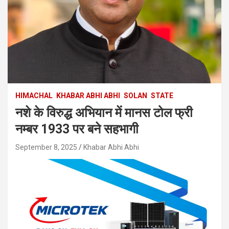
HIMACHAL
KHABAR ABHI ABHI
SOLAN
STATE
नशे के विरुद्ध अभियान में मानस टोल फ्री
नम्बर 1933 पर बने सहभागी
September 8, 2025
Khabar Abhi Abhi