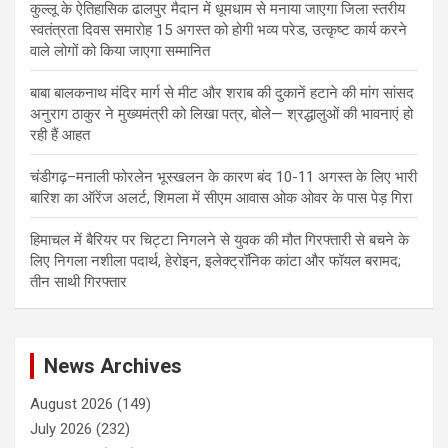
कुल्लू के ऐतिहासिक ढालपुर मैदान में धूमधाम से मनाया जाएगा जिला स्तरीय
स्वतंत्रता दिवस समारोह 15 अगस्त को होगी भव्य परेड, उत्कृष्ट कार्य करने
वाले लोगों को किया जाएगा सम्मानित
बाबा बालकनाथ मंदिर मार्ग से मीट और शराब की दुकानें हटाने की मांग सांसद
अनुराग ठाकुर ने मुख्यमंत्री को लिखा पत्र, बोले— श्रद्धालुओं की भावनाएं हो
रही हैं आहत
चंडीगढ़–मनाली फोरलेन भूस्खलन के कारण बंद 10-11 अगस्त के लिए भारी
बारिश का ऑरेंज अलर्ट, शिमला में सीएम आवास ओक ओवर के पास पेड़ गिरा
हिमाचल में बैरियर पर चिट्टा निगलने से युवक की मौत गिरफ्तारी से बचने के
लिए निगला नशीला पदार्थ, हेरोइन, इलेक्ट्रॉनिक कांटा और फॉयल बरामद;
तीन साथी गिरफ्तार
News Archives
August 2026
(149)
July 2026
(232)