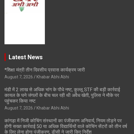
Latest News
*शिक्षा मंत्री तीन दिवसीय प्रवास कार्यक्रम जारी
August 7, 2026
Khabar Abhi Abhi
मंडी में 2 लाख से अधिक भांग के पौधे नष्ट, कुल्लू STF की बड़ी कार्रवाई
कायल के घने जंगलों के बीच चल रही थी अवैध खेती, पुलिस ने मौके पर
पहुंचकर किया नष्ट
August 7, 2026
Khabar Abhi Abhi
कांगड़ा में निजी कोचिंग संस्थानों का पंजीकरण अनिवार्य, नियम तोड़ने पर
होगी सख्त कार्रवाई 50 या अधिक विद्यार्थियों वाले कोचिंग सेंटरों को तीन वर्ष
के लिए लेना होगा पंजीकरण, डीसी ने जारी किए निर्देश