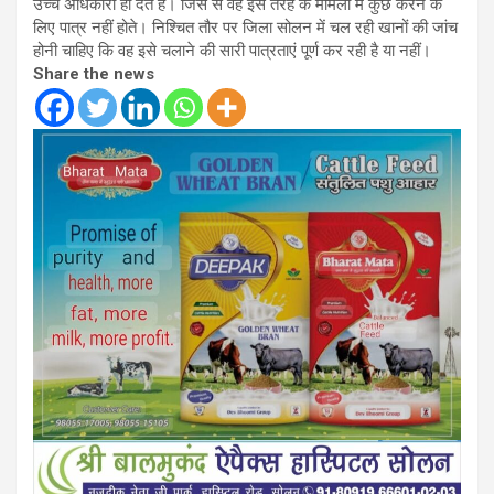
उच्च अधिकारी ही देते है। जिस से वह इस तरह के मामलों में कुछ करने के
लिए पात्र नहीं होते। निश्चित तौर पर जिला सोलन में चल रही खानों की जांच
होनी चाहिए कि वह इसे चलाने की सारी पात्रताएं पूर्ण कर रही है या नहीं।
Share the news