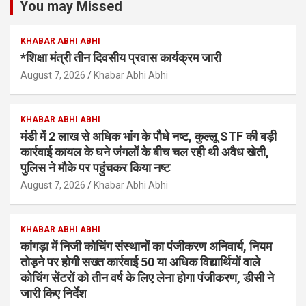
You may Missed
KHABAR ABHI ABHI
*शिक्षा मंत्री तीन दिवसीय प्रवास कार्यक्रम जारी
August 7, 2026
Khabar Abhi Abhi
KHABAR ABHI ABHI
मंडी में 2 लाख से अधिक भांग के पौधे नष्ट, कुल्लू STF की बड़ी
कार्रवाई कायल के घने जंगलों के बीच चल रही थी अवैध खेती,
पुलिस ने मौके पर पहुंचकर किया नष्ट
August 7, 2026
Khabar Abhi Abhi
KHABAR ABHI ABHI
कांगड़ा में निजी कोचिंग संस्थानों का पंजीकरण अनिवार्य, नियम
तोड़ने पर होगी सख्त कार्रवाई 50 या अधिक विद्यार्थियों वाले
कोचिंग सेंटरों को तीन वर्ष के लिए लेना होगा पंजीकरण, डीसी ने
जारी किए निर्देश