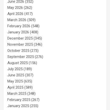
June 2026
(352)
May 2026
(262)
April 2026
(417)
March 2026
(509)
February 2026
(548)
January 2026
(408)
December 2025
(345)
November 2025
(346)
October 2025
(273)
September 2025
(276)
August 2025
(156)
July 2025
(189)
June 2025
(307)
May 2025
(635)
April 2025
(589)
March 2025
(348)
February 2025
(267)
January 2025
(255)