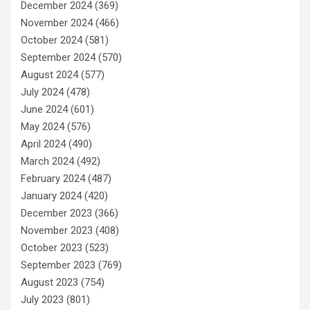
December 2024
(369)
November 2024
(466)
October 2024
(581)
September 2024
(570)
August 2024
(577)
July 2024
(478)
June 2024
(601)
May 2024
(576)
April 2024
(490)
March 2024
(492)
February 2024
(487)
January 2024
(420)
December 2023
(366)
November 2023
(408)
October 2023
(523)
September 2023
(769)
August 2023
(754)
July 2023
(801)