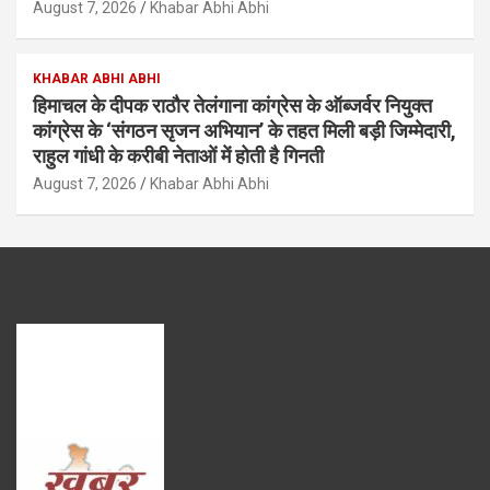
August 7, 2026
Khabar Abhi Abhi
KHABAR ABHI ABHI
हिमाचल के दीपक राठौर तेलंगाना कांग्रेस के ऑब्जर्वर नियुक्त
कांग्रेस के ‘संगठन सृजन अभियान’ के तहत मिली बड़ी जिम्मेदारी,
राहुल गांधी के करीबी नेताओं में होती है गिनती
August 7, 2026
Khabar Abhi Abhi