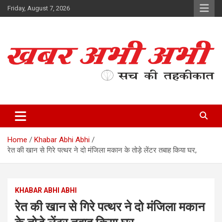
Skip
Friday, August 7, 2026
to
content
सच की तहकीकात
खबर अभी अभी
Home
Khabar Abhi Abhi
रेत की खान से गिरे पत्थर ने दो मंजिला मकान के तोड़े लेंटर तबाह किया घर,
KHABAR ABHI ABHI
रेत की खान से गिरे पत्थर ने दो मंजिला मकान