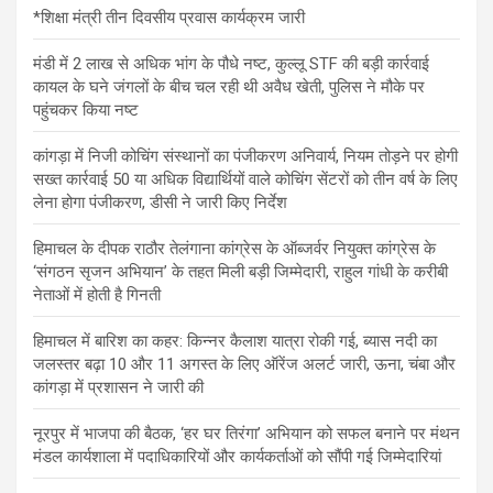
*शिक्षा मंत्री तीन दिवसीय प्रवास कार्यक्रम जारी
मंडी में 2 लाख से अधिक भांग के पौधे नष्ट, कुल्लू STF की बड़ी कार्रवाई
कायल के घने जंगलों के बीच चल रही थी अवैध खेती, पुलिस ने मौके पर
पहुंचकर किया नष्ट
कांगड़ा में निजी कोचिंग संस्थानों का पंजीकरण अनिवार्य, नियम तोड़ने पर होगी
सख्त कार्रवाई 50 या अधिक विद्यार्थियों वाले कोचिंग सेंटरों को तीन वर्ष के लिए
लेना होगा पंजीकरण, डीसी ने जारी किए निर्देश
हिमाचल के दीपक राठौर तेलंगाना कांग्रेस के ऑब्जर्वर नियुक्त कांग्रेस के
‘संगठन सृजन अभियान’ के तहत मिली बड़ी जिम्मेदारी, राहुल गांधी के करीबी
नेताओं में होती है गिनती
हिमाचल में बारिश का कहर: किन्नर कैलाश यात्रा रोकी गई, ब्यास नदी का
जलस्तर बढ़ा 10 और 11 अगस्त के लिए ऑरेंज अलर्ट जारी, ऊना, चंबा और
कांगड़ा में प्रशासन ने जारी की
नूरपुर में भाजपा की बैठक, ‘हर घर तिरंगा’ अभियान को सफल बनाने पर मंथन
मंडल कार्यशाला में पदाधिकारियों और कार्यकर्ताओं को सौंपी गई जिम्मेदारियां