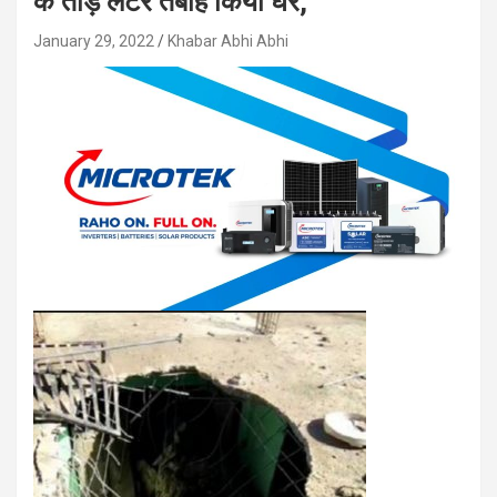
के तोड़े लेंटर तबाह किया घर,
January 29, 2022
Khabar Abhi Abhi