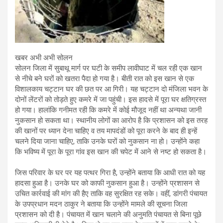
खबर अभी अभी सोलन
सोलन जिला में सुबाथू मार्ग पर घटी के समीप लावीघाट में चल रही एक खान
से नीचे बने घरों को खतरा पैदा हो गया है। बीती रात को इस खान से एक
विशालकाय चट्टान घर की छत पर आ गिरी। यह चट्टान दो मंजिला भवन के
दोनों लेंटरों को तोड़ते हुए कमरे में जा पहुंची। इस हादसे में पूरा घर क्षतिग्रस्त
हो गया। हालांकि गनीमत रही कि कमरे में कोई मौजूद नहीं था अन्यथा जानी
नुकसान हो सकता था। स्थानीय लोगों का आरोप है कि प्रशासन को इस तरह
की खानों पर ध्यान देना चाहिए व तय मापदंडों को पूरा करने के बाद ही इन्हें
चलने दिया जाना चाहिए, ताकि उनके घरों को नुकसान ना हो। उन्होंने कहा
कि भविष्य में पूरा के पूरा गांव इस खान की चपेट में आने से नष्ट हो सकता है।
जिस परिवार के घर पर यह पत्थर गिरा है, उन्होंने बताया कि आधी रात को यह
हादसा हुआ है। उनके घर को काफी नुकसान हुआ है। उन्होंने प्रशासन से
उचित कार्रवाई की मांग की हैए ताकि वह सुरक्षित रह सके। वहीं, डांगरी पंचायत
के उपप्रधान मदन ठाकुर ने बताया कि उन्होंने मामले की सूचना जिला
प्रशासन को दी है। पंचायत में खान चलाने की अनुमति पंचायत से बिना पूछे