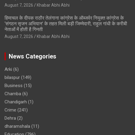
August 7, 2026
Khabar Abhi Abhi
हिमाचल के दीपक राठौर तेलंगाना कांग्रेस के ऑब्जर्वर नियुक्त कांग्रेस के
‘संगठन सृजन अभियान’ के तहत मिली बड़ी जिम्मेदारी, राहुल गांधी के करीबी
नेताओं में होती है गिनती
August 7, 2026
Khabar Abhi Abhi
News Categories
Arki
(6)
bilaspur
(149)
Business
(15)
Chamba
(6)
Chandigarh
(1)
Crime
(241)
Dehra
(2)
dharamshala
(11)
Education
(796)