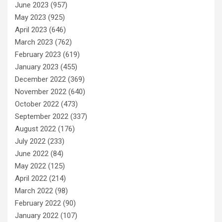
June 2023
(957)
May 2023
(925)
April 2023
(646)
March 2023
(762)
February 2023
(619)
January 2023
(455)
December 2022
(369)
November 2022
(640)
October 2022
(473)
September 2022
(337)
August 2022
(176)
July 2022
(233)
June 2022
(84)
May 2022
(125)
April 2022
(214)
March 2022
(98)
February 2022
(90)
January 2022
(107)