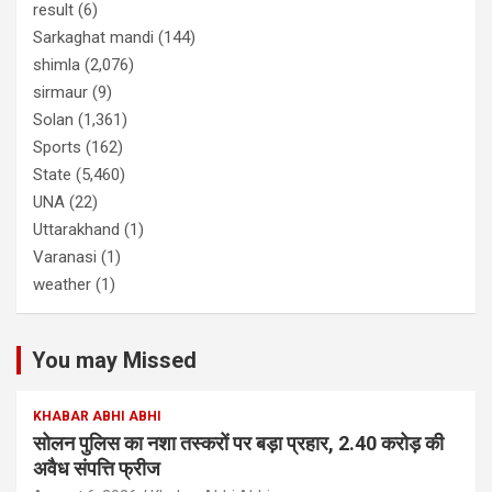
result
(6)
Sarkaghat mandi
(144)
shimla
(2,076)
sirmaur
(9)
Solan
(1,361)
Sports
(162)
State
(5,460)
UNA
(22)
Uttarakhand
(1)
Varanasi
(1)
weather
(1)
You may Missed
KHABAR ABHI ABHI
सोलन पुलिस का नशा तस्करों पर बड़ा प्रहार, 2.40 करोड़ की
अवैध संपत्ति फ्रीज