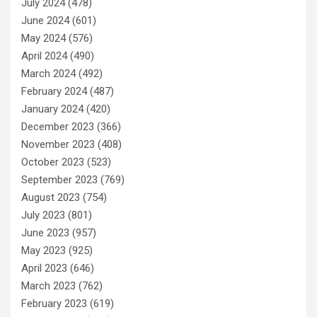
July 2024
(478)
June 2024
(601)
May 2024
(576)
April 2024
(490)
March 2024
(492)
February 2024
(487)
January 2024
(420)
December 2023
(366)
November 2023
(408)
October 2023
(523)
September 2023
(769)
August 2023
(754)
July 2023
(801)
June 2023
(957)
May 2023
(925)
April 2023
(646)
March 2023
(762)
February 2023
(619)