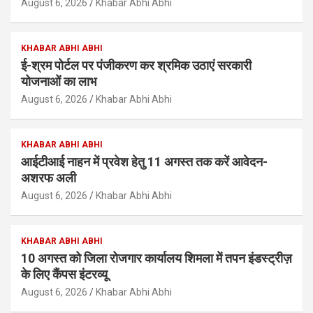
August 6, 2026
Khabar Abhi Abhi
KHABAR ABHI ABHI
ई-श्रम पोर्टल पर पंजीकरण कर श्रमिक उठाएं सरकारी
योजनाओं का लाभ
August 6, 2026
Khabar Abhi Abhi
KHABAR ABHI ABHI
आईटीआई नाहन में प्रवेश हेतु 11 अगस्त तक करें आवेदन-
अशरफ अली
August 6, 2026
Khabar Abhi Abhi
KHABAR ABHI ABHI
10 अगस्त को जिला रोजगार कार्यालय शिमला में तपन इंडस्ट्रीज़
के लिए कैंपस इंटरव्यू
August 6, 2026
Khabar Abhi Abhi