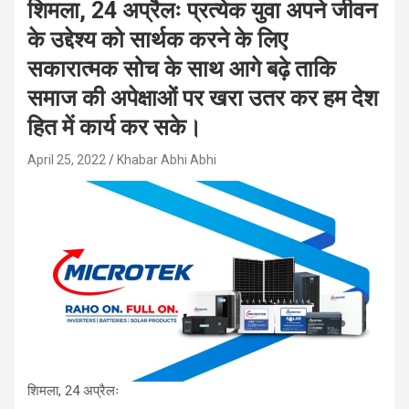
शिमला, 24 अप्रैलः प्रत्येक युवा अपने जीवन
के उद्देश्य को सार्थक करने के लिए
सकारात्मक सोच के साथ आगे बढ़े ताकि
समाज की अपेक्षाओं पर खरा उतर कर हम देश
हित में कार्य कर सके।
April 25, 2022
Khabar Abhi Abhi
शिमला, 24 अप्रैलः