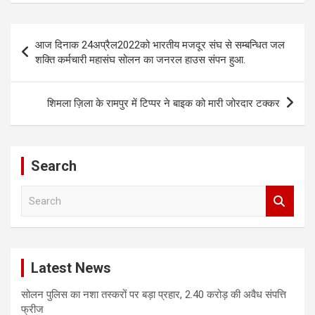
Post
आज दिनाक 24अप्रैल2022को भारतीय मजदूर संघ से सम्बन्धित जल
navigation
शक्ति कर्मचारी महासंघ सोलन का जनरल हाउस संपन हुआ.
शिमला ज़िला के रामपुर में टिप्पर ने बाइक को मारी जोरदार टक्कर
Search
S
e
a
r
c
Latest News
h
सोलन पुलिस का नशा तस्करों पर बड़ा प्रहार, 2.40 करोड़ की अवैध संपत्ति
फ्रीज