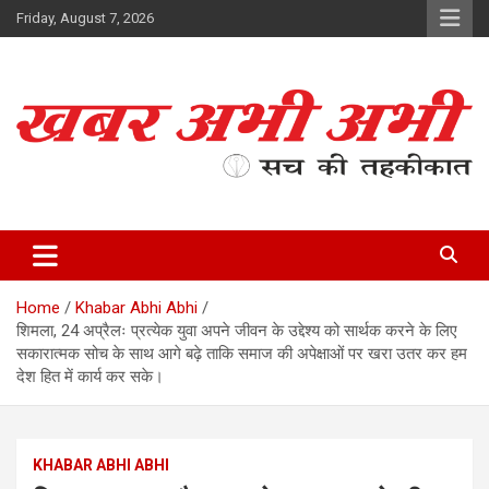
Skip
Friday, August 7, 2026
to
content
सच की तहकीकात
खबर अभी अभी
Home
Khabar Abhi Abhi
शिमला, 24 अप्रैलः प्रत्येक युवा अपने जीवन के उद्देश्य को सार्थक करने के लिए
सकारात्मक सोच के साथ आगे बढ़े ताकि समाज की अपेक्षाओं पर खरा उतर कर हम
देश हित में कार्य कर सके।
KHABAR ABHI ABHI