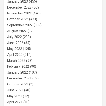
January 2023
(455)
December 2022
(369)
November 2022
(640)
October 2022
(473)
September 2022
(337)
August 2022
(176)
July 2022
(233)
June 2022
(84)
May 2022
(125)
April 2022
(214)
March 2022
(98)
February 2022
(90)
January 2022
(107)
December 2021
(78)
October 2021
(2)
June 2021
(40)
May 2021
(12)
April 2021
(18)