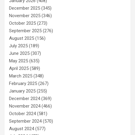
January 2026
(408)
December 2025
(345)
November 2025
(346)
October 2025
(273)
September 2025
(276)
August 2025
(156)
July 2025
(189)
June 2025
(307)
May 2025
(635)
April 2025
(589)
March 2025
(348)
February 2025
(267)
January 2025
(255)
December 2024
(369)
November 2024
(466)
October 2024
(581)
September 2024
(570)
August 2024
(577)