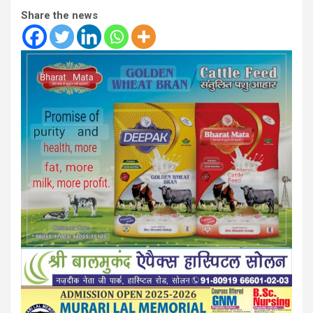
Share the news