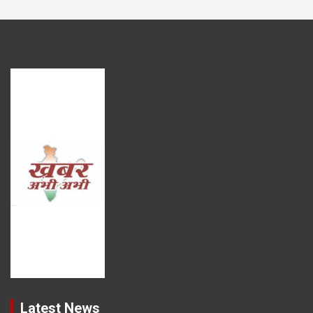
Latest News