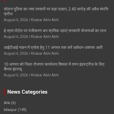
सोलन पुलिस का नशा तस्करों पर बड़ा प्रहार, 2.40 करोड़ की अवैध संपत्ति
फ्रीज
August 6, 2026
Khabar Abhi Abhi
ई-श्रम पोर्टल पर पंजीकरण कर श्रमिक उठाएं सरकारी योजनाओं का लाभ
August 6, 2026
Khabar Abhi Abhi
आईटीआई नाहन में प्रवेश हेतु 11 अगस्त तक करें आवेदन-अशरफ अली
August 6, 2026
Khabar Abhi Abhi
10 अगस्त को जिला रोजगार कार्यालय शिमला में तपन इंडस्ट्रीज़ के लिए
कैंपस इंटरव्यू
August 6, 2026
Khabar Abhi Abhi
News Categories
Arki
(6)
bilaspur
(149)