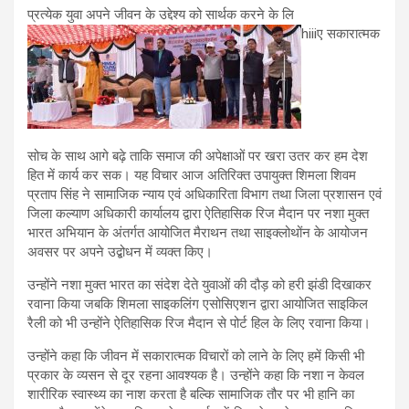
प्रत्येक युवा अपने जीवन के उद्देश्य को सार्थक करने के लि
hiiiए सकारात्मक
सोच के साथ आगे बढ़े ताकि समाज की अपेक्षाओं पर खरा उतर कर हम देश
हित में कार्य कर सक। यह विचार आज अतिरिक्त उपायुक्त शिमला शिवम
प्रताप सिंह ने सामाजिक न्याय एवं अधिकारिता विभाग तथा जिला प्रशासन एवं
जिला कल्याण अधिकारी कार्यालय द्वारा ऐतिहासिक रिज मैदान पर नशा मुक्त
भारत अभियान के अंतर्गत आयोजित मैराथन तथा साइक्लोथोंन के आयोजन
अवसर पर अपने उद्बोधन में व्यक्त किए।
उन्होंने नशा मुक्त भारत का संदेश देते युवाओं की दौड़ को हरी झंडी दिखाकर
रवाना किया जबकि शिमला साइकलिंग एसोसिएशन द्वारा आयोजित साइकिल
रैली को भी उन्होंने ऐतिहासिक रिज मैदान से पोर्ट हिल के लिए रवाना किया।
उन्होंने कहा कि जीवन में सकारात्मक विचारों को लाने के लिए हमें किसी भी
प्रकार के व्यसन से दूर रहना आवश्यक है। उन्होंने कहा कि नशा न केवल
शारीरिक स्वास्थ्य का नाश करता है बल्कि सामाजिक तौर पर भी हानि का