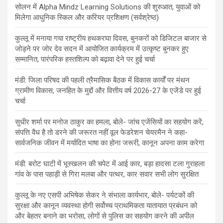
सोलन में Alpha Mindz Learning Solutions की शुरुआत, युवाओं को
मिलेगा आधुनिक स्किल और करियर प्रशिक्षण (सर्वश्रेष्ठ)
कुल्लू में मनाया गया राष्ट्रीय हथकरघा दिवस, बुनकरों को डिजिटल बाजार से
जोड़ने पर जोर देव सदन में आयोजित कार्यक्रम में उत्कृष्ट बुनकर हुए
सम्मानित, पारंपरिक हस्तशिल्प को बढ़ावा देने पर हुई चर्चा
मंडी: जिला परिषद की पहली त्रैमासिक बैठक में विकास कार्यों पर मंथन
ग्रामीण विकास, जनहित के मुद्दों और वित्तीय वर्ष 2026-27 के एजेंडे पर हुई
चर्चा
सुधीर शर्मा पर मनोज ठाकुर का हमला, बोले- जांच एजेंसियों का सहयोग करें,
संपत्ति वैध है तो डरने की जरूरत नहीं वूल फेडरेशन चेयरमैन ने कहा-
सार्वजनिक जीवन में मर्यादित भाषा का होना जरूरी, कानून अपना काम करेगा
मंडी: बरोट घाटी में भूस्खलन की चपेट में आई कार, बड़ा हादसा टला गुराहला
गांव के पास पहाड़ी से गिरा मलबा और पत्थर, कार सवार सभी लोग सुरक्षित
कुल्लू के नए एसपी अभिषेक सेकर ने संभाला कार्यभार, बोले- पर्यटकों की
सुरक्षा और कानून व्यवस्था होगी सर्वोच्च प्राथमिकता यातायात प्रबंधन को
और बेहतर बनाने का भरोसा, लोगों से पुलिस का सहयोग करने की अपील