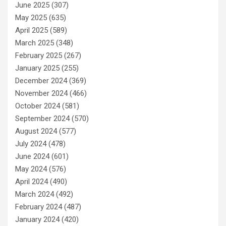
June 2025
(307)
May 2025
(635)
April 2025
(589)
March 2025
(348)
February 2025
(267)
January 2025
(255)
December 2024
(369)
November 2024
(466)
October 2024
(581)
September 2024
(570)
August 2024
(577)
July 2024
(478)
June 2024
(601)
May 2024
(576)
April 2024
(490)
March 2024
(492)
February 2024
(487)
January 2024
(420)