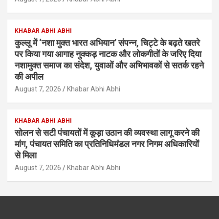
KHABAR ABHI ABHI
कुल्लू में ‘नशा मुक्त भारत अभियान’ संपन्न, चिट्टे के बढ़ते खतरे
पर किया गया आगाह नुक्कड़ नाटक और लोकगीतों के जरिए दिया
नशामुक्त समाज का संदेश, युवाओं और अभिभावकों से सतर्क रहने
की अपील
August 7, 2026
Khabar Abhi Abhi
KHABAR ABHI ABHI
सोलन से सटी पंचायतों में कूड़ा उठान की व्यवस्था लागू करने की
मांग, पंचायत समिति का प्रतिनिधिमंडल नगर निगम अधिकारियों
से मिला
August 7, 2026
Khabar Abhi Abhi