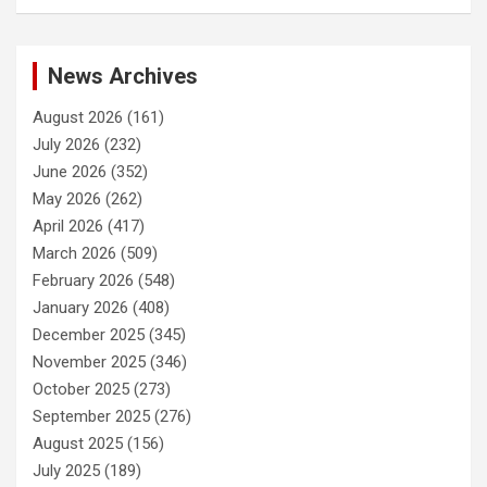
News Archives
August 2026
(161)
July 2026
(232)
June 2026
(352)
May 2026
(262)
April 2026
(417)
March 2026
(509)
February 2026
(548)
January 2026
(408)
December 2025
(345)
November 2025
(346)
October 2025
(273)
September 2025
(276)
August 2025
(156)
July 2025
(189)