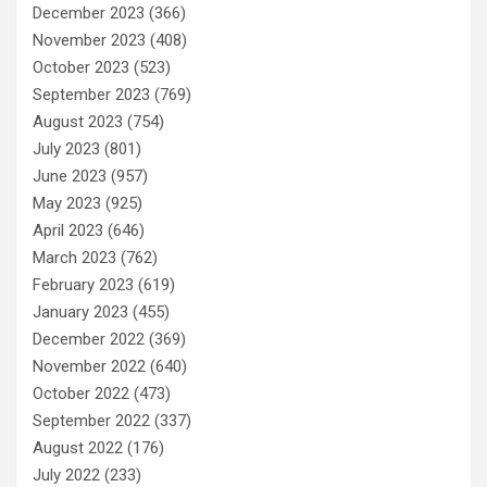
December 2023
(366)
November 2023
(408)
October 2023
(523)
September 2023
(769)
August 2023
(754)
July 2023
(801)
June 2023
(957)
May 2023
(925)
April 2023
(646)
March 2023
(762)
February 2023
(619)
January 2023
(455)
December 2022
(369)
November 2022
(640)
October 2022
(473)
September 2022
(337)
August 2022
(176)
July 2022
(233)