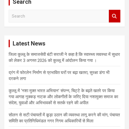
Search
S
e
a
r
c
Latest News
h
जिला कुल्लू के समाजसेवी बंटी सराजी ने कहा है कि स्वास्थ्य व्यवस्था में सुधार
को लेकर 3 अगस्त 2026 को कुल्लू में आंदोलन किया गया ।
द्रंग में फोरलेन निर्माण से प्रभावित घरों पर बढ़ा खतरा, सुरक्षा डंगा भी
दरकने लगा
कुल्लू में ‘नशा मुक्त भारत अभियान’ संपन्न, चिट्टे के बढ़ते खतरे पर किया
गया आगाह नुक्कड़ नाटक और लोकगीतों के जरिए दिया नशामुक्त समाज का
संदेश, युवाओं और अभिभावकों से सतर्क रहने की अपील
सोलन से सटी पंचायतों में कूड़ा उठान की व्यवस्था लागू करने की मांग, पंचायत
समिति का प्रतिनिधिमंडल नगर निगम अधिकारियों से मिला