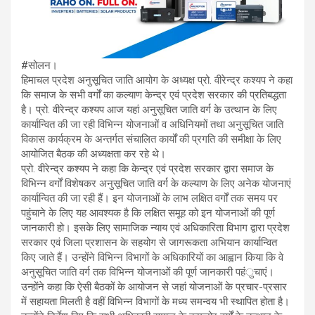
#सोलन।
हिमाचल प्रदेश अनुसूचित जाति आयोग के अध्यक्ष प्रो. वीरेन्द्र कश्यप ने कहा
कि समाज के सभी वर्गों का कल्याण केन्द्र एवं प्रदेश सरकार की प्रतिबद्धता
है। प्रो. वीरेन्द्र कश्यप आज यहां अनुसूचित जाति वर्ग के उत्थान के लिए
कार्यान्वित की जा रही विभिन्न योजनाओं व अधिनियमों तथा अनुसूचित जाति
विकास कार्यक्रम के अन्तर्गत संचालित कार्यों की प्रगति की समीक्षा के लिए
आयोजित बैठक की अध्यक्षता कर रहे थे।
प्रो. वीरेन्द्र कश्यप ने कहा कि केन्द्र एवं प्रदेश सरकार द्वारा समाज के
विभिन्न वर्गों विशेषकर अनुसूचित जाति वर्ग के कल्याण के लिए अनेक योजनाएं
कार्यान्वित की जा रही हैं। इन योजनाओं के लाभ लक्षित वर्गों तक समय पर
पहुंचाने के लिए यह आवश्यक है कि लक्षित समूह को इन योजनाओं की पूर्ण
जानकारी हो। इसके लिए सामाजिक न्याय एवं अधिकारिता विभाग द्वारा प्रदेश
सरकार एवं जिला प्रशासन के सहयोग से जागरूकता अभियान कार्यान्वित
किए जाते हैं। उन्होंने विभिन्न विभागों के अधिकारियों का आह्वान किया कि वे
अनुसूचित जाति वर्ग तक विभिन्न योजनाओं की पूर्ण जानकारी पहंुचाएं।
उन्होंने कहा कि ऐसी बैठकों के आयोजन से जहां योजनाओं के प्रचार-प्रसार
में सहायता मिलती है वहीं विभिन्न विभागों के मध्य समन्वय भी स्थापित होता है।