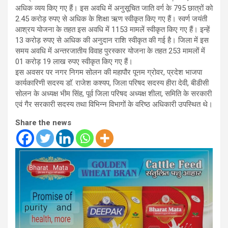
अधिक व्यय किए गए हैं। इस अवधि में अनुसूचित जाति वर्ग के 795 छात्रों को
2.45 करोड़ रुपए से अधिक के शिक्षा ऋण स्वीकृत किए गए हैं। स्वर्ण जयंती
आश्रय योजना के तहत इस अवधि में 1153 मामलें स्वीकृत किए गए हैं। इन्हें
13 करोड़ रुपए से अधिक की अनुदान राशि स्वीकृत की गई है। जिला में इस
समय अवधि में अन्तरजातीय विवाह पुरस्कार योजना के तहत 253 मामलों में
01 करोड़ 19 लाख रुपए स्वीकृत किए गए हैं।
इस अवसर पर नगर निगम सोलन की महापौर पूनम ग्रोवर, प्रदेश भाजपा
कार्यकारिणी सदस्य डाॅ. राजेश कश्यप, जिला परिषद सदस्य हीरा देवी, बीडीसी
सोलन के अध्यक्ष भीम सिंह, पूर्व जिला परिषद अध्यक्ष शीला, समिति के सरकारी
एवं गैर सरकारी सदस्य तथा विभिन्न विभागों के वरिष्ठ अधिकारी उपस्थित थे।
Share the news