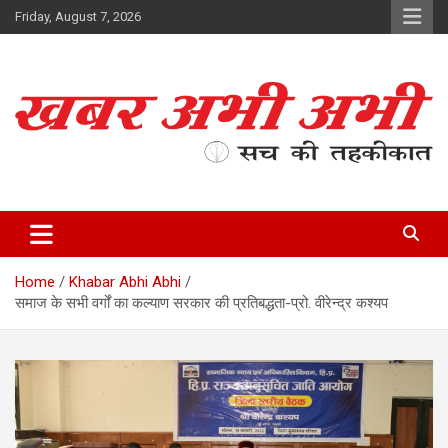
Skip
Friday, August 7, 2026
to
content
सच की तहकीकात
खबर अभी अभी
Home
Khabar Abhi Abhi
समाज के सभी वर्गों का कल्याण सरकार की प्रतिबद्धता-प्रो. वीरेन्द्र कश्यप