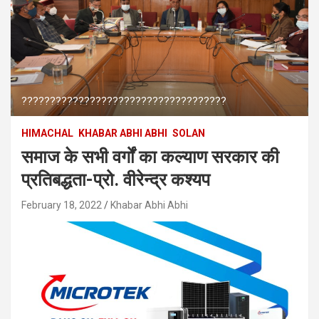
????????????????????????????????????
HIMACHAL
KHABAR ABHI ABHI
SOLAN
समाज के सभी वर्गों का कल्याण सरकार की
प्रतिबद्धता-प्रो. वीरेन्द्र कश्यप
February 18, 2022
Khabar Abhi Abhi