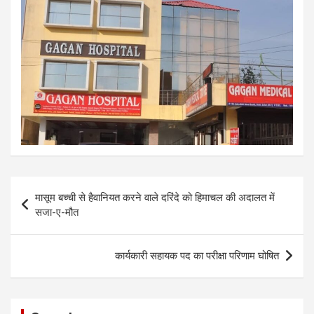
Post
मासूम बच्ची से हैवानियत करने वाले दरिंदे को हिमाचल की अदालत में
navigation
सजा-ए-मौत
कार्यकारी सहायक पद का परीक्षा परिणाम घोषित