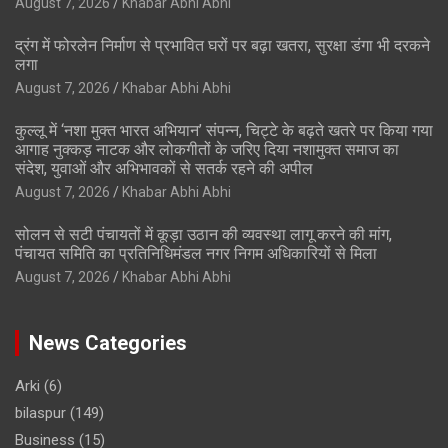
August 7, 2026
Khabar Abhi Abhi
द्रंग में फोरलेन निर्माण से प्रभावित घरों पर बढ़ा खतरा, सुरक्षा डंगा भी दरकने
लगा
August 7, 2026
Khabar Abhi Abhi
कुल्लू में ‘नशा मुक्त भारत अभियान’ संपन्न, चिट्टे के बढ़ते खतरे पर किया गया
आगाह नुक्कड़ नाटक और लोकगीतों के जरिए दिया नशामुक्त समाज का
संदेश, युवाओं और अभिभावकों से सतर्क रहने की अपील
August 7, 2026
Khabar Abhi Abhi
सोलन से सटी पंचायतों में कूड़ा उठान की व्यवस्था लागू करने की मांग,
पंचायत समिति का प्रतिनिधिमंडल नगर निगम अधिकारियों से मिला
August 7, 2026
Khabar Abhi Abhi
News Categories
Arki
(6)
bilaspur
(149)
Business
(15)