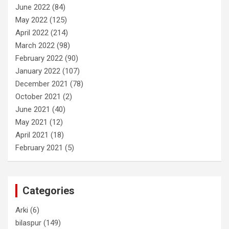
June 2022
(84)
May 2022
(125)
April 2022
(214)
March 2022
(98)
February 2022
(90)
January 2022
(107)
December 2021
(78)
October 2021
(2)
June 2021
(40)
May 2021
(12)
April 2021
(18)
February 2021
(5)
Categories
Arki
(6)
bilaspur
(149)