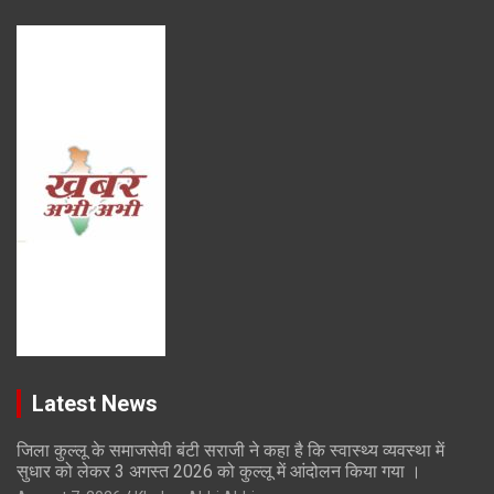
Latest News
जिला कुल्लू के समाजसेवी बंटी सराजी ने कहा है कि स्वास्थ्य व्यवस्था में
सुधार को लेकर 3 अगस्त 2026 को कुल्लू में आंदोलन किया गया ।