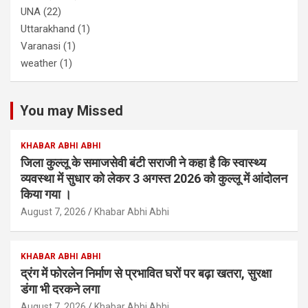
UNA
(22)
Uttarakhand
(1)
Varanasi
(1)
weather
(1)
You may Missed
KHABAR ABHI ABHI
जिला कुल्लू के समाजसेवी बंटी सराजी ने कहा है कि स्वास्थ्य
व्यवस्था में सुधार को लेकर 3 अगस्त 2026 को कुल्लू में आंदोलन
किया गया ।
August 7, 2026
Khabar Abhi Abhi
KHABAR ABHI ABHI
द्रंग में फोरलेन निर्माण से प्रभावित घरों पर बढ़ा खतरा, सुरक्षा
डंगा भी दरकने लगा
August 7, 2026
Khabar Abhi Abhi