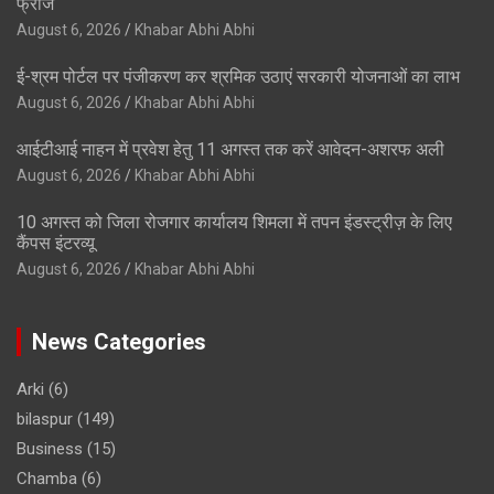
फ्रीज
August 6, 2026
Khabar Abhi Abhi
ई-श्रम पोर्टल पर पंजीकरण कर श्रमिक उठाएं सरकारी योजनाओं का लाभ
August 6, 2026
Khabar Abhi Abhi
आईटीआई नाहन में प्रवेश हेतु 11 अगस्त तक करें आवेदन-अशरफ अली
August 6, 2026
Khabar Abhi Abhi
10 अगस्त को जिला रोजगार कार्यालय शिमला में तपन इंडस्ट्रीज़ के लिए
कैंपस इंटरव्यू
August 6, 2026
Khabar Abhi Abhi
News Categories
Arki
(6)
bilaspur
(149)
Business
(15)
Chamba
(6)