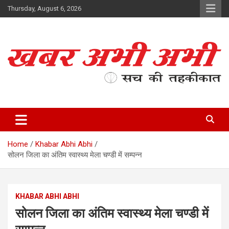
Skip
Thursday, August 6, 2026
to
content
सच की तहकीकात
खबर अभी अभी
Home
Khabar Abhi Abhi
सोलन जिला का अंतिम स्वास्थ्य मेला चण्डी में सम्पन्न
KHABAR ABHI ABHI
सोलन जिला का अंतिम स्वास्थ्य मेला चण्डी में