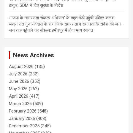
ठाकुर, SDM ने दिए सुरक्षा के निर्देश
भाजपा के ‘समरसता संकल्प अभियान’ के तहत मंडी पहुंची पवित्र कलश
यात्रा संत गुरु रविदास के सामाजिक समरसता व समानता के संदेश को जन-
जन तक पहुंचाने का संकल्प; हमीरपुर में होगा भव्य स्वागत
News Archives
August 2026
(135)
July 2026
(232)
June 2026
(352)
May 2026
(262)
April 2026
(417)
March 2026
(509)
February 2026
(548)
January 2026
(408)
December 2025
(345)