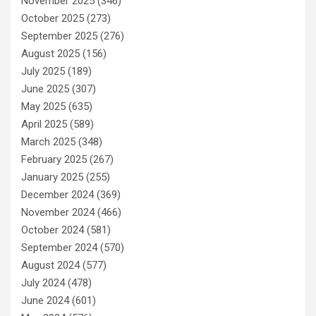
November 2025
(346)
October 2025
(273)
September 2025
(276)
August 2025
(156)
July 2025
(189)
June 2025
(307)
May 2025
(635)
April 2025
(589)
March 2025
(348)
February 2025
(267)
January 2025
(255)
December 2024
(369)
November 2024
(466)
October 2024
(581)
September 2024
(570)
August 2024
(577)
July 2024
(478)
June 2024
(601)