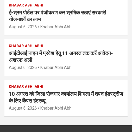
KHABAR ABHI ABHI
ई-श्रम पोर्टल पर पंजीकरण कर श्रमिक उठाएं सरकारी
योजनाओं का लाभ
August 6, 2026
Khabar Abhi Abhi
KHABAR ABHI ABHI
आईटीआई नाहन में प्रवेश हेतु 11 अगस्त तक करें आवेदन-
अशरफ अली
August 6, 2026
Khabar Abhi Abhi
KHABAR ABHI ABHI
10 अगस्त को जिला रोजगार कार्यालय शिमला में तपन इंडस्ट्रीज़
के लिए कैंपस इंटरव्यू
August 6, 2026
Khabar Abhi Abhi