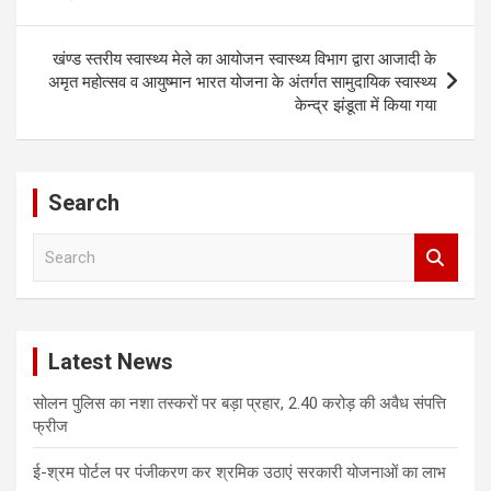
खंण्ड स्तरीय स्वास्थ्य मेले का आयोजन स्वास्थ्य विभाग द्वारा आजादी के
अमृत महोत्सव व आयुष्मान भारत योजना के अंतर्गत सामुदायिक स्वास्थ्य
केन्द्र झंडूता में किया गया
Search
S
e
a
r
c
Latest News
h
सोलन पुलिस का नशा तस्करों पर बड़ा प्रहार, 2.40 करोड़ की अवैध संपत्ति
फ्रीज
ई-श्रम पोर्टल पर पंजीकरण कर श्रमिक उठाएं सरकारी योजनाओं का लाभ