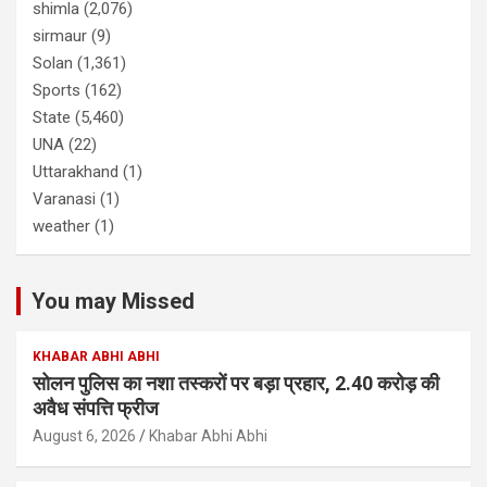
shimla
(2,076)
sirmaur
(9)
Solan
(1,361)
Sports
(162)
State
(5,460)
UNA
(22)
Uttarakhand
(1)
Varanasi
(1)
weather
(1)
You may Missed
KHABAR ABHI ABHI
सोलन पुलिस का नशा तस्करों पर बड़ा प्रहार, 2.40 करोड़ की
अवैध संपत्ति फ्रीज
August 6, 2026
Khabar Abhi Abhi