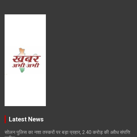
Latest News
सोलन पुलिस का नशा तस्करों पर बड़ा प्रहार, 2.40 करोड़ की अवैध संपत्ति