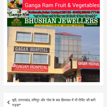
Post
यूपी, उत्तराखंड, मणिपुर और गोवा के बाद हिमाचल में भी रीपीट की बारी:
navigation
नड्डा*