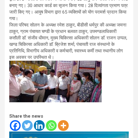
बनाए गए। 30 आधार कार्ड का सृजन किया गया। 28 दिव्यांगता प्रमाण पत्र
जारी किए गए। आयुष विभाग द्वारा 65 व्यक्तियों को योग परामर्श प्रदान किया
गया।
जिला परिषद सोलन के अध्यक्ष रमेश ठाकुर, बीडीसी धर्मपुर की अध्यक्ष जमना
ठाकुर, ग्राम पंचायत चण्डी के प्रधान बलवत ठाकुर, उपमण्डलाधिकारी
कसौली डाॅ. संजीव धीमान, मुख्य चिकित्सा अधिकारी सोलन डाॅ. राजन उप्पल,
खण्ड चिकित्सा अधिकारी डाॅ. ब्रिजेश शर्मा, पंचायती राज संस्थानो के
प्रतिनिधि, विभागीय अधिकारी व कर्मचारी, स्वास्थ्य कर्मी तथा स्थानीय लोग
इस अवसर पर उपस्थित थेे।
Share the news