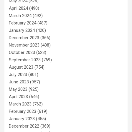
May 2024
(576)
April 2024
(490)
March 2024
(492)
February 2024
(487)
January 2024
(420)
December 2023
(366)
November 2023
(408)
October 2023
(523)
September 2023
(769)
August 2023
(754)
July 2023
(801)
June 2023
(957)
May 2023
(925)
April 2023
(646)
March 2023
(762)
February 2023
(619)
January 2023
(455)
December 2022
(369)