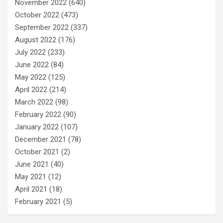
November 2022
(640)
October 2022
(473)
September 2022
(337)
August 2022
(176)
July 2022
(233)
June 2022
(84)
May 2022
(125)
April 2022
(214)
March 2022
(98)
February 2022
(90)
January 2022
(107)
December 2021
(78)
October 2021
(2)
June 2021
(40)
May 2021
(12)
April 2021
(18)
February 2021
(5)