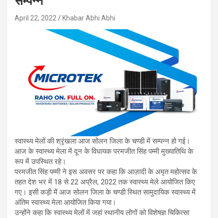
सम्पन्न
April 22, 2022
Khabar Abhi Abhi
स्वास्थ्य मेलों की श्रृंखला आज सोलन जिला के चण्डी में सम्पन्न हो गई।
आज के स्वास्थ्य मेला में दून के विधायक परमजीत सिंह पम्मी मुख्यातिथि के
रूप में उपस्थित रहे।
परमजीत सिंह पम्मी ने इस अवसर पर कहा कि आज़ादी के अमृत महोत्सव के
तहत देश भर में 18 से 22 अप्रैल, 2022 तक स्वास्थ्य मेले आयोजित किए
गए। इसी कड़ी में आज सोलन जिला के चण्डी स्थित सामुदायिक स्वास्थ्य में
अंतिम स्वास्थ्य मेला आयोजित किया गया।
उन्होंने कहा कि स्वास्थ्य मेलों में जहां स्थानीय लोगों को विशेषज्ञ चिकित्सा