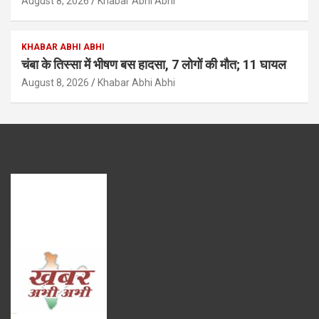
August 8, 2026
Khabar Abhi Abhi
KHABAR ABHI ABHI
चंबा के तिस्सा में भीषण बस हादसा, 7 लोगों की मौत; 11 घायल
August 8, 2026
Khabar Abhi Abhi