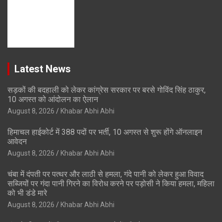
Latest News
सड़कों की बदहाली को लेकर कांग्रेस सरकार पर बरसे गोविंद सिंह ठाकुर,
10 अगस्त को आंदोलन का ऐलान
August 8, 2026
Khabar Abhi Abhi
हिमाचल हाईकोर्ट में 388 पदों पर भर्ती, 10 अगस्त से शुरू होंगे ऑनलाइन
आवेदन
August 8, 2026
Khabar Abhi Abhi
चंबा में दंपती पर पत्थर और लाठी से हमला, गंदे पानी को लेकर हुआ विवाद
सब्जियों पर गंदा पानी गिरने का विरोध करने पर पड़ोसी ने किया हमला, महिला
को भी डंडे मारे
August 8, 2026
Khabar Abhi Abhi