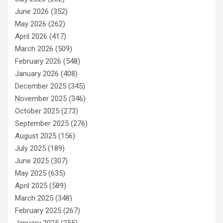
June 2026
(352)
May 2026
(262)
April 2026
(417)
March 2026
(509)
February 2026
(548)
January 2026
(408)
December 2025
(345)
November 2025
(346)
October 2025
(273)
September 2025
(276)
August 2025
(156)
July 2025
(189)
June 2025
(307)
May 2025
(635)
April 2025
(589)
March 2025
(348)
February 2025
(267)
January 2025
(255)