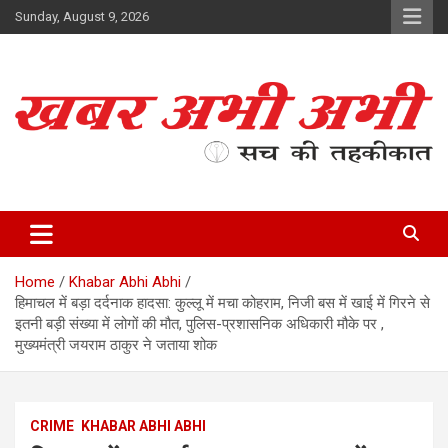
Skip
Sunday, August 9, 2026
to
content
सच की तहकीकात
खबर अभी अभी
Home
Khabar Abhi Abhi
हिमाचल में बड़ा दर्दनाक हादसा: कुल्लू में मचा कोहराम, निजी बस में खाई में गिरने से
इतनी बड़ी संख्या में लोगों की मौत, पुलिस-प्रशासनिक अधिकारी मौके पर ,
मुख्यमंत्री जयराम ठाकुर ने जताया शोक
CRIME
KHABAR ABHI ABHI