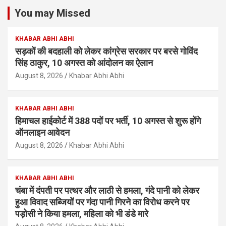
You may Missed
KHABAR ABHI ABHI
सड़कों की बदहाली को लेकर कांग्रेस सरकार पर बरसे गोविंद
सिंह ठाकुर, 10 अगस्त को आंदोलन का ऐलान
August 8, 2026
Khabar Abhi Abhi
KHABAR ABHI ABHI
हिमाचल हाईकोर्ट में 388 पदों पर भर्ती, 10 अगस्त से शुरू होंगे
ऑनलाइन आवेदन
August 8, 2026
Khabar Abhi Abhi
KHABAR ABHI ABHI
चंबा में दंपती पर पत्थर और लाठी से हमला, गंदे पानी को लेकर
हुआ विवाद सब्जियों पर गंदा पानी गिरने का विरोध करने पर
पड़ोसी ने किया हमला, महिला को भी डंडे मारे