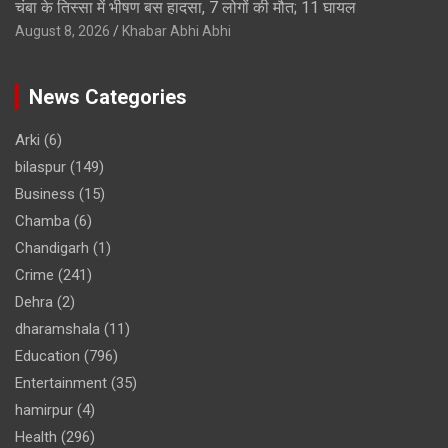
चंबा के तिस्सा में भीषण बस हादसा, 7 लोगों की मौत; 11 घायल
August 8, 2026
Khabar Abhi Abhi
News Categories
Arki
(6)
bilaspur
(149)
Business
(15)
Chamba
(6)
Chandigarh
(1)
Crime
(241)
Dehra
(2)
dharamshala
(11)
Education
(796)
Entertainment
(35)
hamirpur
(4)
Health
(296)