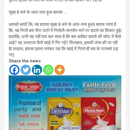
पुलिस मृतकों को शवों को कब्जे में लेते उनकी पहचान कर रही है|
सुबह 8 बजे के आस-पास हुआ हादसा ….
आपको बतादें कि, यह हादसा सुबह 8 बजे के आस-पास हुआ| बताया जाता है
कि, यह निजी बस सैंज घाटी में नियोली-शानशेर मार्ग पर हादसे का शिकार हुई|
हालांकि, अभी यह नहीं पता चल सका है कि बस आखिर हादसे की चपेट में कैसे
आई? वह अचानक कैसे खाई में गिर गई? फिलहाल, इसकी जांच की जा रही
है| बरहाल, हादसा इतना भयंकर रहा कि खाई में गिरते ही बस के परख्च्चे उड़
गए|
Share the news