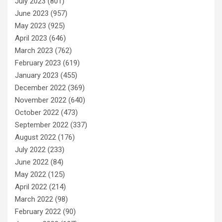
July 2023
(801)
June 2023
(957)
May 2023
(925)
April 2023
(646)
March 2023
(762)
February 2023
(619)
January 2023
(455)
December 2022
(369)
November 2022
(640)
October 2022
(473)
September 2022
(337)
August 2022
(176)
July 2022
(233)
June 2022
(84)
May 2022
(125)
April 2022
(214)
March 2022
(98)
February 2022
(90)