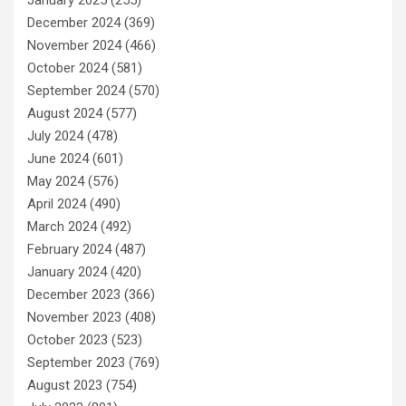
December 2024
(369)
November 2024
(466)
October 2024
(581)
September 2024
(570)
August 2024
(577)
July 2024
(478)
June 2024
(601)
May 2024
(576)
April 2024
(490)
March 2024
(492)
February 2024
(487)
January 2024
(420)
December 2023
(366)
November 2023
(408)
October 2023
(523)
September 2023
(769)
August 2023
(754)