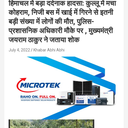
हिमाचल में बड़ा दर्दनाक हादसा: कुल्लू में मचा
कोहराम, निजी बस में खाई में गिरने से इतनी
बड़ी संख्या में लोगों की मौत, पुलिस-
प्रशासनिक अधिकारी मौके पर , मुख्यमंत्री
जयराम ठाकुर ने जताया शोक
July 4, 2022
Khabar Abhi Abhi