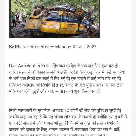
By Khabar Abhi Abhi — Monday, 04 Jul, 2022
Bus Accident in Kullu: हिमाचल प्रदेश से एक बार फिर एक बड़े ही
दर्दनाक हादसे की खबर सामने आई है| प्रदेश के कुल्लू जिले में कई सवारियों
से भरी एक निजी बस खाई में गिर गई है| इस हादसे में कई लोग मारे गए हैं|
मौके पर कोहराम की स्थिति है| इधर, हादसे के बाद पुलिस-प्रशासनिक टीम
मौके पर पहुंची हुई है और राहत-बचाव कार्य शुरू किया गया है|
मिली जानकारी के मुताबिक, अबतक 10 लोगों की मौत की पुष्टि हो चुकी है|
जबकि कहा जा रहा है कि यह संख्या और बढ़ भी सकती है| क्योंकि इस हादसे में
एक बड़ी संख्या में लोग घायल भी हुए हैं| जिनमें से कुछ की हालत गंभीर है|
घायलों को इलाज के लिए आनन-फानन में अस्पताल भेजा जा रहा है| वहीं,