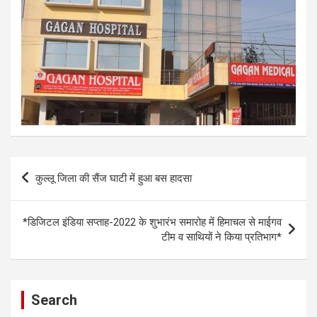
Post
कुल्लू जिला की सैंज घाटी में हुआ बस हादसा
navigation
*डिजिटल इंडिया सप्ताह-2022 के शुभारंभ समारोह में हिमाचल से माईगव
टीम व साथियों ने किया प्रतिभाग*
Search