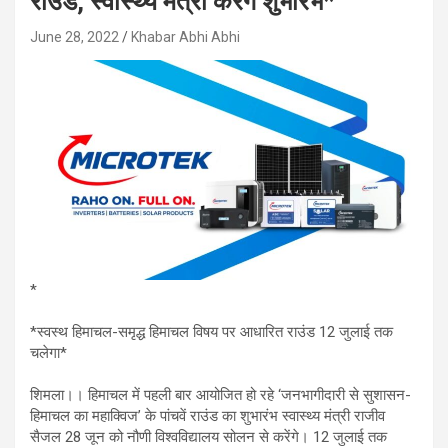
राउंड, स्वास्थ्य मंत्री करेंगे शुभारंभ*
June 28, 2022
Khabar Abhi Abhi
*
*स्वस्थ हिमाचल-समृद्ध हिमाचल विषय पर आधारित राउंड 12 जुलाई तक
चलेगा*
शिमला।। हिमाचल में पहली बार आयोजित हो रहे ‘जनभागीदारी से सुशासन-
हिमाचल का महाक्विज’ के पांचवें राउंड का शुभारंभ स्वास्थ्य मंत्री राजीव
सैजल 28 जून को नौणी विश्वविद्यालय सोलन से करेंगे। 12 जुलाई तक