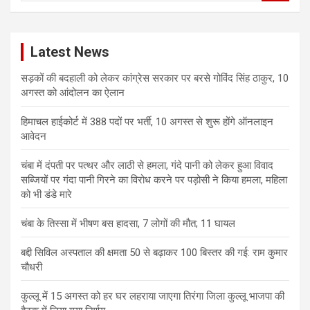
a
r
c
Latest News
h
सड़कों की बदहाली को लेकर कांग्रेस सरकार पर बरसे गोविंद सिंह ठाकुर, 10
अगस्त को आंदोलन का ऐलान
हिमाचल हाईकोर्ट में 388 पदों पर भर्ती, 10 अगस्त से शुरू होंगे ऑनलाइन
आवेदन
चंबा में दंपती पर पत्थर और लाठी से हमला, गंदे पानी को लेकर हुआ विवाद
सब्जियों पर गंदा पानी गिरने का विरोध करने पर पड़ोसी ने किया हमला, महिला
को भी डंडे मारे
चंबा के तिस्सा में भीषण बस हादसा, 7 लोगों की मौत; 11 घायल
बद्दी सिविल अस्पताल की क्षमता 50 से बढ़ाकर 100 बिस्तर की गई: राम कुमार
चौधरी
कुल्लू में 15 अगस्त को हर घर लहराया जाएगा तिरंगा जिला कुल्लू भाजपा की