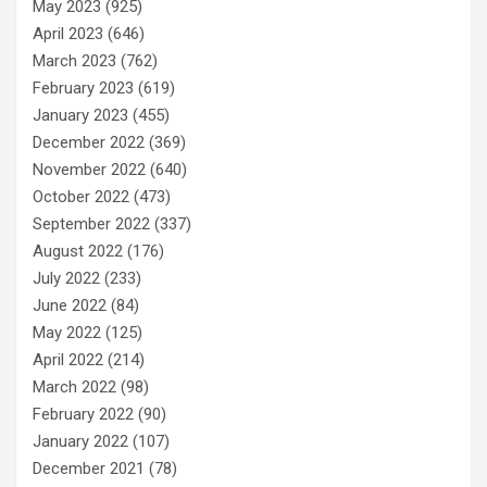
May 2023
(925)
April 2023
(646)
March 2023
(762)
February 2023
(619)
January 2023
(455)
December 2022
(369)
November 2022
(640)
October 2022
(473)
September 2022
(337)
August 2022
(176)
July 2022
(233)
June 2022
(84)
May 2022
(125)
April 2022
(214)
March 2022
(98)
February 2022
(90)
January 2022
(107)
December 2021
(78)