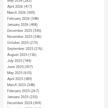
May 2026
(262)
April 2026
(417)
March 2026
(509)
February 2026
(548)
January 2026
(408)
December 2025
(345)
November 2025
(346)
October 2025
(273)
September 2025
(276)
August 2025
(156)
July 2025
(189)
June 2025
(307)
May 2025
(635)
April 2025
(589)
March 2025
(348)
February 2025
(267)
January 2025
(255)
December 2024
(369)