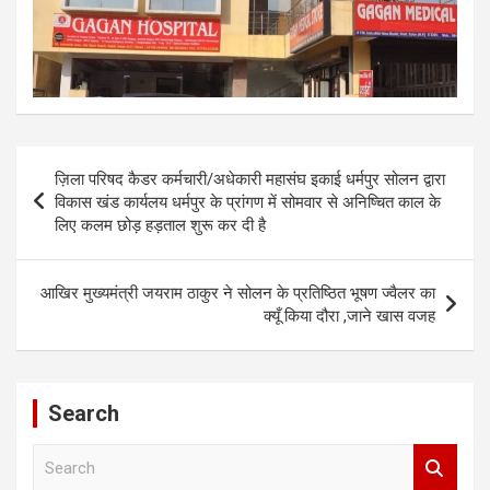
Post
ज़िला परिषद कैडर कर्मचारी/अधेकारी महासंघ इकाई धर्मपुर सोलन द्वारा
navigation
विकास खंड कार्यलय धर्मपुर के प्रांगण में सोमवार से अनिष्चित काल के
लिए कलम छोड़ हड़ताल शुरू कर दी है
आखिर मुख्यमंत्री जयराम ठाकुर ने सोलन के प्रतिष्ठित भूषण ज्वैलर का
क्यूँ किया दौरा ,जाने खास वजह
Search
S
e