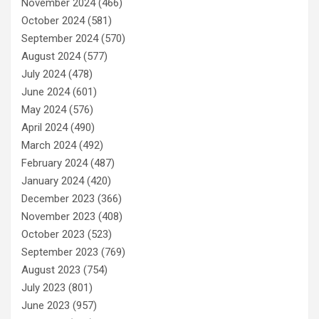
November 2024
(466)
October 2024
(581)
September 2024
(570)
August 2024
(577)
July 2024
(478)
June 2024
(601)
May 2024
(576)
April 2024
(490)
March 2024
(492)
February 2024
(487)
January 2024
(420)
December 2023
(366)
November 2023
(408)
October 2023
(523)
September 2023
(769)
August 2023
(754)
July 2023
(801)
June 2023
(957)