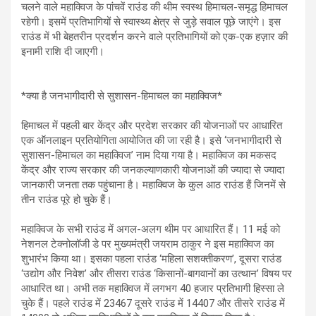
चलने वाले महाक्विज के पांचवें राउंड की थीम स्वस्थ हिमाचल-समृद्ध हिमाचल
रहेगी। इसमें प्रतिभागियों से स्वास्थ्य क्षेत्र से जुड़े सवाल पूछे जाएंगे। इस
राउंड में भी बेहतरीन प्रदर्शन करने वाले प्रतिभागियों को एक-एक हज़ार की
इनामी राशि दी जाएगी।
*क्या है जनभागीदारी से सुशासन-हिमाचल का महाक्विज*
हिमाचल में पहली बार केंद्र और प्रदेश सरकार की योजनाओं पर आधारित
एक ऑनलाइन प्रतियोगिता आयोजित की जा रही है। इसे ‘जनभागीदारी से
सुशासन-हिमाचल का महाक्विज’ नाम दिया गया है। महाक्विज का मकसद
केंद्र और राज्य सरकार की जनकल्याणकारी योजनाओं की ज्यादा से ज्यादा
जानकारी जनता तक पहुंचाना है। महाक्विज के कुल आठ राउंड हैं जिनमें से
तीन राउंड पूरे हो चुके हैं।
महाक्विज के सभी राउंड में अगल-अलग थीम पर आधारित हैं। 11 मई को
नेशनल टेक्नोलॉजी डे पर मुख्यमंत्री जयराम ठाकुर ने इस महाक्विज का
शुभारंभ किया था। इसका पहला राउंड ‘महिला सशक्तीकरण’, दूसरा राउंड
‘उद्योग और निवेश’ और तीसरा राउंड ‘किसानों-बागवानों का उत्थान’ विषय पर
आधारित था। अभी तक महाक्विज में लगभग 40 हजार प्रतिभागी हिस्सा ले
चुके हैं। पहले राउंड में 23467 दूसरे राउंड में 14407 और तीसरे राउंड में