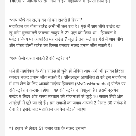
14000 से अधिक प्रतिभागियों ने इस महाक्विज में हिस्सा लिया है।
*आप चौथे का राउंड का भी बन सकते हैं हिस्सा*
महाक्विज का चौथा राउंड अभी भी चल रहा है। ऐसे में आप चौथे राउंड का
शुभारंभ मुख्यमंत्री जयराम ठाकुर ने 22 जून को किया था। हिमाचल में
पर्यटन विषय पर आधारित यह राउंड 7 जुलाई तक चलेगा। ऐसे में आप चौथे
और पांचवें दोनों राउंड का हिस्सा बनकर नकद इनाम जीत सकते हैं।
*आप कैसे करवा सकते हैं रजिस्ट्रेशन*
भले ही महाक्विज के तीन राउंड हो चुके हों लेकिन आप अभी भी इसका हिस्सा
बनकर नकद इनाम जीत सकते हैं। ऑनलाइन आयोजित हो रहे इस महाक्विज
में भाग लेने के लिए आपको माईगव हिमाचल (MyGovHimachal) पोर्टल पर
रजिस्ट्रेशन करवाना होगा। यह रजिस्ट्रेशन निशुल्क है। इसमें प्रत्येक
राउंड में केंद्र और राज्य सरकार की योजनाओं से जुड़े 10 सवाल हिंदी और
अंग्रेज़ी में पूछे जा रहे हैं। इन सवालों का जवाब आपको 2 मिनट 30 सेकंड में
देना है। इसके बाद महाक्विज का पेज बंद हो जाएगा।
*1 हज़ार से लेकर 51 हज़ार तक के नकद इनाम*