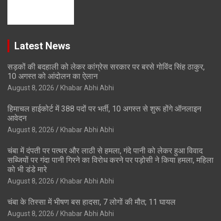
Latest News
सड़कों की बदहाली को लेकर कांग्रेस सरकार पर बरसे गोविंद सिंह ठाकुर,
10 अगस्त को आंदोलन का ऐलान
August 8, 2026
Khabar Abhi Abhi
हिमाचल हाईकोर्ट में 388 पदों पर भर्ती, 10 अगस्त से शुरू होंगे ऑनलाइन
आवेदन
August 8, 2026
Khabar Abhi Abhi
चंबा में दंपती पर पत्थर और लाठी से हमला, गंदे पानी को लेकर हुआ विवाद
सब्जियों पर गंदा पानी गिरने का विरोध करने पर पड़ोसी ने किया हमला, महिला
को भी डंडे मारे
August 8, 2026
Khabar Abhi Abhi
चंबा के तिस्सा में भीषण बस हादसा, 7 लोगों की मौत; 11 घायल
August 8, 2026
Khabar Abhi Abhi