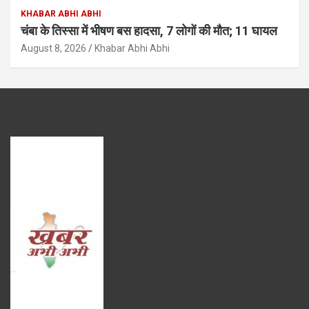
KHABAR ABHI ABHI
चंबा के तिस्सा में भीषण बस हादसा, 7 लोगों की मौत; 11 घायल
August 8, 2026
Khabar Abhi Abhi