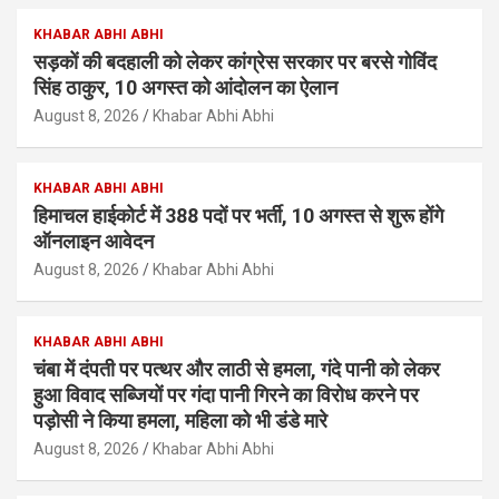
KHABAR ABHI ABHI
सड़कों की बदहाली को लेकर कांग्रेस सरकार पर बरसे गोविंद
सिंह ठाकुर, 10 अगस्त को आंदोलन का ऐलान
August 8, 2026
Khabar Abhi Abhi
KHABAR ABHI ABHI
हिमाचल हाईकोर्ट में 388 पदों पर भर्ती, 10 अगस्त से शुरू होंगे
ऑनलाइन आवेदन
August 8, 2026
Khabar Abhi Abhi
KHABAR ABHI ABHI
चंबा में दंपती पर पत्थर और लाठी से हमला, गंदे पानी को लेकर
हुआ विवाद सब्जियों पर गंदा पानी गिरने का विरोध करने पर
पड़ोसी ने किया हमला, महिला को भी डंडे मारे
August 8, 2026
Khabar Abhi Abhi