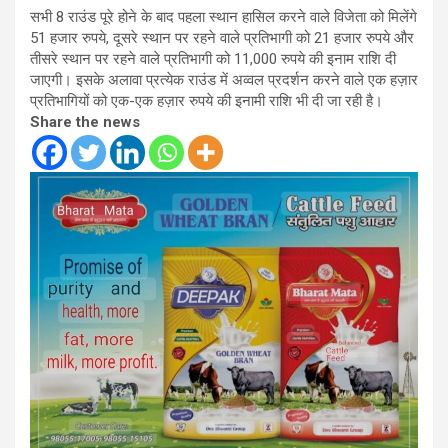
सभी 8 राउंड पूरे होने के बाद पहला स्थान हासिल करने वाले विजेता को मिलेंगे
51 हजार रुपये, दूसरे स्थान पर रहने वाले प्रतिभागी को 21 हजार रुपये और
तीसरे स्थान पर रहने वाले प्रतिभागी को 11,000 रुपये की इनाम राशि दी
जाएगी। इसके अलावा प्रत्येक राउंड में अव्वल प्रदर्शन करने वाले एक हज़ार
प्रतिभागियों को एक-एक हज़ार रुपये की इनामी राशि भी दी जा रही है।
Share the news