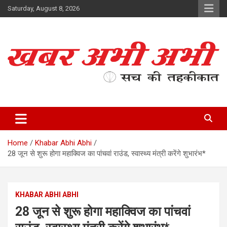
Skip
Saturday, August 8, 2026
to
content
सच की तहकीकात
खबर अभी अभी
Home
Khabar Abhi Abhi
28 जून से शुरू होगा महाक्विज का पांचवां राउंड, स्वास्थ्य मंत्री करेंगे शुभारंभ*
KHABAR ABHI ABHI
28 जून से शुरू होगा महाक्विज का पांचवां