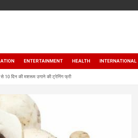
ATION
ENTERTAINMENT
HEALTH
INTERNATIONAL
 से 10 दिन की मशरूम उगाने की ट्रेनिंग फ्री