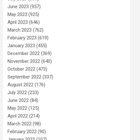
June 2023
(957)
May 2023
(925)
April 2023
(646)
March 2023
(762)
February 2023
(619)
January 2023
(455)
December 2022
(369)
November 2022
(640)
October 2022
(473)
September 2022
(337)
August 2022
(176)
July 2022
(233)
June 2022
(84)
May 2022
(125)
April 2022
(214)
March 2022
(98)
February 2022
(90)
January 2022
(107)