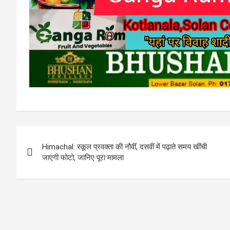
Post
Himachal: स्कूल प्रवक्ता की नौवीं, दसवीं में पढ़ाते समय खींची
navigation
जाएगी फोटो, जानिए पूरा मामला