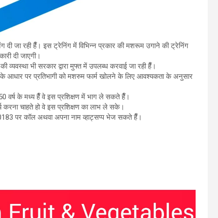
 दी जा रही हैँ। इस ट्रेनिंग में विभिन्न प्रकार की मशरूम उगाने की ट्रेनिंग
ानकारी दी जाएगी।
की व्यवस्था भी सरकार द्वारा मुफ्त में उपलब्ध करवाई जा रही हैँ।
ा जिसके आधार पर प्रतिभागी को मशरुम फार्म खोलने के लिए आवश्यकता के अनुसार
र्ष के मध्य हैँ वे इस प्रशिक्षण में भाग ले सकते हैँ।
र्य करना चाहते हो वे इस प्रशिक्षण का लाभ ले सके।
83 पर कॉल अथवा अपना नाम व्हाट्सप्प भेज सकते हैँ।