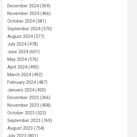
December 2024
(369)
November 2024
(466)
October 2024
(581)
September 2024
(570)
August 2024
(577)
July 2024
(478)
June 2024
(601)
May 2024
(576)
April 2024
(490)
March 2024
(492)
February 2024
(487)
January 2024
(420)
December 2023
(366)
November 2023
(408)
October 2023
(523)
September 2023
(769)
August 2023
(754)
July 2023
(801)