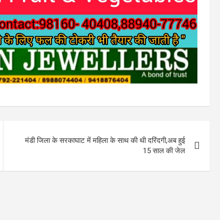
मंडी जिला के सरकाघाट में महिला के साथ की थी दरिंदगी,अब हुई
15 साल की जेल