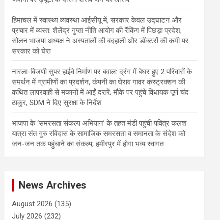
हिमाचल में स्वास्थ्य व्यवस्था आईसीयू में, सरकार केवल उद्घाटन और
प्रचार में व्यस्त: शैलेंद्र गुप्ता नीति आयोग की रैंकिंग में पिछड़ा प्रदेश;
सोलन भाजपा अध्यक्ष ने अस्पतालों की बदहाली और डॉक्टरों की कमी पर
सरकार को घेरा
नारला-बिजणी सुपर हाईवे निर्माण पर बवाल: द्रंग में बेघर हुए 2 परिवारों के
समर्थन में ग्रामीणों का प्रदर्शन, कंपनी का घेराव गावर कंस्ट्रक्शन की
कथित लापरवाही से मकानों में आईं दरारें; मौके पर पहुंचे विधायक पूर्ण चंद
ठाकुर, SDM ने दिए सुरक्षा के निर्देश
भाजपा के ‘समरसता संकल्प अभियान’ के तहत मंडी पहुंची पवित्र कलश
यात्रा संत गुरु रविदास के सामाजिक समरसता व समानता के संदेश को
जन-जन तक पहुंचाने का संकल्प; हमीरपुर में होगा भव्य स्वागत
News Archives
August 2026
(135)
July 2026
(232)