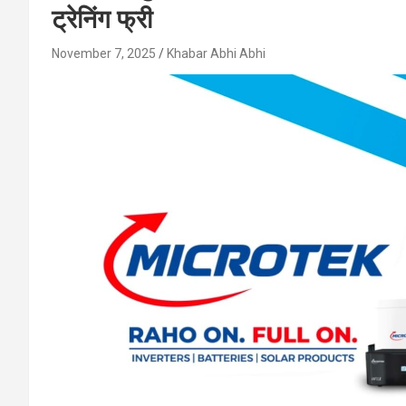
ट्रेनिंग फ्री
November 7, 2025
Khabar Abhi Abhi