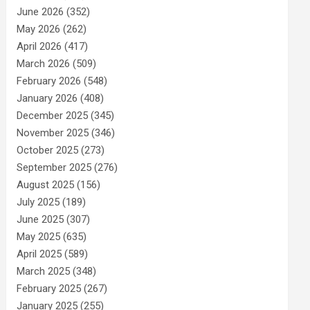
June 2026
(352)
May 2026
(262)
April 2026
(417)
March 2026
(509)
February 2026
(548)
January 2026
(408)
December 2025
(345)
November 2025
(346)
October 2025
(273)
September 2025
(276)
August 2025
(156)
July 2025
(189)
June 2025
(307)
May 2025
(635)
April 2025
(589)
March 2025
(348)
February 2025
(267)
January 2025
(255)