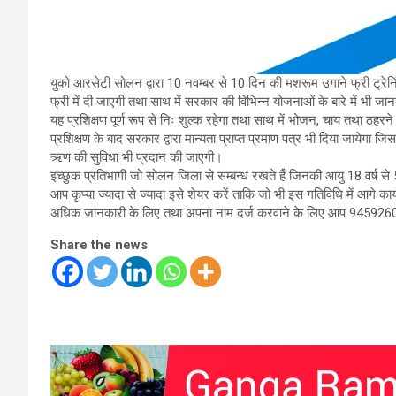
युको आरसेटी सोलन द्वारा 10 नवम्बर से 10 दिन की मशरूम उगाने फ्री ट्रेनिंग
फ्री में दी जाएगी तथा साथ में सरकार की विभिन्न योजनाओं के बारे में भी ज
यह प्रशिक्षण पूर्ण रूप से निः शुल्क रहेगा तथा साथ में भोजन, चाय तथा ठहरने 
प्रशिक्षण के बाद सरकार द्वारा मान्यता प्राप्त प्रमाण पत्र भी दिया जायेग
ऋण की सुविधा भी प्रदान की जाएगी।
इच्छुक प्रतिभागी जो सोलन जिला से सम्बन्ध रखते हैँ जिनकी आयु 18 वर्ष से 50 व
आप कृप्या ज्यादा से ज्यादा इसे शेयर करें ताकि जो भी इस गतिविधि में आगे का
अधिक जानकारी के लिए तथा अपना नाम दर्ज करवाने के लिए आप 94592601
Share the news