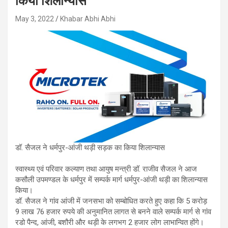
किया शिलान्यास
May 3, 2022
Khabar Abhi Abhi
डॉ. सैजल ने धर्मपुर-आंजी थड़ी सड़क का किया शिलान्यास
स्वास्थ्य एवं परिवार कल्याण तथा आयुष मन्त्री डॉ. राजीव सैजल ने आज
कसौली उपमण्डल के धर्मपुर में सम्पर्क मार्ग धर्मपुर-आंजी थड़ी का शिलान्यास
किया।
डॉ. सैजल ने गांव आंजी में जनसभा को सम्बोधित करते हुए कहा कि 5 करोड़
9 लाख 76 हजार रुपये की अनुमानित लागत से बनने वाले सम्पर्क मार्ग से गांव
रडो पैन्द, आंजी, बशौरी और थड़ी के लगभग 2 हजार लोग लाभान्वित होंगे।