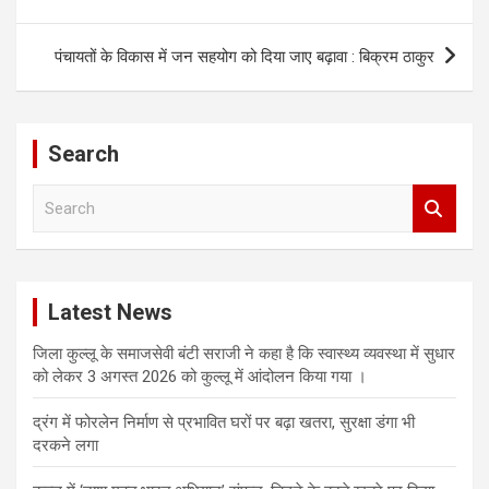
पंचायतों के विकास में जन सहयोग को दिया जाए बढ़ावा : बिक्रम ठाकुर
Search
S
e
a
r
c
Latest News
h
जिला कुल्लू के समाजसेवी बंटी सराजी ने कहा है कि स्वास्थ्य व्यवस्था में सुधार
को लेकर 3 अगस्त 2026 को कुल्लू में आंदोलन किया गया ।
द्रंग में फोरलेन निर्माण से प्रभावित घरों पर बढ़ा खतरा, सुरक्षा डंगा भी
दरकने लगा