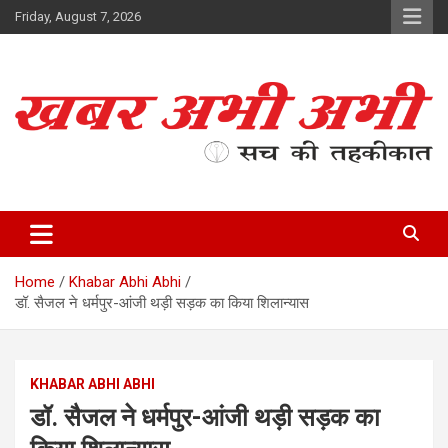
Skip
Friday, August 7, 2026
to
content
सच की तहकीकात
खबर अभी अभी
Home
Khabar Abhi Abhi
डॉ. सैजल ने धर्मपुर-आंजी थड़ी सड़क का किया शिलान्यास
KHABAR ABHI ABHI
डॉ. सैजल ने धर्मपुर-आंजी थड़ी सड़क का