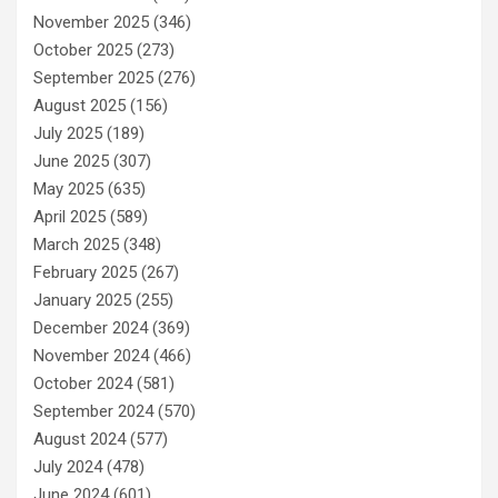
November 2025
(346)
October 2025
(273)
September 2025
(276)
August 2025
(156)
July 2025
(189)
June 2025
(307)
May 2025
(635)
April 2025
(589)
March 2025
(348)
February 2025
(267)
January 2025
(255)
December 2024
(369)
November 2024
(466)
October 2024
(581)
September 2024
(570)
August 2024
(577)
July 2024
(478)
June 2024
(601)