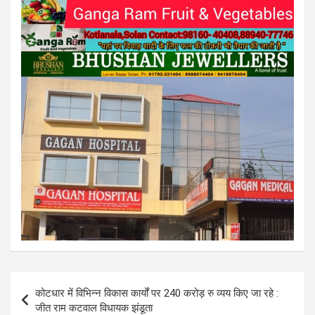
Post
कोटधार में विभिन्न विकास कार्यों पर 240 करोड़ रु व्यय किए जा रहे :
navigation
जीत राम कटवाल विधायक झंडूता