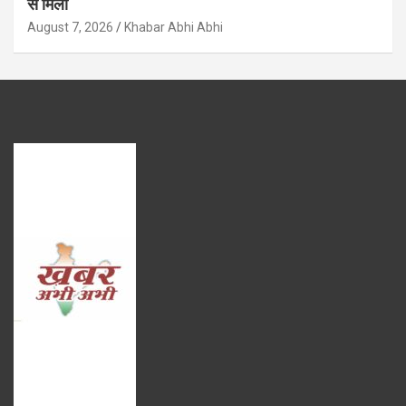
से मिला
August 7, 2026
Khabar Abhi Abhi