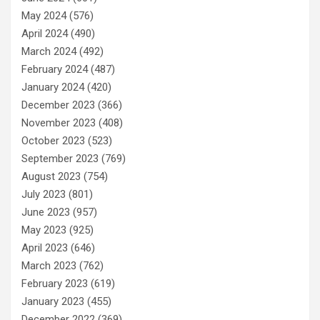
May 2024
(576)
April 2024
(490)
March 2024
(492)
February 2024
(487)
January 2024
(420)
December 2023
(366)
November 2023
(408)
October 2023
(523)
September 2023
(769)
August 2023
(754)
July 2023
(801)
June 2023
(957)
May 2023
(925)
April 2023
(646)
March 2023
(762)
February 2023
(619)
January 2023
(455)
December 2022
(369)