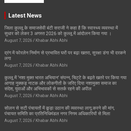
Latest News
जिला कुल्लू के समाजसेवी बंटी सराजी ने कहा है कि स्वास्थ्य व्यवस्था में
सुधार को लेकर 3 अगस्त 2026 को कुल्लू में आंदोलन किया गया ।
August 7, 2026
Khabar Abhi Abhi
द्रंग में फोरलेन निर्माण से प्रभावित घरों पर बढ़ा खतरा, सुरक्षा डंगा भी दरकने
लगा
August 7, 2026
Khabar Abhi Abhi
कुल्लू में ‘नशा मुक्त भारत अभियान’ संपन्न, चिट्टे के बढ़ते खतरे पर किया गया
आगाह नुक्कड़ नाटक और लोकगीतों के जरिए दिया नशामुक्त समाज का
संदेश, युवाओं और अभिभावकों से सतर्क रहने की अपील
August 7, 2026
Khabar Abhi Abhi
सोलन से सटी पंचायतों में कूड़ा उठान की व्यवस्था लागू करने की मांग,
पंचायत समिति का प्रतिनिधिमंडल नगर निगम अधिकारियों से मिला
August 7, 2026
Khabar Abhi Abhi