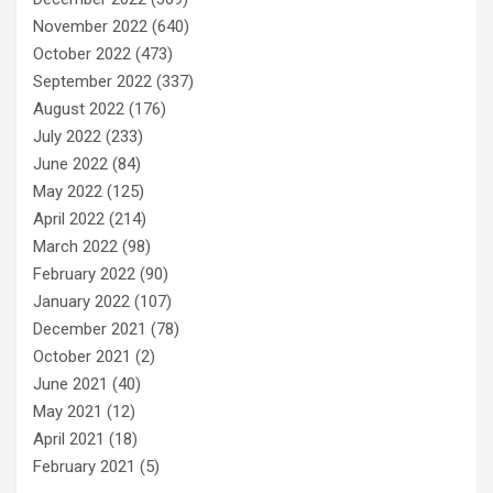
November 2022
(640)
October 2022
(473)
September 2022
(337)
August 2022
(176)
July 2022
(233)
June 2022
(84)
May 2022
(125)
April 2022
(214)
March 2022
(98)
February 2022
(90)
January 2022
(107)
December 2021
(78)
October 2021
(2)
June 2021
(40)
May 2021
(12)
April 2021
(18)
February 2021
(5)