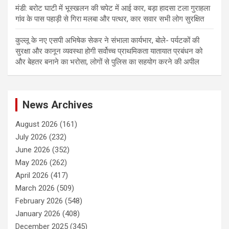
मंडी: बरोट घाटी में भूस्खलन की चपेट में आई कार, बड़ा हादसा टला गुराहला
गांव के पास पहाड़ी से गिरा मलबा और पत्थर, कार सवार सभी लोग सुरक्षित
कुल्लू के नए एसपी अभिषेक सेकर ने संभाला कार्यभार, बोले- पर्यटकों की
सुरक्षा और कानून व्यवस्था होगी सर्वोच्च प्राथमिकता यातायात प्रबंधन को
और बेहतर बनाने का भरोसा, लोगों से पुलिस का सहयोग करने की अपील
News Archives
August 2026
(161)
July 2026
(232)
June 2026
(352)
May 2026
(262)
April 2026
(417)
March 2026
(509)
February 2026
(548)
January 2026
(408)
December 2025
(345)