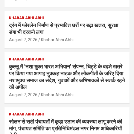
KHABAR ABHI ABHI
द्रंग में फोरलेन निर्माण से प्रभावित घरों पर बढ़ा खतरा, सुरक्षा
डंगा भी दरकने लगा
August 7, 2026
Khabar Abhi Abhi
KHABAR ABHI ABHI
कुल्लू में ‘नशा मुक्त भारत अभियान’ संपन्न, चिट्टे के बढ़ते खतरे
पर किया गया आगाह नुक्कड़ नाटक और लोकगीतों के जरिए दिया
नशामुक्त समाज का संदेश, युवाओं और अभिभावकों से सतर्क रहने
की अपील
August 7, 2026
Khabar Abhi Abhi
KHABAR ABHI ABHI
सोलन से सटी पंचायतों में कूड़ा उठान की व्यवस्था लागू करने की
मांग, पंचायत समिति का प्रतिनिधिमंडल नगर निगम अधिकारियों