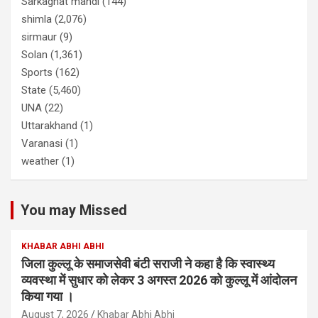
Sarkaghat mandi
(144)
shimla
(2,076)
sirmaur
(9)
Solan
(1,361)
Sports
(162)
State
(5,460)
UNA
(22)
Uttarakhand
(1)
Varanasi
(1)
weather
(1)
You may Missed
KHABAR ABHI ABHI
जिला कुल्लू के समाजसेवी बंटी सराजी ने कहा है कि स्वास्थ्य
व्यवस्था में सुधार को लेकर 3 अगस्त 2026 को कुल्लू में आंदोलन
किया गया ।
August 7, 2026
Khabar Abhi Abhi