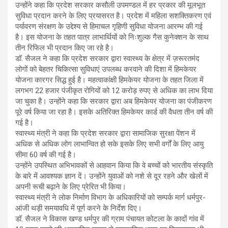
उन्होंने कहा कि प्रदेश सरकार कसौली उपमण्डल में हर प्रकार की मूलभूत
सुविधा प्रदान करने के लिए प्रयासरत है। प्रदेश में महिला सशक्तिकरण एवं
पर्यावरण संरक्षण के उद्देश्य से हिमाचल गृहिणी सुविधा योजना आरम्भ की गई
है। इस योजना के तहत पात्र लाभार्थियों को निःशुल्क गैस कुनेक्शन के साथ
तीन रिफिल भी प्रदान किए जा रहे है।
डॉ. सैजल ने कहा कि प्रदेश सरकार द्वारा स्वास्थ्य के क्षेत्र में ज़रूरतमंद
लोगों को बेहतर चिकित्सा सुविधाएं उपलब्ध करवाने की दिशा में हिमकेयर
योजना कारगर सिद्ध हुई है। महत्वाकांक्षी हिमकेयर योजना के तहत जिला में
लगभग 22 हजार पंजीकृत रोगियों को 12 करोड़ रुपए से अधिक का लाभ दिया
जा चुका है। उन्होंने कहा कि सरकार द्वारा अब हिमकेयर योजना का पंजीकरण
पूरे वर्ष किया जा रहा है। इसके अतिरिक्त हिमकेयर कार्ड की वैधता तीन वर्ष की
गई है।
स्वास्थ्य मंत्री ने कहा कि प्रदेश सरकार द्वारा सामाजिक सुरक्षा पेंशन में
अधिक से अधिक लोग लाभान्वित हो सके इसके लिए सभी वर्गों के लिए आयु
सीमा 60 वर्ष की गई है।
उन्होंने उपस्थित अभिभावकों से आहवान किया कि वे बच्चों को भारतीय संस्कृति
के बारे में आवश्यक ज्ञान दें। उन्होंने युवाओं को नशे से दूर रहने और खेलों में
अपनी रूची बढ़ाने के लिए प्रेरित भी किया।
स्वास्थ्य मंत्री ने लोक निर्माण विभाग के अधिकारियों को सम्पर्क मार्ग धर्मपुर-
आंजी थड़ी समयावधि में पूर्ण करने के निर्देश दिए।
डॉ. सैजल ने विकास खण्ड धर्मपुर की ग्राम पंचायत कोटला के कादों गांव में