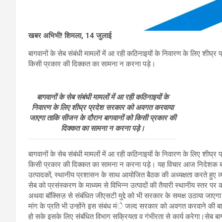
खबर अभिभी! शिमला, 14 जुलाई
बागवानों के सेब संबंधी मामलों में आ रही कठिनाइयों के निवारण के लिए शी
किसी प्रकार की दिक्कत का सामना न करना पड़े।
बागवानों के सेब संबंधी मामलों में आ रही कठिनाइयों के
निवारण के लिए शीघ्र प्रदेश सरकार को अवगत करवाया
जाएगा ताकि सीजन के दौरान बागवानों को किसी प्रकार की
दिक्कत का सामना न करना पड़े।
बागवानों के सेब संबंधी मामलों में आ रही कठिनाइयों के निवारण के लिए शी
किसी प्रकार की दिक्कत का सामना न करना पड़े। यह विचार आज निदेशक बागवा
उत्पादकों, स्थानीय प्रशासन के साथ आयोजित बैठक की अध्यक्षता करते हुए व्य
सेब को प्रसंस्करण के माध्यम से विभिन्न उत्पादों की तैयारी स्थानीय स्तर पर
अथवा बाॅक्सिज़ से संबंधित जीएसटी मुद्दे को भी सरकार के समक्ष उठाया जाएगा।
मांग के प्रति भी उन्होंने इस संबंध मंे जल्द सरकार को अवगत करवाने की बात कह
हो सके इसके लिए संबंधित विभाग सक्रियता व गंभीरता से कार्य करेगा।सेब ब