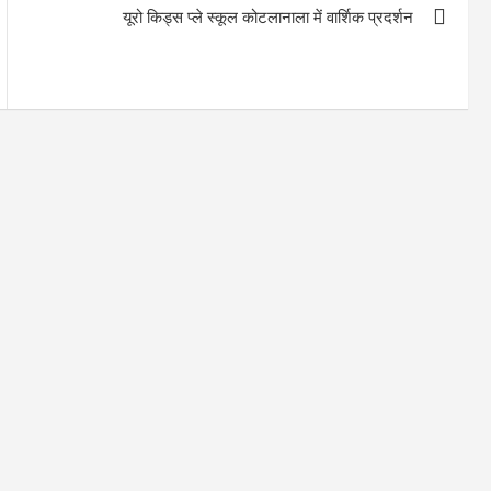
यूरो किड्स प्ले स्कूल कोटलानाला में वार्शिक प्रदर्शन