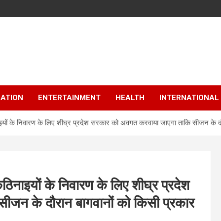
ATION
ENTERTAINMENT
HEALTH
INTERNATIONAL
ठिनाइयों के निवारण के लिए शीघ्र प्रदेश सरकार को अवगत करवाया जाएगा ताकि सीजन के
 कठिनाइयों के निवारण के लिए शीघ्र प्रदेश
जन के दौरान बागवानों को किसी प्रकार