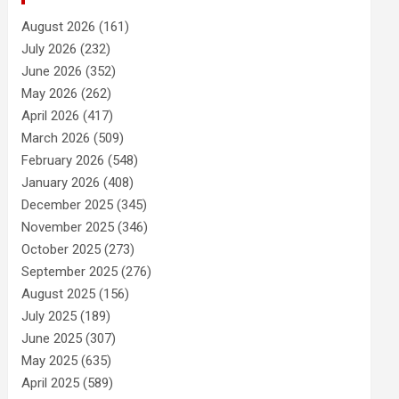
August 2026
(161)
July 2026
(232)
June 2026
(352)
May 2026
(262)
April 2026
(417)
March 2026
(509)
February 2026
(548)
January 2026
(408)
December 2025
(345)
November 2025
(346)
October 2025
(273)
September 2025
(276)
August 2025
(156)
July 2025
(189)
June 2025
(307)
May 2025
(635)
April 2025
(589)