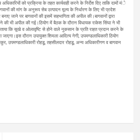
गीय अधिकारियों को प्रक्रिया के तहत कार्यवाही करने के निर्देश दिए ताकि दामों मंे
गवानों की मांग के अनुरूप सेब उत्पादन मूल्य के निर्धारण के लिए भी प्रदेश
बनाए जाने पर बागवानों की इसमें सहभागिता की अपील की।बागवानों द्वारा
लेने की भी अपील की गई।ठियोग में बैठक के दौरान विधायक राकेश सिंघा ने भी
ताया कि सूखे व ओलावृष्टि से होने वाले नुकसान के प्रति राहत प्रदान करने के
ेजा जाएगा।इस दौरान उपायुक्त शिमला आदित्य नेगी, उपमण्डलाधिकारी ठियोग
ठाकुर, उपमण्डलाधिकारी रोहडू, तहसीलदार रोहडू, अन्य अधिकारीगण व बागवान