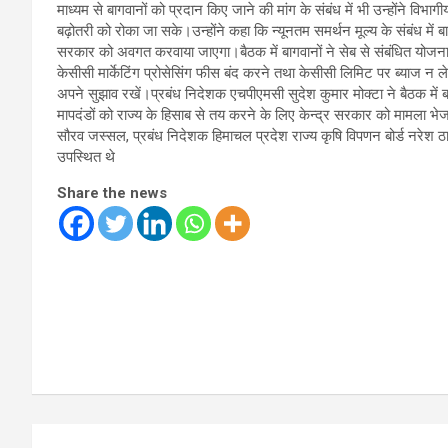
माध्यम से बागवानों को प्रदान किए जाने की मांग के संबंध में भी उन्होंने विभा
बढ़ोतरी को रोका जा सके।उन्होंने कहा कि न्यूनतम समर्थन मूल्य के संबंध में बा
सरकार को अवगत करवाया जाएगा।बैठक में बागवानों ने सेब से संबंधित योजना 
केसीसी मार्केटिंग प्रोसेसिंग फीस बंद करने तथा केसीसी लिमिट पर ब्याज न 
अपने सुझाव रखें।प्रबंध निदेशक एचपीएमसी सुदेश कुमार मोक्टा ने बैठक में ब
मापदंडों को राज्य के हिसाब से तय करने के लिए केन्द्र सरकार को मामला भ
सौरव जस्सल, प्रबंध निदेशक हिमाचल प्रदेश राज्य कृषि विपणन बोर्ड नरेश 
उपस्थित थे
Share the news
Post