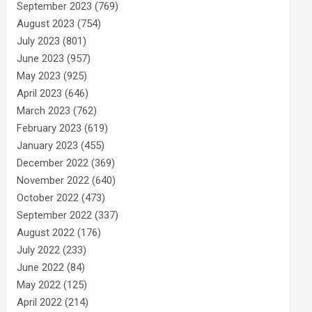
September 2023
(769)
August 2023
(754)
July 2023
(801)
June 2023
(957)
May 2023
(925)
April 2023
(646)
March 2023
(762)
February 2023
(619)
January 2023
(455)
December 2022
(369)
November 2022
(640)
October 2022
(473)
September 2022
(337)
August 2022
(176)
July 2022
(233)
June 2022
(84)
May 2022
(125)
April 2022
(214)