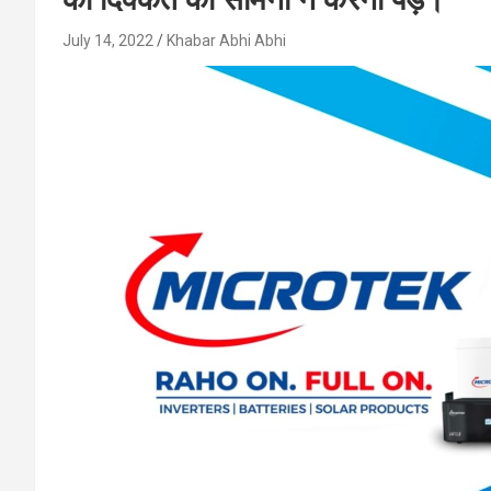
July 14, 2022
Khabar Abhi Abhi