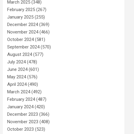
March 2025
(348)
February 2025
(267)
January 2025
(255)
December 2024
(369)
November 2024
(466)
October 2024
(581)
September 2024
(570)
August 2024
(577)
July 2024
(478)
June 2024
(601)
May 2024
(576)
April 2024
(490)
March 2024
(492)
February 2024
(487)
January 2024
(420)
December 2023
(366)
November 2023
(408)
October 2023
(523)