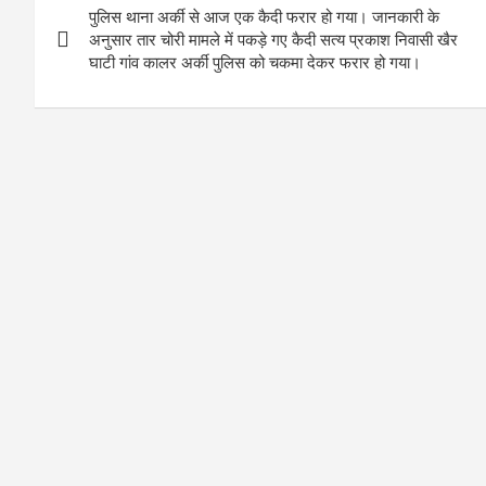
पुलिस थाना अर्की से आज एक कैदी फरार हो गया। जानकारी के
navigation
अनुसार तार चोरी मामले में पकड़े गए कैदी सत्य प्रकाश निवासी खैर
घाटी गांव कालर अर्की पुलिस को चकमा देकर फरार हो गया।