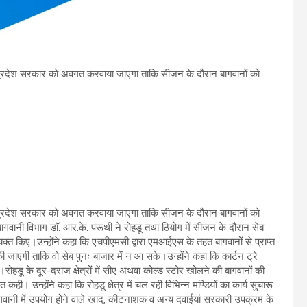
घ्र प्रदेश सरकार को अवगत करवाया जाएगा ताकि सीजन के दौरान बागवानों को
घ्र प्रदेश सरकार को अवगत करवाया जाएगा ताकि सीजन के दौरान बागवानों को
नी विभाग डाॅ. आर.के. परूथी ने रोहडू तथा ठियोग में सीजन के दौरान सेब
क्त किए।उन्होंने कहा कि एचपीएमसी द्वारा एमआईएस के तहत बागवानों से प्राप्त
 की जाएगी ताकि वो सेब पुनः बाजार में न आ सके।उन्होंने कहा कि कार्टन ट्रे
रोहडू के दूर-दराज क्षेत्रों में सीए अथवा कोल्ड स्टोर खोलने की बागवानों की
ी। उन्होंने कहा कि रोहडू क्षेत्र में चल रही विभिन्न मण्डियों का कार्य सुचारू
ागवानी में उपयोग होने वाले खाद, कीटनाशक व अन्य दवाईयां सरकारी उपक्रम के