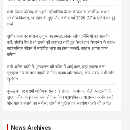
मंडी: जिला परिषद की पहली त्रैमासिक बैठक में विकास कार्यों पर मंथन
ग्रामीण विकास, जनहित के मुद्दों और वित्तीय वर्ष 2026-27 के एजेंडे पर हुई
चर्चा
सुधीर शर्मा पर मनोज ठाकुर का हमला, बोले- जांच एजेंसियों का सहयोग
करें, संपत्ति वैध है तो डरने की जरूरत नहीं वूल फेडरेशन चेयरमैन ने कहा-
सार्वजनिक जीवन में मर्यादित भाषा का होना जरूरी, कानून अपना काम
करेगा
मंडी: बरोट घाटी में भूस्खलन की चपेट में आई कार, बड़ा हादसा टला
गुराहला गांव के पास पहाड़ी से गिरा मलबा और पत्थर, कार सवार सभी लोग
सुरक्षित
कुल्लू के नए एसपी अभिषेक सेकर ने संभाला कार्यभार, बोले- पर्यटकों की
सुरक्षा और कानून व्यवस्था होगी सर्वोच्च प्राथमिकता यातायात प्रबंधन को
और बेहतर बनाने का भरोसा, लोगों से पुलिस का सहयोग करने की अपील
News Archives