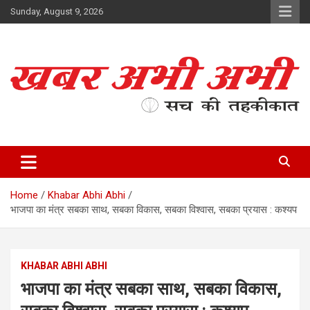
Skip
Sunday, August 9, 2026
to
content
सच की तहकीकात
खबर अभी अभी
Home
Khabar Abhi Abhi
भाजपा का मंत्र सबका साथ, सबका विकास, सबका विश्वास, सबका प्रयास : कश्यप
KHABAR ABHI ABHI
भाजपा का मंत्र सबका साथ, सबका विकास,