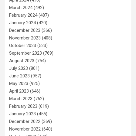
March 2024
(492)
February 2024
(487)
January 2024
(420)
December 2023
(366)
November 2023
(408)
October 2023
(523)
September 2023
(769)
August 2023
(754)
July 2023
(801)
June 2023
(957)
May 2023
(925)
April 2023
(646)
March 2023
(762)
February 2023
(619)
January 2023
(455)
December 2022
(369)
November 2022
(640)