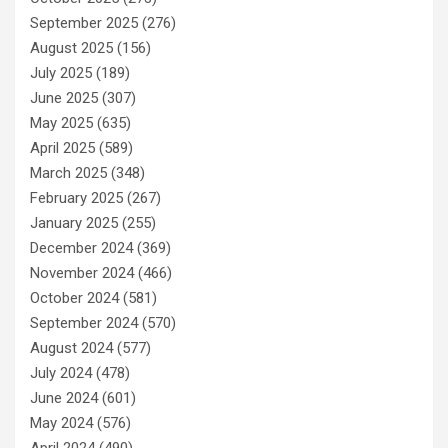
September 2025
(276)
August 2025
(156)
July 2025
(189)
June 2025
(307)
May 2025
(635)
April 2025
(589)
March 2025
(348)
February 2025
(267)
January 2025
(255)
December 2024
(369)
November 2024
(466)
October 2024
(581)
September 2024
(570)
August 2024
(577)
July 2024
(478)
June 2024
(601)
May 2024
(576)
April 2024
(490)