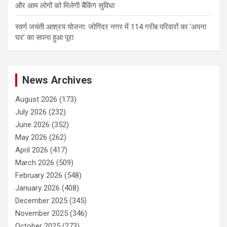
और आम लोगों को मिलेगी बैंकिंग सुविधा
स्वर्ण जयंती आश्रय योजना: जोगिंदर नगर में 114 गरीब परिवारों का ‘अपना
घर’ का सपना हुआ पूरा
News Archives
August 2026
(173)
July 2026
(232)
June 2026
(352)
May 2026
(262)
April 2026
(417)
March 2026
(509)
February 2026
(548)
January 2026
(408)
December 2025
(345)
November 2025
(346)
October 2025
(273)