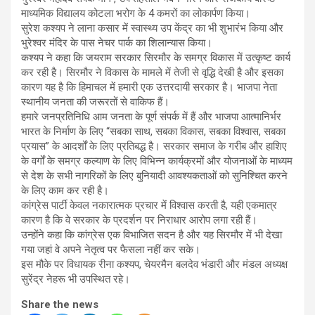
माध्यमिक विद्यालय कोटला भरोग के 4 कमरों का लोकार्पण किया।
सुरेश कश्यप ने लाना कसार में स्वास्थ्य उप केंद्र का भी शुभारंभ किया और
भुरेश्वर मंदिर के पास नेचर पार्क का शिलान्यास किया।
कश्यप ने कहा कि जयराम सरकार सिरमौर के समग्र विकास में उत्कृष्ट कार्य
कर रही है। सिरमौर ने विकास के मामले में तेजी से वृद्धि देखी है और इसका
कारण यह है कि हिमाचल में हमारी एक उत्तरदायी सरकार है। भाजपा नेता
स्थानीय जनता की जरूरतों से वाकिफ हैं।
हमारे जनप्रतिनिधि आम जनता के पूर्ण संपर्क में हैं और भाजपा आत्मानिर्भर
भारत के निर्माण के लिए “सबका साथ, सबका विकास, सबका विश्वास, सबका
प्रयास” के आदर्शों के लिए प्रतिबद्ध है। सरकार समाज के गरीब और हाशिए
के वर्गों के समग्र कल्याण के लिए विभिन्न कार्यक्रमों और योजनाओं के माध्यम
से देश के सभी नागरिकों के लिए बुनियादी आवश्यकताओं को सुनिश्चित करने
के लिए काम कर रही है।
कांग्रेस पार्टी केवल नकारात्मक प्रचार में विश्वास करती है, यही एकमात्र
कारण है कि वे सरकार के प्रदर्शन पर निराधार आरोप लगा रही हैं।
उन्होंने कहा कि कांग्रेस एक विभाजित सदन है और यह सिरमौर में भी देखा
गया जहां वे अपने नेतृत्व पर फैसला नहीं कर सके।
इस मौके पर विधायक रीना कश्यप, चेयरमैन बलदेव भंडारी और मंडल अध्यक्ष
सुरेंद्र नेहरू भी उपस्थित रहे।
Share the news