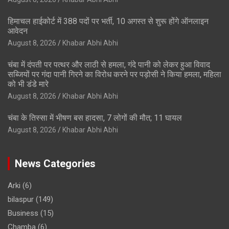
हिमाचल हाईकोर्ट में 388 पदों पर भर्ती, 10 अगस्त से शुरू होंगे ऑनलाइन
आवेदन
August 8, 2026
Khabar Abhi Abhi
चंबा में दंपती पर पत्थर और लाठी से हमला, गंदे पानी को लेकर हुआ विवाद
सब्जियों पर गंदा पानी गिरने का विरोध करने पर पड़ोसी ने किया हमला, महिला
को भी डंडे मारे
August 8, 2026
Khabar Abhi Abhi
चंबा के तिस्सा में भीषण बस हादसा, 7 लोगों की मौत; 11 घायल
August 8, 2026
Khabar Abhi Abhi
News Categories
Arki
(6)
bilaspur
(149)
Business
(15)
Chamba
(6)