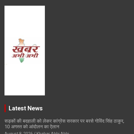
Latest News
सड़कों की बदहाली को लेकर कांग्रेस सरकार पर बरसे गोविंद सिंह ठाकुर,
10 अगस्त को आंदोलन का ऐलान
August 8, 2026
Khabar Abhi Abhi