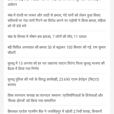
आवेदन
चंबा में दंपती पर पत्थर और लाठी से हमला, गंदे पानी को लेकर हुआ विवाद
सब्जियों पर गंदा पानी गिरने का विरोध करने पर पड़ोसी ने किया हमला, महिला
को भी डंडे मारे
चंबा के तिस्सा में भीषण बस हादसा, 7 लोगों की मौत; 11 घायल
बद्दी सिविल अस्पताल की क्षमता 50 से बढ़ाकर 100 बिस्तर की गई: राम कुमार
चौधरी
कुल्लू में 15 अगस्त को हर घर लहराया जाएगा तिरंगा जिला कुल्लू भाजपा की
बैठक में लिया गया निर्णय
कुल्लू पुलिस की नशे के विरुद्ध कार्यवाही, 23.690 ग्राम हेरोइन (चिट्टा)
बरामद
विश्व स्तनपान सप्ताह का शानदार समापन: प्रतियोगिताओं के विजेताओं और
‘मिल्क डोनर्स’ को किया गया सम्मानित
हिमाचल प्रदेश ग्रामीण बैंक ने जयसिंहपुर में खोली 279वीं शाखा, किसानों