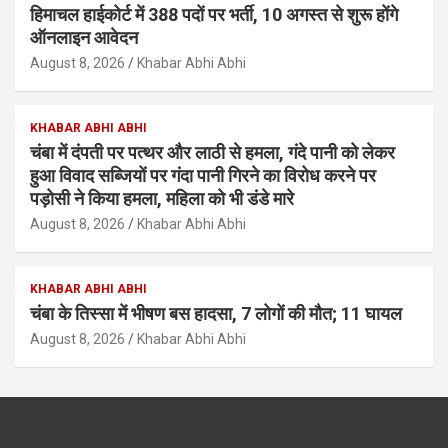
हिमाचल हाईकोर्ट में 388 पदों पर भर्ती, 10 अगस्त से शुरू होंगे
ऑनलाइन आवेदन
August 8, 2026
Khabar Abhi Abhi
KHABAR ABHI ABHI
चंबा में दंपती पर पत्थर और लाठी से हमला, गंदे पानी को लेकर
हुआ विवाद सब्जियों पर गंदा पानी गिरने का विरोध करने पर
पड़ोसी ने किया हमला, महिला को भी डंडे मारे
August 8, 2026
Khabar Abhi Abhi
KHABAR ABHI ABHI
चंबा के तिस्सा में भीषण बस हादसा, 7 लोगों की मौत; 11 घायल
August 8, 2026
Khabar Abhi Abhi