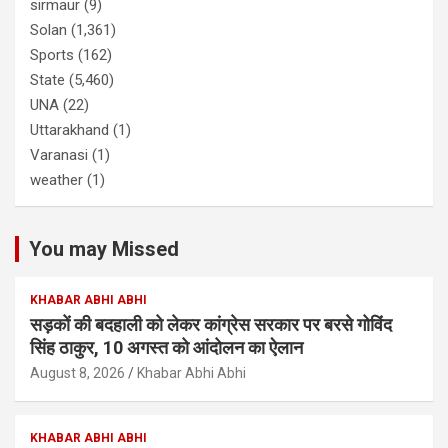
sirmaur
(9)
Solan
(1,361)
Sports
(162)
State
(5,460)
UNA
(22)
Uttarakhand
(1)
Varanasi
(1)
weather
(1)
You may Missed
KHABAR ABHI ABHI
सड़कों की बदहाली को लेकर कांग्रेस सरकार पर बरसे गोविंद
सिंह ठाकुर, 10 अगस्त को आंदोलन का ऐलान
August 8, 2026
Khabar Abhi Abhi
KHABAR ABHI ABHI