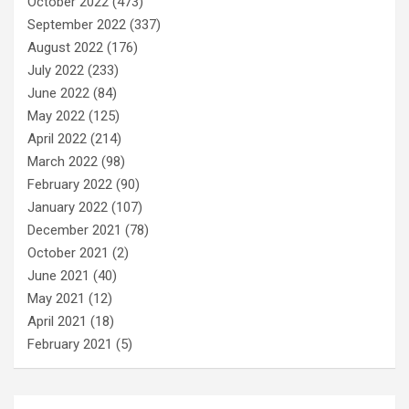
October 2022
(473)
September 2022
(337)
August 2022
(176)
July 2022
(233)
June 2022
(84)
May 2022
(125)
April 2022
(214)
March 2022
(98)
February 2022
(90)
January 2022
(107)
December 2021
(78)
October 2021
(2)
June 2021
(40)
May 2021
(12)
April 2021
(18)
February 2021
(5)