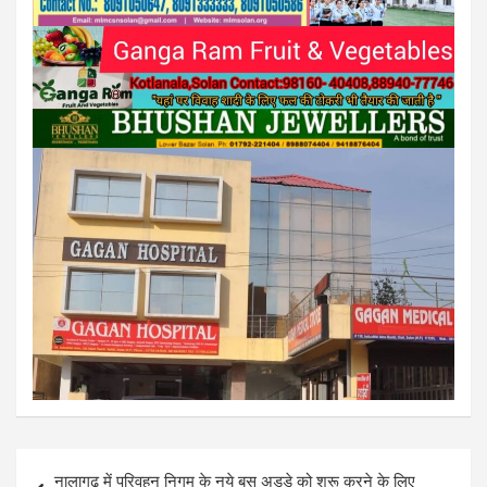
Post
नालागढ़ में परिवहन निगम के नये बस अड्डे को शुरू करने के लिए