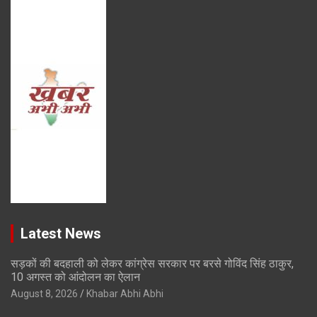
Latest News
सड़कों की बदहाली को लेकर कांग्रेस सरकार पर बरसे गोविंद सिंह ठाकुर,
10 अगस्त को आंदोलन का ऐलान
August 8, 2026
Khabar Abhi Abhi