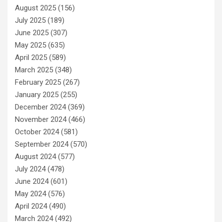
August 2025
(156)
July 2025
(189)
June 2025
(307)
May 2025
(635)
April 2025
(589)
March 2025
(348)
February 2025
(267)
January 2025
(255)
December 2024
(369)
November 2024
(466)
October 2024
(581)
September 2024
(570)
August 2024
(577)
July 2024
(478)
June 2024
(601)
May 2024
(576)
April 2024
(490)
March 2024
(492)