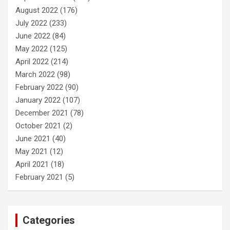
August 2022
(176)
July 2022
(233)
June 2022
(84)
May 2022
(125)
April 2022
(214)
March 2022
(98)
February 2022
(90)
January 2022
(107)
December 2021
(78)
October 2021
(2)
June 2021
(40)
May 2021
(12)
April 2021
(18)
February 2021
(5)
Categories