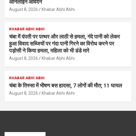
ऑनलाइन आवेदन
August 8, 2026
Khabar Abhi Abhi
KHABAR ABHI ABHI
चंबा में दंपती पर पत्थर और लाठी से हमला, गंदे पानी को लेकर
हुआ विवाद सब्जियों पर गंदा पानी गिरने का विरोध करने पर
पड़ोसी ने किया हमला, महिला को भी डंडे मारे
August 8, 2026
Khabar Abhi Abhi
KHABAR ABHI ABHI
चंबा के तिस्सा में भीषण बस हादसा, 7 लोगों की मौत; 11 घायल
August 8, 2026
Khabar Abhi Abhi