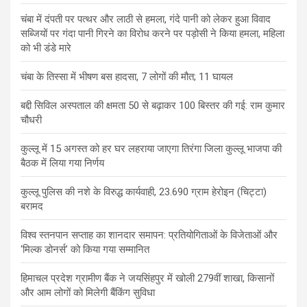
चंबा में दंपती पर पत्थर और लाठी से हमला, गंदे पानी को लेकर हुआ विवाद
सब्जियों पर गंदा पानी गिरने का विरोध करने पर पड़ोसी ने किया हमला, महिला
को भी डंडे मारे
चंबा के तिस्सा में भीषण बस हादसा, 7 लोगों की मौत; 11 घायल
बद्दी सिविल अस्पताल की क्षमता 50 से बढ़ाकर 100 बिस्तर की गई: राम कुमार
चौधरी
कुल्लू में 15 अगस्त को हर घर लहराया जाएगा तिरंगा जिला कुल्लू भाजपा की
बैठक में लिया गया निर्णय
कुल्लू पुलिस की नशे के विरुद्ध कार्यवाही, 23.690 ग्राम हेरोइन (चिट्टा)
बरामद
विश्व स्तनपान सप्ताह का शानदार समापन: प्रतियोगिताओं के विजेताओं और
‘मिल्क डोनर्स’ को किया गया सम्मानित
हिमाचल प्रदेश ग्रामीण बैंक ने जयसिंहपुर में खोली 279वीं शाखा, किसानों
और आम लोगों को मिलेगी बैंकिंग सुविधा