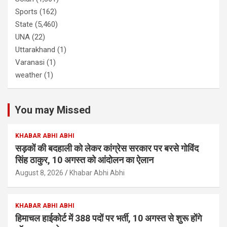
Sports
(162)
State
(5,460)
UNA
(22)
Uttarakhand
(1)
Varanasi
(1)
weather
(1)
You may Missed
KHABAR ABHI ABHI
सड़कों की बदहाली को लेकर कांग्रेस सरकार पर बरसे गोविंद
सिंह ठाकुर, 10 अगस्त को आंदोलन का ऐलान
August 8, 2026
Khabar Abhi Abhi
KHABAR ABHI ABHI
हिमाचल हाईकोर्ट में 388 पदों पर भर्ती, 10 अगस्त से शुरू होंगे