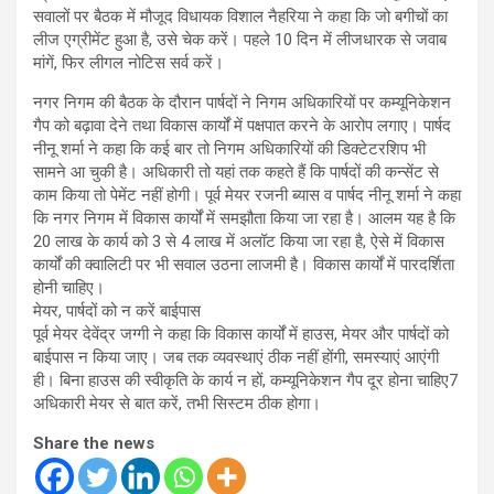
सवालों पर बैठक में मौजूद विधायक विशाल नैहरिया ने कहा कि जो बगीचों का
लीज एग्रीमेंट हुआ है, उसे चेक करें। पहले 10 दिन में लीजधारक से जवाब
मांगें, फिर लीगल नोटिस सर्व करें।
नगर निगम की बैठक के दौरान पार्षदों ने निगम अधिकारियों पर कम्यूनिकेशन
गैप को बढ़ावा देने तथा विकास कार्यों में पक्षपात करने के आरोप लगाए। पार्षद
नीनू शर्मा ने कहा कि कई बार तो निगम अधिकारियों की डिक्टेटरशिप भी
सामने आ चुकी है। अधिकारी तो यहां तक कहते हैं कि पार्षदों की कन्सेंट से
काम किया तो पेमेंट नहीं होगी। पूर्व मेयर रजनी ब्यास व पार्षद नीनू शर्मा ने कहा
कि नगर निगम में विकास कार्यों में समझौता किया जा रहा है। आलम यह है कि
20 लाख के कार्य को 3 से 4 लाख में अलॉट किया जा रहा है, ऐसे में विकास
कार्यों की क्वालिटी पर भी सवाल उठना लाजमी है। विकास कार्यों में पारदर्शिता
होनी चाहिए।
मेयर, पार्षदों को न करें बाईपास
पूर्व मेयर देवेंद्र जग्गी ने कहा कि विकास कार्यों में हाउस, मेयर और पार्षदों को
बाईपास न किया जाए। जब तक व्यवस्थाएं ठीक नहीं होंगी, समस्याएं आएंगी
ही। बिना हाउस की स्वीकृति के कार्य न हों, कम्यूनिकेशन गैप दूर होना चाहिए7
अधिकारी मेयर से बात करें, तभी सिस्टम ठीक होगा।
Share the news