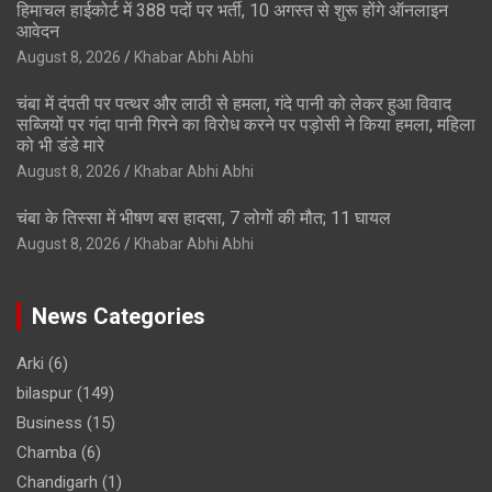
हिमाचल हाईकोर्ट में 388 पदों पर भर्ती, 10 अगस्त से शुरू होंगे ऑनलाइन
आवेदन
August 8, 2026
Khabar Abhi Abhi
चंबा में दंपती पर पत्थर और लाठी से हमला, गंदे पानी को लेकर हुआ विवाद
सब्जियों पर गंदा पानी गिरने का विरोध करने पर पड़ोसी ने किया हमला, महिला
को भी डंडे मारे
August 8, 2026
Khabar Abhi Abhi
चंबा के तिस्सा में भीषण बस हादसा, 7 लोगों की मौत; 11 घायल
August 8, 2026
Khabar Abhi Abhi
News Categories
Arki
(6)
bilaspur
(149)
Business
(15)
Chamba
(6)
Chandigarh
(1)