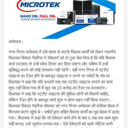
धर्मशाला।
नगर निगम धर्मशाला में लंबे समय से लटके विकास कार्यों को लेकर स्थानीय
विधायक विशाल नैहरिया ने ठेकेदारों को दो टूक चेता दिया है कि यदि विकास
कार्य लटकाए तो उन्हें ब्लैक लिस्ट कर दिया जाएगा और भविष्य में उन्हें
सूचिबद्ध करने की कोई संभावना नहीं रहेगी। वहीं नगर निगम में स्ट्रीट
लाइटस का टेंडर होने के बावजूद लाइटस न लगने पर पार्षदों के रोष पर
विधायक ने कहा कि यदि फरवरी माह तक स्ट्रीट लाइटस लगाने का कार्य
शुरू नहीं किया गया तो मैं खुद यह 25 करोड़ का टेंडर रद्द करवाउंगा।
विधायक ने कहा कि स्ट्रीट लाइटस की सुविधा लोगों को मिलनी चाहिए,
लेकिन टेंडर होने के बावजूद कार्य शुरू न होना सहन नहीं किया जाएगा।
विधायक विशाल नैहरिया सोमवार को नगर निगम धर्मशाला की मासिक बैठक में
शिरकत करने पहुंचे थे। पार्षदों द्वारा लंबित विकास कार्यों का मुद्दा बैठक में उठाए
गया। विधायक ने कहा कि जो ठेकेदार कार्य लेने के बाद 6 माह तक काम शुरू
नहीं करता, उसे जुर्माना लगाया जाए। ऐसे ठेकेदारों को पहले नोटिस जारी