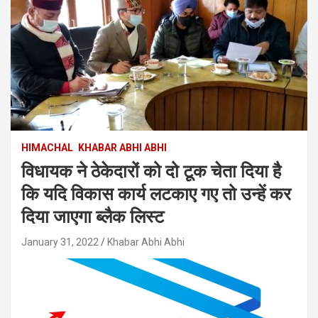
HIMACHAL
KHABAR ABHI ABHI
विधायक ने ठेकेदारों को दो टूक चेता दिया है
कि यदि विकास कार्य लटकाए गए तो उन्हें कर
दिया जाएगा ब्लैक लिस्ट
January 31, 2022
Khabar Abhi Abhi