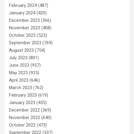
February 2024
(487)
January 2024
(420)
December 2023
(366)
November 2023
(408)
October 2023
(523)
September 2023
(769)
August 2023
(754)
July 2023
(801)
June 2023
(957)
May 2023
(925)
April 2023
(646)
March 2023
(762)
February 2023
(619)
January 2023
(455)
December 2022
(369)
November 2022
(640)
October 2022
(473)
September 2022
(337)