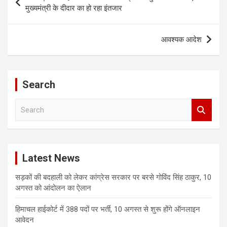
navigation
मुख्यमंत्री के दीदार का हो रहा इंतजार
आवश्यक आदेश
Search
S
e
a
r
c
Latest News
h
सड़कों की बदहाली को लेकर कांग्रेस सरकार पर बरसे गोविंद सिंह ठाकुर, 10
अगस्त को आंदोलन का ऐलान
हिमाचल हाईकोर्ट में 388 पदों पर भर्ती, 10 अगस्त से शुरू होंगे ऑनलाइन
आवेदन