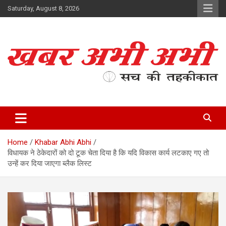
Skip
Saturday, August 8, 2026
to
content
सच की तहकीकात
खबर अभी अभी
Home
Khabar Abhi Abhi
विधायक ने ठेकेदारों को दो टूक चेता दिया है कि यदि विकास कार्य लटकाए गए तो
उन्हें कर दिया जाएगा ब्लैक लिस्ट