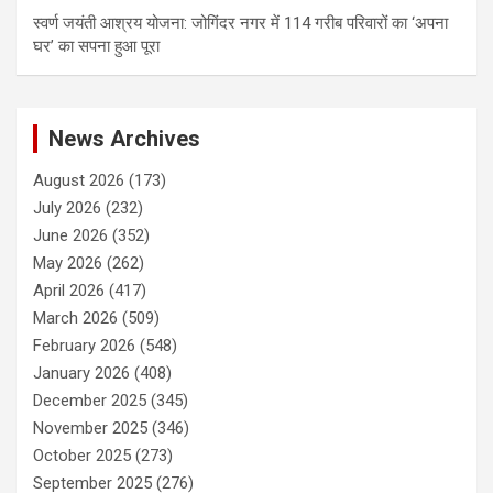
स्वर्ण जयंती आश्रय योजना: जोगिंदर नगर में 114 गरीब परिवारों का ‘अपना
घर’ का सपना हुआ पूरा
News Archives
August 2026
(173)
July 2026
(232)
June 2026
(352)
May 2026
(262)
April 2026
(417)
March 2026
(509)
February 2026
(548)
January 2026
(408)
December 2025
(345)
November 2025
(346)
October 2025
(273)
September 2025
(276)