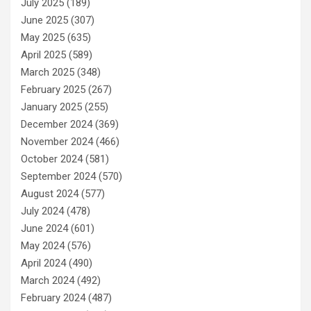
July 2025
(189)
June 2025
(307)
May 2025
(635)
April 2025
(589)
March 2025
(348)
February 2025
(267)
January 2025
(255)
December 2024
(369)
November 2024
(466)
October 2024
(581)
September 2024
(570)
August 2024
(577)
July 2024
(478)
June 2024
(601)
May 2024
(576)
April 2024
(490)
March 2024
(492)
February 2024
(487)