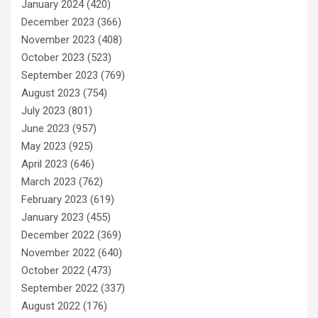
January 2024
(420)
December 2023
(366)
November 2023
(408)
October 2023
(523)
September 2023
(769)
August 2023
(754)
July 2023
(801)
June 2023
(957)
May 2023
(925)
April 2023
(646)
March 2023
(762)
February 2023
(619)
January 2023
(455)
December 2022
(369)
November 2022
(640)
October 2022
(473)
September 2022
(337)
August 2022
(176)