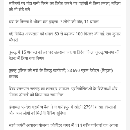
सब्जियों पर गंदा पानी गिरने का विरोध करने पर पड़ोसी ने किया हमला, महिला
को भी डंडे मारे
चंबा के तिस्सा में भीषण बस हादसा, 7 लोगों की मौत; 11 घायल
बद्दी सिविल अस्पताल की क्षमता 50 से बढ़ाकर 100 बिस्तर की गई: राम कुमार
चौधरी
कुल्लू में 15 अगस्त को हर घर लहराया जाएगा तिरंगा जिला कुल्लू भाजपा की
बैठक में लिया गया निर्णय
कुल्लू पुलिस की नशे के विरुद्ध कार्यवाही, 23.690 ग्राम हेरोइन (चिट्टा)
बरामद
विश्व स्तनपान सप्ताह का शानदार समापन: प्रतियोगिताओं के विजेताओं और
‘मिल्क डोनर्स’ को किया गया सम्मानित
हिमाचल प्रदेश ग्रामीण बैंक ने जयसिंहपुर में खोली 279वीं शाखा, किसानों
और आम लोगों को मिलेगी बैंकिंग सुविधा
स्वर्ण जयंती आश्रय योजना: जोगिंदर नगर में 114 गरीब परिवारों का ‘अपना