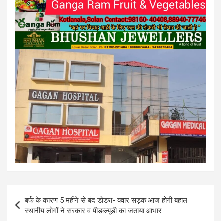
Post
बर्फ के कारण 5 महीने से बंद डोडरा- क्वार सड़क आज होगी बहाल
navigation
स्थानीय लोगों ने सरकार व पीडब्ल्यूडी का जताया आभार