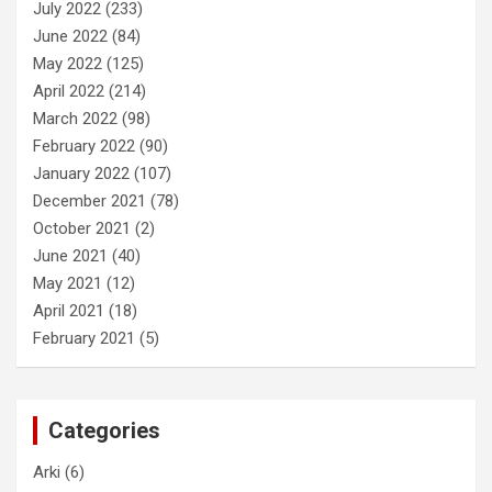
July 2022
(233)
June 2022
(84)
May 2022
(125)
April 2022
(214)
March 2022
(98)
February 2022
(90)
January 2022
(107)
December 2021
(78)
October 2021
(2)
June 2021
(40)
May 2021
(12)
April 2021
(18)
February 2021
(5)
Categories
Arki
(6)