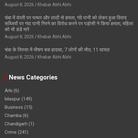
August 8, 2026
Khabar Abhi Abhi
चंबा में दंपती पर पत्थर और लाठी से हमला, गंदे पानी को लेकर हुआ विवाद
सब्जियों पर गंदा पानी गिरने का विरोध करने पर पड़ोसी ने किया हमला, महिला
को भी डंडे मारे
August 8, 2026
Khabar Abhi Abhi
चंबा के तिस्सा में भीषण बस हादसा, 7 लोगों की मौत; 11 घायल
August 8, 2026
Khabar Abhi Abhi
News Categories
Arki
(6)
bilaspur
(149)
Business
(15)
Chamba
(6)
Chandigarh
(1)
Crime
(241)