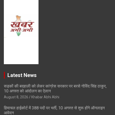
Latest News
सड़कों की बदहाली को लेकर कांग्रेस सरकार पर बरसे गोविंद सिंह ठाकुर,
10 अगस्त को आंदोलन का ऐलान
August 8, 2026
Khabar Abhi Abhi
हिमाचल हाईकोर्ट में 388 पदों पर भर्ती, 10 अगस्त से शुरू होंगे ऑनलाइन
आवेदन