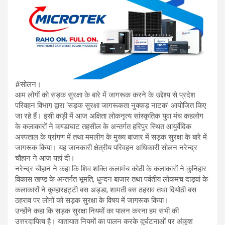
#सोलन।
आम लोगों को सड़क सुरक्षा के बारे में जागरूक करने के उद्देश्य से प्रदेश
परिवहन विभाग द्वारा ‘सड़क सुरक्षा जागरूकता नुक्कड़ नाटक’ आयोजित किए
जा रहे हैं। इसी कड़ी में आज अक्षिता लोकनृत्य सांस्कृतिक युवा मंच कहलोग
के कलाकारों ने कण्डाघाट तहसील के अन्तर्गत हरिपुर स्थित आयुर्वेदिक
अस्पताल के प्रांगण में तथा ममलीग के मुख्य बाजार में सड़क सुरक्षा के बारे में
जागरूक किया। यह जानकारी क्षेत्रीय परिवहन अधिकारी सोलन नरेन्द्र
चौहान ने आज यहां दी।
नरेन्द्र चौहान ने कहा कि शिव शक्ति कलामंच कोठी के कलाकारों ने कुनिहार
विकास खण्ड के अन्तर्गत भूमति, धुन्दन बाजार तथा पर्वतीय लोकमंच दाड़वां के
कलाकारों ने कुम्हारहट्टी बस अड्डा, शामती बस ठहराव तथा दियोठी बस
ठहराव पर लोगों को सड़क सुरक्षा के विषय में जागरूक किया।
उन्होंने कहा कि सड़क सुरक्षा नियमों का पालन करना हम सभी की
उत्तरदायित्व है। यातायात नियमों का पालन करके दुर्घटनाओं पर अंकुश