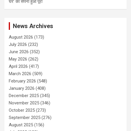
घर’ का सपना हुआ पूरा
News Archives
August 2026
(173)
July 2026
(232)
June 2026
(352)
May 2026
(262)
April 2026
(417)
March 2026
(509)
February 2026
(548)
January 2026
(408)
December 2025
(345)
November 2025
(346)
October 2025
(273)
September 2025
(276)
August 2025
(156)