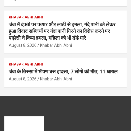
KHABAR ABHI ABHI
चंबा में दंपती पर पत्थर और लाठी से हमला, गंदे पानी को लेकर
हुआ विवाद सब्जियों पर गंदा पानी गिरने का विरोध करने पर
पड़ोसी ने किया हमला, महिला को भी डंडे मारे
August 8, 2026
Khabar Abhi Abhi
KHABAR ABHI ABHI
चंबा के तिस्सा में भीषण बस हादसा, 7 लोगों की मौत; 11 घायल
August 8, 2026
Khabar Abhi Abhi