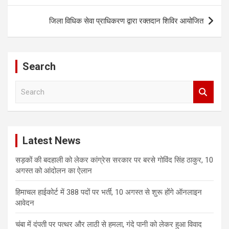
जिला विधिक सेवा प्राधिकरण द्वारा रक्तदान शिविर आयोजित
Search
S
e
a
r
c
Latest News
h
सड़कों की बदहाली को लेकर कांग्रेस सरकार पर बरसे गोविंद सिंह ठाकुर, 10
अगस्त को आंदोलन का ऐलान
हिमाचल हाईकोर्ट में 388 पदों पर भर्ती, 10 अगस्त से शुरू होंगे ऑनलाइन
आवेदन
चंबा में दंपती पर पत्थर और लाठी से हमला, गंदे पानी को लेकर हुआ विवाद