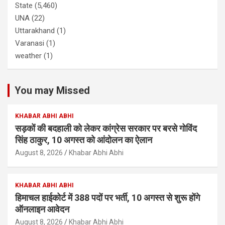
State
(5,460)
UNA
(22)
Uttarakhand
(1)
Varanasi
(1)
weather
(1)
You may Missed
KHABAR ABHI ABHI
सड़कों की बदहाली को लेकर कांग्रेस सरकार पर बरसे गोविंद
सिंह ठाकुर, 10 अगस्त को आंदोलन का ऐलान
August 8, 2026
Khabar Abhi Abhi
KHABAR ABHI ABHI
हिमाचल हाईकोर्ट में 388 पदों पर भर्ती, 10 अगस्त से शुरू होंगे
ऑनलाइन आवेदन
August 8, 2026
Khabar Abhi Abhi