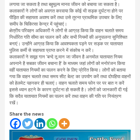
लगाया जा सकता है तथा बहुमूल्य मानव जीवन को बचाया जा सकता है।
कलाकारों ने लोगों को अवगत करवाया कि कोई भी सड़क दुर्घटना होने पर
पीड़ित की सहायता अवश्य करें तथा उसे तुरन्त प्राथमिक उपचार के लिए
समीप के चिकित्सा केन्द्र में पहुंचाएं।
क्षेत्रीय परिवहन अधिकारी ने लोगों से आग्रह किया कि वाहन चलाते समय
निर्धारित गति सीमा का पालन करें और सभी नियमों की अनुपालना सुनिश्चित
बनाएं। उन्होंने आग्रह किया कि आवश्यकता पड़ने पर सड़क पर यातायात
पुलिस कर्मी से सहायता प्राप्त करने में संकोच न करें।
कलाकारों ने समूह गान ‘बन्दे तू मान जा जीवन है अनमोल यातायात नियम
अपनाने है सबका जीवन बचाना है’ के माध्यम जहां लोगों को मनोरंजन किया
वहीं यातायात नियमों का पालन करने के लिए प्रेरित किया। लोगों को बताया
गया कि वाहन चलाते तथा समय सीट बेल्ट का उपयोग करें तथा दोपहिया वाहनों
को हेलमेट पहनकर ही चलाएं। वाहन चलाते समय फोन पर पर बात न करें
इससे ध्यान हटने के कारण दुर्घटना हो सकती है। लोगों को जानकारी दी गई
कि सदैव यातायात नियमों का पालन करें तथा वाहन की गति पर नियंत्रण
रखें।
Share the news