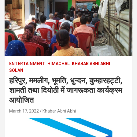
ENTERTAINMENT
HIMACHAL
KHABAR ABHI ABHI
SOLAN
हरिपुर, ममलीग, भूमति, धुन्दन, कुम्हारहट्टी,
शामती तथा दियोठी में जागरूकता कार्यक्रम
आयोजित
March 17, 2022
Khabar Abhi Abhi