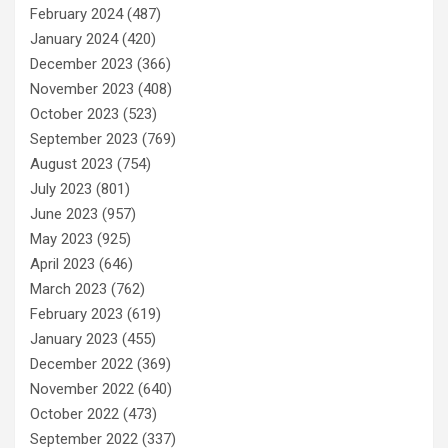
February 2024
(487)
January 2024
(420)
December 2023
(366)
November 2023
(408)
October 2023
(523)
September 2023
(769)
August 2023
(754)
July 2023
(801)
June 2023
(957)
May 2023
(925)
April 2023
(646)
March 2023
(762)
February 2023
(619)
January 2023
(455)
December 2022
(369)
November 2022
(640)
October 2022
(473)
September 2022
(337)