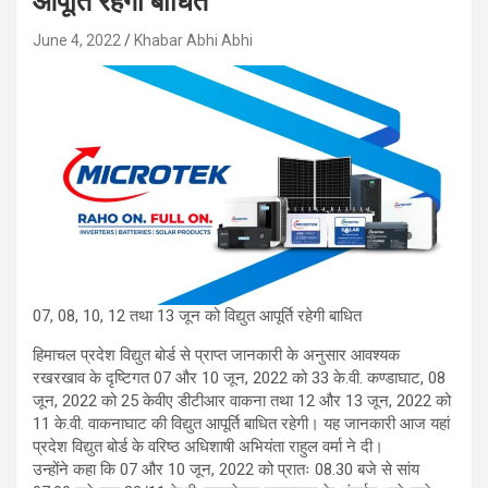
आपूर्ति रहेगी बाधित
June 4, 2022
Khabar Abhi Abhi
07, 08, 10, 12 तथा 13 जून को विद्युत आपूर्ति रहेगी बाधित
हिमाचल प्रदेश विद्युत बोर्ड से प्राप्त जानकारी के अनुसार आवश्यक
रखरखाव के दृष्टिगत 07 और 10 जून, 2022 को 33 के.वी. कण्डाघाट, 08
जून, 2022 को 25 केवीए डीटीआर वाकना तथा 12 और 13 जून, 2022 को
11 के.वी. वाकनाघाट की विद्युत आपूर्ति बाधित रहेगी। यह जानकारी आज यहां
प्रदेश विद्युत बोर्ड के वरिष्ठ अधिशाषी अभियंता राहुल वर्मा ने दी।
उन्होंने कहा कि 07 और 10 जून, 2022 को प्रातः 08.30 बजे से सांय