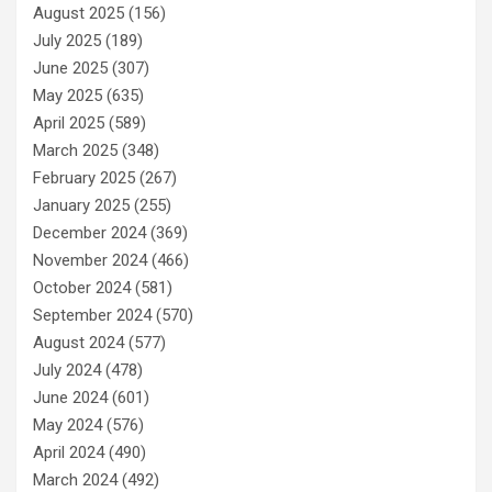
August 2025
(156)
July 2025
(189)
June 2025
(307)
May 2025
(635)
April 2025
(589)
March 2025
(348)
February 2025
(267)
January 2025
(255)
December 2024
(369)
November 2024
(466)
October 2024
(581)
September 2024
(570)
August 2024
(577)
July 2024
(478)
June 2024
(601)
May 2024
(576)
April 2024
(490)
March 2024
(492)