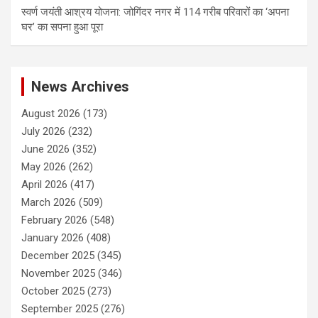
स्वर्ण जयंती आश्रय योजना: जोगिंदर नगर में 114 गरीब परिवारों का ‘अपना
घर’ का सपना हुआ पूरा
News Archives
August 2026
(173)
July 2026
(232)
June 2026
(352)
May 2026
(262)
April 2026
(417)
March 2026
(509)
February 2026
(548)
January 2026
(408)
December 2025
(345)
November 2025
(346)
October 2025
(273)
September 2025
(276)