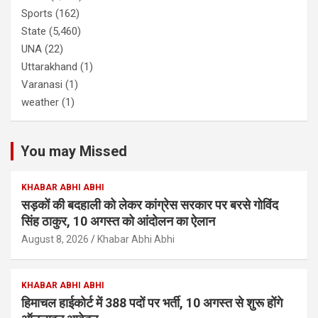
Sports
(162)
State
(5,460)
UNA
(22)
Uttarakhand
(1)
Varanasi
(1)
weather
(1)
You may Missed
KHABAR ABHI ABHI
सड़कों की बदहाली को लेकर कांग्रेस सरकार पर बरसे गोविंद
सिंह ठाकुर, 10 अगस्त को आंदोलन का ऐलान
August 8, 2026
Khabar Abhi Abhi
KHABAR ABHI ABHI
हिमाचल हाईकोर्ट में 388 पदों पर भर्ती, 10 अगस्त से शुरू होंगे