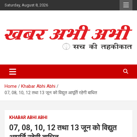
Skip
Saturday, August 8, 2026
to
content
सच की तहकीकात
खबर अभी अभी
Home
Khabar Abhi Abhi
07, 08, 10, 12 तथा 13 जून को विद्युत आपूर्ति रहेगी बाधित
KHABAR ABHI ABHI
07, 08, 10, 12 तथा 13 जून को विद्युत