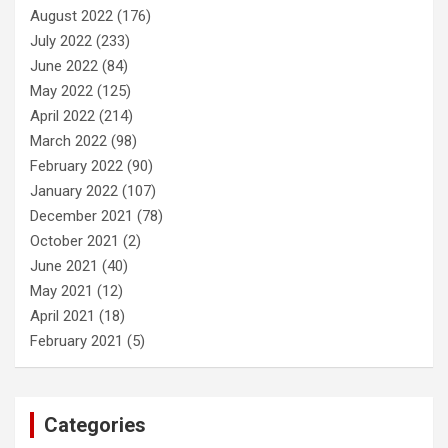
August 2022
(176)
July 2022
(233)
June 2022
(84)
May 2022
(125)
April 2022
(214)
March 2022
(98)
February 2022
(90)
January 2022
(107)
December 2021
(78)
October 2021
(2)
June 2021
(40)
May 2021
(12)
April 2021
(18)
February 2021
(5)
Categories