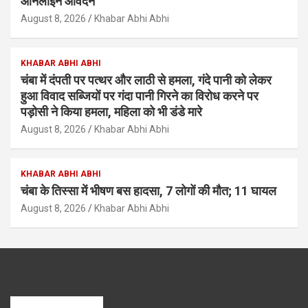
ऑनलाइन आवेदन
August 8, 2026
Khabar Abhi Abhi
KHABAR ABHI ABHI
चंबा में दंपती पर पत्थर और लाठी से हमला, गंदे पानी को लेकर
हुआ विवाद सब्जियों पर गंदा पानी गिरने का विरोध करने पर
पड़ोसी ने किया हमला, महिला को भी डंडे मारे
August 8, 2026
Khabar Abhi Abhi
KHABAR ABHI ABHI
चंबा के तिस्सा में भीषण बस हादसा, 7 लोगों की मौत; 11 घायल
August 8, 2026
Khabar Abhi Abhi