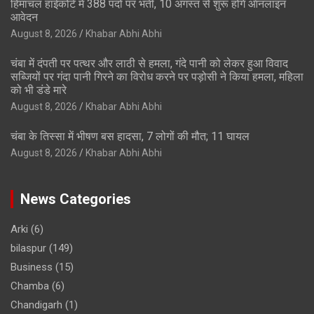
हिमाचल हाईकोर्ट में 388 पदों पर भर्ती, 10 अगस्त से शुरू होंगे ऑनलाइन
आवेदन
August 8, 2026
Khabar Abhi Abhi
चंबा में दंपती पर पत्थर और लाठी से हमला, गंदे पानी को लेकर हुआ विवाद
सब्जियों पर गंदा पानी गिरने का विरोध करने पर पड़ोसी ने किया हमला, महिला
को भी डंडे मारे
August 8, 2026
Khabar Abhi Abhi
चंबा के तिस्सा में भीषण बस हादसा, 7 लोगों की मौत; 11 घायल
August 8, 2026
Khabar Abhi Abhi
News Categories
Arki
(6)
bilaspur
(149)
Business
(15)
Chamba
(6)
Chandigarh
(1)