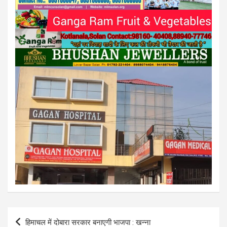
Post
हिमाचल में दोबारा सरकार बनाएगी भाजपा : खन्ना