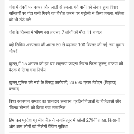
चंबा में दंपती पर पत्थर और लाठी से हमला, गंदे पानी को लेकर हुआ विवाद
सब्जियों पर गंदा पानी गिरने का विरोध करने पर पड़ोसी ने किया हमला, महिला
को भी डंडे मारे
चंबा के तिस्सा में भीषण बस हादसा, 7 लोगों की मौत; 11 घायल
बद्दी सिविल अस्पताल की क्षमता 50 से बढ़ाकर 100 बिस्तर की गई: राम कुमार
चौधरी
कुल्लू में 15 अगस्त को हर घर लहराया जाएगा तिरंगा जिला कुल्लू भाजपा की
बैठक में लिया गया निर्णय
कुल्लू पुलिस की नशे के विरुद्ध कार्यवाही, 23.690 ग्राम हेरोइन (चिट्टा)
बरामद
विश्व स्तनपान सप्ताह का शानदार समापन: प्रतियोगिताओं के विजेताओं और
‘मिल्क डोनर्स’ को किया गया सम्मानित
हिमाचल प्रदेश ग्रामीण बैंक ने जयसिंहपुर में खोली 279वीं शाखा, किसानों
और आम लोगों को मिलेगी बैंकिंग सुविधा