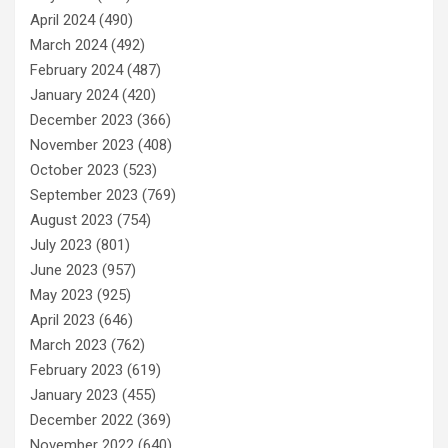
April 2024
(490)
March 2024
(492)
February 2024
(487)
January 2024
(420)
December 2023
(366)
November 2023
(408)
October 2023
(523)
September 2023
(769)
August 2023
(754)
July 2023
(801)
June 2023
(957)
May 2023
(925)
April 2023
(646)
March 2023
(762)
February 2023
(619)
January 2023
(455)
December 2022
(369)
November 2022
(640)