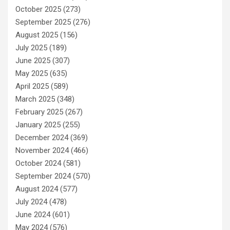
October 2025
(273)
September 2025
(276)
August 2025
(156)
July 2025
(189)
June 2025
(307)
May 2025
(635)
April 2025
(589)
March 2025
(348)
February 2025
(267)
January 2025
(255)
December 2024
(369)
November 2024
(466)
October 2024
(581)
September 2024
(570)
August 2024
(577)
July 2024
(478)
June 2024
(601)
May 2024
(576)