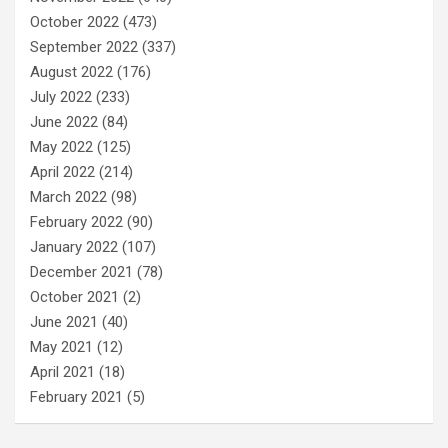
October 2022
(473)
September 2022
(337)
August 2022
(176)
July 2022
(233)
June 2022
(84)
May 2022
(125)
April 2022
(214)
March 2022
(98)
February 2022
(90)
January 2022
(107)
December 2021
(78)
October 2021
(2)
June 2021
(40)
May 2021
(12)
April 2021
(18)
February 2021
(5)