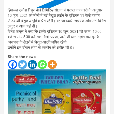
हिमाचल प्रदेश विद्युत बोर्ड लिमिटिड सोलन से प्राप्त जानकारी के अनुसार
10 जून, 2021 को नौणी में नई विद्युत लाईन के दृष्टिगत 11 केवी मरयोग
फीडर की विद्युत आपूर्ति बाधित रहेगी। यह जानकारी सहायक अभियन्ता दिनेश
ठाकुर ने आज यहां दी।
दिनेश ठाकुर ने कहा कि इसके दृष्टिगत 10 जून, 2021 को प्रातः 10.00
बजे से सांय 5.30 बजे तक नौणी, धरजा, धारों की धार, गड़ोग तथा इसके
आसपास के क्षेत्रों में विद्युत आपूर्ति बाधित रहेगी।
उन्होंने इस दौरान लोगों से सहयोग की अपील की है।
Share the news