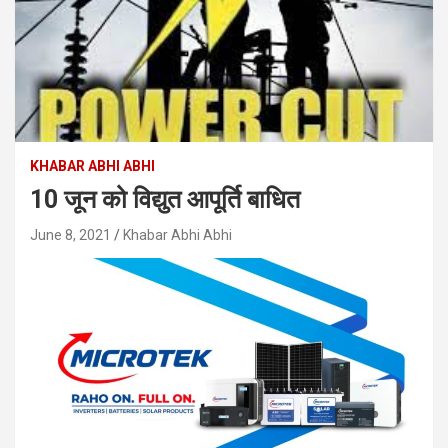
KHABAR ABHI ABHI
10 जून को विद्युत आपूर्ति बाधित
June 8, 2021
Khabar Abhi Abhi