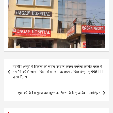
Post
ग्रामीण क्षेत्रों में विकास को संबल प्रदान करता मनरेगा कोविड काल में
navigation
गत 01 वर्ष में सोलन जिला में मनरेगा के तहत अर्जित किए गए 998111
श्रम दिवस
एक वर्ष के निःशुल्क कम्प्यूटर प्रशिक्षण के लिए आवेदन आमंत्रित