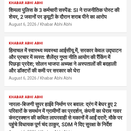
KHABAR ABHI ABHI
शिमला पुलिस के 3 कर्मचारी सस्पेंड: SI ने राजनीतिक पोस्ट की
शेयर, 2 जवानों पर ड्यूटी के दौरान शराब पीने का आरोप
August 6, 2026
Khabar Abhi Abhi
KHABAR ABHI ABHI
हिमाचल में स्वास्थ्य व्यवस्था आईसीयू में, सरकार केवल उद्घाटन
और प्रचार में व्यस्त: शैलेंद्र गुप्ता नीति आयोग की रैंकिंग में
पिछड़ा प्रदेश; सोलन भाजपा अध्यक्ष ने अस्पतालों की बदहाली
और डॉक्टरों की कमी पर सरकार को घेरा
August 6, 2026
Khabar Abhi Abhi
KHABAR ABHI ABHI
नारला-बिजणी सुपर हाईवे निर्माण पर बवाल: द्रंग में बेघर हुए 2
परिवारों के समर्थन में ग्रामीणों का प्रदर्शन, कंपनी का घेराव गावर
कंस्ट्रक्शन की कथित लापरवाही से मकानों में आईं दरारें; मौके पर
पहुंचे विधायक पूर्ण चंद ठाकुर, SDM ने दिए सुरक्षा के निर्देश