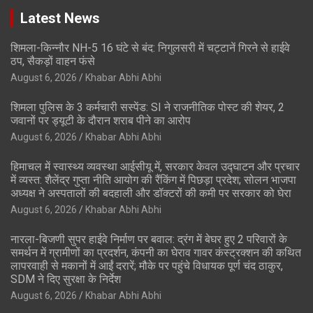
Latest News
शिमला-किन्नौर NH-5 16 घंटे से बंद: निगुलसरी में चट्टानें गिरने से हाईवे
ठप, सैकड़ों वाहन फंसे
August 6, 2026
Khabar Abhi Abhi
शिमला पुलिस के 3 कर्मचारी सस्पेंड: SI ने राजनीतिक पोस्ट की शेयर, 2
जवानों पर ड्यूटी के दौरान शराब पीने का आरोप
August 6, 2026
Khabar Abhi Abhi
हिमाचल में स्वास्थ्य व्यवस्था आईसीयू में, सरकार केवल उद्घाटन और प्रचार
में व्यस्त: शैलेंद्र गुप्ता नीति आयोग की रैंकिंग में पिछड़ा प्रदेश; सोलन भाजपा
अध्यक्ष ने अस्पतालों की बदहाली और डॉक्टरों की कमी पर सरकार को घेरा
August 6, 2026
Khabar Abhi Abhi
नारला-बिजणी सुपर हाईवे निर्माण पर बवाल: द्रंग में बेघर हुए 2 परिवारों के
समर्थन में ग्रामीणों का प्रदर्शन, कंपनी का घेराव गावर कंस्ट्रक्शन की कथित
लापरवाही से मकानों में आईं दरारें; मौके पर पहुंचे विधायक पूर्ण चंद ठाकुर,
SDM ने दिए सुरक्षा के निर्देश
August 6, 2026
Khabar Abhi Abhi