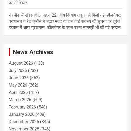
पर भी विचार
नेरचौक में संवेदनशील पहल: 22 वर्षीय दिव्यांग तनुज को मिली नई व्हीलचेयर;
प्रशासन व रेड क्रॉस ने बढ़ाए मदद के हाथ वार्ड सदस्य की सूचना पर तुरंत
हरकत में आया प्रशासन; व्हीलचेयर के साथ राहत सामग्री भी की गई प्रदान
News Archives
August 2026
(130)
July 2026
(232)
June 2026
(352)
May 2026
(262)
April 2026
(417)
March 2026
(509)
February 2026
(548)
January 2026
(408)
December 2025
(345)
November 2025
(346)