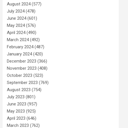
August 2024
(577)
July 2024
(478)
June 2024
(601)
May 2024
(576)
April 2024
(490)
March 2024
(492)
February 2024
(487)
January 2024
(420)
December 2023
(366)
November 2023
(408)
October 2023
(523)
September 2023
(769)
August 2023
(754)
July 2023
(801)
June 2023
(957)
May 2023
(925)
April 2023
(646)
March 2023
(762)