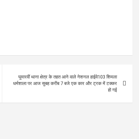
घुमारवीं थाना क्षेत्र के तहत आने वाले नेशनल हाईवे103 शिमला
धर्मशाला पर आज सुबह करीब 7 बजे एक कार और ट्रक में टक्कर
हो गई