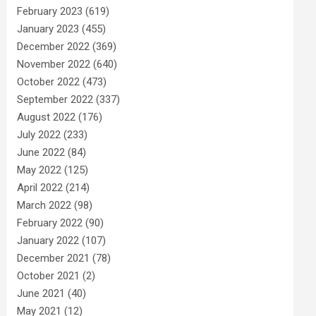
February 2023
(619)
January 2023
(455)
December 2022
(369)
November 2022
(640)
October 2022
(473)
September 2022
(337)
August 2022
(176)
July 2022
(233)
June 2022
(84)
May 2022
(125)
April 2022
(214)
March 2022
(98)
February 2022
(90)
January 2022
(107)
December 2021
(78)
October 2021
(2)
June 2021
(40)
May 2021
(12)