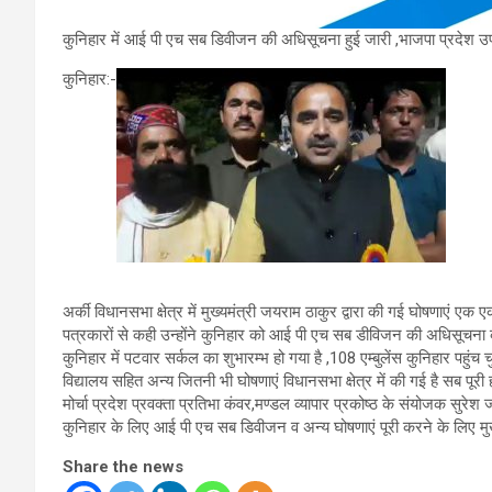
कुनिहार में आई पी एच सब डिवीजन की अधिसूचना हुई जारी ,भाजपा प्रदेश उपाध
कुनिहार:-
अर्की विधानसभा क्षेत्र में मुख्यमंत्री जयराम ठाकुर द्वारा की गई घोषणाएं एक 
पत्रकारों से कही उन्होंने कुनिहार को आई पी एच सब डीविजन की अधिसूचना क
कुनिहार में पटवार सर्कल का शुभारम्भ हो गया है ,108 एम्बुलेंस कुनिहार पहुं
विद्यालय सहित अन्य जितनी भी घोषणाएं विधानसभा क्षेत्र में की गई है सब पूर
मोर्चा प्रदेश प्रवक्ता प्रतिभा कंवर,मण्डल व्यापार प्रकोष्ठ के संयोजक सुर
कुनिहार के लिए आई पी एच सब डिवीजन व अन्य घोषणाएं पूरी करने के लिए मुख्
Share the news