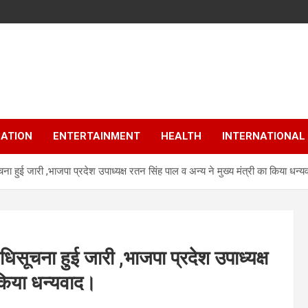
ATION
ENTERTAINMENT
HEALTH
INTERNATIONAL
 हुई जारी ,भाजपा प्रदेश उपाध्यक्ष रतन सिंह पाल व अन्य ने मुख्य मंत्री का किया धन्
सूचना हुई जारी ,भाजपा प्रदेश उपाध्यक्ष
 किया धन्यवाद।