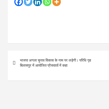
Post
भाजपा अगला चुनाव विकास के नाम पर लड़ेगी। परिधि गृह
navigation
बिलासपुर में आयोजित प्रैसवार्ता में कहा