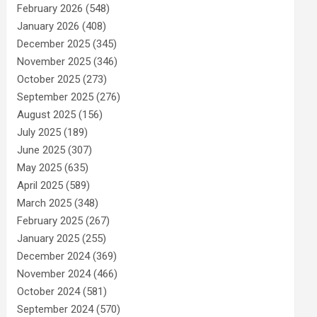
February 2026
(548)
January 2026
(408)
December 2025
(345)
November 2025
(346)
October 2025
(273)
September 2025
(276)
August 2025
(156)
July 2025
(189)
June 2025
(307)
May 2025
(635)
April 2025
(589)
March 2025
(348)
February 2025
(267)
January 2025
(255)
December 2024
(369)
November 2024
(466)
October 2024
(581)
September 2024
(570)