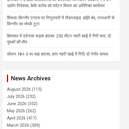
उद्योग निदेशक, केके सरोच को पर्यटन विभाग का अतिरिक्त कार्यभार
शिमला-किन्नौर एनएच पर निगुलसरी में लैंडस्लाइड: हाईवे बंद, राजधानी से
किन्नौर का संपर्क टूटा
हिमाचल में दर्दनाक सड़क हादसा: 250 मीटर गहरी खाई में गिरी कार, दो
युवकों की मौत
सोलन: NH-5 पर बड़ा हादसा, कार गहरी खाई में गिरी; दो गंभीर घायल
News Archives
August 2026
(115)
July 2026
(232)
June 2026
(352)
May 2026
(262)
April 2026
(417)
March 2026
(509)