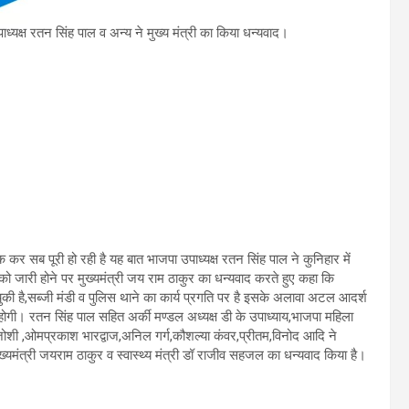
्यक्ष रतन सिंह पाल व अन्य ने मुख्य मंत्री का किया धन्यवाद।
एक कर सब पूरी हो रही है यह बात भाजपा उपाध्यक्ष रतन सिंह पाल ने कुनिहार में
ो जारी होने पर मुख्यमंत्री जय राम ठाकुर का धन्यवाद करते हुए कहा कि
च चुकी है,सब्जी मंडी व पुलिस थाने का कार्य प्रगति पर है इसके अलावा अटल आदर्श
ी होगी। रतन सिंह पाल सहित अर्की मण्डल अध्यक्ष डी के उपाध्याय,भाजपा महिला
ेश जोशी ,ओमप्रकाश भारद्वाज,अनिल गर्ग,कौशल्या कंवर,प्रीतम,विनोद आदि ने
यमंत्री जयराम ठाकुर व स्वास्थ्य मंत्री डॉ राजीव सहजल का धन्यवाद किया है।